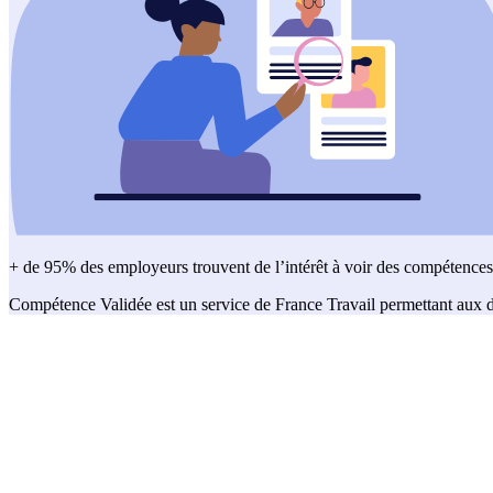
+ de 95% des employeurs trouvent de l’intérêt à voir des compétences 
Compétence Validée est un service de France Travail permettant aux