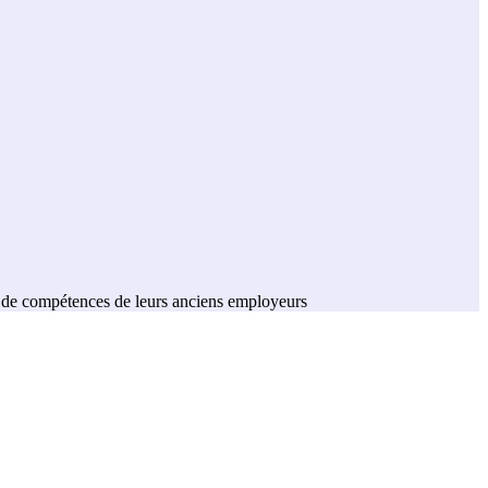
 de compétences de leurs anciens employeurs