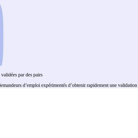
validées par des pairs
 demandeurs d’emploi expérimentés d’obtenir rapidement une validation