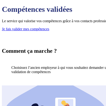
Compétences validées
Le service qui valorise vos compétences grâce à vos contacts professi
Je fais valider mes compétences
Comment ça marche ?
Choisissez l’ancien employeur à qui vous souhaitez demander 
validation de compétences