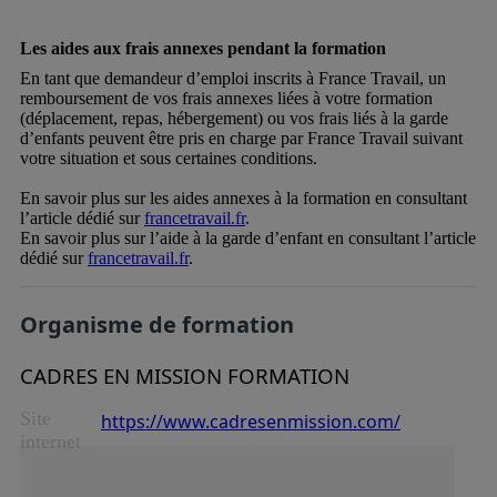
Les aides aux frais annexes pendant la formation
En tant que demandeur d’emploi inscrits à France Travail, un
remboursement de vos frais annexes liées à votre formation
(déplacement, repas, hébergement) ou vos frais liés à la garde
d’enfants peuvent être pris en charge par France Travail suivant
votre situation et sous certaines conditions.
En savoir plus sur les aides annexes à la formation en consultant
l’article dédié sur
francetravail.fr
.
En savoir plus sur l’aide à la garde d’enfant en consultant l’article
dédié sur
francetravail.fr
.
Organisme de formation
CADRES EN MISSION FORMATION
Site
https://www.cadresenmission.com/
internet