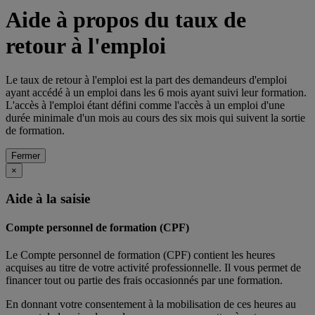
Aide à propos du taux de
retour à l'emploi
Le taux de retour à l'emploi est la part des demandeurs d'emploi
ayant accédé à un emploi dans les 6 mois ayant suivi leur formation.
L'accès à l'emploi étant défini comme l'accès à un emploi d'une
durée minimale d'un mois au cours des six mois qui suivent la sortie
de formation.
Fermer
×
Aide à la saisie
Compte personnel de formation (CPF)
Le Compte personnel de formation (CPF) contient les heures
acquises au titre de votre activité professionnelle. Il vous permet de
financer tout ou partie des frais occasionnés par une formation.
En donnant votre consentement à la mobilisation de ces heures au