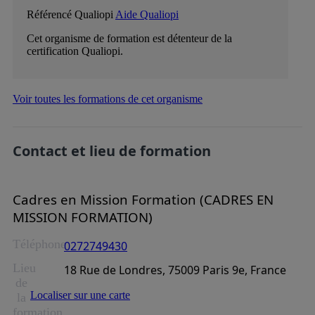
Référencé Qualiopi
Aide Qualiopi
Cet organisme de formation est détenteur de la
certification Qualiopi.
Voir toutes les formations de cet organisme
Contact et lieu de formation
Cadres en Mission Formation (CADRES EN
MISSION FORMATION)
Téléphone
0272749430
Lieu
18 Rue de Londres, 75009 Paris 9e, France
de
Localiser sur une carte
la
formation