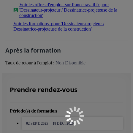
Voir les offres d'emploi
sur francetravail.fr pour
'Dessinateur-projeteur / Dessinatrice-projeteuse de la
construction'
Voir les formations
pour 'Dessinateur-projeteur /
Dessinatrice-projeteuse de la construction'
Après la formation
Taux de retour à l'emploi :
Non Disponible
Prendre rendez-vous
Période(s) de formation
02 SEPT. 2025
18 DÉC. 2026