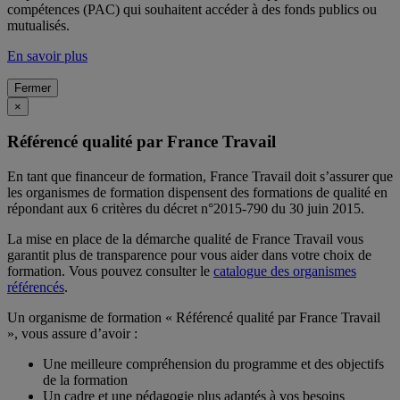
compétences (PAC) qui souhaitent accéder à des fonds publics ou
mutualisés.
En savoir plus
Fermer
×
Référencé qualité par France Travail
En tant que financeur de formation, France Travail doit s’assurer que
les organismes de formation dispensent des formations de qualité en
répondant aux 6 critères du décret n°2015-790 du 30 juin 2015.
La mise en place de la démarche qualité de France Travail vous
garantit plus de transparence pour vous aider dans votre choix de
formation. Vous pouvez consulter le
catalogue des organismes
référencés
.
Un organisme de formation « Référencé qualité par France Travail
», vous assure d’avoir :
Une meilleure compréhension du programme et des objectifs
de la formation
Un cadre et une pédagogie plus adaptés à vos besoins