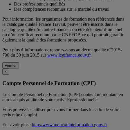
Des professionnels qualifiés
Des compétences reconnues sur le marché du travail
Pour information, les organismes de formation non référencés dans
le catalogue qualité France Travail, peuvent être inscrits dans le
catalogue qualité d’un autre financeur ou être détenteur d’un label
ou d’un certificat reconnu par le CNEFOP, ce qui pourrait garantir
également la qualité des formations proposées.
Pour plus d’informations, reportez-vous au décret qualité n°2015-
790 du 30 juin 2015 sur
www.legifrance.gouv.fr
.
Fermer
×
Compte Personnel de Formation (CPF)
Le Compte Personnel de Formation (CPF) contient un montant en
euros acquis au titre de votre activité professionnelle.
Vous pouvez les utiliser pour vous former dans le cadre de votre
recherche d'emploi.
En savoir plus :
http://www.moncompteformation.gouv.fr