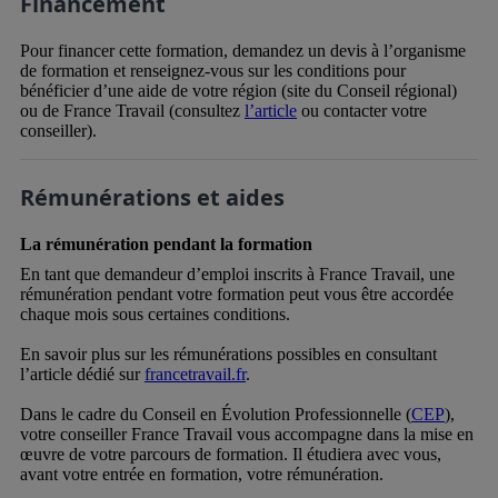
Financement
Pour financer cette formation, demandez un devis à l’organisme
de formation et renseignez-vous sur les conditions pour
bénéficier d’une aide de votre région (site du Conseil régional)
ou de France Travail (consultez
l’article
ou contacter votre
conseiller).
Rémunérations et aides
La rémunération pendant la formation
En tant que demandeur d’emploi inscrits à France Travail, une
rémunération pendant votre formation peut vous être accordée
chaque mois sous certaines conditions.
En savoir plus sur les rémunérations possibles en consultant
l’article dédié sur
francetravail.fr
.
Dans le cadre du Conseil en Évolution Professionnelle (
CEP
),
votre conseiller France Travail vous accompagne dans la mise en
œuvre de votre parcours de formation. Il étudiera avec vous,
avant votre entrée en formation, votre rémunération.