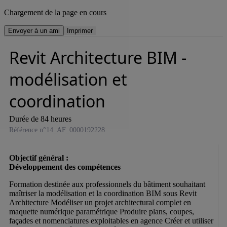
Chargement de la page en cours
Envoyer à un ami
Imprimer
Revit Architecture BIM -
modélisation et
coordination
Durée de 84 heures
Référence n°14_AF_0000192228
Objectif général :

Formation destinée aux professionnels du bâtiment souhaitant 
maîtriser la modélisation et la coordination BIM sous Revit 
Architecture Modéliser un projet architectural complet en 
maquette numérique paramétrique Produire plans, coupes, 
façades et nomenclatures exploitables en agence Créer et utiliser 