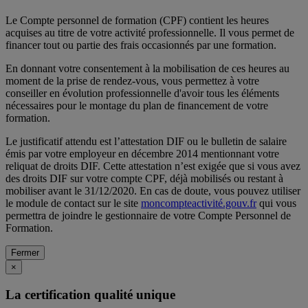
Le Compte personnel de formation (CPF) contient les heures
acquises au titre de votre activité professionnelle. Il vous permet de
financer tout ou partie des frais occasionnés par une formation.
En donnant votre consentement à la mobilisation de ces heures au
moment de la prise de rendez-vous, vous permettez à votre
conseiller en évolution professionnelle d'avoir tous les éléments
nécessaires pour le montage du plan de financement de votre
formation.
Le justificatif attendu est l’attestation DIF ou le bulletin de salaire
émis par votre employeur en décembre 2014 mentionnant votre
reliquat de droits DIF. Cette attestation n’est exigée que si vous avez
des droits DIF sur votre compte CPF, déjà mobilisés ou restant à
mobiliser avant le 31/12/2020. En cas de doute, vous pouvez utiliser
le module de contact sur le site
moncompteactivité.gouv.fr
qui vous
permettra de joindre le gestionnaire de votre Compte Personnel de
Formation.
Fermer
×
La certification qualité unique