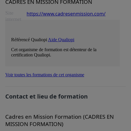
CADRES EN MISSION FORMATION
Site
https://www.cadresenmission.com/
internet
Référencé Qualiopi
Aide Qualiopi
Cet organisme de formation est détenteur de la
certification Qualiopi.
Voir toutes les formations de cet organisme
Contact et lieu de formation
Cadres en Mission Formation (CADRES EN
MISSION FORMATION)