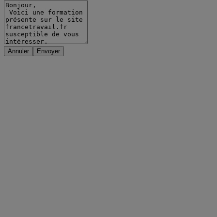
Annuler