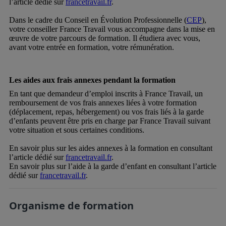
l’article dédié sur
francetravail.fr
.
Dans le cadre du Conseil en Évolution Professionnelle (
CEP
),
votre conseiller France Travail vous accompagne dans la mise en
œuvre de votre parcours de formation. Il étudiera avec vous,
avant votre entrée en formation, votre rémunération.
Les aides aux frais annexes pendant la formation
En tant que demandeur d’emploi inscrits à France Travail, un
remboursement de vos frais annexes liées à votre formation
(déplacement, repas, hébergement) ou vos frais liés à la garde
d’enfants peuvent être pris en charge par France Travail suivant
votre situation et sous certaines conditions.
En savoir plus sur les aides annexes à la formation en consultant
l’article dédié sur
francetravail.fr
.
En savoir plus sur l’aide à la garde d’enfant en consultant l’article
dédié sur
francetravail.fr
.
Organisme de formation