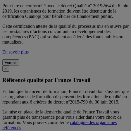
Pour être en conformité avec le décret Qualité n° 2019-564 du 6 juin
2019, les organismes de formation doivent être détenteur de la
certification Qualiopi pour bénéficier de financement public.
Cette certification atteste de la qualité du processus mis en œuvre par
les prestataires d’actions concourant au développement des
compétences (PAC) qui souhaitent accéder à des fonds publics ou
mutualisés.
En savoir plus
Fermer
×
Référencé qualité par France Travail
En tant que financeur de formation, France Travail doit s’assurer que
les organismes de formation dispensent des formations de qualité en
répondant aux 6 critères du décret n°2015-790 du 30 juin 2015.
La mise en place de la démarche qualité de France Travail vous
garantit plus de transparence pour vous aider dans votre choix de
formation. Vous pouvez consulter le
catalogue des organismes
référencés
.