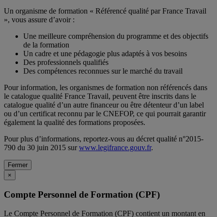
Un organisme de formation « Référencé qualité par France Travail
», vous assure d’avoir :
Une meilleure compréhension du programme et des objectifs
de la formation
Un cadre et une pédagogie plus adaptés à vos besoins
Des professionnels qualifiés
Des compétences reconnues sur le marché du travail
Pour information, les organismes de formation non référencés dans
le catalogue qualité France Travail, peuvent être inscrits dans le
catalogue qualité d’un autre financeur ou être détenteur d’un label
ou d’un certificat reconnu par le CNEFOP, ce qui pourrait garantir
également la qualité des formations proposées.
Pour plus d’informations, reportez-vous au décret qualité n°2015-
790 du 30 juin 2015 sur
www.legifrance.gouv.fr
.
Fermer
×
Compte Personnel de Formation (CPF)
Le Compte Personnel de Formation (CPF) contient un montant en