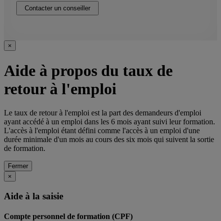
Contacter un conseiller
×
Aide à propos du taux de
retour à l'emploi
Le taux de retour à l'emploi est la part des demandeurs d'emploi
ayant accédé à un emploi dans les 6 mois ayant suivi leur formation.
L'accès à l'emploi étant défini comme l'accès à un emploi d'une
durée minimale d'un mois au cours des six mois qui suivent la sortie
de formation.
Fermer
×
Aide à la saisie
Compte personnel de formation (CPF)