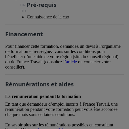
Pré-requis
ma
tio
n
Connaissance de la cao
Financement
Pour financer cette formation, demandez un devis à l’organisme
de formation et renseignez-vous sur les conditions pour
bénéficier d’une aide de votre région (site du Conseil régional)
ou de France Travail (consultez
l’article
ou contacter votre
conseiller).
Rémunérations et aides
La rémunération pendant la formation
En tant que demandeur d’emploi inscrits à France Travail, une
rémunération pendant votre formation peut vous être accordée
chaque mois sous certaines conditions.
En savoir plus sur les rémunérations possibles en consultant