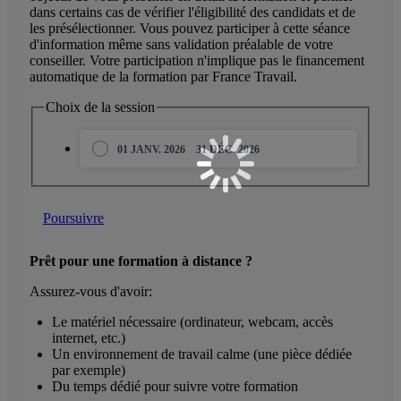
dans certains cas de vérifier l'éligibilité des candidats et de
les présélectionner. Vous pouvez participer à cette séance
d'information même sans validation préalable de votre
conseiller. Votre participation n'implique pas le financement
automatique de la formation par France Travail.
Choix de la session
01 JANV. 2026
31 DÉC. 2026
Poursuivre
Prêt pour une formation à distance ?
Assurez-vous d'avoir:
Le matériel nécessaire (ordinateur, webcam, accès
internet, etc.)
Un environnement de travail calme (une pièce dédiée
par exemple)
Du temps dédié pour suivre votre formation