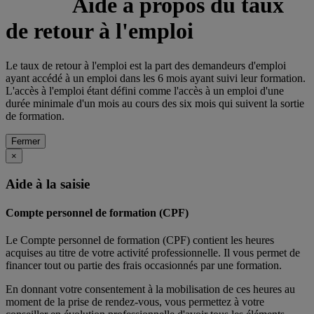
Aide à propos du taux
de retour à l'emploi
Le taux de retour à l'emploi est la part des demandeurs d'emploi
ayant accédé à un emploi dans les 6 mois ayant suivi leur formation.
L'accès à l'emploi étant défini comme l'accès à un emploi d'une
durée minimale d'un mois au cours des six mois qui suivent la sortie
de formation.
Fermer
×
Aide à la saisie
Compte personnel de formation (CPF)
Le Compte personnel de formation (CPF) contient les heures
acquises au titre de votre activité professionnelle. Il vous permet de
financer tout ou partie des frais occasionnés par une formation.
En donnant votre consentement à la mobilisation de ces heures au
moment de la prise de rendez-vous, vous permettez à votre