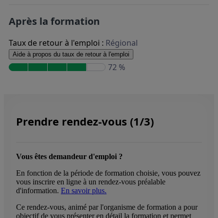
Après la formation
Taux de retour à l'emploi :
Régional
Aide à propos du taux de retour à l'emploi
72 %
Prendre rendez-vous (1/3)
Vous êtes demandeur d'emploi ?
En fonction de la période de formation choisie, vous pouvez
vous inscrire en ligne à un rendez-vous préalable
d'information.
En savoir plus.
Ce rendez-vous, animé par l'organisme de formation a pour
objectif de vous présenter en détail la formation et permet