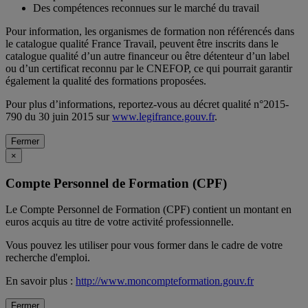
Des compétences reconnues sur le marché du travail
Pour information, les organismes de formation non référencés dans
le catalogue qualité France Travail, peuvent être inscrits dans le
catalogue qualité d’un autre financeur ou être détenteur d’un label
ou d’un certificat reconnu par le CNEFOP, ce qui pourrait garantir
également la qualité des formations proposées.
Pour plus d’informations, reportez-vous au décret qualité n°2015-
790 du 30 juin 2015 sur
www.legifrance.gouv.fr
.
Fermer
×
Compte Personnel de Formation (CPF)
Le Compte Personnel de Formation (CPF) contient un montant en
euros acquis au titre de votre activité professionnelle.
Vous pouvez les utiliser pour vous former dans le cadre de votre
recherche d'emploi.
En savoir plus :
http://www.moncompteformation.gouv.fr
Fermer