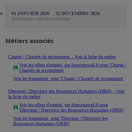
01 JANVIER 2026
31 DÉCEMBRE 2026
Information collective préalable
Métiers associés
Chargé / Chargée de recrutement
- Voir la fiche du métier
Voir les offres d'emploi
sur francetravail.fr pour 'Chargé /
Chargée de recrutement'
Voir les formations
pour 'Chargé / Chargée de recrutement'
Directeur / Directrice des Ressources Humaines (DRH)
- Voir
la fiche du métier
Voir les offres d'emploi
sur francetravail.fr pour
'Directeur / Directrice des Ressources Humaines (DRH)'
Voir les formations
pour 'Directeur / Directrice des
Ressources Humaines (DRH)'