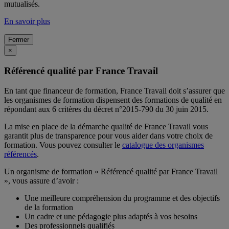
mutualisés.
En savoir plus
Fermer
×
Référencé qualité par France Travail
En tant que financeur de formation, France Travail doit s’assurer que
les organismes de formation dispensent des formations de qualité en
répondant aux 6 critères du décret n°2015-790 du 30 juin 2015.
La mise en place de la démarche qualité de France Travail vous
garantit plus de transparence pour vous aider dans votre choix de
formation. Vous pouvez consulter le
catalogue des organismes
référencés
.
Un organisme de formation « Référencé qualité par France Travail
», vous assure d’avoir :
Une meilleure compréhension du programme et des objectifs
de la formation
Un cadre et une pédagogie plus adaptés à vos besoins
Des professionnels qualifiés