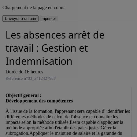
Chargement de la page en cours
Envoyer à un ami
Imprimer
Les absences arrêt de
travail : Gestion et
Indemnisation
Durée de 16 heures
Référence n°03_241242798F
Objectif général :

À l'issue de la formation, l'apprenant sera capable d' identifier les 
différentes méthodes de calcul de l'absence et connaitre les 
impacts selon la méthode utilisée.Ilsera capable d'appliquer la 
méthode appropriée afin d'établir des paies justes.Gérer la 
subrogation.Appliquer le maintien de salaire et la garantie du 