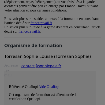
(déplacement, repas, hébergement) ou vos frais liés à la garde
d’enfants peuvent être pris en charge par France Travail suivant
votre situation et sous certaines conditions.
En savoir plus sur les aides annexes à la formation en consultant
l’article dédié sur
francetravail.fr
.
En savoir plus sur l’aide à la garde d’enfant en consultant l’article
dédié sur
francetravail.fr
.
Organisme de formation
Torresan Sophie Louise (Torresan Sophie)
Adresse
contact@sophiepaie.fr
e-
mail
Référencé Qualiopi
Aide Qualiopi
Cet organisme de formation est détenteur de la
certification Qualiopi.