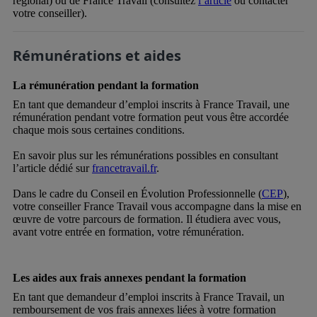
régional) ou de France Travail (consultez
l’article
ou contacter
votre conseiller).
Rémunérations et aides
La rémunération pendant la formation
En tant que demandeur d’emploi inscrits à France Travail, une
rémunération pendant votre formation peut vous être accordée
chaque mois sous certaines conditions.
En savoir plus sur les rémunérations possibles en consultant
l’article dédié sur
francetravail.fr
.
Dans le cadre du Conseil en Évolution Professionnelle (
CEP
),
votre conseiller France Travail vous accompagne dans la mise en
œuvre de votre parcours de formation. Il étudiera avec vous,
avant votre entrée en formation, votre rémunération.
Les aides aux frais annexes pendant la formation
En tant que demandeur d’emploi inscrits à France Travail, un
remboursement de vos frais annexes liées à votre formation