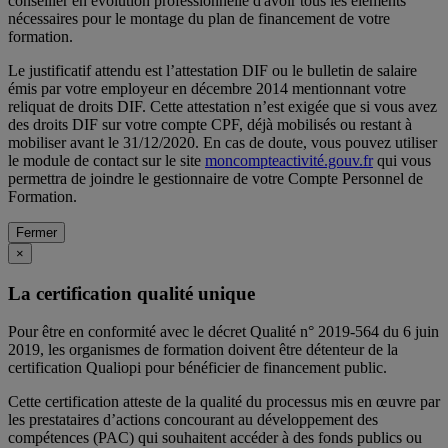
conseiller en évolution professionnelle d'avoir tous les éléments
nécessaires pour le montage du plan de financement de votre
formation.
Le justificatif attendu est l’attestation DIF ou le bulletin de salaire
émis par votre employeur en décembre 2014 mentionnant votre
reliquat de droits DIF. Cette attestation n’est exigée que si vous avez
des droits DIF sur votre compte CPF, déjà mobilisés ou restant à
mobiliser avant le 31/12/2020. En cas de doute, vous pouvez utiliser
le module de contact sur le site
moncompteactivité.gouv.fr
qui vous
permettra de joindre le gestionnaire de votre Compte Personnel de
Formation.
Fermer
×
La certification qualité unique
Pour être en conformité avec le décret Qualité n° 2019-564 du 6 juin
2019, les organismes de formation doivent être détenteur de la
certification Qualiopi pour bénéficier de financement public.
Cette certification atteste de la qualité du processus mis en œuvre par
les prestataires d’actions concourant au développement des
compétences (PAC) qui souhaitent accéder à des fonds publics ou