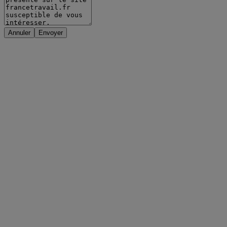
Annuler