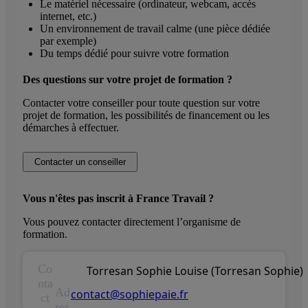
Le matériel nécessaire (ordinateur, webcam, accès
internet, etc.)
Un environnement de travail calme (une pièce dédiée
par exemple)
Du temps dédié pour suivre votre formation
Des questions sur votre projet de formation ?
Contacter votre conseiller pour toute question sur votre
projet de formation, les possibilités de financement ou les
démarches à effectuer.
Contacter un conseiller
Vous n'êtes pas inscrit à France Travail ?
Vous pouvez contacter directement l’organisme de
formation.
Co
Torresan Sophie Louise (Torresan Sophie)
nta
Ad
contact@sophiepaie.fr
ct
res