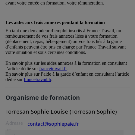
avant votre entrée en formation, votre rémunération.
Les aides aux frais annexes pendant la formation
En tant que demandeur d’emploi inscrits à France Travail, un
remboursement de vos frais annexes liées à votre formation
(déplacement, repas, hébergement) ou vos frais liés à la garde
d’enfants peuvent être pris en charge par France Travail suivant
votre situation et sous certaines conditions.
En savoir plus sur les aides annexes à la formation en consultant
l’article dédié sur
francetravail.fr
.
En savoir plus sur l’aide à la garde d’enfant en consultant l’article
dédié sur
francetravail.fr
.
Organisme de formation
Torresan Sophie Louise (Torresan Sophie)
Adresse
contact@sophiepaie.fr
e-