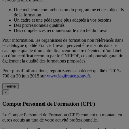
Une meilleure compréhension du programme et des objectifs
de la formation
Un cadre et une pédagogie plus adaptés à vos besoins
Des professionnels qualifiés
Des compétences reconnues sur le marché du travail
Pour information, les organismes de formation non référencés dans
le catalogue qualité France Travail, peuvent être inscrits dans le
catalogue qualité d’un autre financeur ou être détenteur d’un label
ou d’un certificat reconnu par le CNEFOP, ce qui pourrait garantir
également la qualité des formations proposées.
Pour plus d’informations, reportez-vous au décret qualité n°2015-
790 du 30 juin 2015 sur
www.legifrance.gouv.fr
.
Fermer
×
Compte Personnel de Formation (CPF)
Le Compte Personnel de Formation (CPF) contient un montant en
euros acquis au titre de votre activité professionnelle.