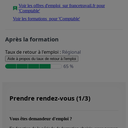
Voir les offres d'emploi
sur francetravail.fr pour
'Comptable'
Voir les formations
pour 'Comptable'
Après la formation
Taux de retour à l'emploi :
Régional
Aide à propos du taux de retour à l'emploi
65 %
Prendre rendez-vous (1/3)
Vous êtes demandeur d'emploi ?