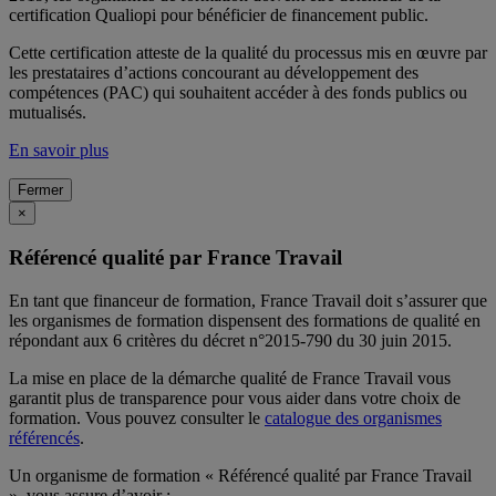
certification Qualiopi pour bénéficier de financement public.
Cette certification atteste de la qualité du processus mis en œuvre par
les prestataires d’actions concourant au développement des
compétences (PAC) qui souhaitent accéder à des fonds publics ou
mutualisés.
En savoir plus
Fermer
×
Référencé qualité par France Travail
En tant que financeur de formation, France Travail doit s’assurer que
les organismes de formation dispensent des formations de qualité en
répondant aux 6 critères du décret n°2015-790 du 30 juin 2015.
La mise en place de la démarche qualité de France Travail vous
garantit plus de transparence pour vous aider dans votre choix de
formation. Vous pouvez consulter le
catalogue des organismes
référencés
.
Un organisme de formation « Référencé qualité par France Travail
», vous assure d’avoir :