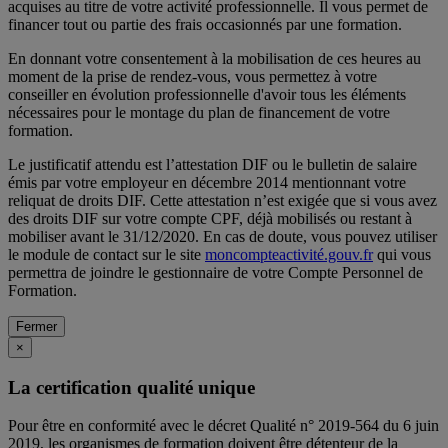
acquises au titre de votre activité professionnelle. Il vous permet de
financer tout ou partie des frais occasionnés par une formation.
En donnant votre consentement à la mobilisation de ces heures au
moment de la prise de rendez-vous, vous permettez à votre
conseiller en évolution professionnelle d'avoir tous les éléments
nécessaires pour le montage du plan de financement de votre
formation.
Le justificatif attendu est l’attestation DIF ou le bulletin de salaire
émis par votre employeur en décembre 2014 mentionnant votre
reliquat de droits DIF. Cette attestation n’est exigée que si vous avez
des droits DIF sur votre compte CPF, déjà mobilisés ou restant à
mobiliser avant le 31/12/2020. En cas de doute, vous pouvez utiliser
le module de contact sur le site
moncompteactivité.gouv.fr
qui vous
permettra de joindre le gestionnaire de votre Compte Personnel de
Formation.
Fermer
×
La certification qualité unique
Pour être en conformité avec le décret Qualité n° 2019-564 du 6 juin
2019, les organismes de formation doivent être détenteur de la