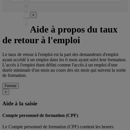
se
e-
×
ma
il
Aide à propos du taux
de retour à l'emploi
Le taux de retour à l'emploi est la part des demandeurs d'emploi
ayant accédé à un emploi dans les 6 mois ayant suivi leur formation.
L'accès à l'emploi étant défini comme l'accès à un emploi d'une
durée minimale d'un mois au cours des six mois qui suivent la sortie
de formation.
Fermer
×
Aide à la saisie
Compte personnel de formation (CPF)
Le Compte personnel de formation (CPF) contient les heures