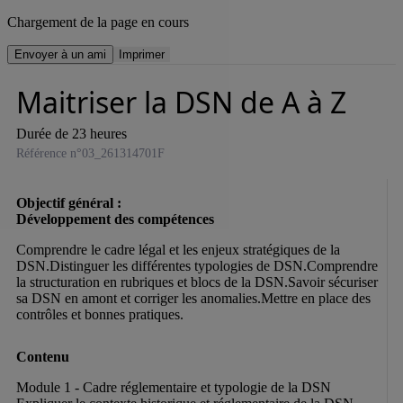
Chargement de la page en cours
Envoyer à un ami
Imprimer
Maitriser la DSN de A à Z
Durée de 23 heures
Référence n°03_261314701F
Objectif général :

Comprendre le cadre légal et les enjeux stratégiques de la 
DSN.Distinguer les différentes typologies de DSN.Comprendre 
la structuration en rubriques et blocs de la DSN.Savoir sécuriser 
sa DSN en amont et corriger les anomalies.Mettre en place des 
contrôles et bonnes pratiques.
Contenu
Module 1 - Cadre réglementaire et typologie de la DSN 