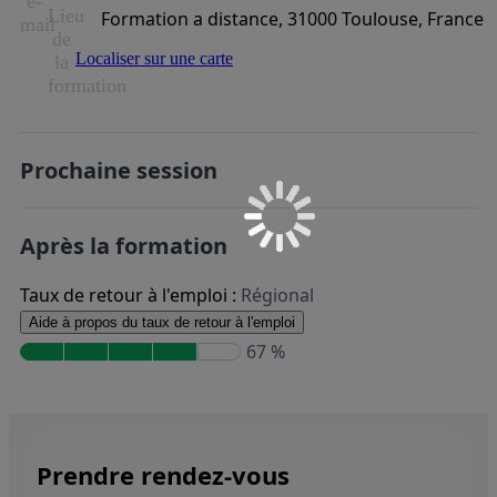
e-
Lieu
Formation a distance, 31000 Toulouse, France
mail
de
Localiser sur une carte
la
formation
Prochaine session
Après la formation
Taux de retour à l'emploi :
Régional
Aide à propos du taux de retour à l'emploi
67 %
Prendre rendez-vous