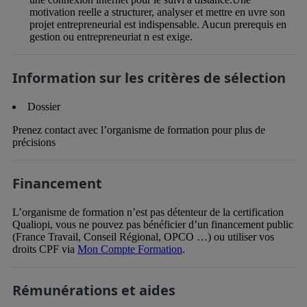
motivation reelle a structurer, analyser et mettre en uvre son
projet entrepreneurial est indispensable. Aucun prerequis en
gestion ou entrepreneuriat n est exige.
Information sur les critères de sélection
Dossier
Prenez contact avec l’organisme de formation pour plus de
précisions
Financement
L’organisme de formation n’est pas détenteur de la certification
Qualiopi, vous ne pouvez pas bénéficier d’un financement public
(France Travail, Conseil Régional, OPCO …) ou utiliser vos
droits CPF via
Mon Compte Formation
.
Rémunérations et aides