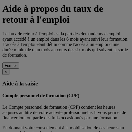
Aide à propos du taux de
retour à l'emploi
Le taux de retour à l'emploi est la part des demandeurs d'emploi
ayant accédé à un emploi dans les 6 mois ayant suivi leur formation.
L'accès à l'emploi étant défini comme l'accès à un emploi d'une
durée minimale d'un mois au cours des six mois qui suivent la sortie
de formation.
Fermer
×
Aide à la saisie
Compte personnel de formation (CPF)
Le Compte personnel de formation (CPF) contient les heures
acquises au titre de votre activité professionnelle. Il vous permet de
financer tout ou partie des frais occasionnés par une formation.
En donnant votre consentement à la mobilisation de ces heures au