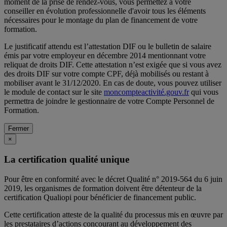
moment de la prise de rendez-vous, vous permettez à votre
conseiller en évolution professionnelle d'avoir tous les éléments
nécessaires pour le montage du plan de financement de votre
formation.
Le justificatif attendu est l’attestation DIF ou le bulletin de salaire
émis par votre employeur en décembre 2014 mentionnant votre
reliquat de droits DIF. Cette attestation n’est exigée que si vous avez
des droits DIF sur votre compte CPF, déjà mobilisés ou restant à
mobiliser avant le 31/12/2020. En cas de doute, vous pouvez utiliser
le module de contact sur le site
moncompteactivité.gouv.fr
qui vous
permettra de joindre le gestionnaire de votre Compte Personnel de
Formation.
Fermer
×
La certification qualité unique
Pour être en conformité avec le décret Qualité n° 2019-564 du 6 juin
2019, les organismes de formation doivent être détenteur de la
certification Qualiopi pour bénéficier de financement public.
Cette certification atteste de la qualité du processus mis en œuvre par
les prestataires d’actions concourant au développement des