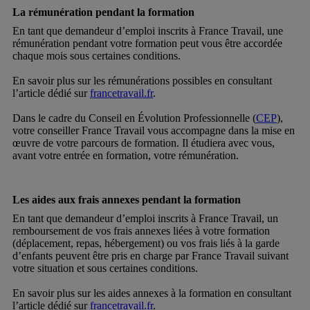
La rémunération pendant la formation
En tant que demandeur d’emploi inscrits à France Travail, une
rémunération pendant votre formation peut vous être accordée
chaque mois sous certaines conditions.
En savoir plus sur les rémunérations possibles en consultant
l’article dédié sur
francetravail.fr
.
Dans le cadre du Conseil en Évolution Professionnelle (
CEP
),
votre conseiller France Travail vous accompagne dans la mise en
œuvre de votre parcours de formation. Il étudiera avec vous,
avant votre entrée en formation, votre rémunération.
Les aides aux frais annexes pendant la formation
En tant que demandeur d’emploi inscrits à France Travail, un
remboursement de vos frais annexes liées à votre formation
(déplacement, repas, hébergement) ou vos frais liés à la garde
d’enfants peuvent être pris en charge par France Travail suivant
votre situation et sous certaines conditions.
En savoir plus sur les aides annexes à la formation en consultant
l’article dédié sur
francetravail.fr
.