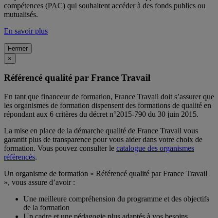
compétences (PAC) qui souhaitent accéder à des fonds publics ou
mutualisés.
En savoir plus
Fermer
×
Référencé qualité par France Travail
En tant que financeur de formation, France Travail doit s’assurer que
les organismes de formation dispensent des formations de qualité en
répondant aux 6 critères du décret n°2015-790 du 30 juin 2015.
La mise en place de la démarche qualité de France Travail vous
garantit plus de transparence pour vous aider dans votre choix de
formation. Vous pouvez consulter le
catalogue des organismes
référencés
.
Un organisme de formation « Référencé qualité par France Travail
», vous assure d’avoir :
Une meilleure compréhension du programme et des objectifs
de la formation
Un cadre et une pédagogie plus adaptés à vos besoins