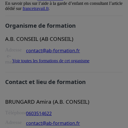
En savoir plus sur l’aide à la garde d’enfant en consultant l’article
dédié sur
francetravail.fr
.
Organisme de formation
A.B. CONSEIL (AB CONSEIL)
Adresse
contact@ab-formation.fr
e-
Voir toutes les formations de cet organisme
mail
Contact et lieu de formation
BRUNGARD Amira (A.B. CONSEIL)
Téléphone
0603514622
Adresse
contact@ab-formation.fr