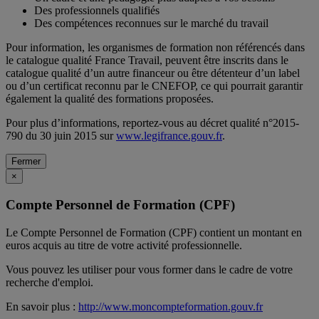
Des professionnels qualifiés
Des compétences reconnues sur le marché du travail
Pour information, les organismes de formation non référencés dans
le catalogue qualité France Travail, peuvent être inscrits dans le
catalogue qualité d’un autre financeur ou être détenteur d’un label
ou d’un certificat reconnu par le CNEFOP, ce qui pourrait garantir
également la qualité des formations proposées.
Pour plus d’informations, reportez-vous au décret qualité n°2015-
790 du 30 juin 2015 sur
www.legifrance.gouv.fr
.
Fermer
×
Compte Personnel de Formation (CPF)
Le Compte Personnel de Formation (CPF) contient un montant en
euros acquis au titre de votre activité professionnelle.
Vous pouvez les utiliser pour vous former dans le cadre de votre
recherche d'emploi.
En savoir plus :
http://www.moncompteformation.gouv.fr