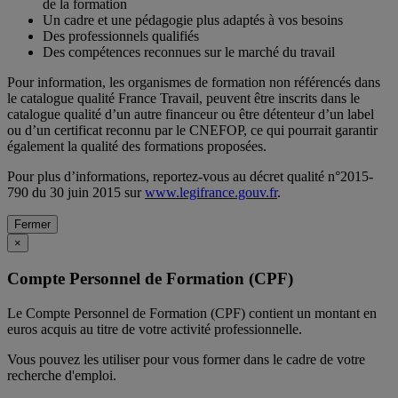
de la formation
Un cadre et une pédagogie plus adaptés à vos besoins
Des professionnels qualifiés
Des compétences reconnues sur le marché du travail
Pour information, les organismes de formation non référencés dans
le catalogue qualité France Travail, peuvent être inscrits dans le
catalogue qualité d’un autre financeur ou être détenteur d’un label
ou d’un certificat reconnu par le CNEFOP, ce qui pourrait garantir
également la qualité des formations proposées.
Pour plus d’informations, reportez-vous au décret qualité n°2015-
790 du 30 juin 2015 sur
www.legifrance.gouv.fr
.
Fermer
×
Compte Personnel de Formation (CPF)
Le Compte Personnel de Formation (CPF) contient un montant en
euros acquis au titre de votre activité professionnelle.
Vous pouvez les utiliser pour vous former dans le cadre de votre
recherche d'emploi.