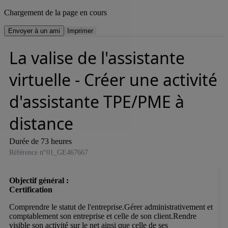
Chargement de la page en cours
Envoyer à un ami
Imprimer
La valise de l'assistante
virtuelle - Créer une activité
d'assistante TPE/PME à
distance
Durée de 73 heures
Référence n°01_GE467667
Objectif général :

Comprendre le statut de l'entreprise.Gérer administrativement et 
comptablement son entreprise et celle de son client.Rendre 
visible son activité sur le net ainsi que celle de ses 