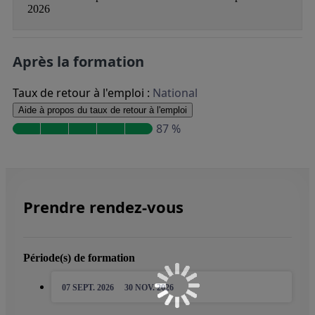
2026
Après la formation
Taux de retour à l'emploi :
National
Aide à propos du taux de retour à l'emploi
87 %
Prendre rendez-vous
Période(s) de formation
07 SEPT. 2026
30 NOV. 2026