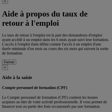
×
Aide à propos du taux de
retour à l'emploi
Le taux de retour à l'emploi est la part des demandeurs d'emploi
ayant accédé à un emploi dans les 6 mois ayant suivi leur formation.
L'accès à l'emploi étant défini comme l'accès à un emploi d'une
durée minimale d'un mois au cours des six mois qui suivent la sortie
de formation.
Fermer
×
Aide à la saisie
Compte personnel de formation (CPF)
Le Compte personnel de formation (CPF) contient les heures
acquises au titre de votre activité professionnelle. Il vous permet de
financer tout ou partie des frais occasionnés par une formation.