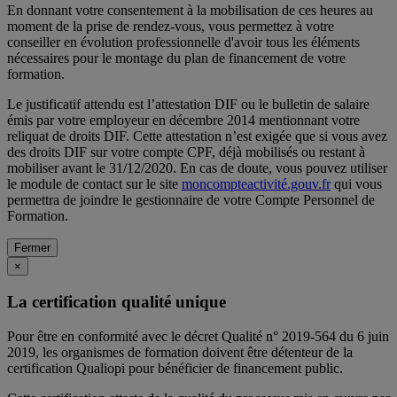
En donnant votre consentement à la mobilisation de ces heures au
moment de la prise de rendez-vous, vous permettez à votre
conseiller en évolution professionnelle d'avoir tous les éléments
nécessaires pour le montage du plan de financement de votre
formation.
Le justificatif attendu est l’attestation DIF ou le bulletin de salaire
émis par votre employeur en décembre 2014 mentionnant votre
reliquat de droits DIF. Cette attestation n’est exigée que si vous avez
des droits DIF sur votre compte CPF, déjà mobilisés ou restant à
mobiliser avant le 31/12/2020. En cas de doute, vous pouvez utiliser
le module de contact sur le site
moncompteactivité.gouv.fr
qui vous
permettra de joindre le gestionnaire de votre Compte Personnel de
Formation.
Fermer
×
La certification qualité unique
Pour être en conformité avec le décret Qualité n° 2019-564 du 6 juin
2019, les organismes de formation doivent être détenteur de la
certification Qualiopi pour bénéficier de financement public.