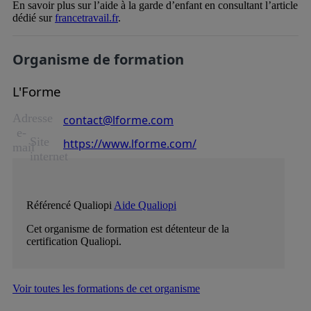
En savoir plus sur l’aide à la garde d’enfant en consultant l’article
dédié sur
francetravail.fr
.
Organisme de formation
L'Forme
Adresse
contact@lforme.com
e-
Site
https://www.lforme.com/
mail
internet
Référencé Qualiopi
Aide Qualiopi
Cet organisme de formation est détenteur de la
certification Qualiopi.
Voir toutes les formations de cet organisme