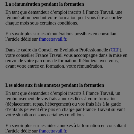
La rémunération pendant la formation
En tant que demandeur d’emploi inscrits à France Travail, une
rémunération pendant votre formation peut vous être accordée
chaque mois sous certaines conditions.
En savoir plus sur les rémunérations possibles en consultant
l’article dédié sur
francetravail.fr
.
Dans le cadre du Conseil en Évolution Professionnelle (
CEP
),
votre conseiller France Travail vous accompagne dans la mise en
œuvre de votre parcours de formation. Il étudiera avec vous,
avant votre entrée en formation, votre rémunération.
Les aides aux frais annexes pendant la formation
En tant que demandeur d’emploi inscrits à France Travail, un
remboursement de vos frais annexes liées à votre formation
(déplacement, repas, hébergement) ou vos frais liés à la garde
d’enfants peuvent être pris en charge par France Travail suivant
votre situation et sous certaines conditions.
En savoir plus sur les aides annexes à la formation en consultant
l’article dédié sur
francetravail.fr
.