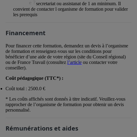
e ?
secretariat ou assistanat de 1 an minimum. Il
convient de contacter l organisme de formation pour valider
les prerequis
Financement
Pour financer cette formation, demandez un devis à l’organisme
de formation et renseignez-vous sur les conditions pour
bénéficier d’une aide de votre région (site du Conseil régional)
ou de France Travail (consultez
l’article
ou contacter votre
conseiller).
Coût pédagogique (TTC*) :
Coût total : 2500.0 €
* Les coûts affichés sont donnés à titre indicatif. Veuillez-vous
rapprocher de l’organisme de formation pour obtenir un devis
personnalisé.
Rémunérations et aides