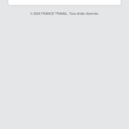
© 2024 FRANCE TRAVAIL. Tous droits réservés.