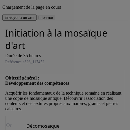
Chargement de la page en cours
Envoyer à un ami
Imprimer
Initiation à la mosaïque
d'art
Durée de 35 heures
Référence n°26_117452
Objectif général :

Acquérir les fondamentaux de la technique romaine en réalisant 
une copie de mosaïque antique. Découvrir l'association des 
couleurs et des textures propres aux marbres, granits et pierres 
calcaires.
Or
Décomosaïque