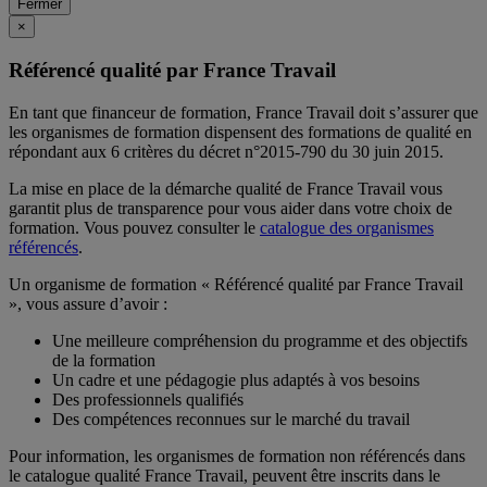
Fermer
×
Référencé qualité par France Travail
En tant que financeur de formation, France Travail doit s’assurer que
les organismes de formation dispensent des formations de qualité en
répondant aux 6 critères du décret n°2015-790 du 30 juin 2015.
La mise en place de la démarche qualité de France Travail vous
garantit plus de transparence pour vous aider dans votre choix de
formation. Vous pouvez consulter le
catalogue des organismes
référencés
.
Un organisme de formation « Référencé qualité par France Travail
», vous assure d’avoir :
Une meilleure compréhension du programme et des objectifs
de la formation
Un cadre et une pédagogie plus adaptés à vos besoins
Des professionnels qualifiés
Des compétences reconnues sur le marché du travail
Pour information, les organismes de formation non référencés dans
le catalogue qualité France Travail, peuvent être inscrits dans le