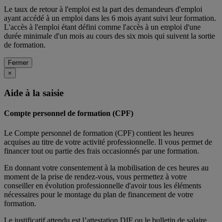
Le taux de retour à l'emploi est la part des demandeurs d'emploi
ayant accédé à un emploi dans les 6 mois ayant suivi leur formation.
L'accès à l'emploi étant défini comme l'accès à un emploi d'une
durée minimale d'un mois au cours des six mois qui suivent la sortie
de formation.
Fermer
×
Aide à la saisie
Compte personnel de formation (CPF)
Le Compte personnel de formation (CPF) contient les heures
acquises au titre de votre activité professionnelle. Il vous permet de
financer tout ou partie des frais occasionnés par une formation.
En donnant votre consentement à la mobilisation de ces heures au
moment de la prise de rendez-vous, vous permettez à votre
conseiller en évolution professionnelle d'avoir tous les éléments
nécessaires pour le montage du plan de financement de votre
formation.
Le justificatif attendu est l’attestation DIF ou le bulletin de salaire