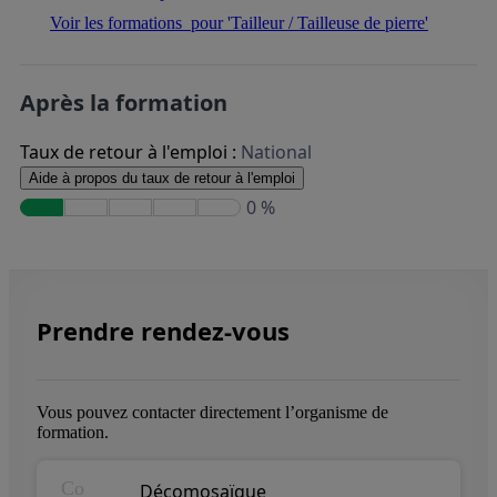
Voir les formations
pour 'Tailleur / Tailleuse de pierre'
Après la formation
Taux de retour à l'emploi :
National
Aide à propos du taux de retour à l'emploi
0 %
Prendre rendez-vous
Vous pouvez contacter directement l’organisme de
formation.
Co
Décomosaïque