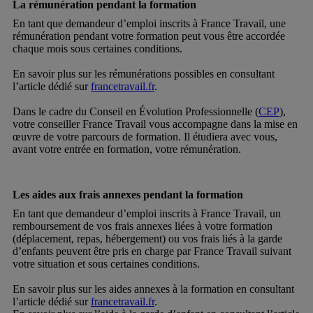
La rémunération pendant la formation
En tant que demandeur d’emploi inscrits à France Travail, une
rémunération pendant votre formation peut vous être accordée
chaque mois sous certaines conditions.
En savoir plus sur les rémunérations possibles en consultant
l’article dédié sur
francetravail.fr
.
Dans le cadre du Conseil en Évolution Professionnelle (
CEP
),
votre conseiller France Travail vous accompagne dans la mise en
œuvre de votre parcours de formation. Il étudiera avec vous,
avant votre entrée en formation, votre rémunération.
Les aides aux frais annexes pendant la formation
En tant que demandeur d’emploi inscrits à France Travail, un
remboursement de vos frais annexes liées à votre formation
(déplacement, repas, hébergement) ou vos frais liés à la garde
d’enfants peuvent être pris en charge par France Travail suivant
votre situation et sous certaines conditions.
En savoir plus sur les aides annexes à la formation en consultant
l’article dédié sur
francetravail.fr
.