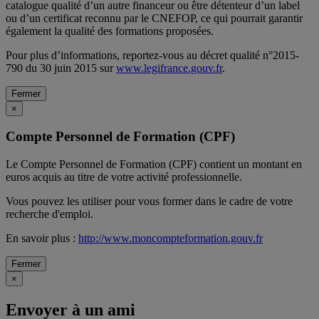
catalogue qualité d’un autre financeur ou être détenteur d’un label
ou d’un certificat reconnu par le CNEFOP, ce qui pourrait garantir
également la qualité des formations proposées.
Pour plus d’informations, reportez-vous au décret qualité n°2015-
790 du 30 juin 2015 sur
www.legifrance.gouv.fr
.
Fermer
×
Compte Personnel de Formation (CPF)
Le Compte Personnel de Formation (CPF) contient un montant en
euros acquis au titre de votre activité professionnelle.
Vous pouvez les utiliser pour vous former dans le cadre de votre
recherche d'emploi.
En savoir plus :
http://www.moncompteformation.gouv.fr
Fermer
×
Envoyer à un ami