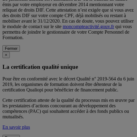
émis par votre employeur en décembre 2014 mentionnant votre
reliquat de droits DIF. Cette attestation n’est exigée que si vous avez
des droits DIF sur votre compte CPF, déjà mobilisés ou restant à
mobiliser avant le 31/12/2020. En cas de doute, vous pouvez utiliser
le module de contact sur le site
moncompteactivité.gouv.fr
qui vous
permettra de joindre le gestionnaire de votre Compte Personnel de
Formation.
Fermer
×
La certification qualité unique
Pour être en conformité avec le décret Qualité n° 2019-564 du 6 juin
2019, les organismes de formation doivent être détenteur de la
certification Qualiopi pour bénéficier de financement public.
Cette certification atteste de la qualité du processus mis en œuvre par
les prestataires d’actions concourant au développement des
compétences (PAC) qui souhaitent accéder à des fonds publics ou
mutualisés.
En savoir plus