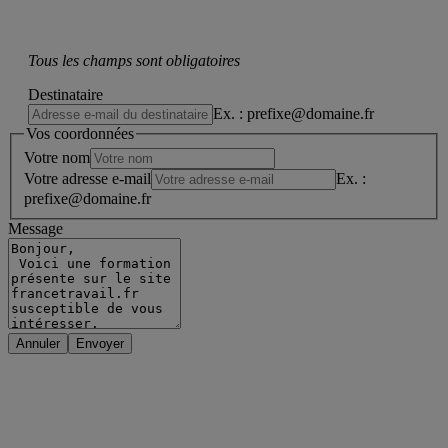
Tous les champs sont obligatoires
Destinataire
Ex. : prefixe@domaine.fr
Vos coordonnées
Votre nom
Votre adresse e-mail
Ex. :
prefixe@domaine.fr
Message
Annuler