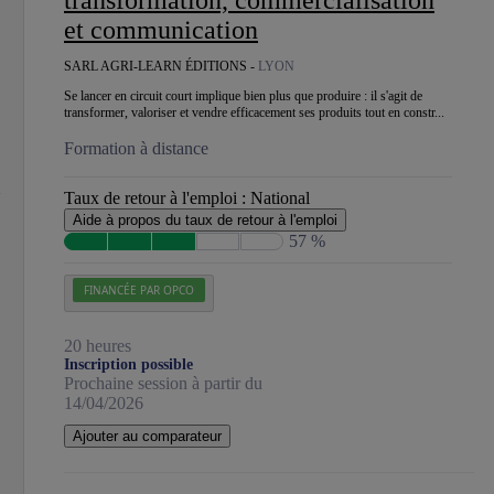
transformation, commercialisation
et communication
SARL AGRI-LEARN ÉDITIONS -
LYON
Se lancer en circuit court implique bien plus que produire : il s'agit de
transformer, valoriser et vendre efficacement ses produits tout en constr...
Formation à distance
Taux de retour à l'emploi :
National
Aide à propos du taux de retour à l'emploi
57 %
FINANCÉE PAR OPCO
20 heures
Inscription possible
Prochaine session à partir du
14/04/2026
Ajouter au comparateur