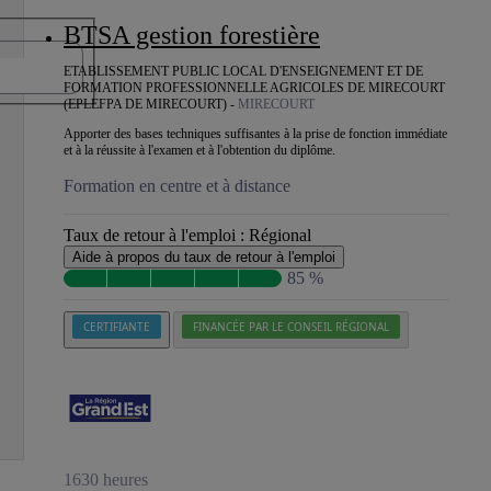
BTSA gestion forestière
ETABLISSEMENT PUBLIC LOCAL D'ENSEIGNEMENT ET DE
FORMATION PROFESSIONNELLE AGRICOLES DE MIRECOURT
(EPLEFPA DE MIRECOURT) -
MIRECOURT
Apporter des bases techniques suffisantes à la prise de fonction immédiate
et à la réussite à l'examen et à l'obtention du diplôme.
Formation en centre et à distance
Taux de retour à l'emploi :
Régional
Aide à propos du taux de retour à l'emploi
85 %
CERTIFIANTE
FINANCÉE PAR LE CONSEIL RÉGIONAL
1630 heures