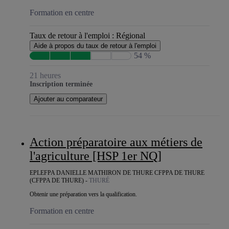
Formation en centre
Taux de retour à l'emploi :
Régional
Aide à propos du taux de retour à l'emploi
54 %
21 heures
Inscription terminée
Ajouter au comparateur
Action préparatoire aux métiers de
l'agriculture [HSP 1er NQ]
EPLEFPA DANIELLE MATHIRON DE THURE CFPPA DE THURE
(CFPPA DE THURE) -
THURÉ
Obtenir une préparation vers la qualification.
Formation en centre