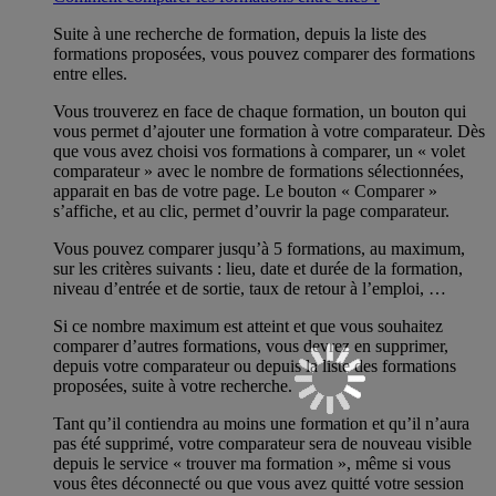
Suite à une recherche de formation, depuis la liste des
formations proposées, vous pouvez comparer des formations
entre elles.
Vous trouverez en face de chaque formation, un bouton qui
vous permet d’ajouter une formation à votre comparateur. Dès
que vous avez choisi vos formations à comparer, un « volet
comparateur » avec le nombre de formations sélectionnées,
apparait en bas de votre page. Le bouton « Comparer »
s’affiche, et au clic, permet d’ouvrir la page comparateur.
Vous pouvez comparer jusqu’à 5 formations, au maximum,
sur les critères suivants : lieu, date et durée de la formation,
niveau d’entrée et de sortie, taux de retour à l’emploi, …
Si ce nombre maximum est atteint et que vous souhaitez
comparer d’autres formations, vous devrez en supprimer,
depuis votre comparateur ou depuis la liste des formations
proposées, suite à votre recherche.
Tant qu’il contiendra au moins une formation et qu’il n’aura
pas été supprimé, votre comparateur sera de nouveau visible
depuis le service « trouver ma formation », même si vous
vous êtes déconnecté ou que vous avez quitté votre session