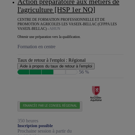
Action préparatoire aux métiers de
l'agriculture [HSP 1er NQ]
CENTRE DE FORMATION PROFESSIONNELLE ET DE
PROMOTION AGRICOLES LES VASEIX-BELLAC (CFPPA LES
VASEIX-BELLAC) -
AHUN
Obtenir une préparation vers la qualification.
Formation en centre
Taux de retour à l'emploi :
Régional
Aide à propos du taux de retour à l'emploi
56 %
FINANCÉE PAR LE CONSEIL RÉGIONAL
350 heures
Inscription possible
Prochaine session à partir du