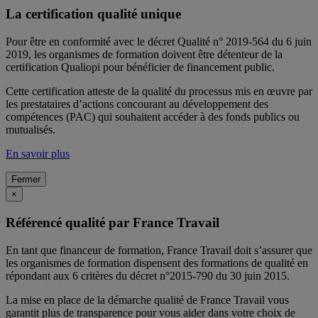
La certification qualité unique
Pour être en conformité avec le décret Qualité n° 2019-564 du 6 juin
2019, les organismes de formation doivent être détenteur de la
certification Qualiopi pour bénéficier de financement public.
Cette certification atteste de la qualité du processus mis en œuvre par
les prestataires d’actions concourant au développement des
compétences (PAC) qui souhaitent accéder à des fonds publics ou
mutualisés.
En savoir plus
Fermer
×
Référencé qualité par France Travail
En tant que financeur de formation, France Travail doit s’assurer que
les organismes de formation dispensent des formations de qualité en
répondant aux 6 critères du décret n°2015-790 du 30 juin 2015.
La mise en place de la démarche qualité de France Travail vous
garantit plus de transparence pour vous aider dans votre choix de