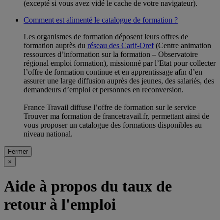
(excepté si vous avez vidé le cache de votre navigateur).
Comment est alimenté le catalogue de formation ?
Les organismes de formation déposent leurs offres de
formation auprès du
réseau des Carif-Oref
(Centre animation
ressources d’information sur la formation – Observatoire
régional emploi formation), missionné par l’Etat pour collecter
l’offre de formation continue et en apprentissage afin d’en
assurer une large diffusion auprès des jeunes, des salariés, des
demandeurs d’emploi et personnes en reconversion.
France Travail diffuse l’offre de formation sur le service
Trouver ma formation de francetravail.fr, permettant ainsi de
vous proposer un catalogue des formations disponibles au
niveau national.
Fermer
×
Aide à propos du taux de
retour à l'emploi