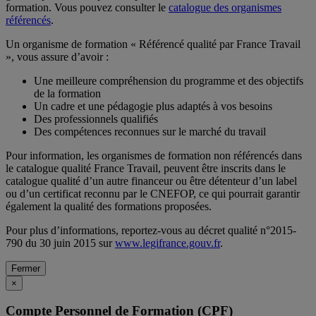
formation. Vous pouvez consulter le
catalogue des organismes
référencés
.
Un organisme de formation « Référencé qualité par France Travail
», vous assure d’avoir :
Une meilleure compréhension du programme et des objectifs
de la formation
Un cadre et une pédagogie plus adaptés à vos besoins
Des professionnels qualifiés
Des compétences reconnues sur le marché du travail
Pour information, les organismes de formation non référencés dans
le catalogue qualité France Travail, peuvent être inscrits dans le
catalogue qualité d’un autre financeur ou être détenteur d’un label
ou d’un certificat reconnu par le CNEFOP, ce qui pourrait garantir
également la qualité des formations proposées.
Pour plus d’informations, reportez-vous au décret qualité n°2015-
790 du 30 juin 2015 sur
www.legifrance.gouv.fr
.
Fermer
×
Compte Personnel de Formation (CPF)