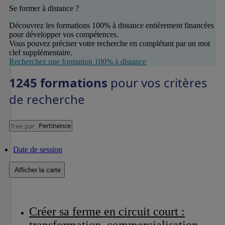
Se former à distance ?
Découvrez les formations 100% à distance entièrement financées
pour développer vos compétences.
Vous pouvez préciser votre recherche en complétant par un mot
clef supplémentaire.
Recherchez une formation 100% à distance
1245 formations
pour vos critères
de recherche
Pertinence
Trier par
Date de session
Afficher la carte
Créer sa ferme en circuit court :