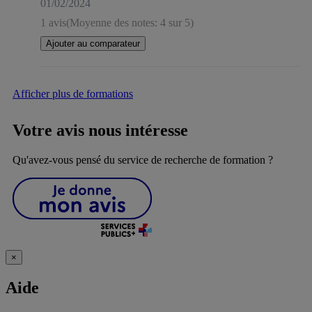
01/02/2024
1 avis
(Moyenne des notes: 4 sur 5)
Ajouter au comparateur
Afficher plus de formations
Votre avis nous intéresse
Qu'avez-vous pensé du service de recherche de formation ?
×
Aide