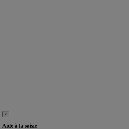
×
Aide à la saisie