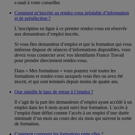
e-mail à votre conseiller.
Comment m’inscrire au rendez-vous préalable d’information
et de présélection ?
L’inscription en ligne à ce premier rendez-vous est réservée
aux demandeurs d’emploi inscrits.
Si vous êtes demandeur d’emploi et que la formation qui vous
intéresse dispose de séances d’informations disponibles, vous
devez vous connecter avec vos identifiants France Travail
pour prendre directement rendez-vous.
Dans « Mes formations » vous pourrez voir toutes les
formations et rendez-vous auxquels vous êtes ou avez été
inscrit, et qui sont terminés depuis moins de quatre ans.
Que signifie le taux de retour à l’emploi ?
Il s’agit de la part des demandeurs d’emploi ayant accédé à un
emploi dans les 6 mois ayant suivi leur formation. L’accès à
l’emploi étant défini comme l’accès à un emploi d’une durée
minimale d’un mois au cours des six mois qui suivent la sortie
de formation.
Comment comparer les formations entre elles ?