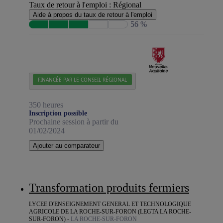
Taux de retour à l'emploi :
Régional
Aide à propos du taux de retour à l'emploi
56 %
FINANCÉE PAR LE CONSEIL RÉGIONAL
350 heures
Inscription possible
Prochaine session à partir du
01/02/2024
Ajouter au comparateur
Transformation produits fermiers
LYCEE D'ENSEIGNEMENT GENERAL ET TECHNOLOGIQUE
AGRICOLE DE LA ROCHE-SUR-FORON (LEGTA LA ROCHE-
SUR-FORON) -
LA ROCHE-SUR-FORON