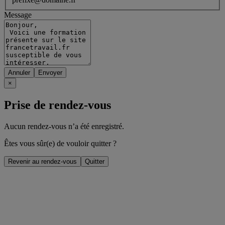
Message
Annuler
×
Prise de rendez-vous
Aucun rendez-vous n’a été enregistré.
Êtes vous sûr(e) de vouloir quitter ?
Revenir au rendez-vous
Quitter