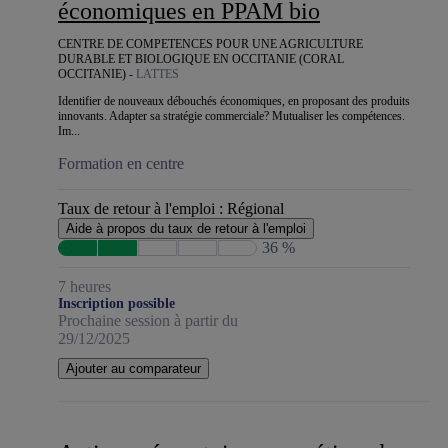
économiques en PPAM bio
CENTRE DE COMPETENCES POUR UNE AGRICULTURE
DURABLE ET BIOLOGIQUE EN OCCITANIE (CORAL
OCCITANIE) -
LATTES
Identifier de nouveaux débouchés économiques, en proposant des produits
innovants. Adapter sa stratégie commerciale? Mutualiser les compétences.
Im...
Formation en centre
Taux de retour à l'emploi :
Régional
Aide à propos du taux de retour à l'emploi
36 %
7 heures
Inscription possible
Prochaine session à partir du
29/12/2025
Ajouter au comparateur