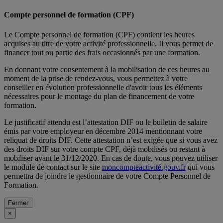
Compte personnel de formation (CPF)
Le Compte personnel de formation (CPF) contient les heures
acquises au titre de votre activité professionnelle. Il vous permet de
financer tout ou partie des frais occasionnés par une formation.
En donnant votre consentement à la mobilisation de ces heures au
moment de la prise de rendez-vous, vous permettez à votre
conseiller en évolution professionnelle d'avoir tous les éléments
nécessaires pour le montage du plan de financement de votre
formation.
Le justificatif attendu est l’attestation DIF ou le bulletin de salaire
émis par votre employeur en décembre 2014 mentionnant votre
reliquat de droits DIF. Cette attestation n’est exigée que si vous avez
des droits DIF sur votre compte CPF, déjà mobilisés ou restant à
mobiliser avant le 31/12/2020. En cas de doute, vous pouvez utiliser
le module de contact sur le site
moncompteactivité.gouv.fr
qui vous
permettra de joindre le gestionnaire de votre Compte Personnel de
Formation.
Fermer
×