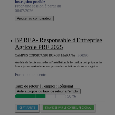
Inscription possible
Prochaine session à partir du
06/07/2026
Ajouter au comparateur
BP REA- Responsable d'Entreprise
Agricole PRF 2025
CAMPUS CORSIC'AGRI BORGU-MARANA -
BORGO
Au delà de l'accès aux aides à l'installation, la formation doit préparer les
futurs jeunes agriculteurs aux profondes mutations du secteur agricol...
Formation en centre
Taux de retour à l'emploi :
Régional
Aide à propos du taux de retour à l'emploi
50 %
CERTIFIANTE
FINANCÉE PAR LE CONSEIL RÉGIONAL