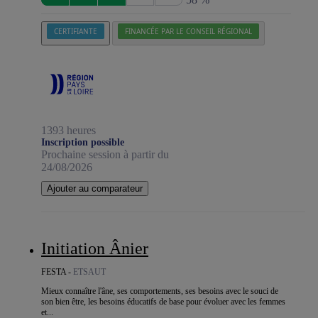
CERTIFIANTE
FINANCÉE PAR LE CONSEIL RÉGIONAL
1393 heures
Inscription possible
Prochaine session à partir du
24/08/2026
Ajouter au comparateur
Initiation Ânier
FESTA -
ETSAUT
Mieux connaître l'âne, ses comportements, ses besoins avec le souci de
son bien être, les besoins éducatifs de base pour évoluer avec les femmes
et...