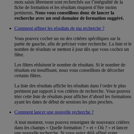
mots saisis librement sont recherchés sur l’intégralité de la
fiche de formation et les résultats risquent d’être moins
pertinents.
Nous vous conseillons donc de lancer la
recherche avec un seul domaine de formation suggéré.
Comment affiner les résultats de ma recherche ?
Vous pouvez cocher un ou des critères spécifiques sur la
partie de gauche, afin de préciser votre recherche. La liste et le
nombre de résultats se mettent à jour dès que vous cochez un
filtre.
Les filtres réduisent le nombre de résultats. Si le nombre de
résultats est insuffisant, nous vous conseillons de décocher
certains filtres.
La liste des résultats affiche les résultats dans l’ordre le plus
pertinent par rapport à vos critères de recherche. Vous pouvez
trier cette liste de résultats pour afficher d’abord les formations
ayant les dates de début de sessions les plus proches.
Comment lancer une nouvelle recherche ?
A tout moment, vous pouvez renseigner de nouveaux critères
dans les champs « Quelle formation ? » et « Où ? » et lancer
une nouvelle recherche. Si vous aviez déjà affiné votre