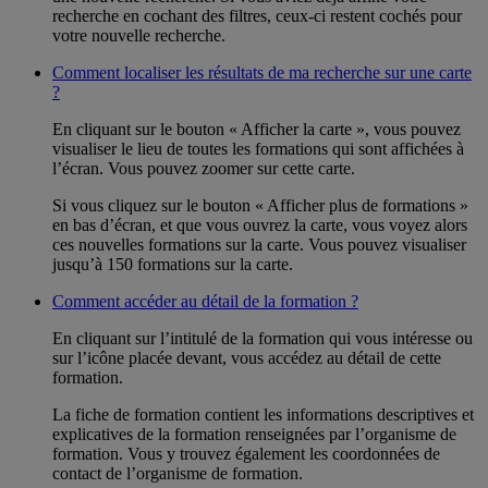
recherche en cochant des filtres, ceux-ci restent cochés pour
votre nouvelle recherche.
Comment localiser les résultats de ma recherche sur une carte
?
En cliquant sur le bouton « Afficher la carte », vous pouvez
visualiser le lieu de toutes les formations qui sont affichées à
l’écran. Vous pouvez zoomer sur cette carte.
Si vous cliquez sur le bouton « Afficher plus de formations »
en bas d’écran, et que vous ouvrez la carte, vous voyez alors
ces nouvelles formations sur la carte. Vous pouvez visualiser
jusqu’à 150 formations sur la carte.
Comment accéder au détail de la formation ?
En cliquant sur l’intitulé de la formation qui vous intéresse ou
sur l’icône placée devant, vous accédez au détail de cette
formation.
La fiche de formation contient les informations descriptives et
explicatives de la formation renseignées par l’organisme de
formation. Vous y trouvez également les coordonnées de
contact de l’organisme de formation.