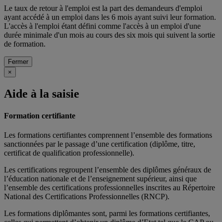
Le taux de retour à l'emploi est la part des demandeurs d'emploi
ayant accédé à un emploi dans les 6 mois ayant suivi leur formation.
L'accès à l'emploi étant défini comme l'accès à un emploi d'une
durée minimale d'un mois au cours des six mois qui suivent la sortie
de formation.
Fermer
×
Aide à la saisie
Formation certifiante
Les formations certifiantes comprennent l’ensemble des formations
sanctionnées par le passage d’une certification (diplôme, titre,
certificat de qualification professionnelle).
Les certifications regroupent l’ensemble des diplômes généraux de
l’éducation nationale et de l’enseignement supérieur, ainsi que
l’ensemble des certifications professionnelles inscrites au Répertoire
National des Certifications Professionnelles (RNCP).
Les formations diplômantes sont, parmi les formations certifiantes,