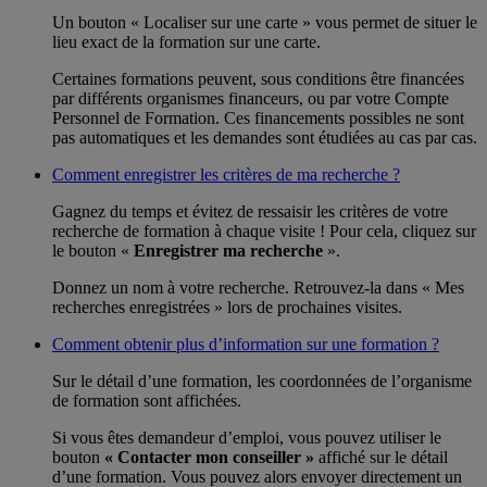
Un bouton « Localiser sur une carte » vous permet de situer le
lieu exact de la formation sur une carte.
Certaines formations peuvent, sous conditions être financées
par différents organismes financeurs, ou par votre Compte
Personnel de Formation. Ces financements possibles ne sont
pas automatiques et les demandes sont étudiées au cas par cas.
Comment enregistrer les critères de ma recherche ?
Gagnez du temps et évitez de ressaisir les critères de votre
recherche de formation à chaque visite ! Pour cela, cliquez sur
le bouton «
Enregistrer ma recherche
».
Donnez un nom à votre recherche. Retrouvez-la dans « Mes
recherches enregistrées » lors de prochaines visites.
Comment obtenir plus d’information sur une formation ?
Sur le détail d’une formation, les coordonnées de l’organisme
de formation sont affichées.
Si vous êtes demandeur d’emploi, vous pouvez utiliser le
bouton
« Contacter mon conseiller »
affiché sur le détail
d’une formation. Vous pouvez alors envoyer directement un