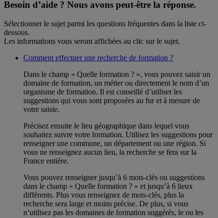
Besoin d’aide ?
Nous avons peut-être la réponse.
Sélectionner le sujet parmi les questions fréquentes dans la liste ci-
dessous.
Les informations vous seront affichées au clic sur le sujet.
Comment effectuer une recherche de formation ?
Dans le champ « Quelle formation ? », vous pouvez saisir un
domaine de formation, un métier ou directement le nom d’un
organisme de formation. Il est conseillé d’utiliser les
suggestions qui vous sont proposées au fur et à mesure de
votre saisie.
Précisez ensuite le lieu géographique dans lequel vous
souhaitez suivre votre formation. Utilisez les suggestions pour
renseigner une commune, un département ou une région. Si
vous ne renseignez aucun lieu, la recherche se fera sur la
France entière.
Vous pouvez renseigner jusqu’à 6 mots-clés ou suggestions
dans le champ « Quelle formation ? » et jusqu’à 6 lieux
différents. Plus vous renseignez de mots-clés, plus la
recherche sera large et moins précise. De plus, si vous
n’utilisez pas les domaines de formation suggérés, le ou les