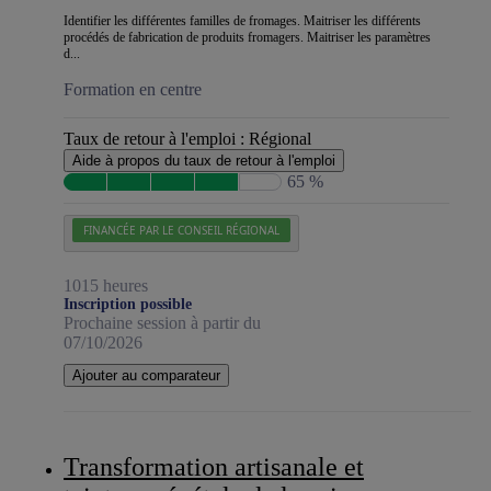
Identifier les différentes familles de fromages. Maitriser les différents
procédés de fabrication de produits fromagers. Maitriser les paramètres
d...
Formation en centre
Taux de retour à l'emploi :
Régional
Aide à propos du taux de retour à l'emploi
65 %
FINANCÉE PAR LE CONSEIL RÉGIONAL
1015 heures
Inscription possible
Prochaine session à partir du
07/10/2026
Ajouter au comparateur
Transformation artisanale et