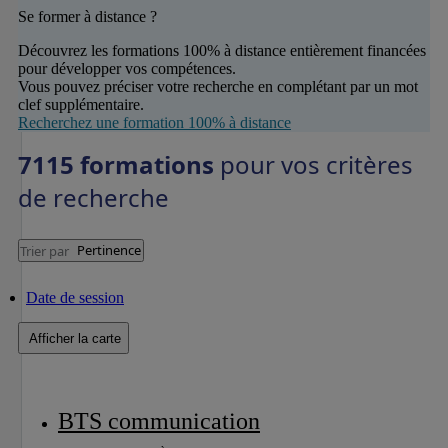
Se former à distance ?
Découvrez les formations 100% à distance entièrement financées
pour développer vos compétences.
Vous pouvez préciser votre recherche en complétant par un mot
clef supplémentaire.
Recherchez une formation 100% à distance
7115 formations
pour vos critères
de recherche
Pertinence
Trier par
Date de session
Afficher la carte
BTS communication