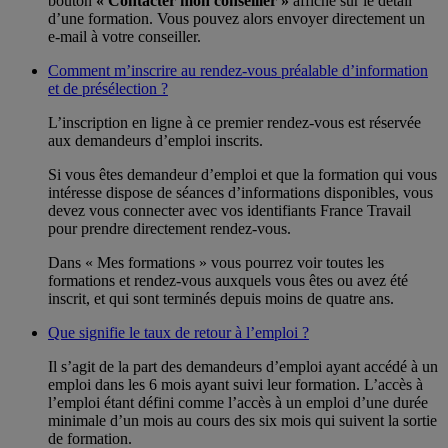
bouton
« Contacter mon conseiller »
affiché sur le détail
d’une formation. Vous pouvez alors envoyer directement un
e-mail à votre conseiller.
Comment m’inscrire au rendez-vous préalable d’information
et de présélection ?
L’inscription en ligne à ce premier rendez-vous est réservée
aux demandeurs d’emploi inscrits.
Si vous êtes demandeur d’emploi et que la formation qui vous
intéresse dispose de séances d’informations disponibles, vous
devez vous connecter avec vos identifiants France Travail
pour prendre directement rendez-vous.
Dans « Mes formations » vous pourrez voir toutes les
formations et rendez-vous auxquels vous êtes ou avez été
inscrit, et qui sont terminés depuis moins de quatre ans.
Que signifie le taux de retour à l’emploi ?
Il s’agit de la part des demandeurs d’emploi ayant accédé à un
emploi dans les 6 mois ayant suivi leur formation. L’accès à
l’emploi étant défini comme l’accès à un emploi d’une durée
minimale d’un mois au cours des six mois qui suivent la sortie
de formation.