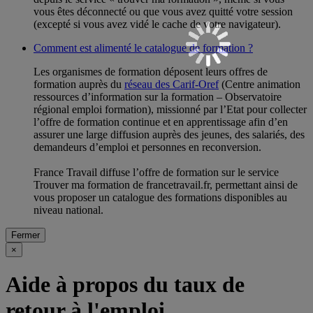
vous êtes déconnecté ou que vous avez quitté votre session
(excepté si vous avez vidé le cache de votre navigateur).
Comment est alimenté le catalogue de formation ?
Les organismes de formation déposent leurs offres de
formation auprès du
réseau des Carif-Oref
(Centre animation
ressources d’information sur la formation – Observatoire
régional emploi formation), missionné par l’Etat pour collecter
l’offre de formation continue et en apprentissage afin d’en
assurer une large diffusion auprès des jeunes, des salariés, des
demandeurs d’emploi et personnes en reconversion.
France Travail diffuse l’offre de formation sur le service
Trouver ma formation de francetravail.fr, permettant ainsi de
vous proposer un catalogue des formations disponibles au
niveau national.
Fermer
×
Aide à propos du taux de
retour à l'emploi