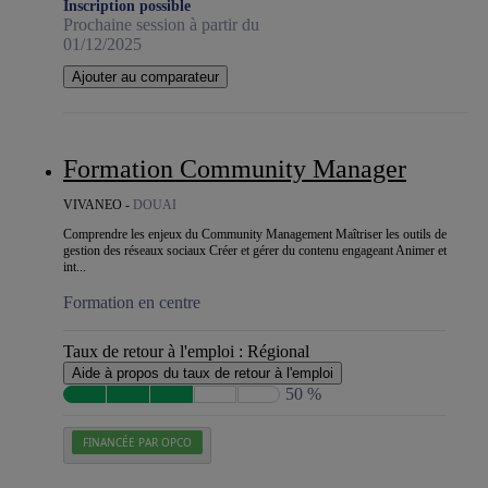
Inscription possible
Prochaine session à partir du
01/12/2025
Ajouter au comparateur
Formation Community Manager
VIVANEO -
DOUAI
Comprendre les enjeux du Community Management Maîtriser les outils de
gestion des réseaux sociaux Créer et gérer du contenu engageant Animer et
int...
Formation en centre
Taux de retour à l'emploi :
Régional
Aide à propos du taux de retour à l'emploi
50 %
FINANCÉE PAR OPCO