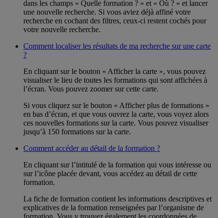
dans les champs « Quelle formation ? » et « Où ? » et lancer
une nouvelle recherche. Si vous aviez déjà affiné votre
recherche en cochant des filtres, ceux-ci restent cochés pour
votre nouvelle recherche.
Comment localiser les résultats de ma recherche sur une carte
?
En cliquant sur le bouton « Afficher la carte », vous pouvez
visualiser le lieu de toutes les formations qui sont affichées à
l’écran. Vous pouvez zoomer sur cette carte.
Si vous cliquez sur le bouton « Afficher plus de formations »
en bas d’écran, et que vous ouvrez la carte, vous voyez alors
ces nouvelles formations sur la carte. Vous pouvez visualiser
jusqu’à 150 formations sur la carte.
Comment accéder au détail de la formation ?
En cliquant sur l’intitulé de la formation qui vous intéresse ou
sur l’icône placée devant, vous accédez au détail de cette
formation.
La fiche de formation contient les informations descriptives et
explicatives de la formation renseignées par l’organisme de
formation. Vous y trouvez également les coordonnées de