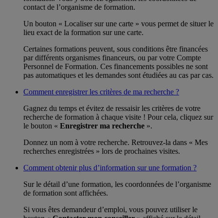
contact de l’organisme de formation.
Un bouton « Localiser sur une carte » vous permet de situer le
lieu exact de la formation sur une carte.
Certaines formations peuvent, sous conditions être financées
par différents organismes financeurs, ou par votre Compte
Personnel de Formation. Ces financements possibles ne sont
pas automatiques et les demandes sont étudiées au cas par cas.
Comment enregistrer les critères de ma recherche ?
Gagnez du temps et évitez de ressaisir les critères de votre
recherche de formation à chaque visite ! Pour cela, cliquez sur
le bouton «
Enregistrer ma recherche
».
Donnez un nom à votre recherche. Retrouvez-la dans « Mes
recherches enregistrées » lors de prochaines visites.
Comment obtenir plus d’information sur une formation ?
Sur le détail d’une formation, les coordonnées de l’organisme
de formation sont affichées.
Si vous êtes demandeur d’emploi, vous pouvez utiliser le