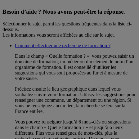
Besoin d’aide ?
Nous avons peut-être la réponse.
Sélectionner le sujet parmi les questions fréquentes dans la liste ci-
dessous.
Les informations vous seront affichées au clic sur le sujet.
Comment effectuer une recherche de formation ?
Dans le champ « Quelle formation ? », vous pouvez saisir un
domaine de formation, un métier ou directement le nom d’un
organisme de formation. Il est conseillé d’utiliser les
suggestions qui vous sont proposées au fur et à mesure de
votre saisie.
Précisez ensuite le lieu géographique dans lequel vous
souhaitez suivre votre formation. Utilisez les suggestions pour
renseigner une commune, un département ou une région. Si
vous ne renseignez aucun lieu, la recherche se fera sur la
France entière.
Vous pouvez renseigner jusqu’à 6 mots-clés ou suggestions
dans le champ « Quelle formation ? » et jusqu’à 6 lieux
différents. Plus vous renseignez de mots-clés, plus la
recherche sera large et moins précise. De plus, si vous