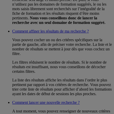
n’utilisez pas les domaines de formation suggérés, le ou les
mots saisis librement sont recherchés sur l’intégralité de la
fiche de formation et les résultats risquent d’être moins
pertinents.
Nous vous conseillons donc de lancer la
recherche avec un seul domaine de formation suggéré.
Comment affiner les résultats de ma recherche ?
Vous pouvez cocher un ou des critères spécifiques sur la
partie de gauche, afin de préciser votre recherche. La liste et le
nombre de résultats se mettent à jour dès que vous cochez un
filtre.
Les filtres réduisent le nombre de résultats. Si le nombre de
résultats est insuffisant, nous vous conseillons de décocher
certains filtres.
La liste des résultats affiche les résultats dans l’ordre le plus
pertinent par rapport à vos critères de recherche. Vous pouvez
trier cette liste de résultats pour afficher d’abord les formations
ayant les dates de début de sessions les plus proches.
Comment lancer une nouvelle recherche ?
A tout moment, vous pouvez renseigner de nouveaux critères