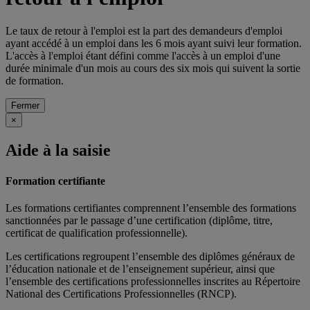
Le taux de retour à l'emploi est la part des demandeurs d'emploi
ayant accédé à un emploi dans les 6 mois ayant suivi leur formation.
L'accès à l'emploi étant défini comme l'accès à un emploi d'une
durée minimale d'un mois au cours des six mois qui suivent la sortie
de formation.
Fermer
×
Aide à la saisie
Formation certifiante
Les formations certifiantes comprennent l’ensemble des formations
sanctionnées par le passage d’une certification (diplôme, titre,
certificat de qualification professionnelle).
Les certifications regroupent l’ensemble des diplômes généraux de
l’éducation nationale et de l’enseignement supérieur, ainsi que
l’ensemble des certifications professionnelles inscrites au Répertoire
National des Certifications Professionnelles (RNCP).