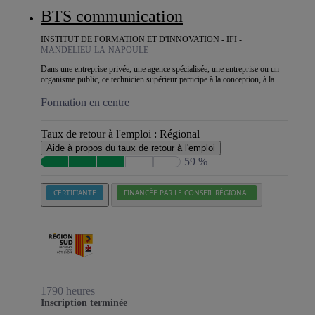
BTS communication
INSTITUT DE FORMATION ET D'INNOVATION - IFI -
MANDELIEU-LA-NAPOULE
Dans une entreprise privée, une agence spécialisée, une entreprise ou un
organisme public, ce technicien supérieur participe à la conception, à la ...
Formation en centre
Taux de retour à l'emploi :
Régional
Aide à propos du taux de retour à l'emploi
59 %
CERTIFIANTE
FINANCÉE PAR LE CONSEIL RÉGIONAL
1790 heures
Inscription terminée