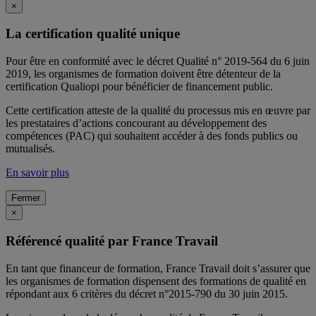
×
La certification qualité unique
Pour être en conformité avec le décret Qualité n° 2019-564 du 6 juin
2019, les organismes de formation doivent être détenteur de la
certification Qualiopi pour bénéficier de financement public.
Cette certification atteste de la qualité du processus mis en œuvre par
les prestataires d’actions concourant au développement des
compétences (PAC) qui souhaitent accéder à des fonds publics ou
mutualisés.
En savoir plus
Fermer
×
Référencé qualité par France Travail
En tant que financeur de formation, France Travail doit s’assurer que
les organismes de formation dispensent des formations de qualité en
répondant aux 6 critères du décret n°2015-790 du 30 juin 2015.