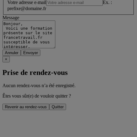
Votre adresse e-mail
Ex. :
prefixe@domaine.fr
Message
Annuler
×
Prise de rendez-vous
Aucun rendez-vous n’a été enregistré.
Êtes vous sûr(e) de vouloir quitter ?
Revenir au rendez-vous
Quitter