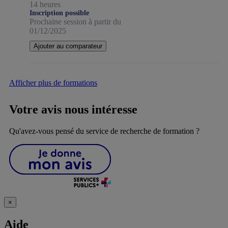
14 heures
Inscription possible
Prochaine session à partir du
01/12/2025
Ajouter au comparateur
Afficher plus de formations
Votre avis nous intéresse
Qu'avez-vous pensé du service de recherche de formation ?
×
Aide