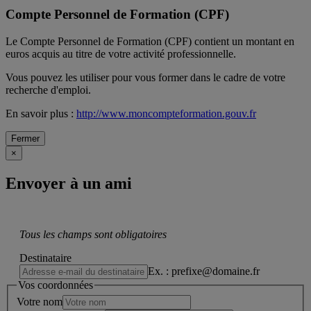
Compte Personnel de Formation (CPF)
Le Compte Personnel de Formation (CPF) contient un montant en
euros acquis au titre de votre activité professionnelle.
Vous pouvez les utiliser pour vous former dans le cadre de votre
recherche d'emploi.
En savoir plus :
http://www.moncompteformation.gouv.fr
Fermer
×
Envoyer à un ami
Tous les champs sont obligatoires
Destinataire
Ex. : prefixe@domaine.fr
Vos coordonnées
Votre nom