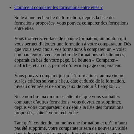
Comment comparer les formations entre elles ?
Suite à une recherche de formation, depuis la liste des
formations proposées, vous pouvez comparer des formations
entre elles.
Vous trouverez en face de chaque formation, un bouton qui
vous permet d’ajouter une formation à votre comparateur. Dès
que vous avez choisi vos formations à comparer, un « volet
comparateur » avec le nombre de formations sélectionnées,
apparait en bas de votre page. Le bouton « Comparer »
s’affiche, et au clic, permet d’ouvrir la page comparateur.
Vous pouvez comparer jusqu’à 5 formations, au maximum,
sur les critères suivants : lieu, date et durée de la formation,
niveau d’entrée et de sortie, taux de retour à l’emploi, …
Si ce nombre maximum est atteint et que vous souhaitez
comparer d’autres formations, vous devrez en supprimer,
depuis votre comparateur ou depuis la liste des formations
proposées, suite à votre recherche.
Tant qu’il contiendra au moins une formation et qu’il n’aura
pas été supprimé, votre comparateur sera de nouveau visible
depuis le service « trouver ma formation », même si vous