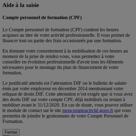
Aide à la saisie
Compte personnel de formation (CPF)
Le Compte personnel de formation (CPF) contient les heures
acquises au titre de votre activité professionnelle. Il vous permet de
financer tout ou partie des frais occasionnés par une formation.
En donnant votre consentement à la mobilisation de ces heures au
moment de la prise de rendez-vous, vous permettez à votre
conseiller en évolution professionnelle d'avoir tous les éléments
nécessaires pour le montage du plan de financement de votre
formation.
Le justificatif attendu est l’attestation DIF ou le bulletin de salaire
émis par votre employeur en décembre 2014 mentionnant votre
reliquat de droits DIF. Cette attestation n’est exigée que si vous avez
des droits DIF sur votre compte CPF, déjà mobilisés ou restant à
mobiliser avant le 31/12/2020. En cas de doute, vous pouvez utiliser
le module de contact sur le site
moncompteactivité.gouv.fr
qui vous
permettra de joindre le gestionnaire de votre Compte Personnel de
Formation.
Fermer