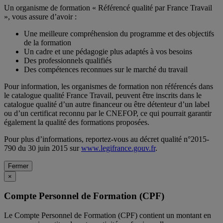
Un organisme de formation « Référencé qualité par France Travail
», vous assure d’avoir :
Une meilleure compréhension du programme et des objectifs
de la formation
Un cadre et une pédagogie plus adaptés à vos besoins
Des professionnels qualifiés
Des compétences reconnues sur le marché du travail
Pour information, les organismes de formation non référencés dans
le catalogue qualité France Travail, peuvent être inscrits dans le
catalogue qualité d’un autre financeur ou être détenteur d’un label
ou d’un certificat reconnu par le CNEFOP, ce qui pourrait garantir
également la qualité des formations proposées.
Pour plus d’informations, reportez-vous au décret qualité n°2015-
790 du 30 juin 2015 sur
www.legifrance.gouv.fr
.
Fermer
×
Compte Personnel de Formation (CPF)
Le Compte Personnel de Formation (CPF) contient un montant en