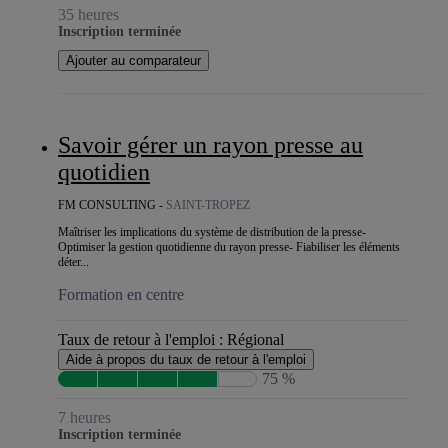
35 heures
Inscription terminée
Ajouter au comparateur
Savoir gérer un rayon presse au
quotidien
FM CONSULTING -
SAINT-TROPEZ
Maîtriser les implications du système de distribution de la presse-
Optimiser la gestion quotidienne du rayon presse- Fiabiliser les éléments
déter...
Formation en centre
Taux de retour à l'emploi :
Régional
Aide à propos du taux de retour à l'emploi
75 %
7 heures
Inscription terminée