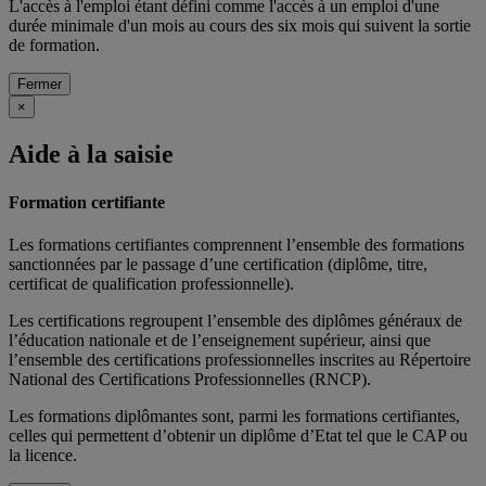
L'accès à l'emploi étant défini comme l'accès à un emploi d'une
durée minimale d'un mois au cours des six mois qui suivent la sortie
de formation.
Fermer
×
Aide à la saisie
Formation certifiante
Les formations certifiantes comprennent l’ensemble des formations
sanctionnées par le passage d’une certification (diplôme, titre,
certificat de qualification professionnelle).
Les certifications regroupent l’ensemble des diplômes généraux de
l’éducation nationale et de l’enseignement supérieur, ainsi que
l’ensemble des certifications professionnelles inscrites au Répertoire
National des Certifications Professionnelles (RNCP).
Les formations diplômantes sont, parmi les formations certifiantes,
celles qui permettent d’obtenir un diplôme d’Etat tel que le CAP ou
la licence.