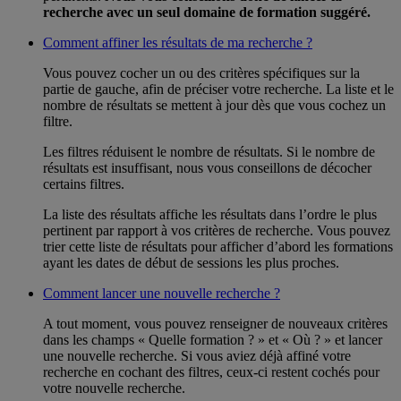
recherche avec un seul domaine de formation suggéré.
Comment affiner les résultats de ma recherche ?
Vous pouvez cocher un ou des critères spécifiques sur la
partie de gauche, afin de préciser votre recherche. La liste et le
nombre de résultats se mettent à jour dès que vous cochez un
filtre.
Les filtres réduisent le nombre de résultats. Si le nombre de
résultats est insuffisant, nous vous conseillons de décocher
certains filtres.
La liste des résultats affiche les résultats dans l’ordre le plus
pertinent par rapport à vos critères de recherche. Vous pouvez
trier cette liste de résultats pour afficher d’abord les formations
ayant les dates de début de sessions les plus proches.
Comment lancer une nouvelle recherche ?
A tout moment, vous pouvez renseigner de nouveaux critères
dans les champs « Quelle formation ? » et « Où ? » et lancer
une nouvelle recherche. Si vous aviez déjà affiné votre
recherche en cochant des filtres, ceux-ci restent cochés pour
votre nouvelle recherche.