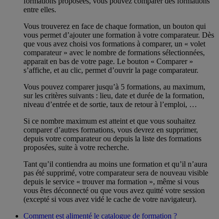
formations proposées, vous pouvez comparer des formations
entre elles.
Vous trouverez en face de chaque formation, un bouton qui
vous permet d’ajouter une formation à votre comparateur. Dès
que vous avez choisi vos formations à comparer, un « volet
comparateur » avec le nombre de formations sélectionnées,
apparait en bas de votre page. Le bouton « Comparer »
s’affiche, et au clic, permet d’ouvrir la page comparateur.
Vous pouvez comparer jusqu’à 5 formations, au maximum,
sur les critères suivants : lieu, date et durée de la formation,
niveau d’entrée et de sortie, taux de retour à l’emploi, …
Si ce nombre maximum est atteint et que vous souhaitez
comparer d’autres formations, vous devrez en supprimer,
depuis votre comparateur ou depuis la liste des formations
proposées, suite à votre recherche.
Tant qu’il contiendra au moins une formation et qu’il n’aura
pas été supprimé, votre comparateur sera de nouveau visible
depuis le service « trouver ma formation », même si vous
vous êtes déconnecté ou que vous avez quitté votre session
(excepté si vous avez vidé le cache de votre navigateur).
Comment est alimenté le catalogue de formation ?