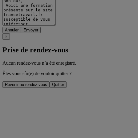
Annuler
×
Prise de rendez-vous
Aucun rendez-vous n’a été enregistré.
Êtes vous sûr(e) de vouloir quitter ?
Revenir au rendez-vous
Quitter