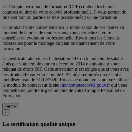
Le Compte personnel de formation (CPF) contient les heures
acquises au titre de votre activité professionnelle. Il vous permet de
financer tout ou partie des frais occasionnés par une formation.
En donnant votre consentement à la mobilisation de ces heures au
moment de la prise de rendez-vous, vous permettez à votre
conseiller en évolution professionnelle d'avoir tous les éléments
nécessaires pour le montage du plan de financement de votre
formation.
Le justificatif attendu est l’attestation DIF ou le bulletin de salaire
émis par votre employeur en décembre 2014 mentionnant votre
reliquat de droits DIF. Cette attestation n’est exigée que si vous avez
des droits DIF sur votre compte CPF, déjà mobilisés ou restant à
mobiliser avant le 31/12/2020. En cas de doute, vous pouvez utiliser
le module de contact sur le site
moncompteactivité.gouv.fr
qui vous
permettra de joindre le gestionnaire de votre Compte Personnel de
Formation.
Fermer
×
La certification qualité unique