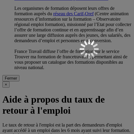
Les organismes de formation déposent leurs offres de
formation auprès du
réseau des Carif-Oref
(Centre animation
ressources d’information sur la formation – Observatoire
régional emploi formation), missionné par l’Etat pour collecter
l’offre de formation continue et en apprentissage afin d’en
assurer une large diffusion auprès des jeunes, des salariés, des
demandeurs d’emploi et personnes en reconversion.
France Travail diffuse l’offre de formation sur le service
Trouver ma formation de francetravail.fr, permettant ainsi de
vous proposer un catalogue des formations disponibles au
niveau national.
Fermer
×
Aide à propos du taux de
retour à l'emploi
Le taux de retour à l'emploi est la part des demandeurs d'emploi
ayant accédé à un emploi dans les 6 mois ayant suivi leur formation.