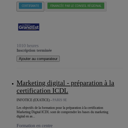
CERTIFIANTE
FINANCÉE PAR LE CONSEIL RÉGIONAL
1010 heures
Inscription terminée
Ajouter au comparateur
Marketing digital - préparation à la
certification ICDL
INFOTICE (EXATICE) -
PARIS 9E
Les objectifs de la formation pour la préparation à la certification
Marketing Digital ICDL sont de comprendre les bases du marketing
digital en as...
Formation en centre