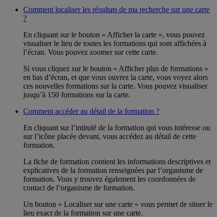
Comment localiser les résultats de ma recherche sur une carte
?
En cliquant sur le bouton « Afficher la carte », vous pouvez
visualiser le lieu de toutes les formations qui sont affichées à
l’écran. Vous pouvez zoomer sur cette carte.
Si vous cliquez sur le bouton « Afficher plus de formations »
en bas d’écran, et que vous ouvrez la carte, vous voyez alors
ces nouvelles formations sur la carte. Vous pouvez visualiser
jusqu’à 150 formations sur la carte.
Comment accéder au détail de la formation ?
En cliquant sur l’intitulé de la formation qui vous intéresse ou
sur l’icône placée devant, vous accédez au détail de cette
formation.
La fiche de formation contient les informations descriptives et
explicatives de la formation renseignées par l’organisme de
formation. Vous y trouvez également les coordonnées de
contact de l’organisme de formation.
Un bouton « Localiser sur une carte » vous permet de situer le
lieu exact de la formation sur une carte.