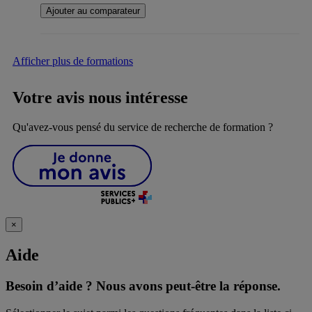
Ajouter au comparateur
Afficher plus de formations
Votre avis nous intéresse
Qu'avez-vous pensé du service de recherche de formation ?
×
Aide
Besoin d’aide ?
Nous avons peut-être la réponse.