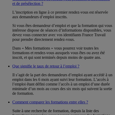
et de présélection ?
L’inscription en ligne à ce premier rendez-vous est réservée
aux demandeurs d’emploi inscrits.
Si vous êtes demandeur d’emploi et que la formation qui vous
intéresse dispose de séances d’informations disponibles, vous
devez vous connecter avec vos identifiants France Travail
pour prendre directement rendez-vous.
Dans « Mes formations » vous pourrez voir toutes les
formations et rendez-vous auxquels vous êtes ou avez été
inscrit, et qui sont terminés depuis moins de quatre ans.
Que signifie le taux de retour à l’emploi ?
Il s’agit de la part des demandeurs d’emploi ayant accédé à un
emploi dans les 6 mois ayant suivi leur formation. L’accès à
l’emploi étant défini comme l’accès à un emploi d’une durée
minimale d’un mois au cours des six mois qui suivent la sortie
de formation.
Comment comparer les formations entre elles ?
Suite à une recherche de formation, depuis la liste des