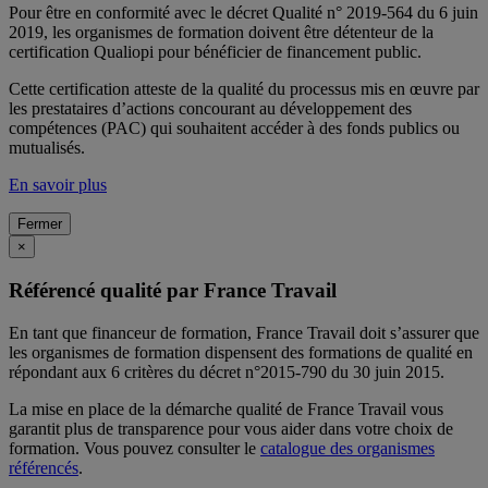
Pour être en conformité avec le décret Qualité n° 2019-564 du 6 juin
2019, les organismes de formation doivent être détenteur de la
certification Qualiopi pour bénéficier de financement public.
Cette certification atteste de la qualité du processus mis en œuvre par
les prestataires d’actions concourant au développement des
compétences (PAC) qui souhaitent accéder à des fonds publics ou
mutualisés.
En savoir plus
Fermer
×
Référencé qualité par France Travail
En tant que financeur de formation, France Travail doit s’assurer que
les organismes de formation dispensent des formations de qualité en
répondant aux 6 critères du décret n°2015-790 du 30 juin 2015.
La mise en place de la démarche qualité de France Travail vous
garantit plus de transparence pour vous aider dans votre choix de
formation. Vous pouvez consulter le
catalogue des organismes
référencés
.