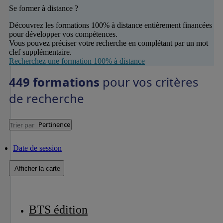
Se former à distance ?
Découvrez les formations 100% à distance entièrement financées
pour développer vos compétences.
Vous pouvez préciser votre recherche en complétant par un mot
clef supplémentaire.
Recherchez une formation 100% à distance
449 formations
pour vos critères
de recherche
Pertinence
Trier par
Date de session
Afficher la carte
BTS édition