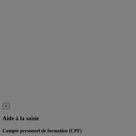
×
Aide à la saisie
Compte personnel de formation (CPF)