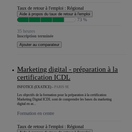
Taux de retour à l'emploi :
Régional
Aide à propos du taux de retour à l'emploi
73 %
35 heures
Inscription terminée
Ajouter au comparateur
Marketing digital - préparation à la
certification ICDL
INFOTICE (EXATICE) -
PARIS 9E
Les objectifs de la formation pour la préparation à la certification
Marketing Digital ICDL sont de comprendre les bases du marketing
digital en as...
Formation en centre
Taux de retour à l'emploi :
Régional