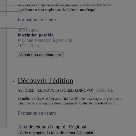
Acquérir les compétences nécessaires pour accéder à la formation
qualifiante ou à un emploi dans la filière du numérique.
Formation en centre
305 heures
Inscription possible
Prochaine session à partir du
10/11/2025
Ajouter au comparateur
Découvrir l'édition
ASFORED - EDINOVO (ASFORED-EDINOVO) -
PARIS 15E
Identifier les étapes éditoriales d'un livreS'initier aux étapes de production
d'un livre ou d'une publication impriméeAppréhender le rôle et les m...
Formation en centre
Taux de retour à l'emploi :
Régional
Aide à propos du taux de retour à l'emploi