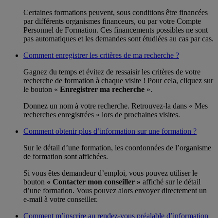
Certaines formations peuvent, sous conditions être financées
par différents organismes financeurs, ou par votre Compte
Personnel de Formation. Ces financements possibles ne sont
pas automatiques et les demandes sont étudiées au cas par cas.
Comment enregistrer les critères de ma recherche ?
Gagnez du temps et évitez de ressaisir les critères de votre
recherche de formation à chaque visite ! Pour cela, cliquez sur
le bouton «
Enregistrer ma recherche
».
Donnez un nom à votre recherche. Retrouvez-la dans « Mes
recherches enregistrées » lors de prochaines visites.
Comment obtenir plus d’information sur une formation ?
Sur le détail d’une formation, les coordonnées de l’organisme
de formation sont affichées.
Si vous êtes demandeur d’emploi, vous pouvez utiliser le
bouton
« Contacter mon conseiller »
affiché sur le détail
d’une formation. Vous pouvez alors envoyer directement un
e-mail à votre conseiller.
Comment m’inscrire au rendez-vous préalable d’information