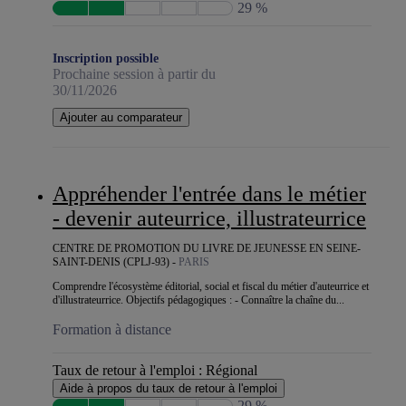
29 %
Inscription possible
Prochaine session à partir du
30/11/2026
Ajouter au comparateur
Appréhender l'entrée dans le métier
- devenir auteurrice, illustrateurrice
CENTRE DE PROMOTION DU LIVRE DE JEUNESSE EN SEINE-
SAINT-DENIS (CPLJ-93) -
PARIS
Comprendre l'écosystème éditorial, social et fiscal du métier d'auteurrice et
d'illustrateurrice. Objectifs pédagogiques : - Connaître la chaîne du...
Formation à distance
Taux de retour à l'emploi :
Régional
Aide à propos du taux de retour à l'emploi
29 %