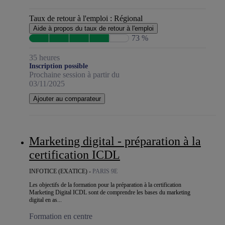
Taux de retour à l'emploi :
Régional
Aide à propos du taux de retour à l'emploi
73 %
35 heures
Inscription possible
Prochaine session à partir du
03/11/2025
Ajouter au comparateur
Marketing digital - préparation à la
certification ICDL
INFOTICE (EXATICE) -
PARIS 9E
Les objectifs de la formation pour la préparation à la certification
Marketing Digital ICDL sont de comprendre les bases du marketing
digital en as...
Formation en centre