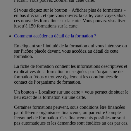
l’écran. Vous pouvez zoomer sur cette carte.
Si vous cliquez sur le bouton « Afficher plus de formations »
en bas d’écran, et que vous ouvrez la carte, vous voyez alors
ces nouvelles formations sur la carte. Vous pouvez visualiser
jusqu’à 150 formations sur la carte.
Comment accéder au détail de la formation ?
En cliquant sur l’intitulé de la formation qui vous intéresse ou
sur l’icône placée devant, vous accédez au détail de cette
formation.
La fiche de formation contient les informations descriptives et
explicatives de la formation renseignées par l’organisme de
formation. Vous y trouvez également les coordonnées de
contact de l’organisme de formation.
Un bouton « Localiser sur une carte » vous permet de situer le
lieu exact de la formation sur une carte.
Certaines formations peuvent, sous conditions être financées
par différents organismes financeurs, ou par votre Compte
Personnel de Formation. Ces financements possibles ne sont
pas automatiques et les demandes sont étudiées au cas par cas.