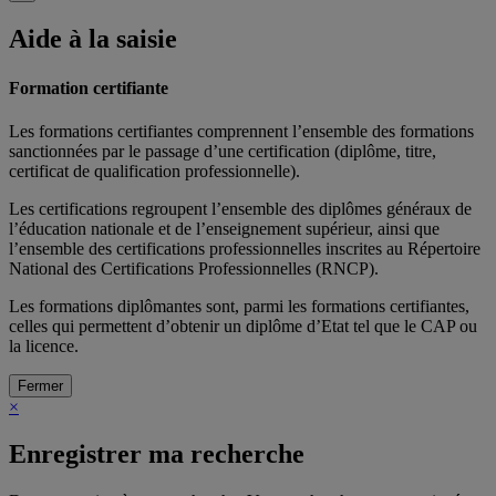
Aide à la saisie
Formation certifiante
Les formations certifiantes comprennent l’ensemble des formations
sanctionnées par le passage d’une certification (diplôme, titre,
certificat de qualification professionnelle).
Les certifications regroupent l’ensemble des diplômes généraux de
l’éducation nationale et de l’enseignement supérieur, ainsi que
l’ensemble des certifications professionnelles inscrites au Répertoire
National des Certifications Professionnelles (RNCP).
Les formations diplômantes sont, parmi les formations certifiantes,
celles qui permettent d’obtenir un diplôme d’Etat tel que le CAP ou
la licence.
Fermer
×
Enregistrer ma recherche