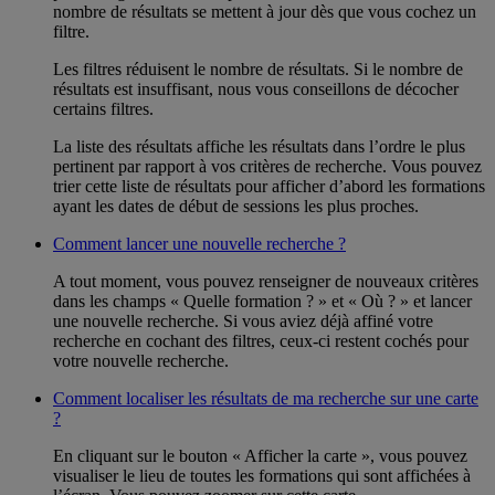
nombre de résultats se mettent à jour dès que vous cochez un
filtre.
Les filtres réduisent le nombre de résultats. Si le nombre de
résultats est insuffisant, nous vous conseillons de décocher
certains filtres.
La liste des résultats affiche les résultats dans l’ordre le plus
pertinent par rapport à vos critères de recherche. Vous pouvez
trier cette liste de résultats pour afficher d’abord les formations
ayant les dates de début de sessions les plus proches.
Comment lancer une nouvelle recherche ?
A tout moment, vous pouvez renseigner de nouveaux critères
dans les champs « Quelle formation ? » et « Où ? » et lancer
une nouvelle recherche. Si vous aviez déjà affiné votre
recherche en cochant des filtres, ceux-ci restent cochés pour
votre nouvelle recherche.
Comment localiser les résultats de ma recherche sur une carte
?
En cliquant sur le bouton « Afficher la carte », vous pouvez
visualiser le lieu de toutes les formations qui sont affichées à