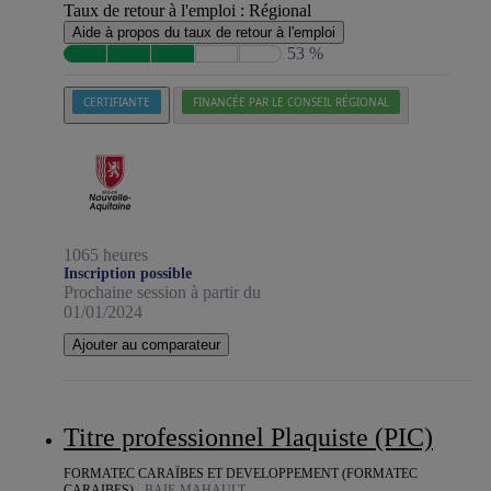
Taux de retour à l'emploi :
Régional
Aide à propos du taux de retour à l'emploi
53 %
CERTIFIANTE
FINANCÉE PAR LE CONSEIL RÉGIONAL
1065 heures
Inscription possible
Prochaine session à partir du
01/01/2024
Ajouter au comparateur
Titre professionnel Plaquiste (PIC)
FORMATEC CARAÏBES ET DEVELOPPEMENT (FORMATEC
CARAIBES) -
BAIE-MAHAULT