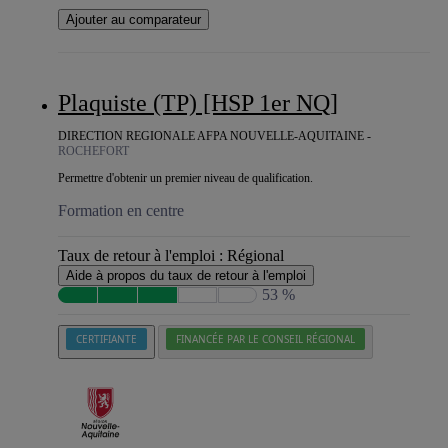
Ajouter au comparateur
Plaquiste (TP) [HSP 1er NQ]
DIRECTION REGIONALE AFPA NOUVELLE-AQUITAINE -
ROCHEFORT
Permettre d'obtenir un premier niveau de qualification.
Formation en centre
Taux de retour à l'emploi :
Régional
Aide à propos du taux de retour à l'emploi
53 %
CERTIFIANTE
FINANCÉE PAR LE CONSEIL RÉGIONAL