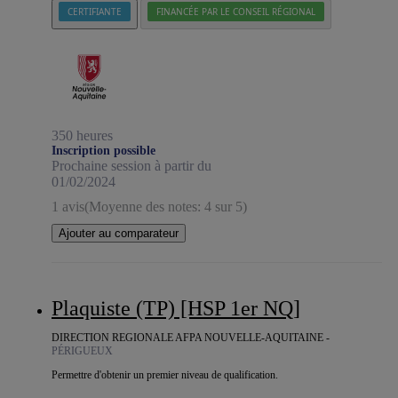
CERTIFIANTE
FINANCÉE PAR LE CONSEIL RÉGIONAL
350 heures
Inscription possible
Prochaine session à partir du
01/02/2024
1 avis
(Moyenne des notes: 4 sur 5)
Ajouter au comparateur
Plaquiste (TP) [HSP 1er NQ]
DIRECTION REGIONALE AFPA NOUVELLE-AQUITAINE -
PÉRIGUEUX
Permettre d'obtenir un premier niveau de qualification.