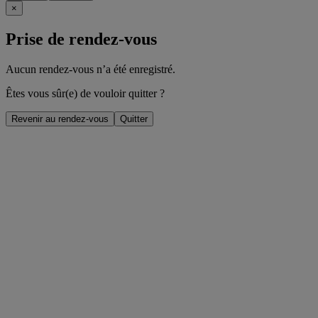
×
Prise de rendez-vous
Aucun rendez-vous n’a été enregistré.
Êtes vous sûr(e) de vouloir quitter ?
Revenir au rendez-vous
Quitter