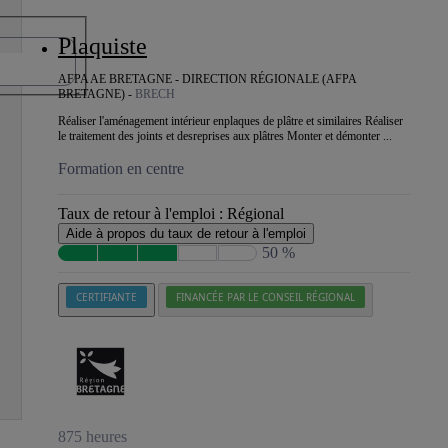
Plaquiste
AFPA AE BRETAGNE - DIRECTION RÉGIONALE (AFPA
BRETAGNE) -
BRECH
Réaliser l'aménagement intérieur enplaques de plâtre et similaires Réaliser
le traitement des joints et desreprises aux plâtres Monter et démonter ...
Formation en centre
Taux de retour à l'emploi :
Régional
Aide à propos du taux de retour à l'emploi
50 %
CERTIFIANTE
FINANCÉE PAR LE CONSEIL RÉGIONAL
875 heures