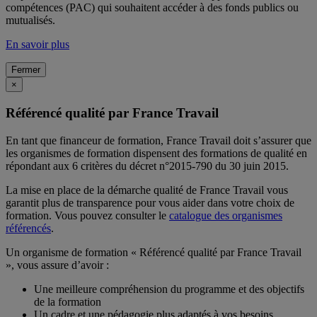
compétences (PAC) qui souhaitent accéder à des fonds publics ou
mutualisés.
En savoir plus
Fermer
×
Référencé qualité par France Travail
En tant que financeur de formation, France Travail doit s’assurer que
les organismes de formation dispensent des formations de qualité en
répondant aux 6 critères du décret n°2015-790 du 30 juin 2015.
La mise en place de la démarche qualité de France Travail vous
garantit plus de transparence pour vous aider dans votre choix de
formation. Vous pouvez consulter le
catalogue des organismes
référencés
.
Un organisme de formation « Référencé qualité par France Travail
», vous assure d’avoir :
Une meilleure compréhension du programme et des objectifs
de la formation
Un cadre et une pédagogie plus adaptés à vos besoins