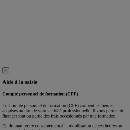
×
Aide à la saisie
Compte personnel de formation (CPF)
Le Compte personnel de formation (CPF) contient les heures
acquises au titre de votre activité professionnelle. Il vous permet de
financer tout ou partie des frais occasionnés par une formation.
En donnant votre consentement à la mobilisation de ces heures au