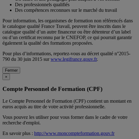
Des professionnels qualifiés
Des compétences reconnues sur le marché du travail
Pour information, les organismes de formation non référencés dans
le catalogue qualité France Travail, peuvent être inscrits dans le
catalogue qualité d’un autre financeur ou être détenteur d’un label
ou d’un certificat reconnu par le CNEFOP, ce qui pourrait garantir
également la qualité des formations proposées.
Pour plus d’informations, reportez-vous au décret qualité n°2015-
790 du 30 juin 2015 sur
www.legifrance.gouv.fr
.
Fermer
×
Compte Personnel de Formation (CPF)
Le Compte Personnel de Formation (CPF) contient un montant en
euros acquis au titre de votre activité professionnelle.
Vous pouvez les utiliser pour vous former dans le cadre de votre
recherche d'emploi.
En savoir plus :
http://www.moncompteformation.gouv.fr