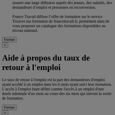
assurer une large diffusion auprès des jeunes, des salariés, des
demandeurs d’emploi et personnes en reconversion.
France Travail diffuse l’offre de formation sur le service
Trouver ma formation de francetravail.fr, permettant ainsi de
vous proposer un catalogue des formations disponibles au
niveau national.
Fermer
×
Aide à propos du taux de
retour à l'emploi
Le taux de retour à l'emploi est la part des demandeurs d'emploi
ayant accédé à un emploi dans les 6 mois ayant suivi leur formation.
L'accès à l'emploi étant défini comme l'accès à un emploi d'une
durée minimale d'un mois au cours des six mois qui suivent la sortie
de formation.
Fermer
×