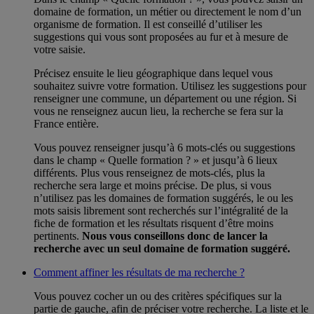
domaine de formation, un métier ou directement le nom d’un
organisme de formation. Il est conseillé d’utiliser les
suggestions qui vous sont proposées au fur et à mesure de
votre saisie.
Précisez ensuite le lieu géographique dans lequel vous
souhaitez suivre votre formation. Utilisez les suggestions pour
renseigner une commune, un département ou une région. Si
vous ne renseignez aucun lieu, la recherche se fera sur la
France entière.
Vous pouvez renseigner jusqu’à 6 mots-clés ou suggestions
dans le champ « Quelle formation ? » et jusqu’à 6 lieux
différents. Plus vous renseignez de mots-clés, plus la
recherche sera large et moins précise. De plus, si vous
n’utilisez pas les domaines de formation suggérés, le ou les
mots saisis librement sont recherchés sur l’intégralité de la
fiche de formation et les résultats risquent d’être moins
pertinents.
Nous vous conseillons donc de lancer la
recherche avec un seul domaine de formation suggéré.
Comment affiner les résultats de ma recherche ?
Vous pouvez cocher un ou des critères spécifiques sur la
partie de gauche, afin de préciser votre recherche. La liste et le