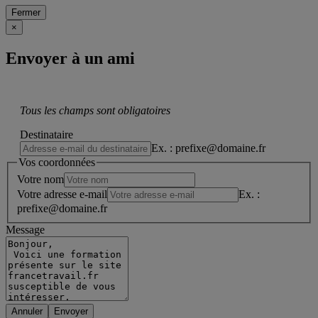
Fermer
×
Envoyer à un ami
Tous les champs sont obligatoires
Destinataire
Ex. : prefixe@domaine.fr
Vos coordonnées
Votre nom
Votre adresse e-mail
Ex. :
prefixe@domaine.fr
Message
Annuler