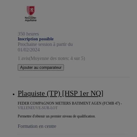
350 heures
Inscription possible
Prochaine session à partir du
01/02/2024
1 avis
(Moyenne des notes: 4 sur 5)
Ajouter au comparateur
Plaquiste (TP) [HSP 1er NQ]
FEDER COMPAGNON METIERS BATIMENT AGEN (FCMB 47) -
VILLENEUVE-SUR-LOT
Permettre d'obtenir un premier niveau de qualification.
Formation en centre