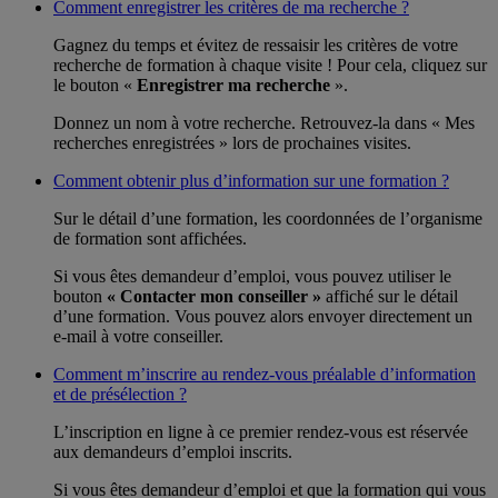
Comment enregistrer les critères de ma recherche ?
Gagnez du temps et évitez de ressaisir les critères de votre
recherche de formation à chaque visite ! Pour cela, cliquez sur
le bouton «
Enregistrer ma recherche
».
Donnez un nom à votre recherche. Retrouvez-la dans « Mes
recherches enregistrées » lors de prochaines visites.
Comment obtenir plus d’information sur une formation ?
Sur le détail d’une formation, les coordonnées de l’organisme
de formation sont affichées.
Si vous êtes demandeur d’emploi, vous pouvez utiliser le
bouton
« Contacter mon conseiller »
affiché sur le détail
d’une formation. Vous pouvez alors envoyer directement un
e-mail à votre conseiller.
Comment m’inscrire au rendez-vous préalable d’information
et de présélection ?
L’inscription en ligne à ce premier rendez-vous est réservée
aux demandeurs d’emploi inscrits.
Si vous êtes demandeur d’emploi et que la formation qui vous