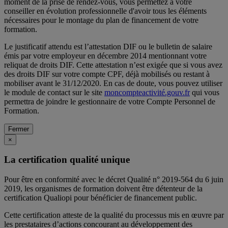
moment de la prise de rendez-vous, vous permettez à votre
conseiller en évolution professionnelle d'avoir tous les éléments
nécessaires pour le montage du plan de financement de votre
formation.
Le justificatif attendu est l’attestation DIF ou le bulletin de salaire
émis par votre employeur en décembre 2014 mentionnant votre
reliquat de droits DIF. Cette attestation n’est exigée que si vous avez
des droits DIF sur votre compte CPF, déjà mobilisés ou restant à
mobiliser avant le 31/12/2020. En cas de doute, vous pouvez utiliser
le module de contact sur le site
moncompteactivité.gouv.fr
qui vous
permettra de joindre le gestionnaire de votre Compte Personnel de
Formation.
Fermer
×
La certification qualité unique
Pour être en conformité avec le décret Qualité n° 2019-564 du 6 juin
2019, les organismes de formation doivent être détenteur de la
certification Qualiopi pour bénéficier de financement public.
Cette certification atteste de la qualité du processus mis en œuvre par
les prestataires d’actions concourant au développement des