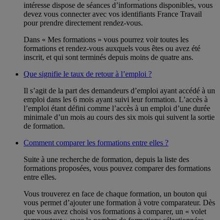
intéresse dispose de séances d’informations disponibles, vous
devez vous connecter avec vos identifiants France Travail
pour prendre directement rendez-vous.
Dans « Mes formations » vous pourrez voir toutes les
formations et rendez-vous auxquels vous êtes ou avez été
inscrit, et qui sont terminés depuis moins de quatre ans.
Que signifie le taux de retour à l’emploi ?
Il s’agit de la part des demandeurs d’emploi ayant accédé à un
emploi dans les 6 mois ayant suivi leur formation. L’accès à
l’emploi étant défini comme l’accès à un emploi d’une durée
minimale d’un mois au cours des six mois qui suivent la sortie
de formation.
Comment comparer les formations entre elles ?
Suite à une recherche de formation, depuis la liste des
formations proposées, vous pouvez comparer des formations
entre elles.
Vous trouverez en face de chaque formation, un bouton qui
vous permet d’ajouter une formation à votre comparateur. Dès
que vous avez choisi vos formations à comparer, un « volet