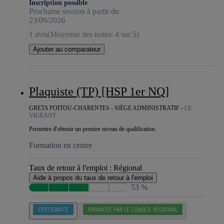
Inscription possible
Prochaine session à partir du
23/09/2026
1 avis
(Moyenne des notes: 4 sur 5)
Ajouter au comparateur
Plaquiste (TP) [HSP 1er NQ]
GRETA POITOU-CHARENTES - SIÈGE ADMINISTRATIF -
LE
VIGEANT
Permettre d'obtenir un premier niveau de qualification.
Formation en centre
Taux de retour à l'emploi :
Régional
Aide à propos du taux de retour à l'emploi
53 %
CERTIFIANTE
FINANCÉE PAR LE CONSEIL RÉGIONAL