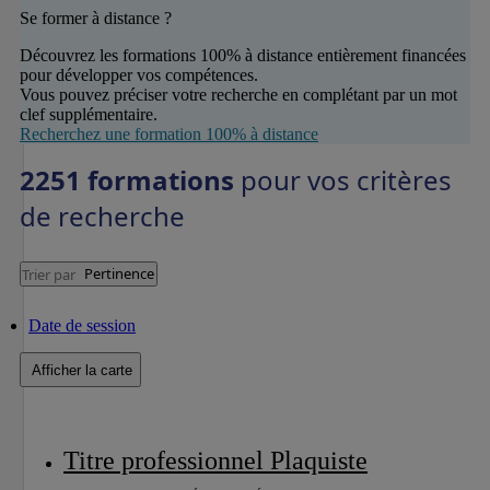
Se former à distance ?
Découvrez les formations 100% à distance entièrement financées
pour développer vos compétences.
Vous pouvez préciser votre recherche en complétant par un mot
clef supplémentaire.
Recherchez une formation 100% à distance
2251 formations
pour vos critères
de recherche
Pertinence
Trier par
Date de session
Afficher la carte
Titre professionnel Plaquiste