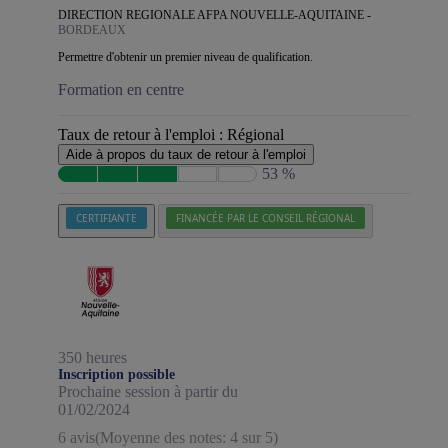
DIRECTION REGIONALE AFPA NOUVELLE-AQUITAINE -
BORDEAUX
Permettre d'obtenir un premier niveau de qualification.
Formation en centre
Taux de retour à l'emploi :
Régional
Aide à propos du taux de retour à l'emploi
53 %
CERTIFIANTE
FINANCÉE PAR LE CONSEIL RÉGIONAL
350 heures
Inscription possible
Prochaine session à partir du
01/02/2024
6 avis
(Moyenne des notes: 4 sur 5)