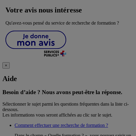
Votre avis nous intéresse
Qu'avez-vous pensé du service de recherche de formation ?
×
Aide
Besoin d’aide ?
Nous avons peut-être la réponse.
Sélectionner le sujet parmi les questions fréquentes dans la liste ci-
dessous.
Les informations vous seront affichées au clic sur le sujet.
Comment effectuer une recherche de formation ?
Dans le champ « Quelle formation ? », vous pouvez saisir un