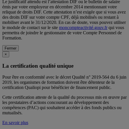
Le justificatif attendu est l’attestation DIF ou le bulletin de salaire
émis par votre employeur en décembre 2014 mentionnant votre
reliquat de droits DIF. Cette attestation n’est exigée que si vous avez
des droits DIF sur votre compte CPF, déjà mobilisés ou restant à
mobiliser avant le 31/12/2020. En cas de doute, vous pouvez utiliser
le module de contact sur le site
moncompteactivité.gouv.fr
qui vous
permettra de joindre le gestionnaire de votre Compte Personnel de
Formation.
Fermer
×
La certification qualité unique
Pour être en conformité avec le décret Qualité n° 2019-564 du 6 juin
2019, les organismes de formation doivent être détenteur de la
certification Qualiopi pour bénéficier de financement public.
Cette certification atteste de la qualité du processus mis en œuvre par
les prestataires d’actions concourant au développement des
compétences (PAC) qui souhaitent accéder à des fonds publics ou
mutualisés.
En savoir plus