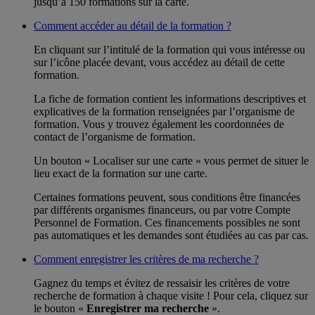
jusqu’à 150 formations sur la carte.
Comment accéder au détail de la formation ?
En cliquant sur l’intitulé de la formation qui vous intéresse ou
sur l’icône placée devant, vous accédez au détail de cette
formation.
La fiche de formation contient les informations descriptives et
explicatives de la formation renseignées par l’organisme de
formation. Vous y trouvez également les coordonnées de
contact de l’organisme de formation.
Un bouton « Localiser sur une carte » vous permet de situer le
lieu exact de la formation sur une carte.
Certaines formations peuvent, sous conditions être financées
par différents organismes financeurs, ou par votre Compte
Personnel de Formation. Ces financements possibles ne sont
pas automatiques et les demandes sont étudiées au cas par cas.
Comment enregistrer les critères de ma recherche ?
Gagnez du temps et évitez de ressaisir les critères de votre
recherche de formation à chaque visite ! Pour cela, cliquez sur
le bouton «
Enregistrer ma recherche
».