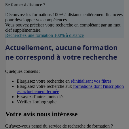
Se former à distance ?
Découvrez les formations 100% à distance entièrement financées
pour développer vos compétences.
Vous pouvez préciser votre recherche en complétant par un mot
clef supplémentaire.
Recherchez une formation 100% à distance
Actuellement, aucune formation
ne correspond à votre recherche
Quelques conseils :
Elargissez votre recherche en
réinitialisant vos filtres
Elargissez votre recherche aux
formations dont l'inscription
est actuellement fermée
Essayez d'autres mots clés
Vérifiez l'orthographe
Votre avis nous intéresse
Qu'avez-vous pensé du service de recherche de formation ?