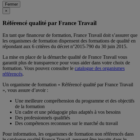
Fermer
×
Référencé qualité par France Travail
En tant que financeur de formation, France Travail doit s’assurer que
les organismes de formation dispensent des formations de qualité en
répondant aux 6 critères du décret n°2015-790 du 30 juin 2015.
La mise en place de la démarche qualité de France Travail vous
garantit plus de transparence pour vous aider dans votre choix de
formation. Vous pouvez consulter le
catalogue des organismes
référencés
.
Un organisme de formation « Référencé qualité par France Travail
», vous assure d’avoir :
Une meilleure compréhension du programme et des objectifs
de la formation
Un cadre et une pédagogie plus adaptés à vos besoins
Des professionnels qualifiés
Des compétences reconnues sur le marché du travail
Pour information, les organismes de formation non référencés dans
le catalogue qualité France Travail, peuvent être inscrits dans le