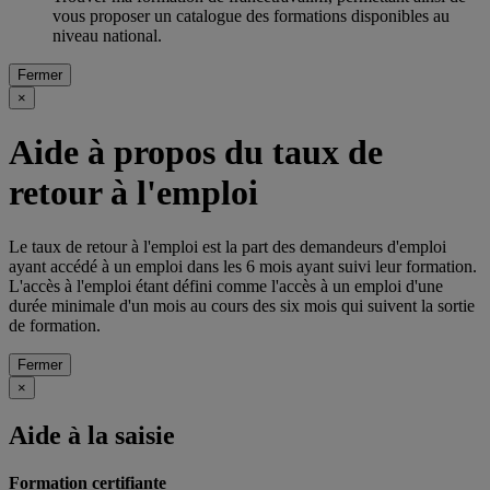
vous proposer un catalogue des formations disponibles au
niveau national.
Fermer
×
Aide à propos du taux de
retour à l'emploi
Le taux de retour à l'emploi est la part des demandeurs d'emploi
ayant accédé à un emploi dans les 6 mois ayant suivi leur formation.
L'accès à l'emploi étant défini comme l'accès à un emploi d'une
durée minimale d'un mois au cours des six mois qui suivent la sortie
de formation.
Fermer
×
Aide à la saisie
Formation certifiante