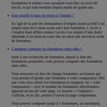
formations et rendez-vous auxquels vous êtes ou avez été
inscrit, et qui sont terminés depuis moins de quatre ans.
Que signifie le taux de retour à l’emploi ?
Il s’agit de la part des demandeurs d’emploi ayant accédé à un
emploi dans les 6 mois ayant suivi leur formation. L’accès à
l’emploi étant défini comme l’accès à un emploi d’une durée
minimale d’un mois au cours des six mois qui suivent la sortie
de formation.
Comment comparer les formations entre elles ?
Suite à une recherche de formation, depuis la liste des
formations proposées, vous pouvez comparer des formations
entre elles.
Vous trouverez en face de chaque formation, un bouton qui
vous permet d’ajouter une formation à votre comparateur. Dès
que vous avez choisi vos formations à comparer, un « volet
comparateur » avec le nombre de formations sélectionnées,
apparait en bas de votre page. Le bouton « Comparer »
s’affiche, et au clic, permet d’ouvrir la page comparateur.
Vous pouvez comparer jusqu’à 5 formations, au maximum,