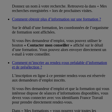
Donnez un nom à votre recherche. Retrouvez-la dans « Mes
recherches enregistrées » lors de prochaines visites.
Comment obtenir plus d’information sur une formation ?
Sur le détail d’une formation, les coordonnées de l’organisme
de formation sont affichées.
Si vous êtes demandeur d’emploi, vous pouvez utiliser le
bouton
« Contacter mon conseiller »
affiché sur le détail
d’une formation. Vous pouvez alors envoyer directement un
e-mail à votre conseiller.
Comment m’inscrire au rendez-vous préalable d’information
et de présélection ?
L’inscription en ligne à ce premier rendez-vous est réservée
aux demandeurs d’emploi inscrits.
Si vous êtes demandeur d’emploi et que la formation qui vous
intéresse dispose de séances d’informations disponibles, vous
devez vous connecter avec vos identifiants France Travail
pour prendre directement rendez-vous.
Dans « Mes formations » vous pourrez voir toutes les