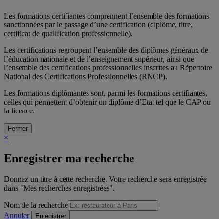
Les formations certifiantes comprennent l’ensemble des formations
sanctionnées par le passage d’une certification (diplôme, titre,
certificat de qualification professionnelle).
Les certifications regroupent l’ensemble des diplômes généraux de
l’éducation nationale et de l’enseignement supérieur, ainsi que
l’ensemble des certifications professionnelles inscrites au Répertoire
National des Certifications Professionnelles (RNCP).
Les formations diplômantes sont, parmi les formations certifiantes,
celles qui permettent d’obtenir un diplôme d’Etat tel que le CAP ou
la licence.
Fermer
×
Enregistrer ma recherche
Donnez un titre à cette recherche. Votre recherche sera enregistrée
dans "Mes recherches enregistrées".
Nom de la recherche
Annuler