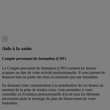
×
Aide à la saisie
Compte personnel de formation (CPF)
Le Compte personnel de formation (CPF) contient les heures
acquises au titre de votre activité professionnelle. Il vous permet de
financer tout ou partie des frais occasionnés par une formation.
En donnant votre consentement à la mobilisation de ces heures au
moment de la prise de rendez-vous, vous permettez à votre
conseiller en évolution professionnelle d'avoir tous les éléments
nécessaires pour le montage du plan de financement de votre
formation.