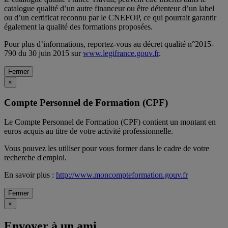
catalogue qualité d’un autre financeur ou être détenteur d’un label
ou d’un certificat reconnu par le CNEFOP, ce qui pourrait garantir
également la qualité des formations proposées.
Pour plus d’informations, reportez-vous au décret qualité n°2015-
790 du 30 juin 2015 sur
www.legifrance.gouv.fr
.
Fermer
×
Compte Personnel de Formation (CPF)
Le Compte Personnel de Formation (CPF) contient un montant en
euros acquis au titre de votre activité professionnelle.
Vous pouvez les utiliser pour vous former dans le cadre de votre
recherche d'emploi.
En savoir plus :
http://www.moncompteformation.gouv.fr
Fermer
×
Envoyer à un ami