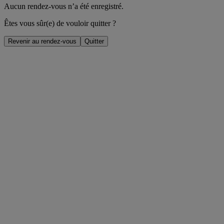
Aucun rendez-vous n’a été enregistré.
Êtes vous sûr(e) de vouloir quitter ?
Revenir au rendez-vous
Quitter