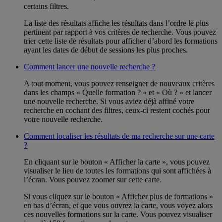
certains filtres.
La liste des résultats affiche les résultats dans l’ordre le plus
pertinent par rapport à vos critères de recherche. Vous pouvez
trier cette liste de résultats pour afficher d’abord les formations
ayant les dates de début de sessions les plus proches.
Comment lancer une nouvelle recherche ?
A tout moment, vous pouvez renseigner de nouveaux critères
dans les champs « Quelle formation ? » et « Où ? » et lancer
une nouvelle recherche. Si vous aviez déjà affiné votre
recherche en cochant des filtres, ceux-ci restent cochés pour
votre nouvelle recherche.
Comment localiser les résultats de ma recherche sur une carte
?
En cliquant sur le bouton « Afficher la carte », vous pouvez
visualiser le lieu de toutes les formations qui sont affichées à
l’écran. Vous pouvez zoomer sur cette carte.
Si vous cliquez sur le bouton « Afficher plus de formations »
en bas d’écran, et que vous ouvrez la carte, vous voyez alors
ces nouvelles formations sur la carte. Vous pouvez visualiser