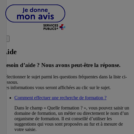
×
Aide
Besoin d’aide ?
Nous avons peut-être la réponse.
Sélectionner le sujet parmi les questions fréquentes dans la liste ci-
dessous.
Les informations vous seront affichées au clic sur le sujet.
Comment effectuer une recherche de formation ?
Dans le champ « Quelle formation ? », vous pouvez saisir un
domaine de formation, un métier ou directement le nom d’un
organisme de formation. Il est conseillé d’utiliser les
suggestions qui vous sont proposées au fur et à mesure de
votre saisie.