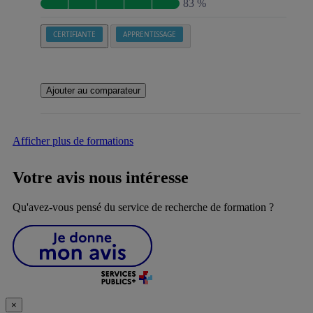
83 %
CERTIFIANTE
APPRENTISSAGE
Ajouter au comparateur
Afficher plus de formations
Votre avis nous intéresse
Qu'avez-vous pensé du service de recherche de formation ?
×