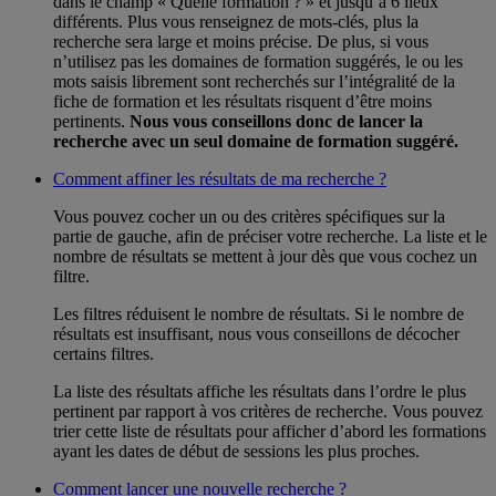
dans le champ « Quelle formation ? » et jusqu’à 6 lieux
différents. Plus vous renseignez de mots-clés, plus la
recherche sera large et moins précise. De plus, si vous
n’utilisez pas les domaines de formation suggérés, le ou les
mots saisis librement sont recherchés sur l’intégralité de la
fiche de formation et les résultats risquent d’être moins
pertinents.
Nous vous conseillons donc de lancer la
recherche avec un seul domaine de formation suggéré.
Comment affiner les résultats de ma recherche ?
Vous pouvez cocher un ou des critères spécifiques sur la
partie de gauche, afin de préciser votre recherche. La liste et le
nombre de résultats se mettent à jour dès que vous cochez un
filtre.
Les filtres réduisent le nombre de résultats. Si le nombre de
résultats est insuffisant, nous vous conseillons de décocher
certains filtres.
La liste des résultats affiche les résultats dans l’ordre le plus
pertinent par rapport à vos critères de recherche. Vous pouvez
trier cette liste de résultats pour afficher d’abord les formations
ayant les dates de début de sessions les plus proches.
Comment lancer une nouvelle recherche ?