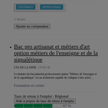
CERTIFIANTE
APPRENTISSAGE
1 heure
Ajouter au comparateur
Bac pro artisanat et métiers d'art
option métiers de l'enseigne et de la
signalétique
CFA DE LA SEPR -
LYON 3E
Le titulaire du baccalauréat professionnel option "Métiers de l'enseigne et
de la signalétique" est un technicien capable de s'adapter à des activi...
Formation en centre
Taux de retour à l'emploi :
Régional
Aide à propos du taux de retour à l'emploi
67 %