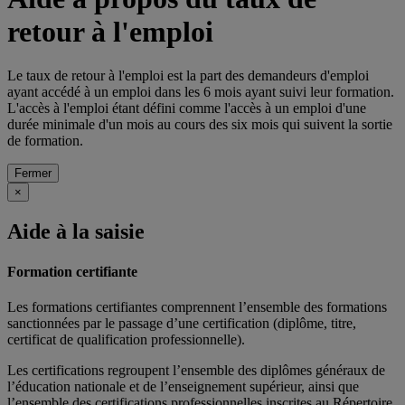
retour à l'emploi
Le taux de retour à l'emploi est la part des demandeurs d'emploi
ayant accédé à un emploi dans les 6 mois ayant suivi leur formation.
L'accès à l'emploi étant défini comme l'accès à un emploi d'une
durée minimale d'un mois au cours des six mois qui suivent la sortie
de formation.
Fermer
×
Aide à la saisie
Formation certifiante
Les formations certifiantes comprennent l’ensemble des formations
sanctionnées par le passage d’une certification (diplôme, titre,
certificat de qualification professionnelle).
Les certifications regroupent l’ensemble des diplômes généraux de
l’éducation nationale et de l’enseignement supérieur, ainsi que
l’ensemble des certifications professionnelles inscrites au Répertoire