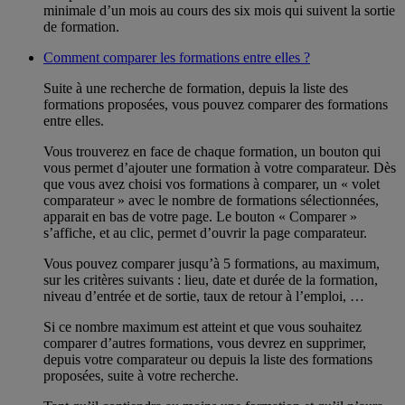
minimale d’un mois au cours des six mois qui suivent la sortie
de formation.
Comment comparer les formations entre elles ?
Suite à une recherche de formation, depuis la liste des
formations proposées, vous pouvez comparer des formations
entre elles.
Vous trouverez en face de chaque formation, un bouton qui
vous permet d’ajouter une formation à votre comparateur. Dès
que vous avez choisi vos formations à comparer, un « volet
comparateur » avec le nombre de formations sélectionnées,
apparait en bas de votre page. Le bouton « Comparer »
s’affiche, et au clic, permet d’ouvrir la page comparateur.
Vous pouvez comparer jusqu’à 5 formations, au maximum,
sur les critères suivants : lieu, date et durée de la formation,
niveau d’entrée et de sortie, taux de retour à l’emploi, …
Si ce nombre maximum est atteint et que vous souhaitez
comparer d’autres formations, vous devrez en supprimer,
depuis votre comparateur ou depuis la liste des formations
proposées, suite à votre recherche.