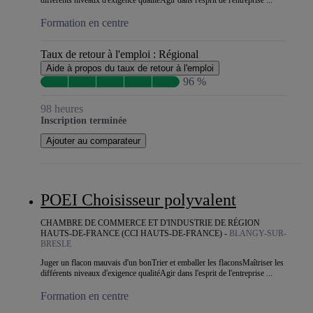
Formation en centre
Taux de retour à l'emploi :
Régional
Aide à propos du taux de retour à l'emploi
96 %
98 heures
Inscription terminée
Ajouter au comparateur
POEI Choisisseur polyvalent
CHAMBRE DE COMMERCE ET D'INDUSTRIE DE RÉGION
HAUTS-DE-FRANCE (CCI HAUTS-DE-FRANCE) -
BLANGY-SUR-
BRESLE
Juger un flacon mauvais d'un bonTrier et emballer les flaconsMaîtriser les
différents niveaux d'exigence qualitéAgir dans l'esprit de l'entreprise ...
Formation en centre