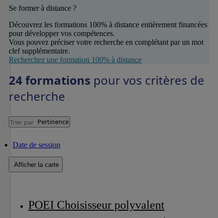
Se former à distance ?
Découvrez les formations 100% à distance entièrement financées
pour développer vos compétences.
Vous pouvez préciser votre recherche en complétant par un mot
clef supplémentaire.
Recherchez une formation 100% à distance
24 formations
pour vos critères de
recherche
Pertinence
Trier par
Date de session
Afficher la carte
POEI Choisisseur polyvalent