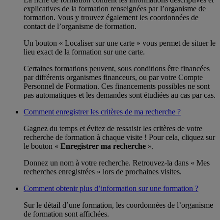
explicatives de la formation renseignées par l’organisme de
formation. Vous y trouvez également les coordonnées de
contact de l’organisme de formation.
Un bouton « Localiser sur une carte » vous permet de situer le
lieu exact de la formation sur une carte.
Certaines formations peuvent, sous conditions être financées
par différents organismes financeurs, ou par votre Compte
Personnel de Formation. Ces financements possibles ne sont
pas automatiques et les demandes sont étudiées au cas par cas.
Comment enregistrer les critères de ma recherche ?
Gagnez du temps et évitez de ressaisir les critères de votre
recherche de formation à chaque visite ! Pour cela, cliquez sur
le bouton «
Enregistrer ma recherche
».
Donnez un nom à votre recherche. Retrouvez-la dans « Mes
recherches enregistrées » lors de prochaines visites.
Comment obtenir plus d’information sur une formation ?
Sur le détail d’une formation, les coordonnées de l’organisme
de formation sont affichées.