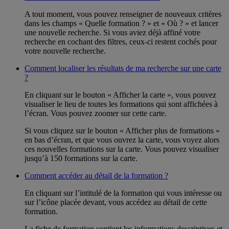
A tout moment, vous pouvez renseigner de nouveaux critères
dans les champs « Quelle formation ? » et « Où ? » et lancer
une nouvelle recherche. Si vous aviez déjà affiné votre
recherche en cochant des filtres, ceux-ci restent cochés pour
votre nouvelle recherche.
Comment localiser les résultats de ma recherche sur une carte
?
En cliquant sur le bouton « Afficher la carte », vous pouvez
visualiser le lieu de toutes les formations qui sont affichées à
l’écran. Vous pouvez zoomer sur cette carte.
Si vous cliquez sur le bouton « Afficher plus de formations »
en bas d’écran, et que vous ouvrez la carte, vous voyez alors
ces nouvelles formations sur la carte. Vous pouvez visualiser
jusqu’à 150 formations sur la carte.
Comment accéder au détail de la formation ?
En cliquant sur l’intitulé de la formation qui vous intéresse ou
sur l’icône placée devant, vous accédez au détail de cette
formation.
La fiche de formation contient les informations descriptives et