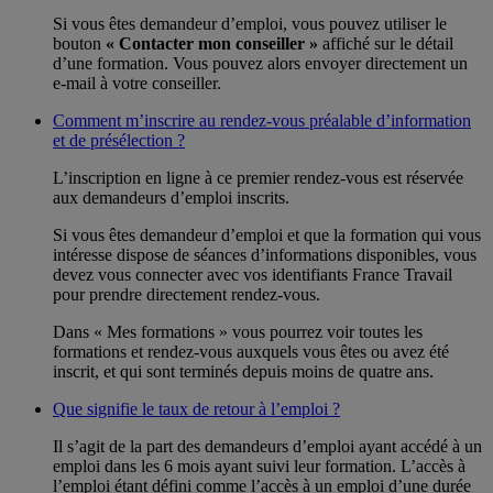
Si vous êtes demandeur d’emploi, vous pouvez utiliser le
bouton
« Contacter mon conseiller »
affiché sur le détail
d’une formation. Vous pouvez alors envoyer directement un
e-mail à votre conseiller.
Comment m’inscrire au rendez-vous préalable d’information
et de présélection ?
L’inscription en ligne à ce premier rendez-vous est réservée
aux demandeurs d’emploi inscrits.
Si vous êtes demandeur d’emploi et que la formation qui vous
intéresse dispose de séances d’informations disponibles, vous
devez vous connecter avec vos identifiants France Travail
pour prendre directement rendez-vous.
Dans « Mes formations » vous pourrez voir toutes les
formations et rendez-vous auxquels vous êtes ou avez été
inscrit, et qui sont terminés depuis moins de quatre ans.
Que signifie le taux de retour à l’emploi ?
Il s’agit de la part des demandeurs d’emploi ayant accédé à un
emploi dans les 6 mois ayant suivi leur formation. L’accès à
l’emploi étant défini comme l’accès à un emploi d’une durée