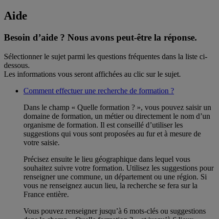
Aide
Besoin d’aide ?
Nous avons peut-être la réponse.
Sélectionner le sujet parmi les questions fréquentes dans la liste ci-
dessous.
Les informations vous seront affichées au clic sur le sujet.
Comment effectuer une recherche de formation ?
Dans le champ « Quelle formation ? », vous pouvez saisir un
domaine de formation, un métier ou directement le nom d’un
organisme de formation. Il est conseillé d’utiliser les
suggestions qui vous sont proposées au fur et à mesure de
votre saisie.
Précisez ensuite le lieu géographique dans lequel vous
souhaitez suivre votre formation. Utilisez les suggestions pour
renseigner une commune, un département ou une région. Si
vous ne renseignez aucun lieu, la recherche se fera sur la
France entière.
Vous pouvez renseigner jusqu’à 6 mots-clés ou suggestions