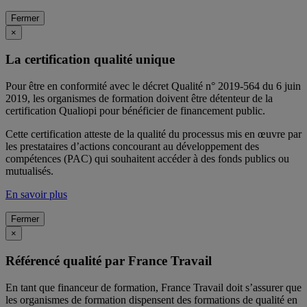
Fermer
×
La certification qualité unique
Pour être en conformité avec le décret Qualité n° 2019-564 du 6 juin
2019, les organismes de formation doivent être détenteur de la
certification Qualiopi pour bénéficier de financement public.
Cette certification atteste de la qualité du processus mis en œuvre par
les prestataires d’actions concourant au développement des
compétences (PAC) qui souhaitent accéder à des fonds publics ou
mutualisés.
En savoir plus
Fermer
×
Référencé qualité par France Travail
En tant que financeur de formation, France Travail doit s’assurer que
les organismes de formation dispensent des formations de qualité en