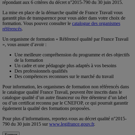
répondant aux 6 critères du décret n°2015-790 du 30 juin 2015.
La mise en place de la démarche qualité de France Travail vous
garantit plus de transparence pour vous aider dans votre choix de
formation. Vous pouvez consulter le
catalogue des organismes
référencés
.
Un organisme de formation « Référencé qualité par France Travail
», vous assure d’avoir :
Une meilleure compréhension du programme et des objectifs
de la formation
Un cadre et une pédagogie plus adaptés à vos besoins
Des professionnels qualifiés
Des compétences reconnues sur le marché du travail
Pour information, les organismes de formation non référencés dans
le catalogue qualité France Travail, peuvent être inscrits dans le
catalogue qualité d’un autre financeur ou être détenteur d’un label
ou d’un certificat reconnu par le CNEFOP, ce qui pourrait garantir
également la qualité des formations proposées.
Pour plus d’informations, reportez-vous au décret qualité n°2015-
790 du 30 juin 2015 sur
www.legifrance.gouv.fr
.
Fermer