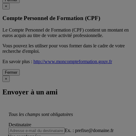
×
Compte Personnel de Formation (CPF)
Le Compte Personnel de Formation (CPF) contient un montant en
euros acquis au titre de votre activité professionnelle.
Vous pouvez les utiliser pour vous former dans le cadre de votre
recherche d'emploi.
En savoir plus :
http://www.moncompteformation.gouv.fr
Fermer
×
Envoyer à un ami
Tous les champs sont obligatoires
Destinataire
Ex. : prefixe@domaine.fr