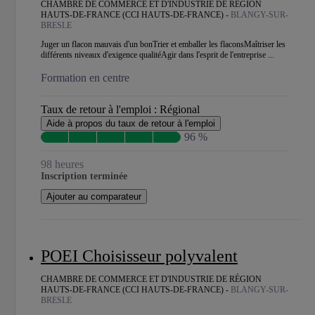
CHAMBRE DE COMMERCE ET D'INDUSTRIE DE RÉGION
HAUTS-DE-FRANCE (CCI HAUTS-DE-FRANCE) -
BLANGY-SUR-
BRESLE
Juger un flacon mauvais d'un bonTrier et emballer les flaconsMaîtriser les
différents niveaux d'exigence qualitéAgir dans l'esprit de l'entreprise ...
Formation en centre
Taux de retour à l'emploi :
Régional
Aide à propos du taux de retour à l'emploi
96 %
98 heures
Inscription terminée
Ajouter au comparateur
POEI Choisisseur polyvalent
CHAMBRE DE COMMERCE ET D'INDUSTRIE DE RÉGION
HAUTS-DE-FRANCE (CCI HAUTS-DE-FRANCE) -
BLANGY-SUR-
BRESLE