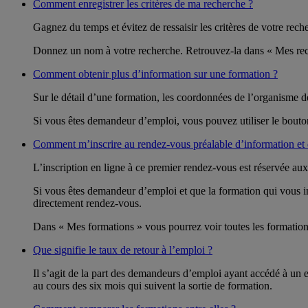
Comment enregistrer les critères de ma recherche ?
Gagnez du temps et évitez de ressaisir les critères de votre rec
Donnez un nom à votre recherche. Retrouvez-la dans « Mes reche
Comment obtenir plus d’information sur une formation ?
Sur le détail d’une formation, les coordonnées de l’organisme d
Si vous êtes demandeur d’emploi, vous pouvez utiliser le bout
Comment m’inscrire au rendez-vous préalable d’information et 
L’inscription en ligne à ce premier rendez-vous est réservée au
Si vous êtes demandeur d’emploi et que la formation qui vous i
directement rendez-vous.
Dans « Mes formations » vous pourrez voir toutes les formations
Que signifie le taux de retour à l’emploi ?
Il s’agit de la part des demandeurs d’emploi ayant accédé à un 
au cours des six mois qui suivent la sortie de formation.