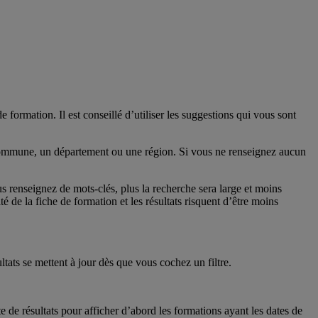
rmation. Il est conseillé d’utiliser les suggestions qui vous sont
e commune, un département ou une région. Si vous ne renseignez aucun
s renseignez de mots-clés, plus la recherche sera large et moins
té de la fiche de formation et les résultats risquent d’être moins
ltats se mettent à jour dès que vous cochez un filtre.
ste de résultats pour afficher d’abord les formations ayant les dates de