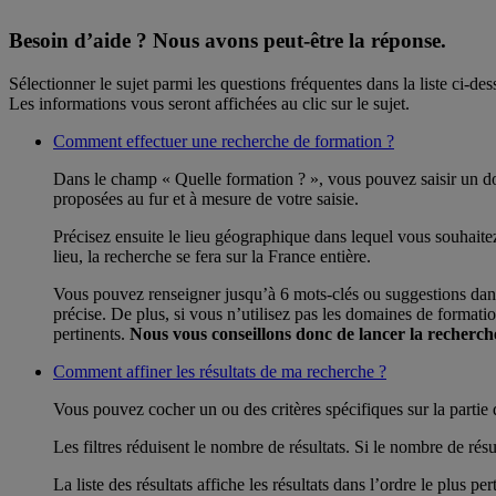
Besoin d’aide ?
Nous avons peut-être la réponse.
Sélectionner le sujet parmi les questions fréquentes dans la liste ci-des
Les informations vous seront affichées au clic sur le sujet.
Comment effectuer une recherche de formation ?
Dans le champ « Quelle formation ? », vous pouvez saisir un dom
proposées au fur et à mesure de votre saisie.
Précisez ensuite le lieu géographique dans lequel vous souhait
lieu, la recherche se fera sur la France entière.
Vous pouvez renseigner jusqu’à 6 mots-clés ou suggestions dans 
précise. De plus, si vous n’utilisez pas les domaines de formation
pertinents.
Nous vous conseillons donc de lancer la recherc
Comment affiner les résultats de ma recherche ?
Vous pouvez cocher un ou des critères spécifiques sur la partie d
Les filtres réduisent le nombre de résultats. Si le nombre de résu
La liste des résultats affiche les résultats dans l’ordre le plus p