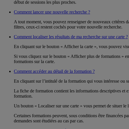
début de sessions les plus proches.
Comment lancer une nouvelle recherche ?
A tout moment, vous pouvez renseigner de nouveaux critères dan
filtres, ceux-ci restent cochés pour votre nouvelle recherche.
Comment localiser les résultats de ma recherche sur une carte ?
En cliquant sur le bouton « Afficher la carte », vous pouvez visu
Si vous cliquez sur le bouton « Afficher plus de formations » en
formations sur la carte.
Comment accéder au détail de la formation ?
En cliquant sur l’intitulé de la formation qui vous intéresse ou 
La fiche de formation contient les informations descriptives et
formation.
Un bouton « Localiser sur une carte » vous permet de situer le l
Certaines formations peuvent, sous conditions être financées p
demandes sont étudiées au cas par cas.