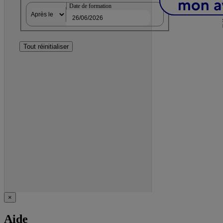
Date de formation
Tout réinitialiser
×
Aide