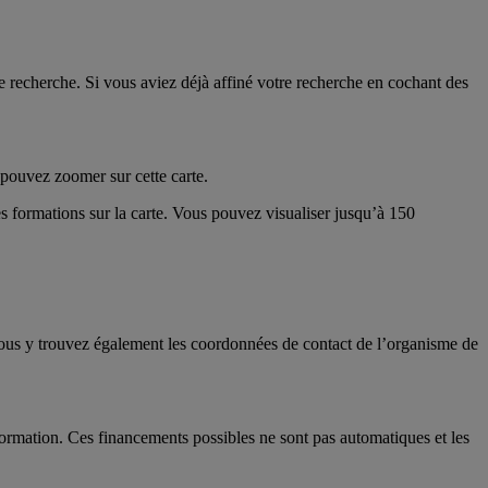
 recherche. Si vous aviez déjà affiné votre recherche en cochant des
s pouvez zoomer sur cette carte.
es formations sur la carte. Vous pouvez visualiser jusqu’à 150
 Vous y trouvez également les coordonnées de contact de l’organisme de
ormation. Ces financements possibles ne sont pas automatiques et les