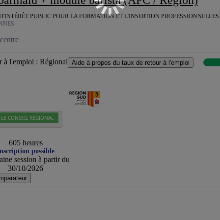
INTÉRÊT PUBLIC POUR LA FORMATION ET L'INSERTION PROFESSIONNELLES D
NNES
centre
 à l'emploi :
Régional
Aide à propos du taux de retour à l'emploi
 LE CONSEIL RÉGIONAL
605 heures
nscription possible
ine session à partir du
30/10/2026
mparateur