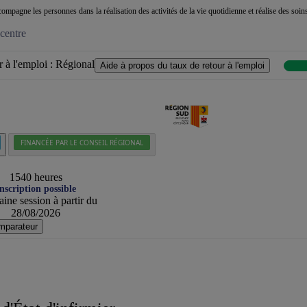
ompagne les personnes dans la réalisation des activités de la vie quotidienne et réalise des soins
centre
 à l'emploi :
Régional
Aide à propos du taux de retour à l'emploi
FINANCÉE PAR LE CONSEIL RÉGIONAL
1540 heures
nscription possible
ine session à partir du
28/08/2026
mparateur