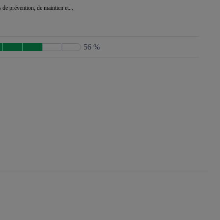
 de prévention, de maintien et...
56 %