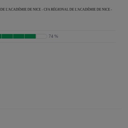
E L'ACADÉMIE DE NICE - CFA RÉGIONAL DE L'ACADÉMIE DE NICE -
74 %