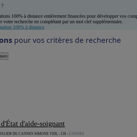
 ?
tions 100% à distance entièrement financées pour développer vos com
r votre recherche en complétant par un mot clef supplémentaire.
mation 100% à distance
ions
pour vos critères de recherche
sion
 d'État d'aide-soignant
ALIER DE CANNES SIMONE VEIL - CH -
CANNES