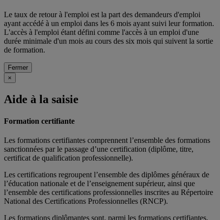
Le taux de retour à l'emploi est la part des demandeurs d'emploi
ayant accédé à un emploi dans les 6 mois ayant suivi leur formation.
L'accès à l'emploi étant défini comme l'accès à un emploi d'une
durée minimale d'un mois au cours des six mois qui suivent la sortie
de formation.
Fermer
×
Aide à la saisie
Formation certifiante
Les formations certifiantes comprennent l’ensemble des formations
sanctionnées par le passage d’une certification (diplôme, titre,
certificat de qualification professionnelle).
Les certifications regroupent l’ensemble des diplômes généraux de
l’éducation nationale et de l’enseignement supérieur, ainsi que
l’ensemble des certifications professionnelles inscrites au Répertoire
National des Certifications Professionnelles (RNCP).
Les formations diplômantes sont, parmi les formations certifiantes,