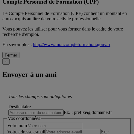
Compte Personnel de Formation (CPF)
Le Compte Personnel de Formation (CPF) contient un montant en
euros acquis au titre de votre activité professionnelle.
Vous pouvez les utiliser pour vous former dans le cadre de votre
recherche d'emploi.
En savoir plus :
http://www.moncompteformation.gouv.fr
Fermer
×
Envoyer à un ami
Tous les champs sont obligatoires
Destinataire
Ex. : prefixe@domaine.fr
Vos coordonnées
Votre nom
Votre adresse e-mail
Ex. :