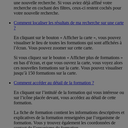
une nouvelle recherche. Si vous aviez déjà affiné votre
recherche en cochant des filtres, ceux-ci restent cochés pour
votre nouvelle recherche.
Comment localiser les résultats de ma recherche sur une carte
?
En cliquant sur le bouton « Afficher la carte », vous pouvez
visualiser le lieu de toutes les formations qui sont affichées à
l’écran. Vous pouvez zoomer sur cette carte.
Si vous cliquez sur le bouton « Afficher plus de formations »
en bas d’écran, et que vous ouvrez la carte, vous voyez alors
ces nouvelles formations sur la carte. Vous pouvez visualiser
jusqu’à 150 formations sur la carte.
Comment accéder au détail de la formation ?
En cliquant sur l’intitulé de la formation qui vous intéresse ou
sur l’icône placée devant, vous accédez au détail de cette
formation.
La fiche de formation contient les informations descriptives et
explicatives de la formation renseignées par l’organisme de
formation. Vous y trouvez également les coordonnées de
contact de l’organisme de formation.