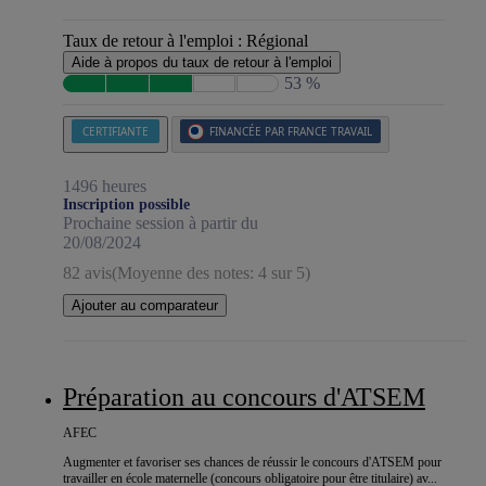
Taux de retour à l'emploi :
Régional
Aide à propos du taux de retour à l'emploi
53 %
CERTIFIANTE
FINANCÉE PAR FRANCE TRAVAIL
1496 heures
Inscription possible
Prochaine session à partir du
20/08/2024
82 avis
(Moyenne des notes: 4 sur 5)
Ajouter au comparateur
Préparation au concours d'ATSEM
AFEC
Augmenter et favoriser ses chances de réussir le concours d'ATSEM pour
travailler en école maternelle (concours obligatoire pour être titulaire) av...