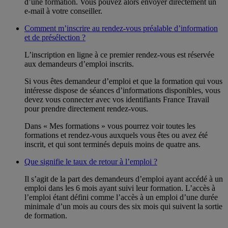
d’une formation. Vous pouvez alors envoyer directement un
e-mail à votre conseiller.
Comment m’inscrire au rendez-vous préalable d’information
et de présélection ?
L’inscription en ligne à ce premier rendez-vous est réservée
aux demandeurs d’emploi inscrits.
Si vous êtes demandeur d’emploi et que la formation qui vous
intéresse dispose de séances d’informations disponibles, vous
devez vous connecter avec vos identifiants France Travail
pour prendre directement rendez-vous.
Dans « Mes formations » vous pourrez voir toutes les
formations et rendez-vous auxquels vous êtes ou avez été
inscrit, et qui sont terminés depuis moins de quatre ans.
Que signifie le taux de retour à l’emploi ?
Il s’agit de la part des demandeurs d’emploi ayant accédé à un
emploi dans les 6 mois ayant suivi leur formation. L’accès à
l’emploi étant défini comme l’accès à un emploi d’une durée
minimale d’un mois au cours des six mois qui suivent la sortie
de formation.