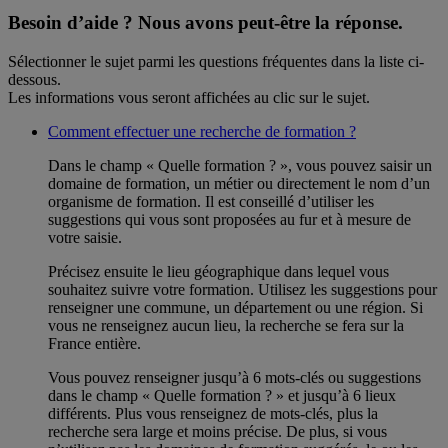
Besoin d’aide ?
Nous avons peut-être la réponse.
Sélectionner le sujet parmi les questions fréquentes dans la liste ci-
dessous.
Les informations vous seront affichées au clic sur le sujet.
Comment effectuer une recherche de formation ?
Dans le champ « Quelle formation ? », vous pouvez saisir un
domaine de formation, un métier ou directement le nom d’un
organisme de formation. Il est conseillé d’utiliser les
suggestions qui vous sont proposées au fur et à mesure de
votre saisie.
Précisez ensuite le lieu géographique dans lequel vous
souhaitez suivre votre formation. Utilisez les suggestions pour
renseigner une commune, un département ou une région. Si
vous ne renseignez aucun lieu, la recherche se fera sur la
France entière.
Vous pouvez renseigner jusqu’à 6 mots-clés ou suggestions
dans le champ « Quelle formation ? » et jusqu’à 6 lieux
différents. Plus vous renseignez de mots-clés, plus la
recherche sera large et moins précise. De plus, si vous