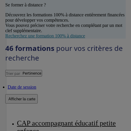
Se former à distance ?
Découvrez les formations 100% à distance entièrement financées
pour développer vos compétences.
Vous pouvez préciser votre recherche en complétant par un mot
clef supplémentaire.
Recherchez une formation 100% à distance
46 formations
pour vos critères de
recherche
Pertinence
Trier par
Date de session
Afficher la carte
CAP accompagnant éducatif petite