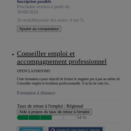
Inscription possible
Prochaine session à partir du
30/08/2024
26 avis
(Moyenne des notes: 4 sur 5)
Ajouter au comparateur
Conseiller emploi et
accompagnement professionnel
OPENCLASSROOMS
Cette formation a pour objectif de former le stagiaire pas à pas au métier de
Conseiller emploi et évolution professionnelle. À la fin de cette for...
Formation à distance
Taux de retour à l'emploi :
Régional
Aide à propos du taux de retour à l'emploi
54 %
CERTIFIANTE
FINANCÉE PAR FRANCE TRAVAIL