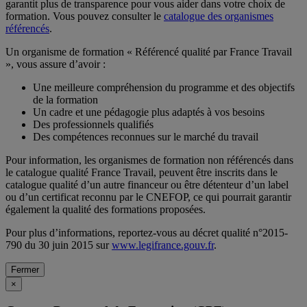
garantit plus de transparence pour vous aider dans votre choix de
formation. Vous pouvez consulter le
catalogue des organismes
référencés
.
Un organisme de formation « Référencé qualité par France Travail
», vous assure d’avoir :
Une meilleure compréhension du programme et des objectifs
de la formation
Un cadre et une pédagogie plus adaptés à vos besoins
Des professionnels qualifiés
Des compétences reconnues sur le marché du travail
Pour information, les organismes de formation non référencés dans
le catalogue qualité France Travail, peuvent être inscrits dans le
catalogue qualité d’un autre financeur ou être détenteur d’un label
ou d’un certificat reconnu par le CNEFOP, ce qui pourrait garantir
également la qualité des formations proposées.
Pour plus d’informations, reportez-vous au décret qualité n°2015-
790 du 30 juin 2015 sur
www.legifrance.gouv.fr
.
Fermer
×