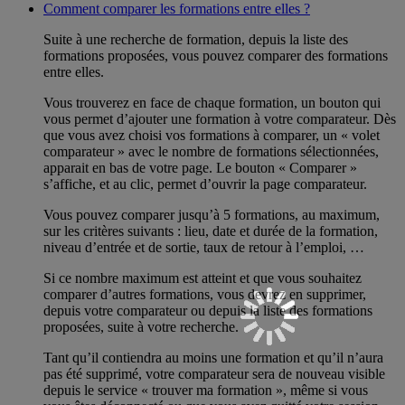
Comment comparer les formations entre elles ?
Suite à une recherche de formation, depuis la liste des
formations proposées, vous pouvez comparer des formations
entre elles.
Vous trouverez en face de chaque formation, un bouton qui
vous permet d’ajouter une formation à votre comparateur. Dès
que vous avez choisi vos formations à comparer, un « volet
comparateur » avec le nombre de formations sélectionnées,
apparait en bas de votre page. Le bouton « Comparer »
s’affiche, et au clic, permet d’ouvrir la page comparateur.
Vous pouvez comparer jusqu’à 5 formations, au maximum,
sur les critères suivants : lieu, date et durée de la formation,
niveau d’entrée et de sortie, taux de retour à l’emploi, …
Si ce nombre maximum est atteint et que vous souhaitez
comparer d’autres formations, vous devrez en supprimer,
depuis votre comparateur ou depuis la liste des formations
proposées, suite à votre recherche.
Tant qu’il contiendra au moins une formation et qu’il n’aura
pas été supprimé, votre comparateur sera de nouveau visible
depuis le service « trouver ma formation », même si vous