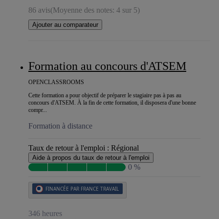
86 avis
(Moyenne des notes: 4 sur 5)
Ajouter au comparateur
Formation au concours d'ATSEM
OPENCLASSROOMS
Cette formation a pour objectif de préparer le stagiaire pas à pas au
concours d'ATSEM. À la fin de cette formation, il disposera d'une bonne
compr...
Formation à distance
Taux de retour à l'emploi :
Régional
Aide à propos du taux de retour à l'emploi
0 %
FINANCÉE PAR FRANCE TRAVAIL
346 heures