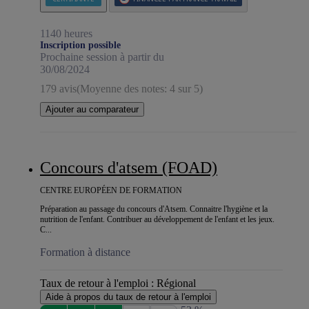
1140 heures
Inscription possible
Prochaine session à partir du
30/08/2024
179 avis
(Moyenne des notes: 4 sur 5)
Ajouter au comparateur
Concours d'atsem (FOAD)
CENTRE EUROPÉEN DE FORMATION
Préparation au passage du concours d'Atsem. Connaitre l'hygiène et la
nutrition de l'enfant. Contribuer au développement de l'enfant et les jeux.
C...
Formation à distance
Taux de retour à l'emploi :
Régional
Aide à propos du taux de retour à l'emploi