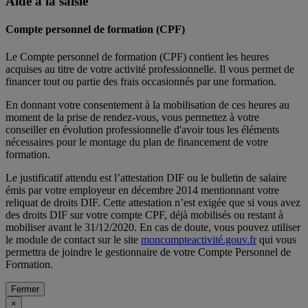
Aide à la saisie
Compte personnel de formation (CPF)
Le Compte personnel de formation (CPF) contient les heures
acquises au titre de votre activité professionnelle. Il vous permet de
financer tout ou partie des frais occasionnés par une formation.
En donnant votre consentement à la mobilisation de ces heures au
moment de la prise de rendez-vous, vous permettez à votre
conseiller en évolution professionnelle d'avoir tous les éléments
nécessaires pour le montage du plan de financement de votre
formation.
Le justificatif attendu est l’attestation DIF ou le bulletin de salaire
émis par votre employeur en décembre 2014 mentionnant votre
reliquat de droits DIF. Cette attestation n’est exigée que si vous avez
des droits DIF sur votre compte CPF, déjà mobilisés ou restant à
mobiliser avant le 31/12/2020. En cas de doute, vous pouvez utiliser
le module de contact sur le site
moncompteactivité.gouv.fr
qui vous
permettra de joindre le gestionnaire de votre Compte Personnel de
Formation.
Fermer
×