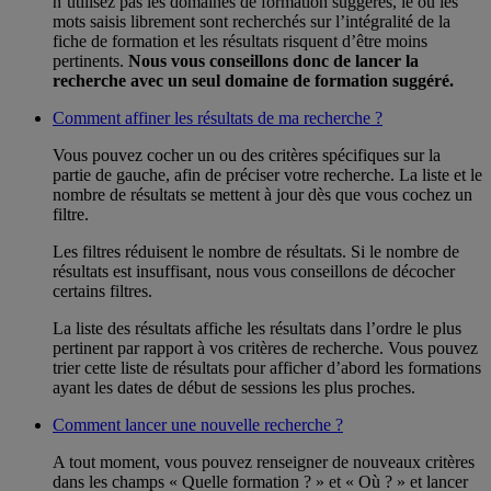
n’utilisez pas les domaines de formation suggérés, le ou les
mots saisis librement sont recherchés sur l’intégralité de la
fiche de formation et les résultats risquent d’être moins
pertinents.
Nous vous conseillons donc de lancer la
recherche avec un seul domaine de formation suggéré.
Comment affiner les résultats de ma recherche ?
Vous pouvez cocher un ou des critères spécifiques sur la
partie de gauche, afin de préciser votre recherche. La liste et le
nombre de résultats se mettent à jour dès que vous cochez un
filtre.
Les filtres réduisent le nombre de résultats. Si le nombre de
résultats est insuffisant, nous vous conseillons de décocher
certains filtres.
La liste des résultats affiche les résultats dans l’ordre le plus
pertinent par rapport à vos critères de recherche. Vous pouvez
trier cette liste de résultats pour afficher d’abord les formations
ayant les dates de début de sessions les plus proches.
Comment lancer une nouvelle recherche ?
A tout moment, vous pouvez renseigner de nouveaux critères
dans les champs « Quelle formation ? » et « Où ? » et lancer