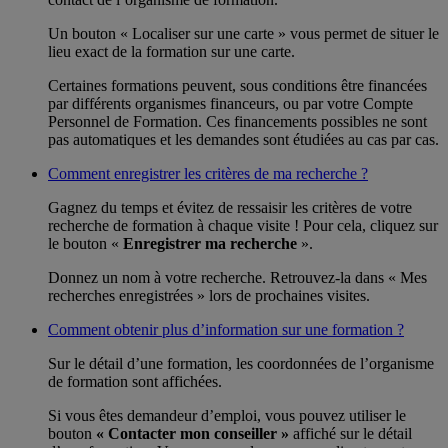
Un bouton « Localiser sur une carte » vous permet de situer le
lieu exact de la formation sur une carte.
Certaines formations peuvent, sous conditions être financées
par différents organismes financeurs, ou par votre Compte
Personnel de Formation. Ces financements possibles ne sont
pas automatiques et les demandes sont étudiées au cas par cas.
Comment enregistrer les critères de ma recherche ?
Gagnez du temps et évitez de ressaisir les critères de votre
recherche de formation à chaque visite ! Pour cela, cliquez sur
le bouton «
Enregistrer ma recherche
».
Donnez un nom à votre recherche. Retrouvez-la dans « Mes
recherches enregistrées » lors de prochaines visites.
Comment obtenir plus d’information sur une formation ?
Sur le détail d’une formation, les coordonnées de l’organisme
de formation sont affichées.
Si vous êtes demandeur d’emploi, vous pouvez utiliser le
bouton
« Contacter mon conseiller »
affiché sur le détail