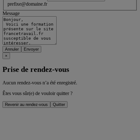
prefixe@domaine.fr
Message
Annuler
×
Prise de rendez-vous
Aucun rendez-vous n’a été enregistré.
Êtes vous sûr(e) de vouloir quitter ?
Revenir au rendez-vous
Quitter