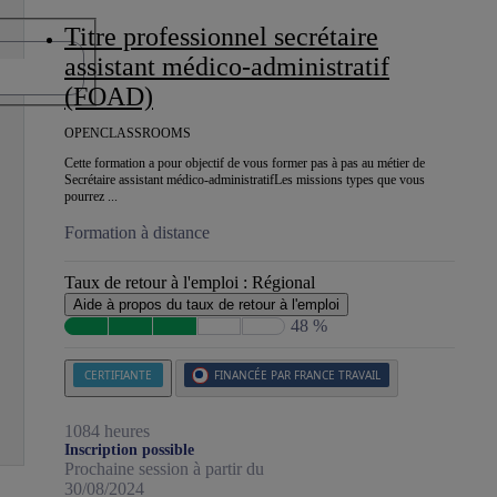
Titre professionnel secrétaire
assistant médico-administratif
(FOAD)
OPENCLASSROOMS
Cette formation a pour objectif de vous former pas à pas au métier de
Secrétaire assistant médico-administratifLes missions types que vous
pourrez ...
Formation à distance
Taux de retour à l'emploi :
Régional
Aide à propos du taux de retour à l'emploi
48 %
CERTIFIANTE
FINANCÉE PAR FRANCE TRAVAIL
1084 heures
Inscription possible
Prochaine session à partir du
30/08/2024