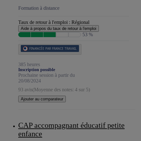
Formation à distance
Taux de retour à l'emploi :
Régional
Aide à propos du taux de retour à l'emploi
53 %
FINANCÉE PAR FRANCE TRAVAIL
385 heures
Inscription possible
Prochaine session à partir du
20/08/2024
93 avis
(Moyenne des notes: 4 sur 5)
Ajouter au comparateur
CAP accompagnant éducatif petite
enfance