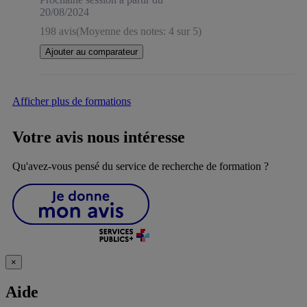
20/08/2024
198 avis
(Moyenne des notes: 4 sur 5)
Ajouter au comparateur
Afficher plus de formations
Votre avis nous intéresse
Qu'avez-vous pensé du service de recherche de formation ?
×
Aide