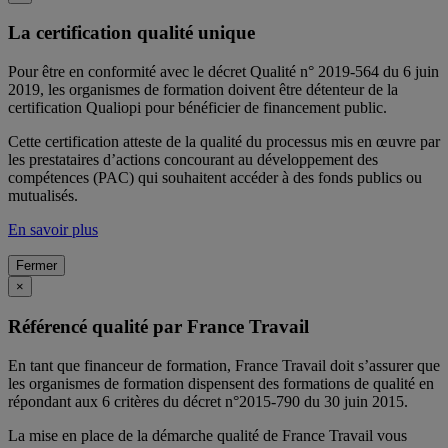
La certification qualité unique
Pour être en conformité avec le décret Qualité n° 2019-564 du 6 juin
2019, les organismes de formation doivent être détenteur de la
certification Qualiopi pour bénéficier de financement public.
Cette certification atteste de la qualité du processus mis en œuvre par
les prestataires d’actions concourant au développement des
compétences (PAC) qui souhaitent accéder à des fonds publics ou
mutualisés.
En savoir plus
Fermer
×
Référencé qualité par France Travail
En tant que financeur de formation, France Travail doit s’assurer que
les organismes de formation dispensent des formations de qualité en
répondant aux 6 critères du décret n°2015-790 du 30 juin 2015.
La mise en place de la démarche qualité de France Travail vous