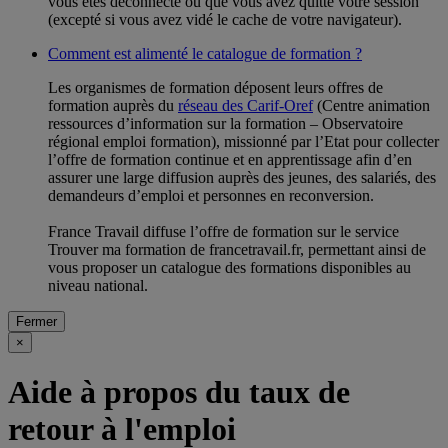
vous êtes déconnecté ou que vous avez quitté votre session
(excepté si vous avez vidé le cache de votre navigateur).
Comment est alimenté le catalogue de formation ?
Les organismes de formation déposent leurs offres de
formation auprès du
réseau des Carif-Oref
(Centre animation
ressources d’information sur la formation – Observatoire
régional emploi formation), missionné par l’Etat pour collecter
l’offre de formation continue et en apprentissage afin d’en
assurer une large diffusion auprès des jeunes, des salariés, des
demandeurs d’emploi et personnes en reconversion.
France Travail diffuse l’offre de formation sur le service
Trouver ma formation de francetravail.fr, permettant ainsi de
vous proposer un catalogue des formations disponibles au
niveau national.
Fermer
×
Aide à propos du taux de
retour à l'emploi