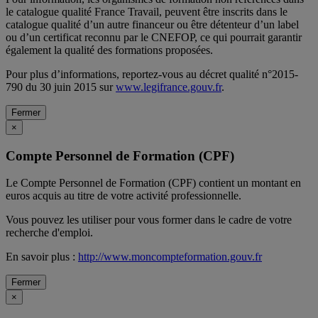
le catalogue qualité France Travail, peuvent être inscrits dans le
catalogue qualité d’un autre financeur ou être détenteur d’un label
ou d’un certificat reconnu par le CNEFOP, ce qui pourrait garantir
également la qualité des formations proposées.
Pour plus d’informations, reportez-vous au décret qualité n°2015-
790 du 30 juin 2015 sur
www.legifrance.gouv.fr
.
Fermer
×
Compte Personnel de Formation (CPF)
Le Compte Personnel de Formation (CPF) contient un montant en
euros acquis au titre de votre activité professionnelle.
Vous pouvez les utiliser pour vous former dans le cadre de votre
recherche d'emploi.
En savoir plus :
http://www.moncompteformation.gouv.fr
Fermer
×