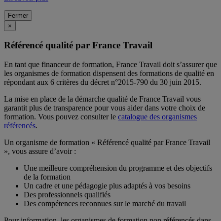
Fermer
×
Référencé qualité par France Travail
En tant que financeur de formation, France Travail doit s’assurer que
les organismes de formation dispensent des formations de qualité en
répondant aux 6 critères du décret n°2015-790 du 30 juin 2015.
La mise en place de la démarche qualité de France Travail vous
garantit plus de transparence pour vous aider dans votre choix de
formation. Vous pouvez consulter le
catalogue des organismes
référencés
.
Un organisme de formation « Référencé qualité par France Travail
», vous assure d’avoir :
Une meilleure compréhension du programme et des objectifs
de la formation
Un cadre et une pédagogie plus adaptés à vos besoins
Des professionnels qualifiés
Des compétences reconnues sur le marché du travail
Pour information, les organismes de formation non référencés dans