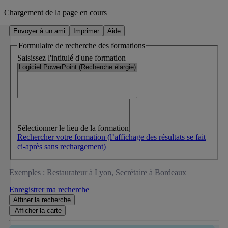
Chargement de la page en cours
Envoyer à un ami
Imprimer
Aide
Formulaire de recherche des formations
Saisissez l'intitulé d'une formation
Sélectionner le lieu de la formation
Rechercher votre formation
(l’affichage des résultats se fait
ci-après sans rechargement)
Exemples : Restaurateur à Lyon, Secrétaire à Bordeaux
Enregistrer ma recherche
Affiner
la recherche
Afficher la
carte