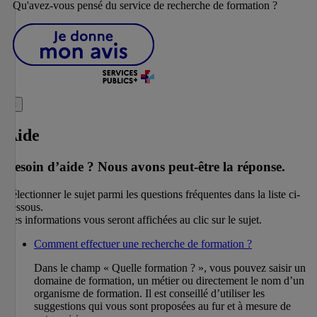
Qu'avez-vous pensé du service de recherche de formation ?
×
Aide
Besoin d’aide ?
Nous avons peut-être la réponse.
Sélectionner le sujet parmi les questions fréquentes dans la liste ci-
dessous.
Les informations vous seront affichées au clic sur le sujet.
Comment effectuer une recherche de formation ?
Dans le champ « Quelle formation ? », vous pouvez saisir un
domaine de formation, un métier ou directement le nom d’un
organisme de formation. Il est conseillé d’utiliser les
suggestions qui vous sont proposées au fur et à mesure de