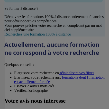
Se former à distance ?
Découvrez les formations 100% à distance entièrement financées
pour développer vos compétences.
Vous pouvez préciser votre recherche en complétant par un mot
clef supplémentaire.
Recherchez une formation 100% à distance
Actuellement, aucune formation
ne correspond à votre recherche
Quelques conseils :
Elargissez votre recherche en
réinitialisant vos filtres
Elargissez votre recherche aux
formations dont l'inscription
est actuellement fermée
Essayez d'autres mots clés
Vérifiez l'orthographe
Votre avis nous intéresse