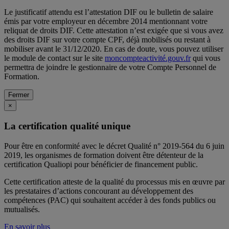
Le justificatif attendu est l’attestation DIF ou le bulletin de salaire
émis par votre employeur en décembre 2014 mentionnant votre
reliquat de droits DIF. Cette attestation n’est exigée que si vous avez
des droits DIF sur votre compte CPF, déjà mobilisés ou restant à
mobiliser avant le 31/12/2020. En cas de doute, vous pouvez utiliser
le module de contact sur le site
moncompteactivité.gouv.fr
qui vous
permettra de joindre le gestionnaire de votre Compte Personnel de
Formation.
Fermer
×
La certification qualité unique
Pour être en conformité avec le décret Qualité n° 2019-564 du 6 juin
2019, les organismes de formation doivent être détenteur de la
certification Qualiopi pour bénéficier de financement public.
Cette certification atteste de la qualité du processus mis en œuvre par
les prestataires d’actions concourant au développement des
compétences (PAC) qui souhaitent accéder à des fonds publics ou
mutualisés.
En savoir plus