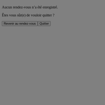
Aucun rendez-vous n’a été enregistré.
Êtes vous sûr(e) de vouloir quitter ?
Revenir au rendez-vous
Quitter