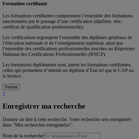
Formation certifiante
Les formations certifiantes comprennent l’ensemble des formations
sanctionnées par le passage d’une certification (diplôme, titre,
certificat de qualification professionnelle).
Les certifications regroupent l’ensemble des diplômes généraux de
l’éducation nationale et de l’enseignement supérieur, ainsi que
l’ensemble des certifications professionnelles inscrites au Répertoire
National des Certifications Professionnelles (RNCP).
Les formations diplômantes sont, parmi les formations certifiantes,
celles qui permettent d’obtenir un diplôme d’Etat tel que le CAP ou
la licence.
Fermer
×
Enregistrer ma recherche
Donnez un titre à cette recherche. Votre recherche sera enregistrée
dans "Mes recherches enregistrées".
Nom de la recherche