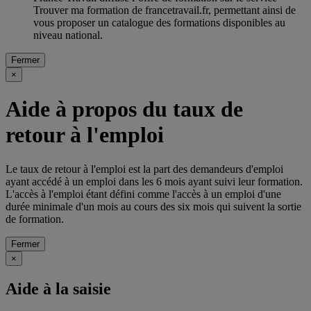
Trouver ma formation de francetravail.fr, permettant ainsi de
vous proposer un catalogue des formations disponibles au
niveau national.
Fermer
×
Aide à propos du taux de
retour à l'emploi
Le taux de retour à l'emploi est la part des demandeurs d'emploi
ayant accédé à un emploi dans les 6 mois ayant suivi leur formation.
L'accès à l'emploi étant défini comme l'accès à un emploi d'une
durée minimale d'un mois au cours des six mois qui suivent la sortie
de formation.
Fermer
×
Aide à la saisie