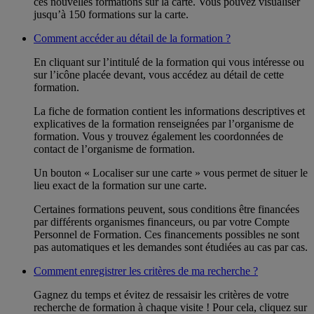
ces nouvelles formations sur la carte. Vous pouvez visualiser
jusqu’à 150 formations sur la carte.
Comment accéder au détail de la formation ?
En cliquant sur l’intitulé de la formation qui vous intéresse ou
sur l’icône placée devant, vous accédez au détail de cette
formation.
La fiche de formation contient les informations descriptives et
explicatives de la formation renseignées par l’organisme de
formation. Vous y trouvez également les coordonnées de
contact de l’organisme de formation.
Un bouton « Localiser sur une carte » vous permet de situer le
lieu exact de la formation sur une carte.
Certaines formations peuvent, sous conditions être financées
par différents organismes financeurs, ou par votre Compte
Personnel de Formation. Ces financements possibles ne sont
pas automatiques et les demandes sont étudiées au cas par cas.
Comment enregistrer les critères de ma recherche ?
Gagnez du temps et évitez de ressaisir les critères de votre
recherche de formation à chaque visite ! Pour cela, cliquez sur