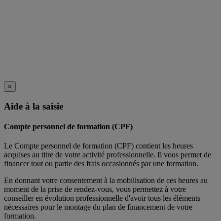
×
Aide à la saisie
Compte personnel de formation (CPF)
Le Compte personnel de formation (CPF) contient les heures
acquises au titre de votre activité professionnelle. Il vous permet de
financer tout ou partie des frais occasionnés par une formation.
En donnant votre consentement à la mobilisation de ces heures au
moment de la prise de rendez-vous, vous permettez à votre
conseiller en évolution professionnelle d'avoir tous les éléments
nécessaires pour le montage du plan de financement de votre
formation.