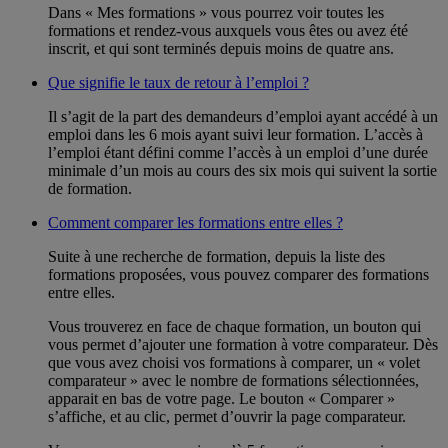
Dans « Mes formations » vous pourrez voir toutes les
formations et rendez-vous auxquels vous êtes ou avez été
inscrit, et qui sont terminés depuis moins de quatre ans.
Que signifie le taux de retour à l’emploi ?
Il s’agit de la part des demandeurs d’emploi ayant accédé à un
emploi dans les 6 mois ayant suivi leur formation. L’accès à
l’emploi étant défini comme l’accès à un emploi d’une durée
minimale d’un mois au cours des six mois qui suivent la sortie
de formation.
Comment comparer les formations entre elles ?
Suite à une recherche de formation, depuis la liste des
formations proposées, vous pouvez comparer des formations
entre elles.
Vous trouverez en face de chaque formation, un bouton qui
vous permet d’ajouter une formation à votre comparateur. Dès
que vous avez choisi vos formations à comparer, un « volet
comparateur » avec le nombre de formations sélectionnées,
apparait en bas de votre page. Le bouton « Comparer »
s’affiche, et au clic, permet d’ouvrir la page comparateur.