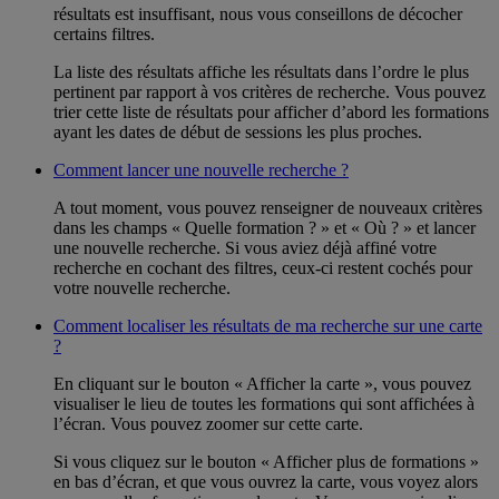
résultats est insuffisant, nous vous conseillons de décocher
certains filtres.
La liste des résultats affiche les résultats dans l’ordre le plus
pertinent par rapport à vos critères de recherche. Vous pouvez
trier cette liste de résultats pour afficher d’abord les formations
ayant les dates de début de sessions les plus proches.
Comment lancer une nouvelle recherche ?
A tout moment, vous pouvez renseigner de nouveaux critères
dans les champs « Quelle formation ? » et « Où ? » et lancer
une nouvelle recherche. Si vous aviez déjà affiné votre
recherche en cochant des filtres, ceux-ci restent cochés pour
votre nouvelle recherche.
Comment localiser les résultats de ma recherche sur une carte
?
En cliquant sur le bouton « Afficher la carte », vous pouvez
visualiser le lieu de toutes les formations qui sont affichées à
l’écran. Vous pouvez zoomer sur cette carte.
Si vous cliquez sur le bouton « Afficher plus de formations »
en bas d’écran, et que vous ouvrez la carte, vous voyez alors