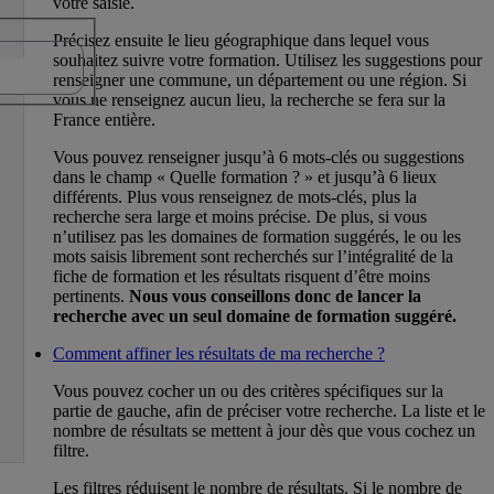
votre saisie.
Précisez ensuite le lieu géographique dans lequel vous
souhaitez suivre votre formation. Utilisez les suggestions pour
renseigner une commune, un département ou une région. Si
vous ne renseignez aucun lieu, la recherche se fera sur la
France entière.
Vous pouvez renseigner jusqu’à 6 mots-clés ou suggestions
dans le champ « Quelle formation ? » et jusqu’à 6 lieux
différents. Plus vous renseignez de mots-clés, plus la
recherche sera large et moins précise. De plus, si vous
n’utilisez pas les domaines de formation suggérés, le ou les
mots saisis librement sont recherchés sur l’intégralité de la
fiche de formation et les résultats risquent d’être moins
pertinents.
Nous vous conseillons donc de lancer la
recherche avec un seul domaine de formation suggéré.
Comment affiner les résultats de ma recherche ?
Vous pouvez cocher un ou des critères spécifiques sur la
partie de gauche, afin de préciser votre recherche. La liste et le
nombre de résultats se mettent à jour dès que vous cochez un
filtre.
Les filtres réduisent le nombre de résultats. Si le nombre de