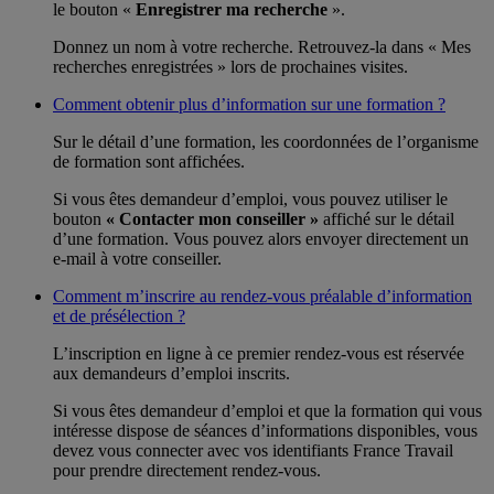
le bouton «
Enregistrer ma recherche
».
Donnez un nom à votre recherche. Retrouvez-la dans « Mes
recherches enregistrées » lors de prochaines visites.
Comment obtenir plus d’information sur une formation ?
Sur le détail d’une formation, les coordonnées de l’organisme
de formation sont affichées.
Si vous êtes demandeur d’emploi, vous pouvez utiliser le
bouton
« Contacter mon conseiller »
affiché sur le détail
d’une formation. Vous pouvez alors envoyer directement un
e-mail à votre conseiller.
Comment m’inscrire au rendez-vous préalable d’information
et de présélection ?
L’inscription en ligne à ce premier rendez-vous est réservée
aux demandeurs d’emploi inscrits.
Si vous êtes demandeur d’emploi et que la formation qui vous
intéresse dispose de séances d’informations disponibles, vous
devez vous connecter avec vos identifiants France Travail
pour prendre directement rendez-vous.