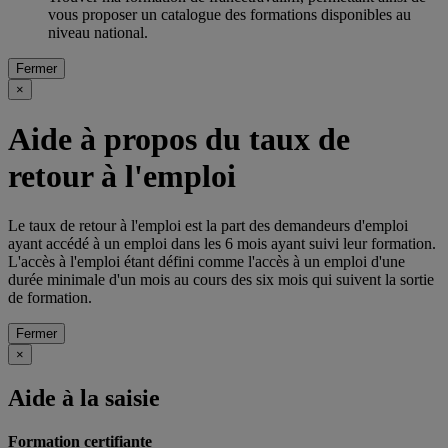
vous proposer un catalogue des formations disponibles au
niveau national.
Fermer
×
Aide à propos du taux de
retour à l'emploi
Le taux de retour à l'emploi est la part des demandeurs d'emploi
ayant accédé à un emploi dans les 6 mois ayant suivi leur formation.
L'accès à l'emploi étant défini comme l'accès à un emploi d'une
durée minimale d'un mois au cours des six mois qui suivent la sortie
de formation.
Fermer
×
Aide à la saisie
Formation certifiante