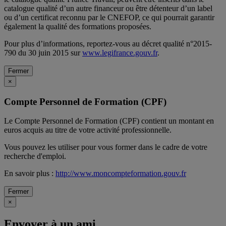
catalogue qualité d’un autre financeur ou être détenteur d’un label
ou d’un certificat reconnu par le CNEFOP, ce qui pourrait garantir
également la qualité des formations proposées.
Pour plus d’informations, reportez-vous au décret qualité n°2015-
790 du 30 juin 2015 sur
www.legifrance.gouv.fr
.
Fermer
×
Compte Personnel de Formation (CPF)
Le Compte Personnel de Formation (CPF) contient un montant en
euros acquis au titre de votre activité professionnelle.
Vous pouvez les utiliser pour vous former dans le cadre de votre
recherche d'emploi.
En savoir plus :
http://www.moncompteformation.gouv.fr
Fermer
×
Envoyer à un ami