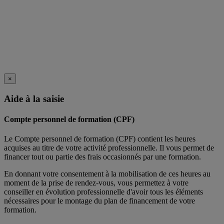
×
Aide à la saisie
Compte personnel de formation (CPF)
Le Compte personnel de formation (CPF) contient les heures
acquises au titre de votre activité professionnelle. Il vous permet de
financer tout ou partie des frais occasionnés par une formation.
En donnant votre consentement à la mobilisation de ces heures au
moment de la prise de rendez-vous, vous permettez à votre
conseiller en évolution professionnelle d'avoir tous les éléments
nécessaires pour le montage du plan de financement de votre
formation.