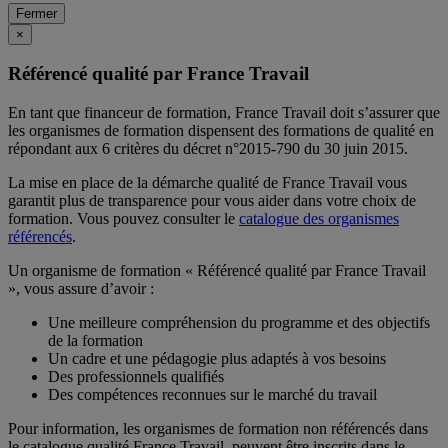
Fermer
×
Référencé qualité par France Travail
En tant que financeur de formation, France Travail doit s’assurer que
les organismes de formation dispensent des formations de qualité en
répondant aux 6 critères du décret n°2015-790 du 30 juin 2015.
La mise en place de la démarche qualité de France Travail vous
garantit plus de transparence pour vous aider dans votre choix de
formation. Vous pouvez consulter le
catalogue des organismes
référencés
.
Un organisme de formation « Référencé qualité par France Travail
», vous assure d’avoir :
Une meilleure compréhension du programme et des objectifs
de la formation
Un cadre et une pédagogie plus adaptés à vos besoins
Des professionnels qualifiés
Des compétences reconnues sur le marché du travail
Pour information, les organismes de formation non référencés dans
le catalogue qualité France Travail, peuvent être inscrits dans le