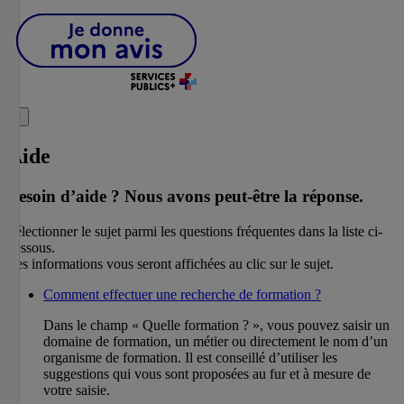
×
Aide
Besoin d’aide ?
Nous avons peut-être la réponse.
Sélectionner le sujet parmi les questions fréquentes dans la liste ci-
dessous.
Les informations vous seront affichées au clic sur le sujet.
Comment effectuer une recherche de formation ?
Dans le champ « Quelle formation ? », vous pouvez saisir un
domaine de formation, un métier ou directement le nom d’un
organisme de formation. Il est conseillé d’utiliser les
suggestions qui vous sont proposées au fur et à mesure de
votre saisie.