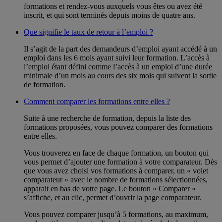
formations et rendez-vous auxquels vous êtes ou avez été
inscrit, et qui sont terminés depuis moins de quatre ans.
Que signifie le taux de retour à l’emploi ?
Il s’agit de la part des demandeurs d’emploi ayant accédé à un
emploi dans les 6 mois ayant suivi leur formation. L’accès à
l’emploi étant défini comme l’accès à un emploi d’une durée
minimale d’un mois au cours des six mois qui suivent la sortie
de formation.
Comment comparer les formations entre elles ?
Suite à une recherche de formation, depuis la liste des
formations proposées, vous pouvez comparer des formations
entre elles.
Vous trouverez en face de chaque formation, un bouton qui
vous permet d’ajouter une formation à votre comparateur. Dès
que vous avez choisi vos formations à comparer, un « volet
comparateur » avec le nombre de formations sélectionnées,
apparait en bas de votre page. Le bouton « Comparer »
s’affiche, et au clic, permet d’ouvrir la page comparateur.
Vous pouvez comparer jusqu’à 5 formations, au maximum,