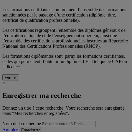
Les formations certifiantes comprennent l’ensemble des formations
sanctionnées par le passage d’une certification (diplôme, titre,
certificat de qualification professionnelle).
Les certifications regroupent l’ensemble des diplômes généraux de
l’éducation nationale et de l’enseignement supérieur, ainsi que
l’ensemble des certifications professionnelles inscrites au Répertoire
National des Certifications Professionnelles (RNCP).
Les formations diplômantes sont, parmi les formations certifiantes,
celles qui permettent d’obtenir un diplôme d’Etat tel que le CAP ou
la licence.
Fermer
×
Enregistrer ma recherche
Donnez un titre à cette recherche. Votre recherche sera enregistrée
dans "Mes recherches enregistrées".
Nom de la recherche
Annuler