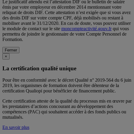
Le justificatif attendu est l’attestation DIF ou le bulletin de salaire
émis par votre employeur en décembre 2014 mentionnant votre
reliquat de droits DIF. Cette attestation n’est exigée que si vous avez
des droits DIF sur votre compte CPF, déjà mobilisés ou restant à
mobiliser avant le 31/12/2020. En cas de doute, vous pouvez utiliser
le module de contact sur le site
moncompteactivité.gouv.fr
qui vous
permettra de joindre le gestionnaire de votre Compte Personnel de
Formation.
Fermer
×
La certification qualité unique
Pour être en conformité avec le décret Qualité n° 2019-564 du 6 juin
2019, les organismes de formation doivent être détenteur de la
certification Qualiopi pour bénéficier de financement public.
Cette certification atteste de la qualité du processus mis en œuvre par
les prestataires d’actions concourant au développement des
compétences (PAC) qui souhaitent accéder à des fonds publics ou
mutualisés.
En savoir plus