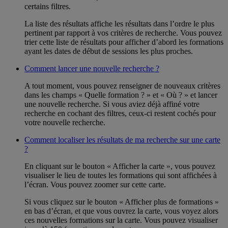
certains filtres.
La liste des résultats affiche les résultats dans l’ordre le plus
pertinent par rapport à vos critères de recherche. Vous pouvez
trier cette liste de résultats pour afficher d’abord les formations
ayant les dates de début de sessions les plus proches.
Comment lancer une nouvelle recherche ?
A tout moment, vous pouvez renseigner de nouveaux critères
dans les champs « Quelle formation ? » et « Où ? » et lancer
une nouvelle recherche. Si vous aviez déjà affiné votre
recherche en cochant des filtres, ceux-ci restent cochés pour
votre nouvelle recherche.
Comment localiser les résultats de ma recherche sur une carte
?
En cliquant sur le bouton « Afficher la carte », vous pouvez
visualiser le lieu de toutes les formations qui sont affichées à
l’écran. Vous pouvez zoomer sur cette carte.
Si vous cliquez sur le bouton « Afficher plus de formations »
en bas d’écran, et que vous ouvrez la carte, vous voyez alors
ces nouvelles formations sur la carte. Vous pouvez visualiser