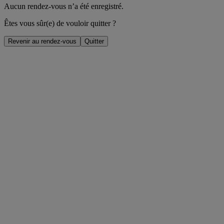
Aucun rendez-vous n’a été enregistré.
Êtes vous sûr(e) de vouloir quitter ?
Revenir au rendez-vous
Quitter