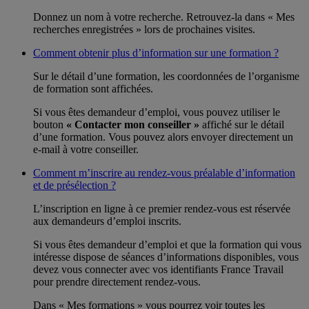
Donnez un nom à votre recherche. Retrouvez-la dans « Mes
recherches enregistrées » lors de prochaines visites.
Comment obtenir plus d’information sur une formation ?
Sur le détail d’une formation, les coordonnées de l’organisme
de formation sont affichées.
Si vous êtes demandeur d’emploi, vous pouvez utiliser le
bouton
« Contacter mon conseiller »
affiché sur le détail
d’une formation. Vous pouvez alors envoyer directement un
e-mail à votre conseiller.
Comment m’inscrire au rendez-vous préalable d’information
et de présélection ?
L’inscription en ligne à ce premier rendez-vous est réservée
aux demandeurs d’emploi inscrits.
Si vous êtes demandeur d’emploi et que la formation qui vous
intéresse dispose de séances d’informations disponibles, vous
devez vous connecter avec vos identifiants France Travail
pour prendre directement rendez-vous.
Dans « Mes formations » vous pourrez voir toutes les