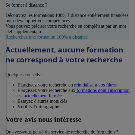
Se former à distance ?
Découvrez les formations 100% à distance entièrement financées
pour développer vos compétences.
Vous pouvez préciser votre recherche en complétant par un mot
clef supplémentaire.
Recherchez une formation 100% à distance
Actuellement, aucune formation
ne correspond à votre recherche
Quelques conseils :
Elargissez votre recherche en
réinitialisant vos filtres
Elargissez votre recherche aux
formations dont l'inscription
est actuellement fermée
Essayez d'autres mots clés
Vérifiez l'orthographe
Votre avis nous intéresse
Qu'avez-vous pensé du service de recherche de formation ?