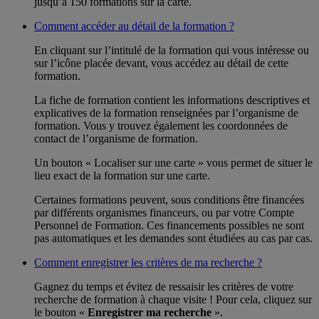
jusqu’à 150 formations sur la carte.
Comment accéder au détail de la formation ?
En cliquant sur l’intitulé de la formation qui vous intéresse ou
sur l’icône placée devant, vous accédez au détail de cette
formation.
La fiche de formation contient les informations descriptives et
explicatives de la formation renseignées par l’organisme de
formation. Vous y trouvez également les coordonnées de
contact de l’organisme de formation.
Un bouton « Localiser sur une carte » vous permet de situer le
lieu exact de la formation sur une carte.
Certaines formations peuvent, sous conditions être financées
par différents organismes financeurs, ou par votre Compte
Personnel de Formation. Ces financements possibles ne sont
pas automatiques et les demandes sont étudiées au cas par cas.
Comment enregistrer les critères de ma recherche ?
Gagnez du temps et évitez de ressaisir les critères de votre
recherche de formation à chaque visite ! Pour cela, cliquez sur
le bouton «
Enregistrer ma recherche
».