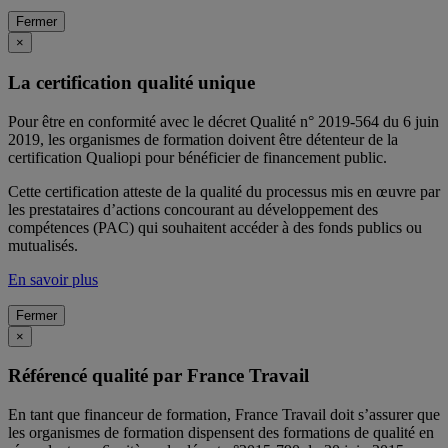
Fermer
×
La certification qualité unique
Pour être en conformité avec le décret Qualité n° 2019-564 du 6 juin
2019, les organismes de formation doivent être détenteur de la
certification Qualiopi pour bénéficier de financement public.
Cette certification atteste de la qualité du processus mis en œuvre par
les prestataires d’actions concourant au développement des
compétences (PAC) qui souhaitent accéder à des fonds publics ou
mutualisés.
En savoir plus
Fermer
×
Référencé qualité par France Travail
En tant que financeur de formation, France Travail doit s’assurer que
les organismes de formation dispensent des formations de qualité en