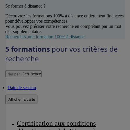
Se former à distance ?
Découvrez les formations 100% à distance entièrement financées
pour développer vos compétences.
Vous pouvez préciser votre recherche en complétant par un mot
clef supplémentaire.
Recherchez une formation 100% à distance
5 formations
pour vos critères de
recherche
Pertinence
Trier par
Date de session
Afficher la carte
Certification aux conditions