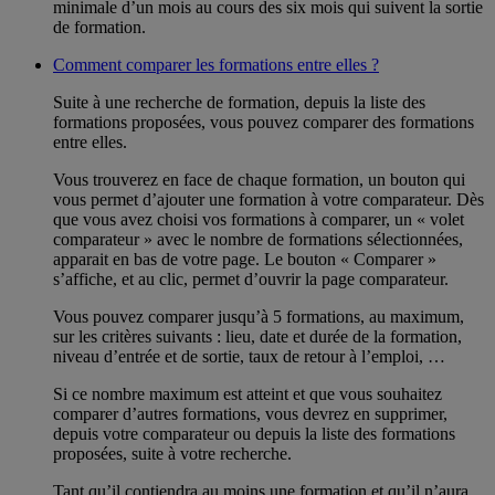
minimale d’un mois au cours des six mois qui suivent la sortie
de formation.
Comment comparer les formations entre elles ?
Suite à une recherche de formation, depuis la liste des
formations proposées, vous pouvez comparer des formations
entre elles.
Vous trouverez en face de chaque formation, un bouton qui
vous permet d’ajouter une formation à votre comparateur. Dès
que vous avez choisi vos formations à comparer, un « volet
comparateur » avec le nombre de formations sélectionnées,
apparait en bas de votre page. Le bouton « Comparer »
s’affiche, et au clic, permet d’ouvrir la page comparateur.
Vous pouvez comparer jusqu’à 5 formations, au maximum,
sur les critères suivants : lieu, date et durée de la formation,
niveau d’entrée et de sortie, taux de retour à l’emploi, …
Si ce nombre maximum est atteint et que vous souhaitez
comparer d’autres formations, vous devrez en supprimer,
depuis votre comparateur ou depuis la liste des formations
proposées, suite à votre recherche.
Tant qu’il contiendra au moins une formation et qu’il n’aura