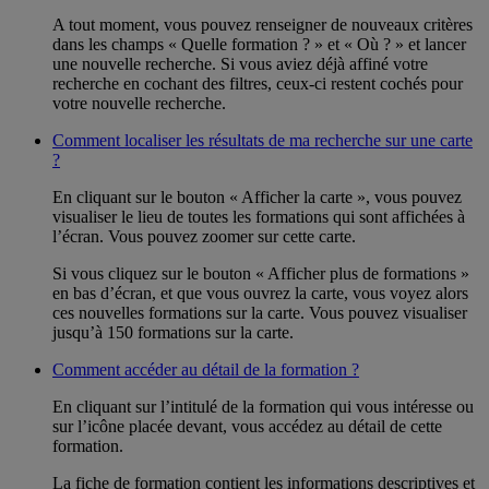
A tout moment, vous pouvez renseigner de nouveaux critères
dans les champs « Quelle formation ? » et « Où ? » et lancer
une nouvelle recherche. Si vous aviez déjà affiné votre
recherche en cochant des filtres, ceux-ci restent cochés pour
votre nouvelle recherche.
Comment localiser les résultats de ma recherche sur une carte
?
En cliquant sur le bouton « Afficher la carte », vous pouvez
visualiser le lieu de toutes les formations qui sont affichées à
l’écran. Vous pouvez zoomer sur cette carte.
Si vous cliquez sur le bouton « Afficher plus de formations »
en bas d’écran, et que vous ouvrez la carte, vous voyez alors
ces nouvelles formations sur la carte. Vous pouvez visualiser
jusqu’à 150 formations sur la carte.
Comment accéder au détail de la formation ?
En cliquant sur l’intitulé de la formation qui vous intéresse ou
sur l’icône placée devant, vous accédez au détail de cette
formation.
La fiche de formation contient les informations descriptives et