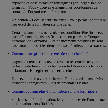
explicatives de la formation renseignées par l’organisme de
formation. Vous y trouvez également les coordonnées de
contact de l’organisme de formation.
Un bouton « Localiser sur une carte » vous permet de situer le
lieu exact de la formation sur une carte.
Certaines formations peuvent, sous conditions être financées
par différents organismes financeurs, ou par votre Compte
Personnel de Formation. Ces financements possibles ne sont
pas automatiques et les demandes sont étudiées au cas par cas.
Comment enregistrer les critères de ma recherche ?
Gagnez du temps et évitez de ressaisir les critères de votre
recherche de formation à chaque visite ! Pour cela, cliquez sur
le bouton «
Enregistrer ma recherche
».
Donnez un nom à votre recherche. Retrouvez-la dans « Mes
recherches enregistrées » lors de prochaines visites.
Comment obtenir plus d’information sur une formation ?
Sur le détail d’une formation, les coordonnées de l’organisme
de formation sont affichées.