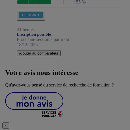
55 %
CERTIFIANTE
21 heures
Inscription possible
Prochaine session à partir du
18/12/2026
Ajouter au comparateur
Votre avis nous intéresse
Qu'avez-vous pensé du service de recherche de formation ?
×