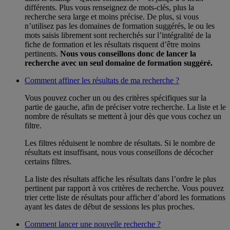
différents. Plus vous renseignez de mots-clés, plus la
recherche sera large et moins précise. De plus, si vous
n’utilisez pas les domaines de formation suggérés, le ou les
mots saisis librement sont recherchés sur l’intégralité de la
fiche de formation et les résultats risquent d’être moins
pertinents.
Nous vous conseillons donc de lancer la
recherche avec un seul domaine de formation suggéré.
Comment affiner les résultats de ma recherche ?
Vous pouvez cocher un ou des critères spécifiques sur la
partie de gauche, afin de préciser votre recherche. La liste et le
nombre de résultats se mettent à jour dès que vous cochez un
filtre.
Les filtres réduisent le nombre de résultats. Si le nombre de
résultats est insuffisant, nous vous conseillons de décocher
certains filtres.
La liste des résultats affiche les résultats dans l’ordre le plus
pertinent par rapport à vos critères de recherche. Vous pouvez
trier cette liste de résultats pour afficher d’abord les formations
ayant les dates de début de sessions les plus proches.
Comment lancer une nouvelle recherche ?