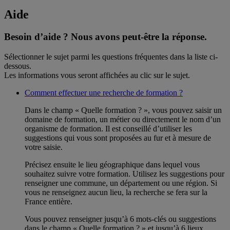
Aide
Besoin d’aide ?
Nous avons peut-être la réponse.
Sélectionner le sujet parmi les questions fréquentes dans la liste ci-
dessous.
Les informations vous seront affichées au clic sur le sujet.
Comment effectuer une recherche de formation ?
Dans le champ « Quelle formation ? », vous pouvez saisir un
domaine de formation, un métier ou directement le nom d’un
organisme de formation. Il est conseillé d’utiliser les
suggestions qui vous sont proposées au fur et à mesure de
votre saisie.
Précisez ensuite le lieu géographique dans lequel vous
souhaitez suivre votre formation. Utilisez les suggestions pour
renseigner une commune, un département ou une région. Si
vous ne renseignez aucun lieu, la recherche se fera sur la
France entière.
Vous pouvez renseigner jusqu’à 6 mots-clés ou suggestions
dans le champ « Quelle formation ? » et jusqu’à 6 lieux