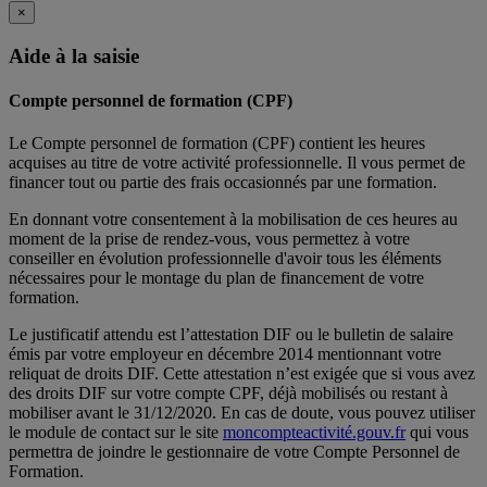
×
Aide à la saisie
Compte personnel de formation (CPF)
Le Compte personnel de formation (CPF) contient les heures
acquises au titre de votre activité professionnelle. Il vous permet de
financer tout ou partie des frais occasionnés par une formation.
En donnant votre consentement à la mobilisation de ces heures au
moment de la prise de rendez-vous, vous permettez à votre
conseiller en évolution professionnelle d'avoir tous les éléments
nécessaires pour le montage du plan de financement de votre
formation.
Le justificatif attendu est l’attestation DIF ou le bulletin de salaire
émis par votre employeur en décembre 2014 mentionnant votre
reliquat de droits DIF. Cette attestation n’est exigée que si vous avez
des droits DIF sur votre compte CPF, déjà mobilisés ou restant à
mobiliser avant le 31/12/2020. En cas de doute, vous pouvez utiliser
le module de contact sur le site
moncompteactivité.gouv.fr
qui vous
permettra de joindre le gestionnaire de votre Compte Personnel de
Formation.