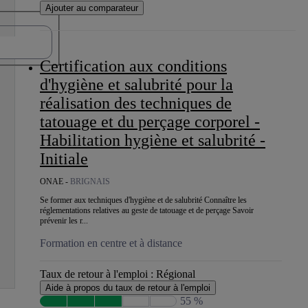
Ajouter au comparateur
Certification aux conditions
d'hygiène et salubrité pour la
réalisation des techniques de
tatouage et du perçage corporel -
Habilitation hygiène et salubrité -
Initiale
ONAE -
BRIGNAIS
Se former aux techniques d'hygiène et de salubrité Connaître les
réglementations relatives au geste de tatouage et de perçage Savoir
prévenir les r...
Formation en centre et à distance
Taux de retour à l'emploi :
Régional
Aide à propos du taux de retour à l'emploi
55 %