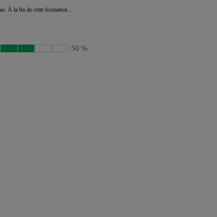
e. À la fin de cette formation...
50 %