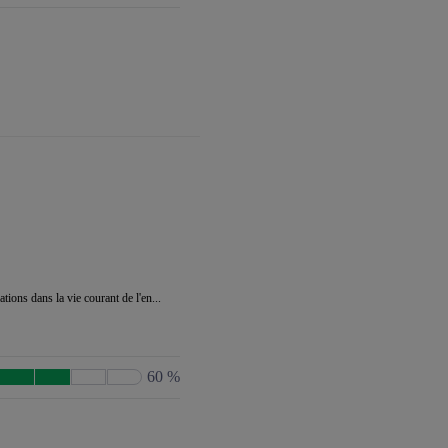
ions dans la vie courant de l'en...
60 %