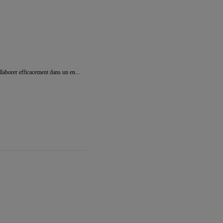
llaborer efficacement dans un en...