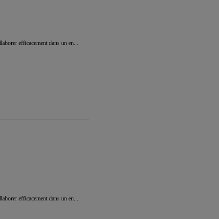
llaborer efficacement dans un en...
llaborer efficacement dans un en...