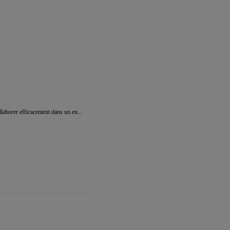
llaborer efficacement dans un en...