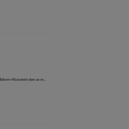
llaborer efficacement dans un en...