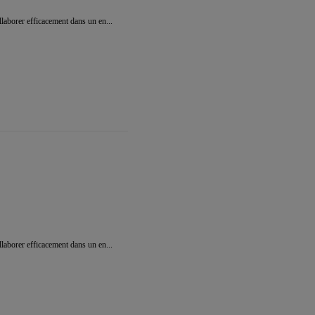
llaborer efficacement dans un en...
llaborer efficacement dans un en...