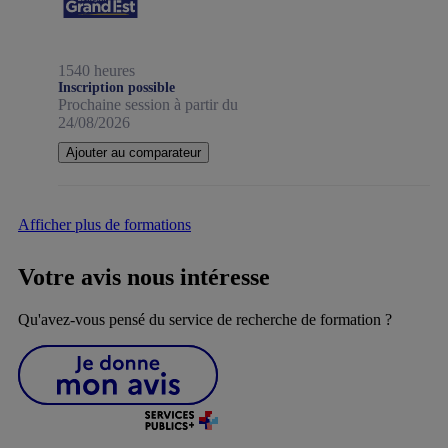
1540 heures
Inscription possible
Prochaine session à partir du
24/08/2026
Ajouter au comparateur
Afficher plus de formations
Votre avis nous intéresse
Qu'avez-vous pensé du service de recherche de formation ?