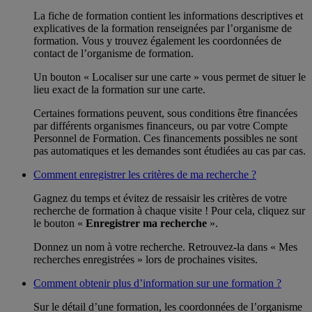
La fiche de formation contient les informations descriptives et
explicatives de la formation renseignées par l’organisme de
formation. Vous y trouvez également les coordonnées de
contact de l’organisme de formation.
Un bouton « Localiser sur une carte » vous permet de situer le
lieu exact de la formation sur une carte.
Certaines formations peuvent, sous conditions être financées
par différents organismes financeurs, ou par votre Compte
Personnel de Formation. Ces financements possibles ne sont
pas automatiques et les demandes sont étudiées au cas par cas.
Comment enregistrer les critères de ma recherche ?
Gagnez du temps et évitez de ressaisir les critères de votre
recherche de formation à chaque visite ! Pour cela, cliquez sur
le bouton «
Enregistrer ma recherche
».
Donnez un nom à votre recherche. Retrouvez-la dans « Mes
recherches enregistrées » lors de prochaines visites.
Comment obtenir plus d’information sur une formation ?
Sur le détail d’une formation, les coordonnées de l’organisme