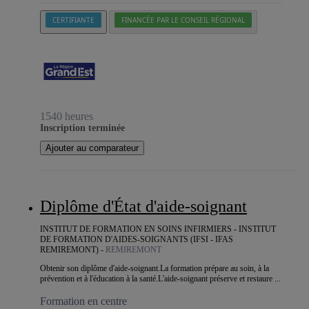
CERTIFIANTE
FINANCÉE PAR LE CONSEIL RÉGIONAL
1540 heures
Inscription terminée
Ajouter au comparateur
Diplôme d'État d'aide-soignant
INSTITUT DE FORMATION EN SOINS INFIRMIERS - INSTITUT
DE FORMATION D'AIDES-SOIGNANTS (IFSI - IFAS
REMIREMONT) -
REMIREMONT
Obtenir son diplôme d'aide-soignant.La formation prépare au soin, à la
prévention et à l'éducation à la santé.L'aide-soignant préserve et restaure ...
Formation en centre