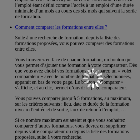
l’emploi étant défini comme l’accès à un emploi d’une durée
minimale d’un mois au cours des six mois qui suivent la sortie
de formation.
Comment comparer les formations entre elles ?
Suite à une recherche de formation, depuis la liste des
formations proposées, vous pouvez comparer des formations
entre elles.
Vous trouverez en face de chaque formation, un bouton qui
vous permet d’ajouter une formation à votre comparateur. Dès
que vous avez choisi vos formations à comparer, un « volet
comparateur » avec le nombre de formations sélectionnées,
apparait en bas de votre page. Le bouton « Comparer »
s’affiche, et au clic, permet d’ouvrir la page comparateur.
Vous pouvez comparer jusqu’à 5 formations, au maximum,
sur les critères suivants : lieu, date et durée de la formation,
niveau d’entrée et de sortie, taux de retour à l’emploi, …
Si ce nombre maximum est atteint et que vous souhaitez
comparer d’autres formations, vous devrez en supprimer,
depuis votre comparateur ou depuis la liste des formations
proposées, suite à votre recherche.