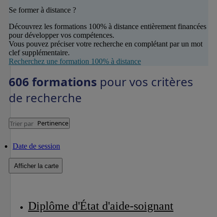
Se former à distance ?
Découvrez les formations 100% à distance entièrement financées
pour développer vos compétences.
Vous pouvez préciser votre recherche en complétant par un mot
clef supplémentaire.
Recherchez une formation 100% à distance
606 formations
pour vos critères
de recherche
Pertinence
Trier par
Date de session
Afficher la carte
Diplôme d'État d'aide-soignant