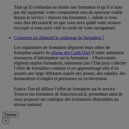
Tant qu’il contiendra au moins une formation et qu’il n’aura
pas été supprimé, votre comparateur sera de nouveau visible
depuis le service « trouver ma formation », même si vous
vous êtes déconnecté ou que vous avez quitté votre session
(excepté si vous avez vidé le cache de votre navigateur).
Comment est alimenté le catalogue de formation ?
Les organismes de formation déposent leurs offres de
formation auprès du
réseau des Carif-Oref
(Centre animation
ressources d’information sur la formation – Observatoire
régional emploi formation), missionné par l’Etat pour collecter
l’offre de formation continue et en apprentissage afin d’en
assurer une large diffusion auprès des jeunes, des salariés, des
demandeurs d’emploi et personnes en reconversion.
France Travail diffuse l’offre de formation sur le service
Trouver ma formation de francetravail.fr, permettant ainsi de
vous proposer un catalogue des formations disponibles au
niveau national.
Fermer
×