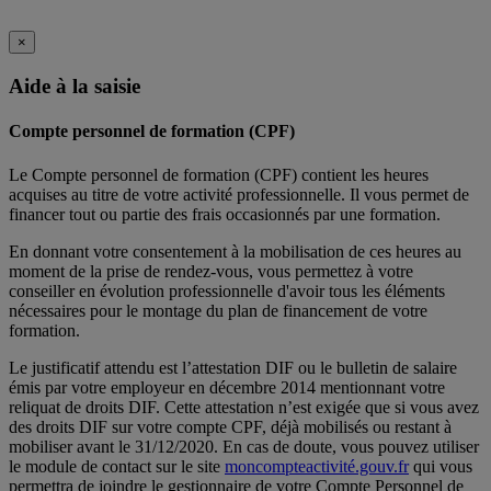
×
Aide à la saisie
Compte personnel de formation (CPF)
Le Compte personnel de formation (CPF) contient les heures
acquises au titre de votre activité professionnelle. Il vous permet de
financer tout ou partie des frais occasionnés par une formation.
En donnant votre consentement à la mobilisation de ces heures au
moment de la prise de rendez-vous, vous permettez à votre
conseiller en évolution professionnelle d'avoir tous les éléments
nécessaires pour le montage du plan de financement de votre
formation.
Le justificatif attendu est l’attestation DIF ou le bulletin de salaire
émis par votre employeur en décembre 2014 mentionnant votre
reliquat de droits DIF. Cette attestation n’est exigée que si vous avez
des droits DIF sur votre compte CPF, déjà mobilisés ou restant à
mobiliser avant le 31/12/2020. En cas de doute, vous pouvez utiliser
le module de contact sur le site
moncompteactivité.gouv.fr
qui vous
permettra de joindre le gestionnaire de votre Compte Personnel de