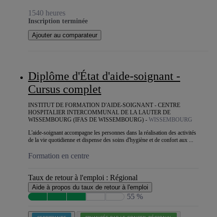
1540 heures
Inscription terminée
Ajouter au comparateur
Diplôme d'État d'aide-soignant -
Cursus complet
INSTITUT DE FORMATION D'AIDE-SOIGNANT - CENTRE
HOSPITALIER INTERCOMMUNAL DE LA LAUTER DE
WISSEMBOURG (IFAS DE WISSEMBOURG) -
WISSEMBOURG
L'aide-soignant accompagne les personnes dans la réalisation des activités
de la vie quotidienne et dispense des soins d'hygiène et de confort aux ...
Formation en centre
Taux de retour à l'emploi :
Régional
Aide à propos du taux de retour à l'emploi
55 %