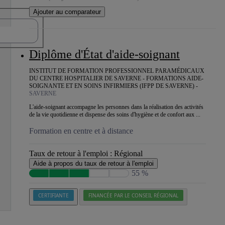
Ajouter au comparateur
Diplôme d'État d'aide-soignant
INSTITUT DE FORMATION PROFESSIONNEL PARAMÉDICAUX
DU CENTRE HOSPITALIER DE SAVERNE - FORMATIONS AIDE-
SOIGNANTE ET EN SOINS INFIRMIERS (IFPP DE SAVERNE) -
SAVERNE
L'aide-soignant accompagne les personnes dans la réalisation des activités
de la vie quotidienne et dispense des soins d'hygiène et de confort aux ...
Formation en centre et à distance
Taux de retour à l'emploi :
Régional
Aide à propos du taux de retour à l'emploi
55 %
CERTIFIANTE
FINANCÉE PAR LE CONSEIL RÉGIONAL