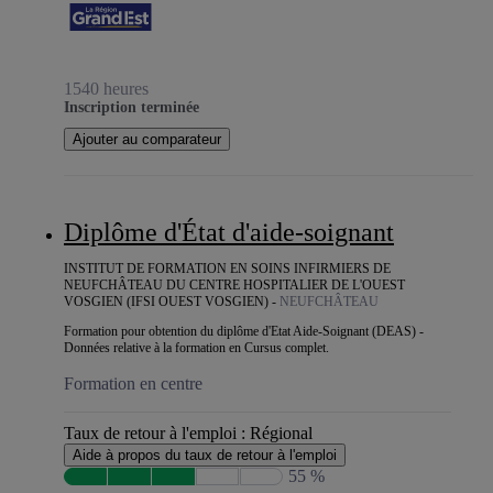
1540 heures
Inscription terminée
Ajouter au comparateur
Diplôme d'État d'aide-soignant
INSTITUT DE FORMATION EN SOINS INFIRMIERS DE
NEUFCHÂTEAU DU CENTRE HOSPITALIER DE L'OUEST
VOSGIEN (IFSI OUEST VOSGIEN) -
NEUFCHÂTEAU
Formation pour obtention du diplôme d'Etat Aide-Soignant (DEAS) -
Données relative à la formation en Cursus complet.
Formation en centre
Taux de retour à l'emploi :
Régional
Aide à propos du taux de retour à l'emploi
55 %