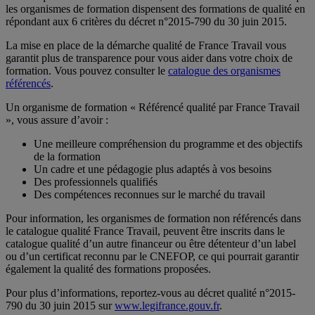
les organismes de formation dispensent des formations de qualité en
répondant aux 6 critères du décret n°2015-790 du 30 juin 2015.
La mise en place de la démarche qualité de France Travail vous
garantit plus de transparence pour vous aider dans votre choix de
formation. Vous pouvez consulter le
catalogue des organismes
référencés
.
Un organisme de formation « Référencé qualité par France Travail
», vous assure d’avoir :
Une meilleure compréhension du programme et des objectifs
de la formation
Un cadre et une pédagogie plus adaptés à vos besoins
Des professionnels qualifiés
Des compétences reconnues sur le marché du travail
Pour information, les organismes de formation non référencés dans
le catalogue qualité France Travail, peuvent être inscrits dans le
catalogue qualité d’un autre financeur ou être détenteur d’un label
ou d’un certificat reconnu par le CNEFOP, ce qui pourrait garantir
également la qualité des formations proposées.
Pour plus d’informations, reportez-vous au décret qualité n°2015-
790 du 30 juin 2015 sur
www.legifrance.gouv.fr
.