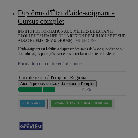
Diplôme d'État d'aide-soignant -
Cursus complet
INSTITUT DE FORMATION AUX MÉTIERS DE LA SANTÉ -
GROUPE HOSPITALIER DE LA RÉGION DE MULHOUSE ET SUD
ALSACE (IFMS DE MULHOUSE) -
MULHOUSE
L'aide-soignant est habilité a dispenser des soins de la vie quotidienne ou
des soins aigus pour préserver et restaurer la continuité de la vie, le...
Formation en centre et à distance
Taux de retour à l'emploi :
Régional
Aide à propos du taux de retour à l'emploi
55 %
CERTIFIANTE
FINANCÉE PAR LE CONSEIL RÉGIONAL