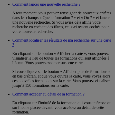
Comment lancer une nouvelle recherche ?
A tout moment, vous pouvez renseigner de nouveaux critères
dans les champs « Quelle formation ? » et « Où ? » et lancer
une nouvelle recherche. Si vous aviez déjà affiné votre
recherche en cochant des filtres, ceux-ci restent cochés pour
votre nouvelle recherche.
Comment localiser les résultats de ma recherche sur une carte
?
En cliquant sur le bouton « Afficher la carte », vous pouvez
visualiser le lieu de toutes les formations qui sont affichées à
l’écran. Vous pouvez zoomer sur cette carte.
Si vous cliquez sur le bouton « Afficher plus de formations »
en bas d’écran, et que vous ouvrez la carte, vous voyez alors
ces nouvelles formations sur la carte. Vous pouvez visualiser
jusqu’à 150 formations sur la carte.
Comment accéder au détail de la formation ?
En cliquant sur l’intitulé de la formation qui vous intéresse ou
sur l’icône placée devant, vous accédez au détail de cette
formation.