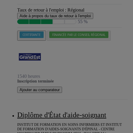
Taux de retour à l'emploi :
Régional
Aide à propos du taux de retour à l'emploi
55 %
CERTIFIANTE
FINANCÉE PAR LE CONSEIL RÉGIONAL
1540 heures
Inscription terminée
Ajouter au comparateur
Diplôme d'État d'aide-soignant
INSTITUT DE FORMATION EN SOINS INFIRMIERS ET INSTITUT
DE FORMATION D'AIDES-SOIGNANTS D'ÉPINAL - CENTRE