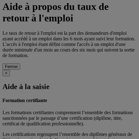
Aide à propos du taux de
retour à l'emploi
Le taux de retour à l'emploi est la part des demandeurs d'emploi
ayant accédé à un emploi dans les 6 mois ayant suivi leur formation.
L'accès à l'emploi étant défini comme l'accès à un emploi d'une
durée minimale d'un mois au cours des six mois qui suivent la sortie
de formation.
Fermer
×
Aide à la saisie
Formation certifiante
Les formations certifiantes comprennent l’ensemble des formations
sanctionnées par le passage d’une certification (diplôme, titre,
certificat de qualification professionnelle).
Les certifications regroupent l’ensemble des diplômes généraux de