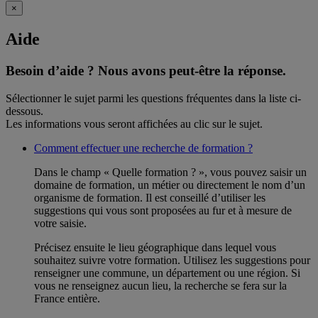
×
Aide
Besoin d’aide ?
Nous avons peut-être la réponse.
Sélectionner le sujet parmi les questions fréquentes dans la liste ci-
dessous.
Les informations vous seront affichées au clic sur le sujet.
Comment effectuer une recherche de formation ?
Dans le champ « Quelle formation ? », vous pouvez saisir un
domaine de formation, un métier ou directement le nom d’un
organisme de formation. Il est conseillé d’utiliser les
suggestions qui vous sont proposées au fur et à mesure de
votre saisie.
Précisez ensuite le lieu géographique dans lequel vous
souhaitez suivre votre formation. Utilisez les suggestions pour
renseigner une commune, un département ou une région. Si
vous ne renseignez aucun lieu, la recherche se fera sur la
France entière.