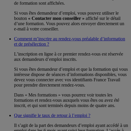
de formation sont affichées.
Si vous êtes demandeur d’emploi, vous pouvez utiliser le
bouton
« Contacter mon conseiller »
affiché sur le détail
d’une formation. Vous pouvez alors envoyer directement un
e-mail à votre conseiller.
Comment m’inscrire au rendez-vous préalable d’information
et de présélection ?
L’inscription en ligne à ce premier rendez-vous est réservée
aux demandeurs d’emploi inscrits.
Si vous êtes demandeur d’emploi et que la formation qui vous
intéresse dispose de séances d’informations disponibles, vous
devez vous connecter avec vos identifiants France Travail
pour prendre directement rendez-vous.
Dans « Mes formations » vous pourrez voir toutes les
formations et rendez-vous auxquels vous êtes ou avez été
inscrit, et qui sont terminés depuis moins de quatre ans.
Que signifie le taux de retour à l’emploi ?
Il s’agit de la part des demandeurs d’emploi ayant accédé à un
emploi dans les 6 mois ayant suivi leur formation. L’accès à