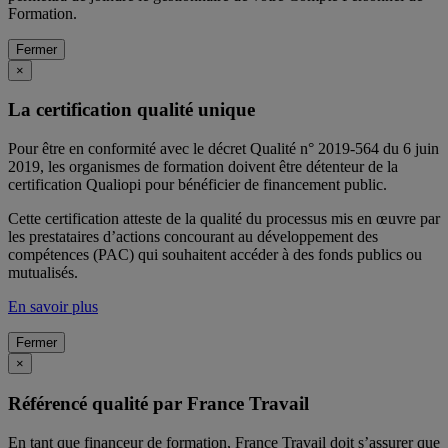
Formation.
Fermer
×
La certification qualité unique
Pour être en conformité avec le décret Qualité n° 2019-564 du 6 juin
2019, les organismes de formation doivent être détenteur de la
certification Qualiopi pour bénéficier de financement public.
Cette certification atteste de la qualité du processus mis en œuvre par
les prestataires d’actions concourant au développement des
compétences (PAC) qui souhaitent accéder à des fonds publics ou
mutualisés.
En savoir plus
Fermer
×
Référencé qualité par France Travail
En tant que financeur de formation, France Travail doit s’assurer que