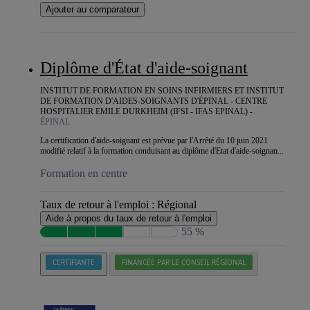
Ajouter au comparateur
Diplôme d'État d'aide-soignant
INSTITUT DE FORMATION EN SOINS INFIRMIERS ET INSTITUT
DE FORMATION D'AIDES-SOIGNANTS D'ÉPINAL - CENTRE
HOSPITALIER EMILE DURKHEIM (IFSI - IFAS EPINAL) -
ÉPINAL
La certification d'aide-soignant est prévue par l'Arrêté du 10 juin 2021
modifié relatif à la formation conduisant au diplôme d'Etat d'aide-soignan...
Formation en centre
Taux de retour à l'emploi :
Régional
Aide à propos du taux de retour à l'emploi
55 %
CERTIFIANTE
FINANCÉE PAR LE CONSEIL RÉGIONAL