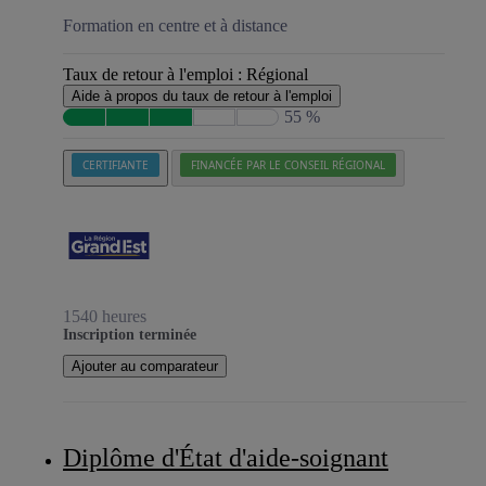
Formation en centre et à distance
Taux de retour à l'emploi :
Régional
Aide à propos du taux de retour à l'emploi
55 %
CERTIFIANTE
FINANCÉE PAR LE CONSEIL RÉGIONAL
1540 heures
Inscription terminée
Ajouter au comparateur
Diplôme d'État d'aide-soignant