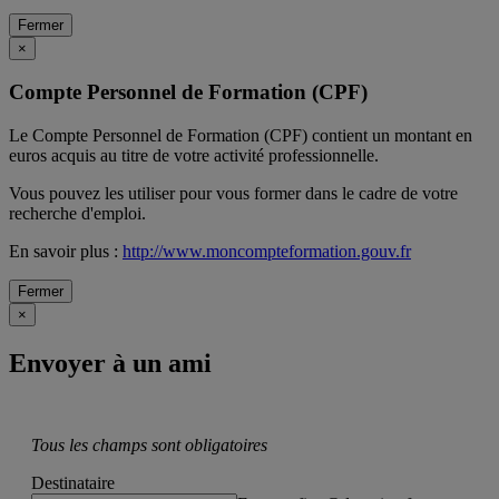
Fermer
×
Compte Personnel de Formation (CPF)
Le Compte Personnel de Formation (CPF) contient un montant en
euros acquis au titre de votre activité professionnelle.
Vous pouvez les utiliser pour vous former dans le cadre de votre
recherche d'emploi.
En savoir plus :
http://www.moncompteformation.gouv.fr
Fermer
×
Envoyer à un ami
Tous les champs sont obligatoires
Destinataire