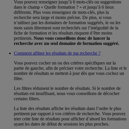
Vous pouvez renseigner jusqu’à 6 mots-clés ou suggestions
dans le champ « Quelle formation ? » et jusqu’à 6 lieux
différents. Plus vous renseignez de mots-clés, plus la
recherche sera large et moins précise. De plus, si vous
n’utilisez pas les domaines de formation suggérés, le ou les
mots saisis librement sont recherchés sur l’intégralité de la
fiche de formation et les résultats risquent d’être moins
pertinents.
Nous vous conseillons donc de lancer la
recherche avec un seul domaine de formation suggéré.
Comment affiner les résultats de ma recherche ?
Vous pouvez cocher un ou des critères spécifiques sur la
partie de gauche, afin de préciser votre recherche. La liste et le
nombre de résultats se mettent à jour dès que vous cochez un
filtre.
Les filtres réduisent le nombre de résultats. Si le nombre de
résultats est insuffisant, nous vous conseillons de décocher
certains filtres.
La liste des résultats affiche les résultats dans l’ordre le plus
pertinent par rapport à vos critères de recherche. Vous pouvez
trier cette liste de résultats pour afficher d’abord les formations
ayant les dates de début de sessions les plus proches.