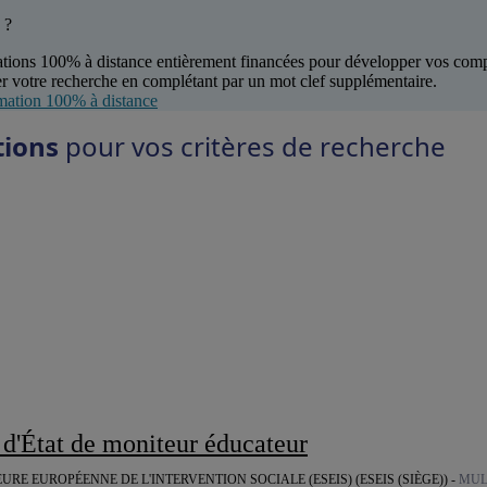
 ?
tions 100% à distance entièrement financées pour développer vos com
r votre recherche en complétant par un mot clef supplémentaire.
mation 100% à distance
tions
pour vos critères de recherche
 d'État de moniteur éducateur
URE EUROPÉENNE DE L'INTERVENTION SOCIALE (ESEIS) (ESEIS (SIÈGE)) -
MUL