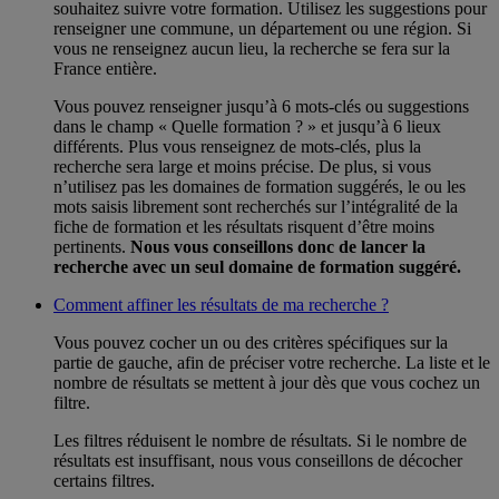
souhaitez suivre votre formation. Utilisez les suggestions pour
renseigner une commune, un département ou une région. Si
vous ne renseignez aucun lieu, la recherche se fera sur la
France entière.
Vous pouvez renseigner jusqu’à 6 mots-clés ou suggestions
dans le champ « Quelle formation ? » et jusqu’à 6 lieux
différents. Plus vous renseignez de mots-clés, plus la
recherche sera large et moins précise. De plus, si vous
n’utilisez pas les domaines de formation suggérés, le ou les
mots saisis librement sont recherchés sur l’intégralité de la
fiche de formation et les résultats risquent d’être moins
pertinents.
Nous vous conseillons donc de lancer la
recherche avec un seul domaine de formation suggéré.
Comment affiner les résultats de ma recherche ?
Vous pouvez cocher un ou des critères spécifiques sur la
partie de gauche, afin de préciser votre recherche. La liste et le
nombre de résultats se mettent à jour dès que vous cochez un
filtre.
Les filtres réduisent le nombre de résultats. Si le nombre de
résultats est insuffisant, nous vous conseillons de décocher
certains filtres.