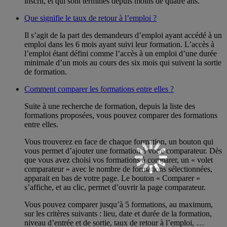
inscrit, et qui sont terminés depuis moins de quatre ans.
Que signifie le taux de retour à l’emploi ?
Il s’agit de la part des demandeurs d’emploi ayant accédé à un
emploi dans les 6 mois ayant suivi leur formation. L’accès à
l’emploi étant défini comme l’accès à un emploi d’une durée
minimale d’un mois au cours des six mois qui suivent la sortie
de formation.
Comment comparer les formations entre elles ?
Suite à une recherche de formation, depuis la liste des
formations proposées, vous pouvez comparer des formations
entre elles.
Vous trouverez en face de chaque formation, un bouton qui
vous permet d’ajouter une formation à votre comparateur. Dès
que vous avez choisi vos formations à comparer, un « volet
comparateur » avec le nombre de formations sélectionnées,
apparait en bas de votre page. Le bouton « Comparer »
s’affiche, et au clic, permet d’ouvrir la page comparateur.
Vous pouvez comparer jusqu’à 5 formations, au maximum,
sur les critères suivants : lieu, date et durée de la formation,
niveau d’entrée et de sortie, taux de retour à l’emploi, …