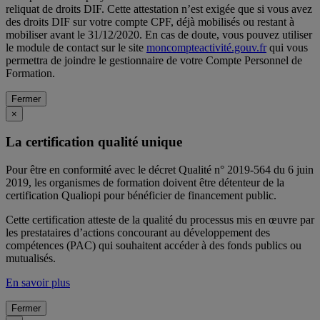
reliquat de droits DIF. Cette attestation n’est exigée que si vous avez
des droits DIF sur votre compte CPF, déjà mobilisés ou restant à
mobiliser avant le 31/12/2020. En cas de doute, vous pouvez utiliser
le module de contact sur le site
moncompteactivité.gouv.fr
qui vous
permettra de joindre le gestionnaire de votre Compte Personnel de
Formation.
Fermer
×
La certification qualité unique
Pour être en conformité avec le décret Qualité n° 2019-564 du 6 juin
2019, les organismes de formation doivent être détenteur de la
certification Qualiopi pour bénéficier de financement public.
Cette certification atteste de la qualité du processus mis en œuvre par
les prestataires d’actions concourant au développement des
compétences (PAC) qui souhaitent accéder à des fonds publics ou
mutualisés.
En savoir plus
Fermer