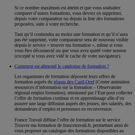
Si ce nombre maximum est atteint et que vous souhaitez
comparer d’autres formations, vous devrez en supprimer,
depuis votre comparateur ou depuis la liste des formations
proposées, suite à votre recherche.
Tant qu’il contiendra au moins une formation et qu’il n’aura
pas été supprimé, votre comparateur sera de nouveau visible
depuis le service « trouver ma formation », même si vous
vous êtes déconnecté ou que vous avez quitté votre session
(excepté si vous avez vidé le cache de votre navigateur).
Comment est alimenté le catalogue de formation ?
Les organismes de formation déposent leurs offres de
formation auprès du
réseau des Carif-Oref
(Centre animation
ressources d’information sur la formation – Observatoire
régional emploi formation), missionné par l’Etat pour collecter
l’offre de formation continue et en apprentissage afin d’en
assurer une large diffusion auprès des jeunes, des salariés, des
demandeurs d’emploi et personnes en reconversion.
France Travail diffuse l’offre de formation sur le service
Trouver ma formation de francetravail.fr, permettant ainsi de
vous proposer un catalogue des formations disponibles au