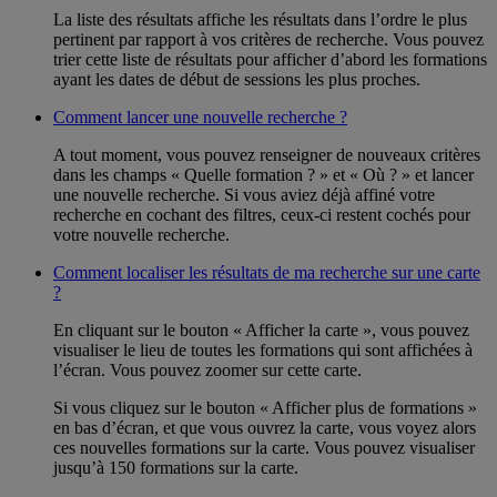
La liste des résultats affiche les résultats dans l’ordre le plus
pertinent par rapport à vos critères de recherche. Vous pouvez
trier cette liste de résultats pour afficher d’abord les formations
ayant les dates de début de sessions les plus proches.
Comment lancer une nouvelle recherche ?
A tout moment, vous pouvez renseigner de nouveaux critères
dans les champs « Quelle formation ? » et « Où ? » et lancer
une nouvelle recherche. Si vous aviez déjà affiné votre
recherche en cochant des filtres, ceux-ci restent cochés pour
votre nouvelle recherche.
Comment localiser les résultats de ma recherche sur une carte
?
En cliquant sur le bouton « Afficher la carte », vous pouvez
visualiser le lieu de toutes les formations qui sont affichées à
l’écran. Vous pouvez zoomer sur cette carte.
Si vous cliquez sur le bouton « Afficher plus de formations »
en bas d’écran, et que vous ouvrez la carte, vous voyez alors
ces nouvelles formations sur la carte. Vous pouvez visualiser
jusqu’à 150 formations sur la carte.