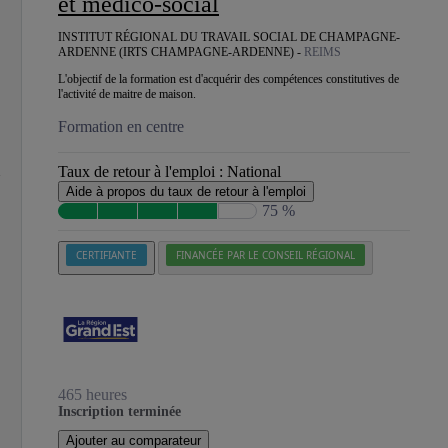
et médico-social
INSTITUT RÉGIONAL DU TRAVAIL SOCIAL DE CHAMPAGNE-
ARDENNE (IRTS CHAMPAGNE-ARDENNE) -
REIMS
L'objectif de la formation est d'acquérir des compétences constitutives de
l'activité de maitre de maison.
Formation en centre
Taux de retour à l'emploi :
National
Aide à propos du taux de retour à l'emploi
75 %
CERTIFIANTE
FINANCÉE PAR LE CONSEIL RÉGIONAL
465 heures
Inscription terminée
Ajouter au comparateur