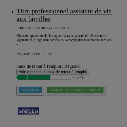
Titre professionnel assistant de vie
aux familles
POINFOR LANGRES -
CHAUMONT
Objectifs opérationnels, le stagiaire aura la capacité de : Entretenir le
logement et le linge d'un particulier- Accompagner la personne dans ses
a...
Formation en centre
Taux de retour à l'emploi :
Régional
Aide à propos du taux de retour à l'emploi
56 %
CERTIFIANTE
FINANCÉE PAR LE CONSEIL RÉGIONAL