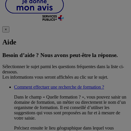
×
Aide
Besoin d’aide ?
Nous avons peut-être la réponse.
Sélectionner le sujet parmi les questions fréquentes dans la liste ci-
dessous.
Les informations vous seront affichées au clic sur le sujet.
Comment effectuer une recherche de formation ?
Dans le champ « Quelle formation ? », vous pouvez saisir un
domaine de formation, un métier ou directement le nom d’un
organisme de formation. Il est conseillé d’utiliser les
suggestions qui vous sont proposées au fur et à mesure de
votre saisie.
Précisez ensuite le lieu géographique dans lequel vous