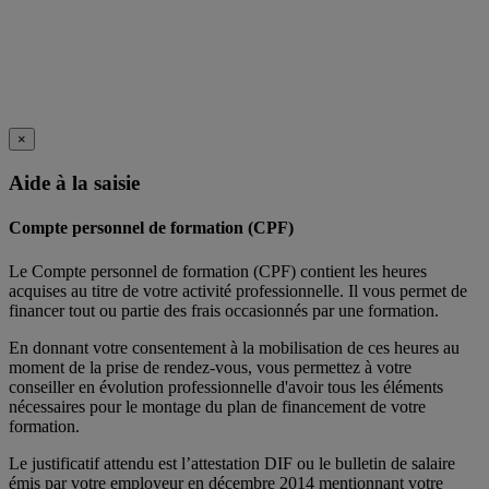
×
Aide à la saisie
Compte personnel de formation (CPF)
Le Compte personnel de formation (CPF) contient les heures
acquises au titre de votre activité professionnelle. Il vous permet de
financer tout ou partie des frais occasionnés par une formation.
En donnant votre consentement à la mobilisation de ces heures au
moment de la prise de rendez-vous, vous permettez à votre
conseiller en évolution professionnelle d'avoir tous les éléments
nécessaires pour le montage du plan de financement de votre
formation.
Le justificatif attendu est l’attestation DIF ou le bulletin de salaire
émis par votre employeur en décembre 2014 mentionnant votre