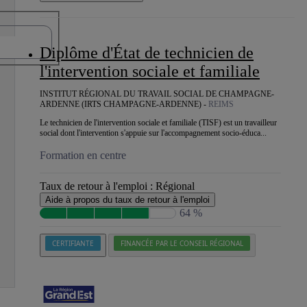
Diplôme d'État de technicien de
l'intervention sociale et familiale
INSTITUT RÉGIONAL DU TRAVAIL SOCIAL DE CHAMPAGNE-
ARDENNE (IRTS CHAMPAGNE-ARDENNE) -
REIMS
Le technicien de l'intervention sociale et familiale (TISF) est un travailleur
social dont l'intervention s'appuie sur l'accompagnement socio-éduca...
Formation en centre
Taux de retour à l'emploi :
Régional
Aide à propos du taux de retour à l'emploi
64 %
CERTIFIANTE
FINANCÉE PAR LE CONSEIL RÉGIONAL