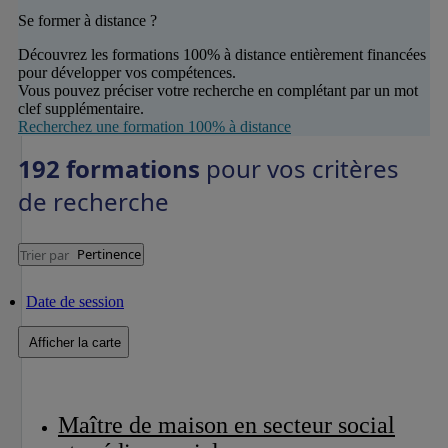
Se former à distance ?
Découvrez les formations 100% à distance entièrement financées
pour développer vos compétences.
Vous pouvez préciser votre recherche en complétant par un mot
clef supplémentaire.
Recherchez une formation 100% à distance
192 formations
pour vos critères
de recherche
Pertinence
Trier par
Date de session
Afficher la carte
Maître de maison en secteur social