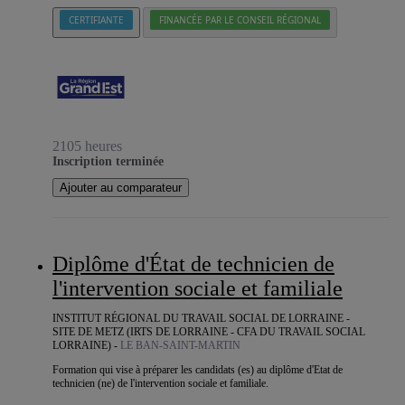
CERTIFIANTE
FINANCÉE PAR LE CONSEIL RÉGIONAL
2105 heures
Inscription terminée
Ajouter au comparateur
Diplôme d'État de technicien de
l'intervention sociale et familiale
INSTITUT RÉGIONAL DU TRAVAIL SOCIAL DE LORRAINE -
SITE DE METZ (IRTS DE LORRAINE - CFA DU TRAVAIL SOCIAL
LORRAINE) -
LE BAN-SAINT-MARTIN
Formation qui vise à préparer les candidats (es) au diplôme d'Etat de
technicien (ne) de l'intervention sociale et familiale.