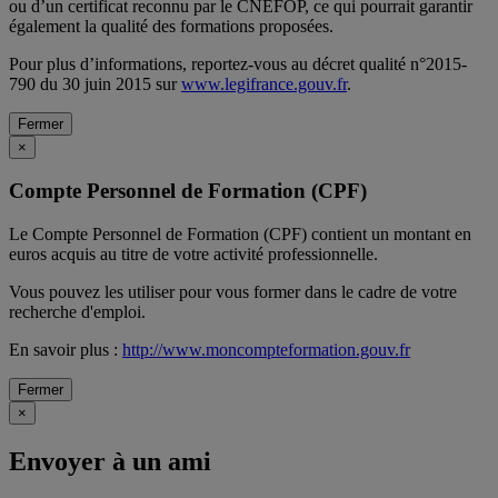
ou d’un certificat reconnu par le CNEFOP, ce qui pourrait garantir
également la qualité des formations proposées.
Pour plus d’informations, reportez-vous au décret qualité n°2015-
790 du 30 juin 2015 sur
www.legifrance.gouv.fr
.
Fermer
×
Compte Personnel de Formation (CPF)
Le Compte Personnel de Formation (CPF) contient un montant en
euros acquis au titre de votre activité professionnelle.
Vous pouvez les utiliser pour vous former dans le cadre de votre
recherche d'emploi.
En savoir plus :
http://www.moncompteformation.gouv.fr
Fermer
×
Envoyer à un ami