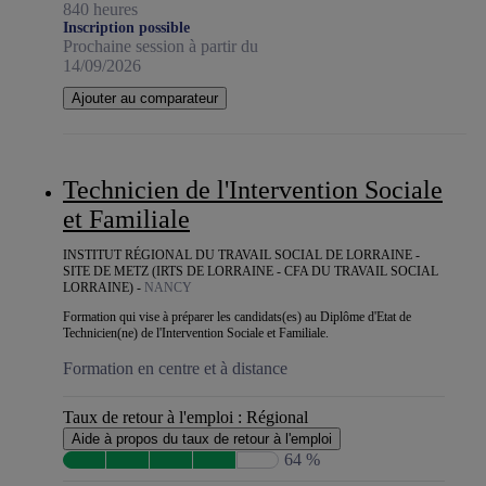
840 heures
Inscription possible
Prochaine session à partir du
14/09/2026
Ajouter au comparateur
Technicien de l'Intervention Sociale
et Familiale
INSTITUT RÉGIONAL DU TRAVAIL SOCIAL DE LORRAINE -
SITE DE METZ (IRTS DE LORRAINE - CFA DU TRAVAIL SOCIAL
LORRAINE) -
NANCY
Formation qui vise à préparer les candidats(es) au Diplôme d'Etat de
Technicien(ne) de l'Intervention Sociale et Familiale.
Formation en centre et à distance
Taux de retour à l'emploi :
Régional
Aide à propos du taux de retour à l'emploi
64 %