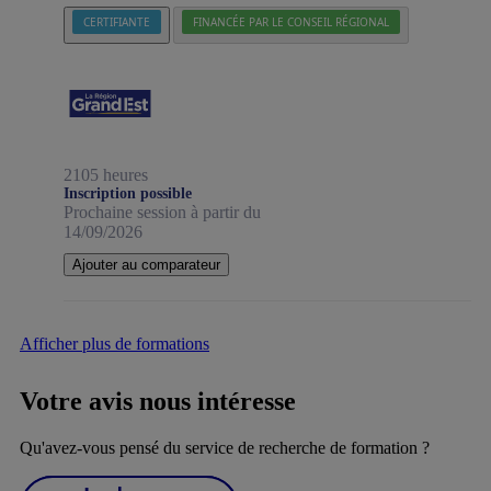
CERTIFIANTE
FINANCÉE PAR LE CONSEIL RÉGIONAL
2105 heures
Inscription possible
Prochaine session à partir du
14/09/2026
Ajouter au comparateur
Afficher plus de formations
Votre avis nous intéresse
Qu'avez-vous pensé du service de recherche de formation ?