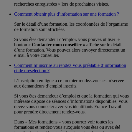
recherches enregistrées » lors de prochaines visites.
Comment obtenir plus d’information sur une formation ?
Sur le détail d’une formation, les coordonnées de l’organisme
de formation sont affichées.
Si vous êtes demandeur d’emploi, vous pouvez utiliser le
bouton
« Contacter mon conseiller »
affiché sur le détail
d’une formation. Vous pouvez alors envoyer directement un
e-mail à votre conseiller.
Comment m’inscrire au rendez-vous préalable d’information
et de présélection ?
L’inscription en ligne à ce premier rendez-vous est réservée
aux demandeurs d’emploi inscrits.
Si vous êtes demandeur d’emploi et que la formation qui vous
intéresse dispose de séances d’informations disponibles, vous
devez vous connecter avec vos identifiants France Travail
pour prendre directement rendez-vous.
Dans « Mes formations » vous pourrez voir toutes les
formations et rendez-vous auxquels vous êtes ou avez été