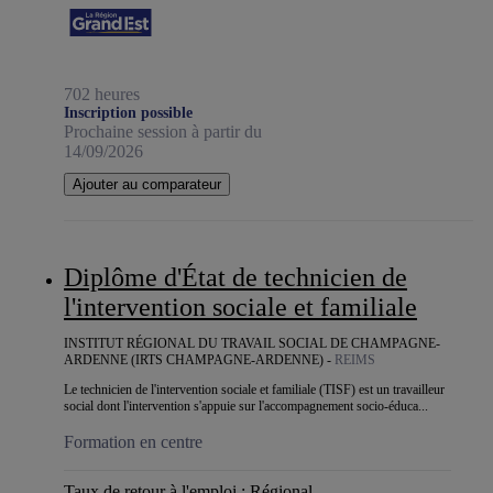
702 heures
Inscription possible
Prochaine session à partir du
14/09/2026
Ajouter au comparateur
Diplôme d'État de technicien de
l'intervention sociale et familiale
INSTITUT RÉGIONAL DU TRAVAIL SOCIAL DE CHAMPAGNE-
ARDENNE (IRTS CHAMPAGNE-ARDENNE) -
REIMS
Le technicien de l'intervention sociale et familiale (TISF) est un travailleur
social dont l'intervention s'appuie sur l'accompagnement socio-éduca...
Formation en centre
Taux de retour à l'emploi :
Régional