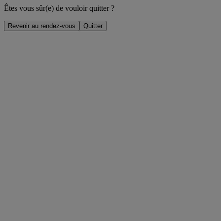
Êtes vous sûr(e) de vouloir quitter ?
Revenir au rendez-vous
Quitter