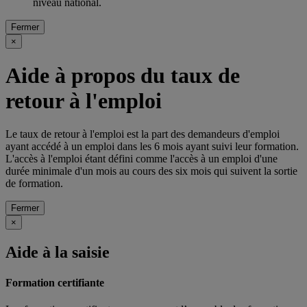
niveau national.
Fermer
×
Aide à propos du taux de
retour à l'emploi
Le taux de retour à l'emploi est la part des demandeurs d'emploi
ayant accédé à un emploi dans les 6 mois ayant suivi leur formation.
L'accès à l'emploi étant défini comme l'accès à un emploi d'une
durée minimale d'un mois au cours des six mois qui suivent la sortie
de formation.
Fermer
×
Aide à la saisie
Formation certifiante