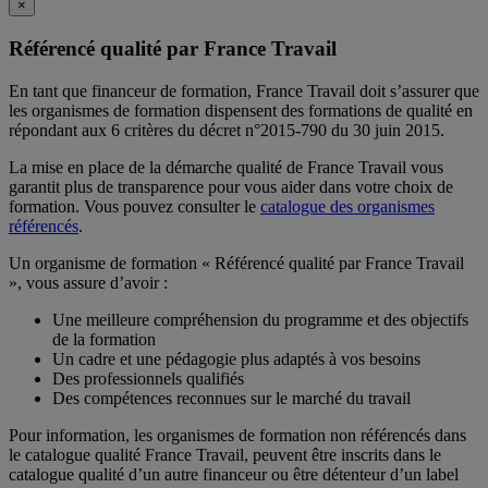
×
Référencé qualité par France Travail
En tant que financeur de formation, France Travail doit s’assurer que
les organismes de formation dispensent des formations de qualité en
répondant aux 6 critères du décret n°2015-790 du 30 juin 2015.
La mise en place de la démarche qualité de France Travail vous
garantit plus de transparence pour vous aider dans votre choix de
formation. Vous pouvez consulter le
catalogue des organismes
référencés
.
Un organisme de formation « Référencé qualité par France Travail
», vous assure d’avoir :
Une meilleure compréhension du programme et des objectifs
de la formation
Un cadre et une pédagogie plus adaptés à vos besoins
Des professionnels qualifiés
Des compétences reconnues sur le marché du travail
Pour information, les organismes de formation non référencés dans
le catalogue qualité France Travail, peuvent être inscrits dans le
catalogue qualité d’un autre financeur ou être détenteur d’un label