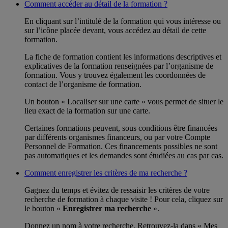
Comment accéder au détail de la formation ?
En cliquant sur l’intitulé de la formation qui vous intéresse ou
sur l’icône placée devant, vous accédez au détail de cette
formation.
La fiche de formation contient les informations descriptives et
explicatives de la formation renseignées par l’organisme de
formation. Vous y trouvez également les coordonnées de
contact de l’organisme de formation.
Un bouton « Localiser sur une carte » vous permet de situer le
lieu exact de la formation sur une carte.
Certaines formations peuvent, sous conditions être financées
par différents organismes financeurs, ou par votre Compte
Personnel de Formation. Ces financements possibles ne sont
pas automatiques et les demandes sont étudiées au cas par cas.
Comment enregistrer les critères de ma recherche ?
Gagnez du temps et évitez de ressaisir les critères de votre
recherche de formation à chaque visite ! Pour cela, cliquez sur
le bouton «
Enregistrer ma recherche
».
Donnez un nom à votre recherche. Retrouvez-la dans « Mes