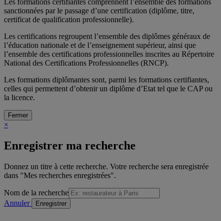
Les formations certifiantes comprennent l’ensemble des formations
sanctionnées par le passage d’une certification (diplôme, titre,
certificat de qualification professionnelle).
Les certifications regroupent l’ensemble des diplômes généraux de
l’éducation nationale et de l’enseignement supérieur, ainsi que
l’ensemble des certifications professionnelles inscrites au Répertoire
National des Certifications Professionnelles (RNCP).
Les formations diplômantes sont, parmi les formations certifiantes,
celles qui permettent d’obtenir un diplôme d’Etat tel que le CAP ou
la licence.
Fermer
×
Enregistrer ma recherche
Donnez un titre à cette recherche. Votre recherche sera enregistrée
dans "Mes recherches enregistrées".
Nom de la recherche
Annuler