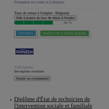
Formation en centre et à distance
Taux de retour à l'emploi :
Régional
Aide à propos du taux de retour à l'emploi
64 %
CERTIFIANTE
FINANCÉE PAR LE CONSEIL RÉGIONAL
2105 heures
Inscription terminée
Ajouter au comparateur
Diplôme d'État de technicien de
l'intervention sociale et familiale