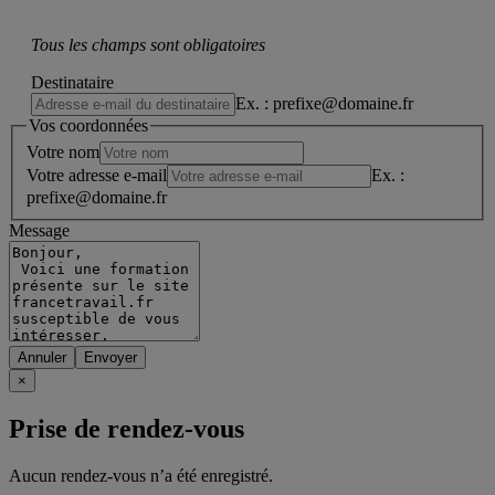
Tous les champs sont obligatoires
Destinataire
Ex. : prefixe@domaine.fr
Vos coordonnées
Votre nom
Votre adresse e-mail
Ex. :
prefixe@domaine.fr
Message
Annuler
×
Prise de rendez-vous
Aucun rendez-vous n’a été enregistré.