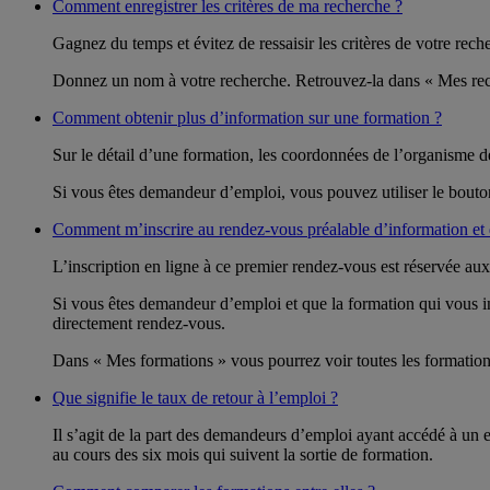
Comment enregistrer les critères de ma recherche ?
Gagnez du temps et évitez de ressaisir les critères de votre rec
Donnez un nom à votre recherche. Retrouvez-la dans « Mes reche
Comment obtenir plus d’information sur une formation ?
Sur le détail d’une formation, les coordonnées de l’organisme d
Si vous êtes demandeur d’emploi, vous pouvez utiliser le bout
Comment m’inscrire au rendez-vous préalable d’information et 
L’inscription en ligne à ce premier rendez-vous est réservée au
Si vous êtes demandeur d’emploi et que la formation qui vous i
directement rendez-vous.
Dans « Mes formations » vous pourrez voir toutes les formations
Que signifie le taux de retour à l’emploi ?
Il s’agit de la part des demandeurs d’emploi ayant accédé à un 
au cours des six mois qui suivent la sortie de formation.