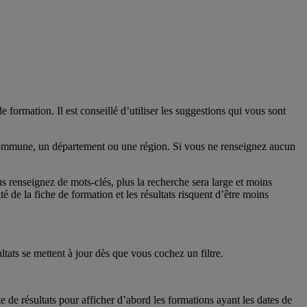
rmation. Il est conseillé d’utiliser les suggestions qui vous sont
e commune, un département ou une région. Si vous ne renseignez aucun
s renseignez de mots-clés, plus la recherche sera large et moins
té de la fiche de formation et les résultats risquent d’être moins
ltats se mettent à jour dès que vous cochez un filtre.
ste de résultats pour afficher d’abord les formations ayant les dates de