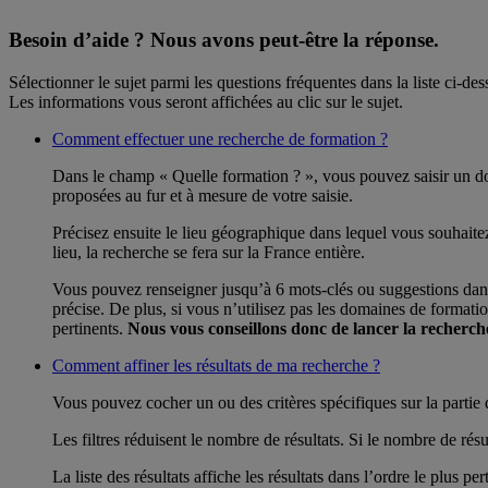
Besoin d’aide ?
Nous avons peut-être la réponse.
Sélectionner le sujet parmi les questions fréquentes dans la liste ci-des
Les informations vous seront affichées au clic sur le sujet.
Comment effectuer une recherche de formation ?
Dans le champ « Quelle formation ? », vous pouvez saisir un dom
proposées au fur et à mesure de votre saisie.
Précisez ensuite le lieu géographique dans lequel vous souhait
lieu, la recherche se fera sur la France entière.
Vous pouvez renseigner jusqu’à 6 mots-clés ou suggestions dans 
précise. De plus, si vous n’utilisez pas les domaines de formation
pertinents.
Nous vous conseillons donc de lancer la recherc
Comment affiner les résultats de ma recherche ?
Vous pouvez cocher un ou des critères spécifiques sur la partie d
Les filtres réduisent le nombre de résultats. Si le nombre de résu
La liste des résultats affiche les résultats dans l’ordre le plus p