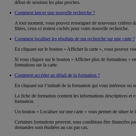
début de sessions les plus proches.
Comment lancer une nouvelle recherche ?
A tout moment, vous pouvez renseigner de nouveaux critères dan
filtres, ceux-ci restent cochés pour votre nouvelle recherche.
Comment localiser les résultats de ma recherche sur une carte ?
En cliquant sur le bouton « Afficher la carte », vous pouvez visu
Si vous cliquez sur le bouton « Afficher plus de formations » en
formations sur la carte.
Comment accéder au détail de la formation ?
En cliquant sur l’intitulé de la formation qui vous intéresse ou 
La fiche de formation contient les informations descriptives et
formation.
Un bouton « Localiser sur une carte » vous permet de situer le l
Certaines formations peuvent, sous conditions être financées p
demandes sont étudiées au cas par cas.