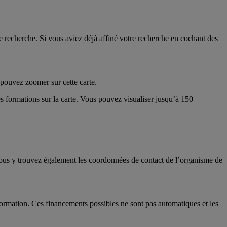
 recherche. Si vous aviez déjà affiné votre recherche en cochant des
s pouvez zoomer sur cette carte.
es formations sur la carte. Vous pouvez visualiser jusqu’à 150
 Vous y trouvez également les coordonnées de contact de l’organisme de
ormation. Ces financements possibles ne sont pas automatiques et les