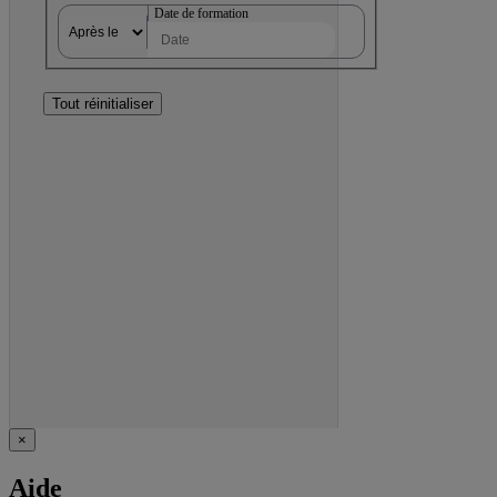
Date de formation
Tout réinitialiser
×
Aide