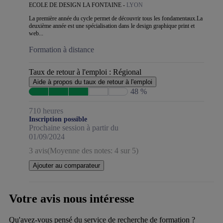
ECOLE DE DESIGN LA FONTAINE -
LYON
La première année du cycle permet de découvrir tous les fondamentaux.La
deuxième année est une spécialisation dans le design graphique print et
web...
Formation à distance
Taux de retour à l'emploi :
Régional
Aide à propos du taux de retour à l'emploi
48 %
710 heures
Inscription possible
Prochaine session à partir du
01/09/2024
3 avis
(Moyenne des notes: 4 sur 5)
Ajouter au comparateur
Votre avis nous intéresse
Qu'avez-vous pensé du service de recherche de formation ?