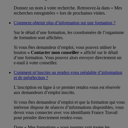
Donnez un nom à votre recherche. Retrouvez-la dans « Mes
recherches enregistrées » lors de prochaines visites.
Comment obtenir plus d’information sur une formation ?
Sur le détail d’une formation, les coordonnées de l’organisme
de formation sont affichées.
Si vous êtes demandeur d’emploi, vous pouvez utiliser le
bouton
« Contacter mon conseiller »
affiché sur le détail
d’une formation. Vous pouvez alors envoyer directement un
e-mail à votre conseiller.
Comment m’inscrire au rendez-vous préalable d’information
et de présélection ?
L’inscription en ligne à ce premier rendez-vous est réservée
aux demandeurs d’emploi inscrits.
Si vous êtes demandeur d’emploi et que la formation qui vous
intéresse dispose de séances d’informations disponibles, vous
devez vous connecter avec vos identifiants France Travail
pour prendre directement rendez-vous.
Dans « Mes formations » vous pourrez voir toutes les