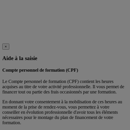
×
Aide à la saisie
Compte personnel de formation (CPF)
Le Compte personnel de formation (CPF) contient les heures
acquises au titre de votre activité professionnelle. Il vous permet de
financer tout ou partie des frais occasionnés par une formation.
En donnant votre consentement à la mobilisation de ces heures au
moment de la prise de rendez-vous, vous permettez à votre
conseiller en évolution professionnelle d'avoir tous les éléments
nécessaires pour le montage du plan de financement de votre
formation.