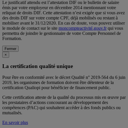
Le justificatif attendu est l’attestation DIF ou le bulletin de salaire
émis par votre employeur en décembre 2014 mentionnant votre
reliquat de droits DIF. Cette attestation n’est exigée que si vous avez
des droits DIF sur votre compte CPF, déjà mobilisés ou restant à
mobiliser avant le 31/12/2020. En cas de doute, vous pouvez utiliser
le module de contact sur le site
moncompteactivité.gouv.fr
qui vous
permettra de joindre le gestionnaire de votre Compte Personnel de
Formation.
Fermer
×
La certification qualité unique
Pour être en conformité avec le décret Qualité n° 2019-564 du 6 juin
2019, les organismes de formation doivent être détenteur de la
certification Qualiopi pour bénéficier de financement public.
Cette certification atteste de la qualité du processus mis en œuvre par
les prestataires d’actions concourant au développement des
compétences (PAC) qui souhaitent accéder à des fonds publics ou
mutualisés.
En savoir plus