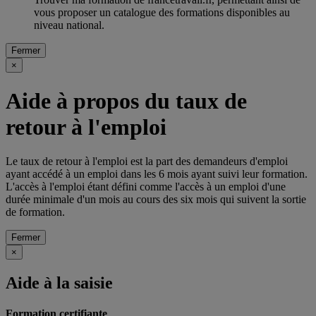
vous proposer un catalogue des formations disponibles au
niveau national.
Fermer
×
Aide à propos du taux de
retour à l'emploi
Le taux de retour à l'emploi est la part des demandeurs d'emploi
ayant accédé à un emploi dans les 6 mois ayant suivi leur formation.
L'accès à l'emploi étant défini comme l'accès à un emploi d'une
durée minimale d'un mois au cours des six mois qui suivent la sortie
de formation.
Fermer
×
Aide à la saisie
Formation certifiante