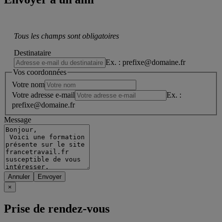
Tous les champs sont obligatoires
Destinataire
Ex. : prefixe@domaine.fr
Vos coordonnées
Votre nom
Votre adresse e-mail
Ex. :
prefixe@domaine.fr
Message
Annuler
×
Prise de rendez-vous