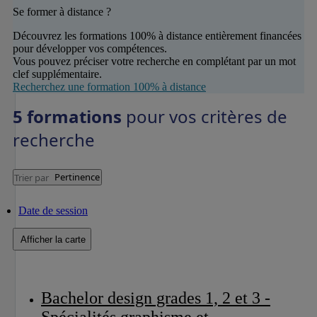
Se former à distance ?
Découvrez les formations 100% à distance entièrement financées
pour développer vos compétences.
Vous pouvez préciser votre recherche en complétant par un mot
clef supplémentaire.
Recherchez une formation 100% à distance
5 formations
pour vos critères de
recherche
Pertinence
Trier par
Date de session
Afficher la carte
Bachelor design grades 1, 2 et 3 -