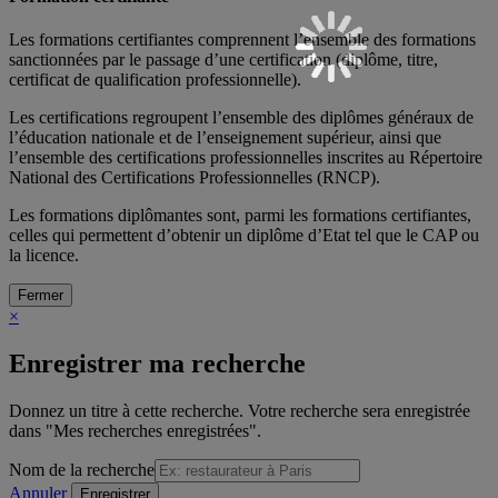
Les formations certifiantes comprennent l’ensemble des formations
sanctionnées par le passage d’une certification (diplôme, titre,
certificat de qualification professionnelle).
Les certifications regroupent l’ensemble des diplômes généraux de
l’éducation nationale et de l’enseignement supérieur, ainsi que
l’ensemble des certifications professionnelles inscrites au Répertoire
National des Certifications Professionnelles (RNCP).
Les formations diplômantes sont, parmi les formations certifiantes,
celles qui permettent d’obtenir un diplôme d’Etat tel que le CAP ou
la licence.
Fermer
×
Enregistrer ma recherche
Donnez un titre à cette recherche. Votre recherche sera enregistrée
dans "Mes recherches enregistrées".
Nom de la recherche
Annuler