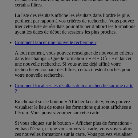
certains filtres.
La liste des résultats affiche les résultats dans l’ordre le plus
pertinent par rapport à vos critères de recherche. Vous pouvez
trier cette liste de résultats pour afficher d’abord les formations
ayant les dates de début de sessions les plus proches.
Comment lancer une nouvelle recherche ?
A tout moment, vous pouvez renseigner de nouveaux critères
dans les champs « Quelle formation ? » et « Où ? » et lancer
une nouvelle recherche. Si vous aviez déjà affiné votre
recherche en cochant des filtres, ceux-ci restent cochés pour
votre nouvelle recherche.
Comment localiser les résultats de ma recherche sur une carte
?
En cliquant sur le bouton « Afficher la carte », vous pouvez
visualiser le lieu de toutes les formations qui sont affichées à
l’écran. Vous pouvez zoomer sur cette carte.
Si vous cliquez sur le bouton « Afficher plus de formations »
en bas d’écran, et que vous ouvrez la carte, vous voyez alors
ces nouvelles formations sur la carte. Vous pouvez visualiser