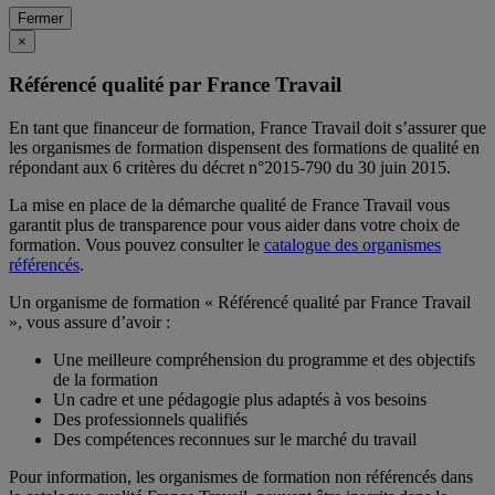
Fermer
×
Référencé qualité par France Travail
En tant que financeur de formation, France Travail doit s’assurer que
les organismes de formation dispensent des formations de qualité en
répondant aux 6 critères du décret n°2015-790 du 30 juin 2015.
La mise en place de la démarche qualité de France Travail vous
garantit plus de transparence pour vous aider dans votre choix de
formation. Vous pouvez consulter le
catalogue des organismes
référencés
.
Un organisme de formation « Référencé qualité par France Travail
», vous assure d’avoir :
Une meilleure compréhension du programme et des objectifs
de la formation
Un cadre et une pédagogie plus adaptés à vos besoins
Des professionnels qualifiés
Des compétences reconnues sur le marché du travail
Pour information, les organismes de formation non référencés dans