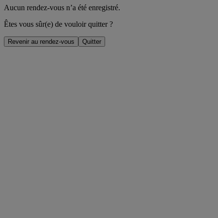
Aucun rendez-vous n’a été enregistré.
Êtes vous sûr(e) de vouloir quitter ?
Revenir au rendez-vous
Quitter