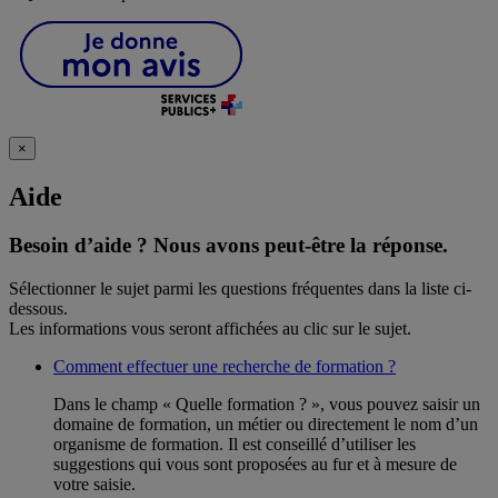
×
Aide
Besoin d’aide ?
Nous avons peut-être la réponse.
Sélectionner le sujet parmi les questions fréquentes dans la liste ci-
dessous.
Les informations vous seront affichées au clic sur le sujet.
Comment effectuer une recherche de formation ?
Dans le champ « Quelle formation ? », vous pouvez saisir un
domaine de formation, un métier ou directement le nom d’un
organisme de formation. Il est conseillé d’utiliser les
suggestions qui vous sont proposées au fur et à mesure de
votre saisie.