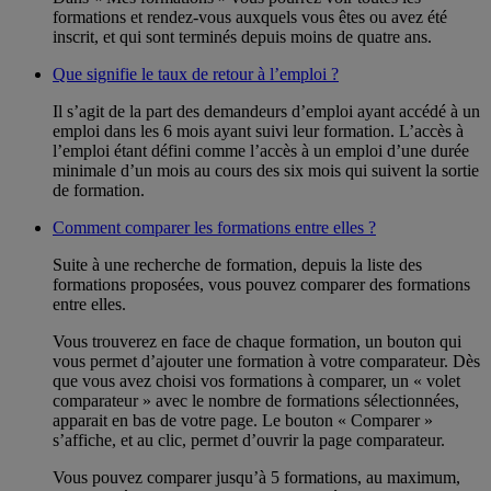
formations et rendez-vous auxquels vous êtes ou avez été
inscrit, et qui sont terminés depuis moins de quatre ans.
Que signifie le taux de retour à l’emploi ?
Il s’agit de la part des demandeurs d’emploi ayant accédé à un
emploi dans les 6 mois ayant suivi leur formation. L’accès à
l’emploi étant défini comme l’accès à un emploi d’une durée
minimale d’un mois au cours des six mois qui suivent la sortie
de formation.
Comment comparer les formations entre elles ?
Suite à une recherche de formation, depuis la liste des
formations proposées, vous pouvez comparer des formations
entre elles.
Vous trouverez en face de chaque formation, un bouton qui
vous permet d’ajouter une formation à votre comparateur. Dès
que vous avez choisi vos formations à comparer, un « volet
comparateur » avec le nombre de formations sélectionnées,
apparait en bas de votre page. Le bouton « Comparer »
s’affiche, et au clic, permet d’ouvrir la page comparateur.
Vous pouvez comparer jusqu’à 5 formations, au maximum,