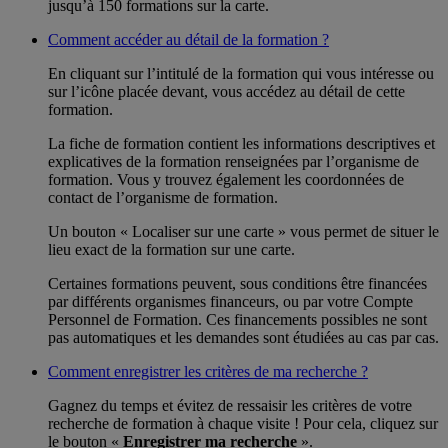
jusqu’à 150 formations sur la carte.
Comment accéder au détail de la formation ?
En cliquant sur l’intitulé de la formation qui vous intéresse ou
sur l’icône placée devant, vous accédez au détail de cette
formation.
La fiche de formation contient les informations descriptives et
explicatives de la formation renseignées par l’organisme de
formation. Vous y trouvez également les coordonnées de
contact de l’organisme de formation.
Un bouton « Localiser sur une carte » vous permet de situer le
lieu exact de la formation sur une carte.
Certaines formations peuvent, sous conditions être financées
par différents organismes financeurs, ou par votre Compte
Personnel de Formation. Ces financements possibles ne sont
pas automatiques et les demandes sont étudiées au cas par cas.
Comment enregistrer les critères de ma recherche ?
Gagnez du temps et évitez de ressaisir les critères de votre
recherche de formation à chaque visite ! Pour cela, cliquez sur
le bouton «
Enregistrer ma recherche
».