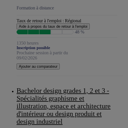
Formation à distance
Taux de retour à l'emploi :
Régional
Aide à propos du taux de retour à l'emploi
48 %
1350 heures
Inscription possible
Prochaine session à partir du
09/02/2026
Ajouter au comparateur
Bachelor design grades 1, 2 et 3 -
Spécialités graphisme et
illustration, espace et architecture
d'intérieur ou design produit et
design industriel