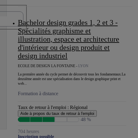
Bachelor design grades 1, 2 et 3 -
Spécialités graphisme et
illustration, espace et architecture
d'intérieur ou design produit et
design industriel
ECOLE DE DESIGN LA FONTAINE -
LYON
La première année du cycle permet de découvrir tous les fondamentaux.La
deuxième année est une spécialisation dans le design graphique print et
web...
Formation à distance
Taux de retour à l'emploi :
Régional
Aide à propos du taux de retour à l'emploi
48 %
704 heures
Inscription possible