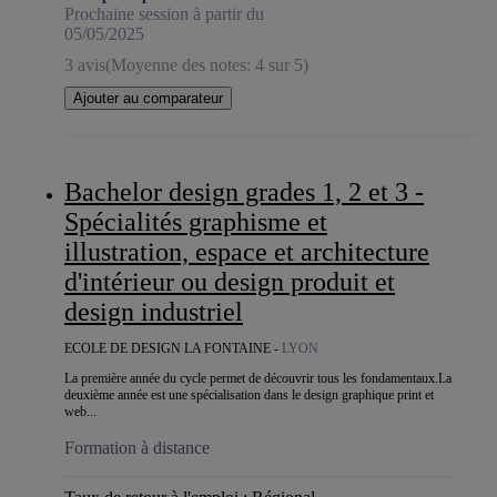
Prochaine session à partir du
05/05/2025
3 avis
(Moyenne des notes: 4 sur 5)
Ajouter au comparateur
Bachelor design grades 1, 2 et 3 -
Spécialités graphisme et
illustration, espace et architecture
d'intérieur ou design produit et
design industriel
ECOLE DE DESIGN LA FONTAINE -
LYON
La première année du cycle permet de découvrir tous les fondamentaux.La
deuxième année est une spécialisation dans le design graphique print et
web...
Formation à distance