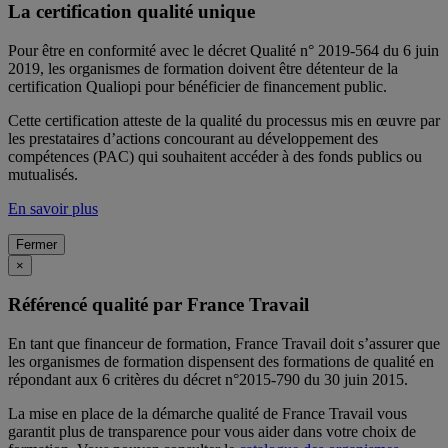
La certification qualité unique
Pour être en conformité avec le décret Qualité n° 2019-564 du 6 juin
2019, les organismes de formation doivent être détenteur de la
certification Qualiopi pour bénéficier de financement public.
Cette certification atteste de la qualité du processus mis en œuvre par
les prestataires d’actions concourant au développement des
compétences (PAC) qui souhaitent accéder à des fonds publics ou
mutualisés.
En savoir plus
Fermer
×
Référencé qualité par France Travail
En tant que financeur de formation, France Travail doit s’assurer que
les organismes de formation dispensent des formations de qualité en
répondant aux 6 critères du décret n°2015-790 du 30 juin 2015.
La mise en place de la démarche qualité de France Travail vous
garantit plus de transparence pour vous aider dans votre choix de