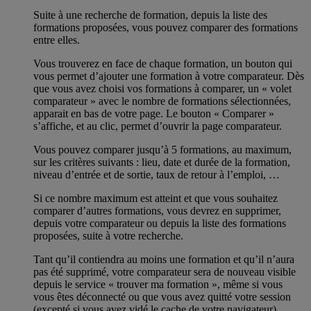
Suite à une recherche de formation, depuis la liste des
formations proposées, vous pouvez comparer des formations
entre elles.
Vous trouverez en face de chaque formation, un bouton qui
vous permet d’ajouter une formation à votre comparateur. Dès
que vous avez choisi vos formations à comparer, un « volet
comparateur » avec le nombre de formations sélectionnées,
apparait en bas de votre page. Le bouton « Comparer »
s’affiche, et au clic, permet d’ouvrir la page comparateur.
Vous pouvez comparer jusqu’à 5 formations, au maximum,
sur les critères suivants : lieu, date et durée de la formation,
niveau d’entrée et de sortie, taux de retour à l’emploi, …
Si ce nombre maximum est atteint et que vous souhaitez
comparer d’autres formations, vous devrez en supprimer,
depuis votre comparateur ou depuis la liste des formations
proposées, suite à votre recherche.
Tant qu’il contiendra au moins une formation et qu’il n’aura
pas été supprimé, votre comparateur sera de nouveau visible
depuis le service « trouver ma formation », même si vous
vous êtes déconnecté ou que vous avez quitté votre session
(excepté si vous avez vidé le cache de votre navigateur).