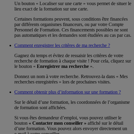
Un bouton « Localiser sur une carte » vous permet de situer le
lieu exact de la formation sur une carte.
Certaines formations peuvent, sous conditions être financées
par différents organismes financeurs, ou par votre Compte
Personnel de Formation. Ces financements possibles ne sont
pas automatiques et les demandes sont étudiées au cas par cas.
Comment enregistrer les critères de ma recherche ?
Gagnez du temps et évitez de ressaisir les critères de votre
recherche de formation à chaque visite ! Pour cela, cliquez sur
le bouton «
Enregistrer ma recherche
».
Donnez un nom à votre recherche. Retrouvez-la dans « Mes
recherches enregistrées » lors de prochaines visites.
Comment obtenir plus d’information sur une formation ?
Sur le détail d’une formation, les coordonnées de l’organisme
de formation sont affichées.
Si vous êtes demandeur d’emploi, vous pouvez utiliser le
bouton
« Contacter mon conseiller »
affiché sur le détail
d’une formation. Vous pouvez alors envoyer directement un
e-mail à votre conseiller.