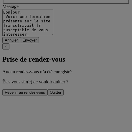
Message
Annuler
×
Prise de rendez-vous
Aucun rendez-vous n’a été enregistré.
Êtes vous sûr(e) de vouloir quitter ?
Revenir au rendez-vous
Quitter