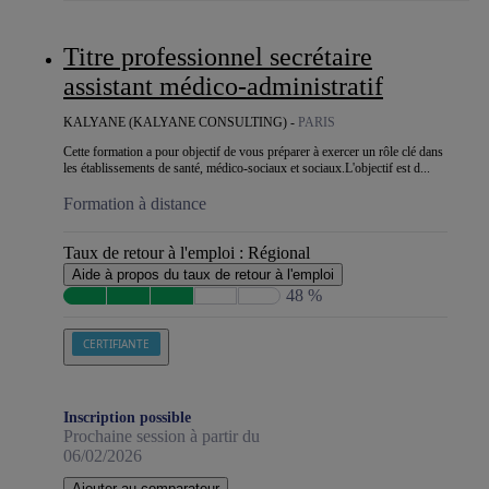
Titre professionnel secrétaire
assistant médico-administratif
KALYANE (KALYANE CONSULTING) -
PARIS
Cette formation a pour objectif de vous préparer à exercer un rôle clé dans
les établissements de santé, médico-sociaux et sociaux.L'objectif est d...
Formation à distance
Taux de retour à l'emploi :
Régional
Aide à propos du taux de retour à l'emploi
48 %
CERTIFIANTE
Inscription possible
Prochaine session à partir du
06/02/2026
Ajouter au comparateur