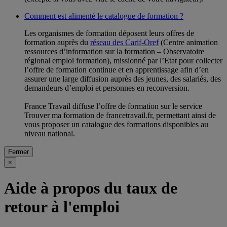
Comment est alimenté le catalogue de formation ?
Les organismes de formation déposent leurs offres de
formation auprès du
réseau des Carif-Oref
(Centre animation
ressources d’information sur la formation – Observatoire
régional emploi formation), missionné par l’Etat pour collecter
l’offre de formation continue et en apprentissage afin d’en
assurer une large diffusion auprès des jeunes, des salariés, des
demandeurs d’emploi et personnes en reconversion.
France Travail diffuse l’offre de formation sur le service
Trouver ma formation de francetravail.fr, permettant ainsi de
vous proposer un catalogue des formations disponibles au
niveau national.
Fermer
×
Aide à propos du taux de
retour à l'emploi