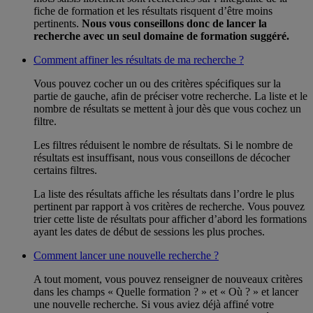
fiche de formation et les résultats risquent d’être moins
pertinents.
Nous vous conseillons donc de lancer la
recherche avec un seul domaine de formation suggéré.
Comment affiner les résultats de ma recherche ?
Vous pouvez cocher un ou des critères spécifiques sur la
partie de gauche, afin de préciser votre recherche. La liste et le
nombre de résultats se mettent à jour dès que vous cochez un
filtre.
Les filtres réduisent le nombre de résultats. Si le nombre de
résultats est insuffisant, nous vous conseillons de décocher
certains filtres.
La liste des résultats affiche les résultats dans l’ordre le plus
pertinent par rapport à vos critères de recherche. Vous pouvez
trier cette liste de résultats pour afficher d’abord les formations
ayant les dates de début de sessions les plus proches.
Comment lancer une nouvelle recherche ?
A tout moment, vous pouvez renseigner de nouveaux critères
dans les champs « Quelle formation ? » et « Où ? » et lancer
une nouvelle recherche. Si vous aviez déjà affiné votre