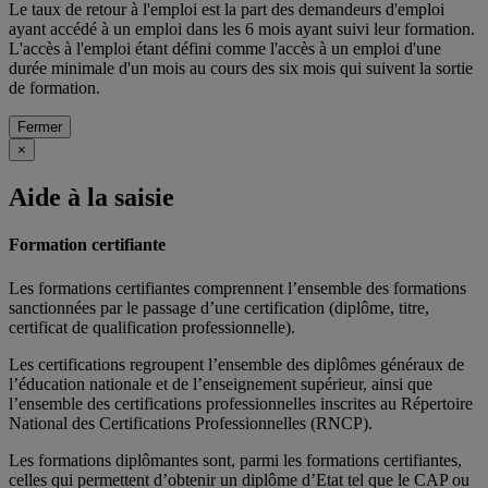
Le taux de retour à l'emploi est la part des demandeurs d'emploi
ayant accédé à un emploi dans les 6 mois ayant suivi leur formation.
L'accès à l'emploi étant défini comme l'accès à un emploi d'une
durée minimale d'un mois au cours des six mois qui suivent la sortie
de formation.
Fermer
×
Aide à la saisie
Formation certifiante
Les formations certifiantes comprennent l’ensemble des formations
sanctionnées par le passage d’une certification (diplôme, titre,
certificat de qualification professionnelle).
Les certifications regroupent l’ensemble des diplômes généraux de
l’éducation nationale et de l’enseignement supérieur, ainsi que
l’ensemble des certifications professionnelles inscrites au Répertoire
National des Certifications Professionnelles (RNCP).
Les formations diplômantes sont, parmi les formations certifiantes,
celles qui permettent d’obtenir un diplôme d’Etat tel que le CAP ou