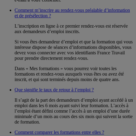
Comment m’inscrire au rendez-vous préalable d’information
et de présélection ?
L’inscription en ligne à ce premier rendez-vous est réservée
aux demandeurs d’emploi inscrits.
Si vous êtes demandeur d’emploi et que la formation qui vous
intéresse dispose de séances d’informations disponibles, vous
devez vous connecter avec vos identifiants France Travail
pour prendre directement rendez-vous.
Dans « Mes formations » vous pourrez voir toutes les
formations et rendez-vous auxquels vous êtes ou avez été
inscrit, et qui sont terminés depuis moins de quatre ans.
Que signifie le taux de retour à l’emploi ?
Il s’agit de la part des demandeurs d’emploi ayant accédé à un
emploi dans les 6 mois ayant suivi leur formation. L’accès à
l’emploi étant défini comme l’accès à un emploi d’une durée
minimale d’un mois au cours des six mois qui suivent la sortie
de formation.
Comment comparer les formations entre elles ?