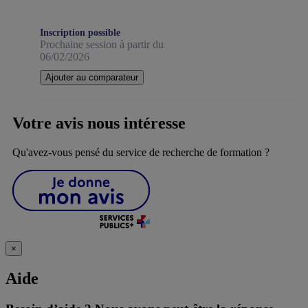
Inscription possible
Prochaine session à partir du
06/02/2026
Ajouter au comparateur
Votre avis nous intéresse
Qu'avez-vous pensé du service de recherche de formation ?
×
Aide