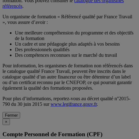
formation. Vous pouvez consulter le
catalogue des organismes
référencés
.
Un organisme de formation « Référencé qualité par France Travail
», vous assure d’avoir :
Une meilleure compréhension du programme et des objectifs
de la formation
Un cadre et une pédagogie plus adaptés à vos besoins
Des professionnels qualifiés
Des compétences reconnues sur le marché du travail
Pour information, les organismes de formation non référencés dans
le catalogue qualité France Travail, peuvent être inscrits dans le
catalogue qualité d’un autre financeur ou être détenteur d’un label
ou d’un certificat reconnu par le CNEFOP, ce qui pourrait garantir
également la qualité des formations proposées.
Pour plus d’informations, reportez-vous au décret qualité n°2015-
790 du 30 juin 2015 sur
www.legifrance.gouv.fr
.
Fermer
×
Compte Personnel de Formation (CPF)