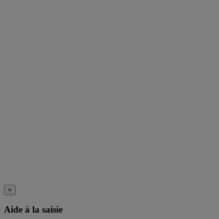
×
Aide à la saisie