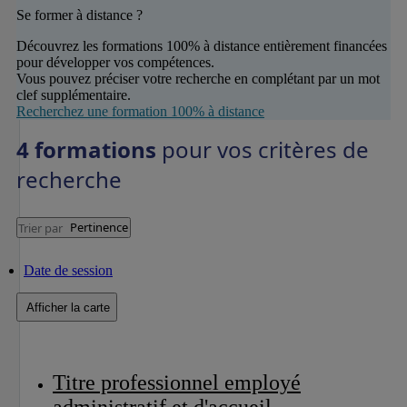
Se former à distance ?
Découvrez les formations 100% à distance entièrement financées
pour développer vos compétences.
Vous pouvez préciser votre recherche en complétant par un mot
clef supplémentaire.
Recherchez une formation 100% à distance
4 formations
pour vos critères de
recherche
Pertinence
Trier par
Date de session
Afficher la carte
Titre professionnel employé