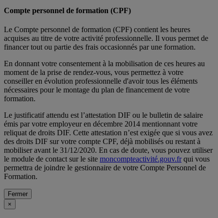
Compte personnel de formation (CPF)
Le Compte personnel de formation (CPF) contient les heures
acquises au titre de votre activité professionnelle. Il vous permet de
financer tout ou partie des frais occasionnés par une formation.
En donnant votre consentement à la mobilisation de ces heures au
moment de la prise de rendez-vous, vous permettez à votre
conseiller en évolution professionnelle d'avoir tous les éléments
nécessaires pour le montage du plan de financement de votre
formation.
Le justificatif attendu est l’attestation DIF ou le bulletin de salaire
émis par votre employeur en décembre 2014 mentionnant votre
reliquat de droits DIF. Cette attestation n’est exigée que si vous avez
des droits DIF sur votre compte CPF, déjà mobilisés ou restant à
mobiliser avant le 31/12/2020. En cas de doute, vous pouvez utiliser
le module de contact sur le site
moncompteactivité.gouv.fr
qui vous
permettra de joindre le gestionnaire de votre Compte Personnel de
Formation.
Fermer
×