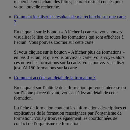
recherche en cochant des filtres, ceux-ci restent cochés pour
votre nouvelle recherche.
Comment localiser les résultats de ma recherche sur une carte
?
En cliquant sur le bouton « Afficher la carte », vous pouvez
visualiser le lieu de toutes les formations qui sont affichées à
l’écran. Vous pouvez zoomer sur cette carte.
Si vous cliquez sur le bouton « Afficher plus de formations »
en bas d’écran, et que vous ouvrez la carte, vous voyez alors
ces nouvelles formations sur la carte. Vous pouvez visualiser
jusqu’à 150 formations sur la carte.
Comment accéder au détail de la formation ?
En cliquant sur l’intitulé de la formation qui vous intéresse ou
sur l’icône placée devant, vous accédez au détail de cette
formation.
La fiche de formation contient les informations descriptives et
explicatives de la formation renseignées par l’organisme de
formation. Vous y trouvez également les coordonnées de
contact de l’organisme de formation.