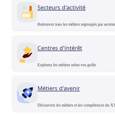
Secteurs d'activité
Retrouvez tous les métiers regroupés par secteu
Centres d'intérêt
Explorez les métiers selon vos goûts
Métiers d'avenir
Découvrez les métiers et les compétences du XX