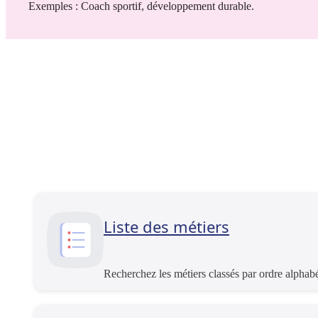
Exemples : Coach sportif, développement durable.
Liste des métiers
Recherchez les métiers classés par ordre alphab