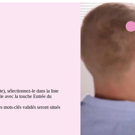
), sélectionnez-le dans la liste
z-le avec la touche Entrée du
s mots-clés validés seront situés