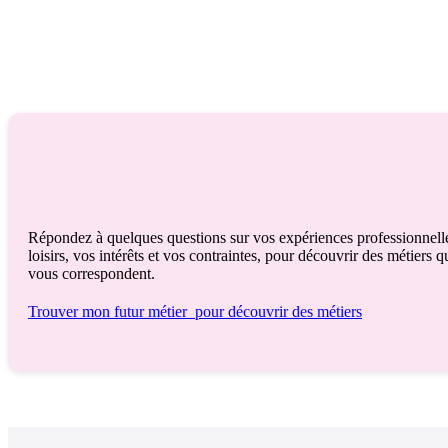
Répondez à quelques questions sur vos expériences professionnell
loisirs, vos intérêts et vos contraintes, pour découvrir des métiers q
vous correspondent.
Trouver mon futur métier
pour découvrir des métiers