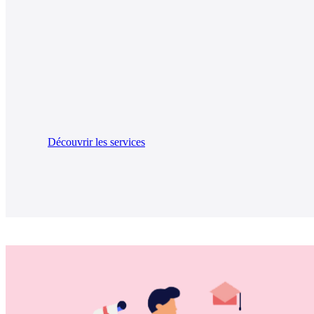
Découvrir les services