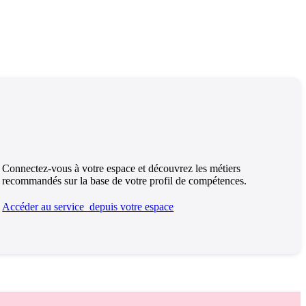
Connectez-vous à votre espace et découvrez les métiers
recommandés sur la base de votre profil de compétences.
Accéder au service
depuis votre espace