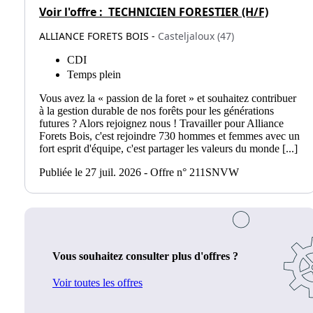
Voir l'offre :
TECHNICIEN FORESTIER (H/F)
ALLIANCE FORETS BOIS -
Casteljaloux (47)
CDI
Temps plein
Vous avez la « passion de la foret » et souhaitez contribuer
à la gestion durable de nos forêts pour les générations
futures ? Alors rejoignez nous ! Travailler pour Alliance
Forets Bois, c'est rejoindre 730 hommes et femmes avec un
fort esprit d'équipe, c'est partager les valeurs du monde [...]
Publiée le 27 juil. 2026 - Offre n° 211SNVW
Vous souhaitez consulter plus d'offres ?
Voir toutes les offres