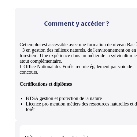
Comment y accéder ?
Cet emploi est accessible avec une formation de niveau Bac 
+3 en gestion des milieux naturels, de l'environnement ou en
forestière. Une expérience dans un métier de la sylviculture e
atout complémentaire.
L'Office National des Forêts recrute également par voie de
concours.
Certifications et diplômes
BTSA gestion et protection de la nature
Licence pro mention métiers des ressources naturelles et d
forêt