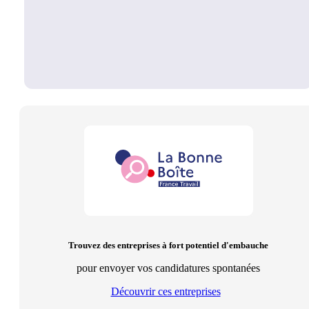
Trouvez des entreprises à fort potentiel d'embauche
pour envoyer vos candidatures spontanées
Découvrir ces entreprises