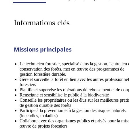
Informations clés
Missions principales
Le technicien forestier, spécialisé dans la gestion, l'entretien e
conservation des forêts, met en œuvre des programmes de
gestion forestière durable.
Gère et surveille la forêt en lien avec les autres professionne
forestiers
Planifie et supervise les opérations de reboisement et de cou
Renseigne et sensibilise le public à la biodiversité
Conseille les propriétaires ou les élus sur les meilleures prat
de gestion durable des forêts
Participe à la prévention et à la gestion des risques naturels
(incendies, maladies)
Collabore avec des organismes publics et privés pour la mis
œuvre de projets forestiers