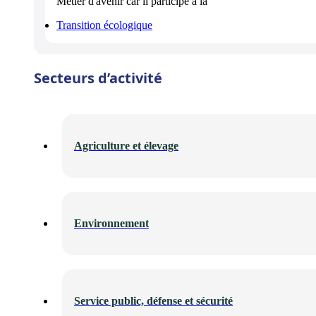
Métier d'avenir
car il participe à la
Transition écologique
Secteurs d’activité
Agriculture et élevage
Environnement
Service public, défense et sécurité