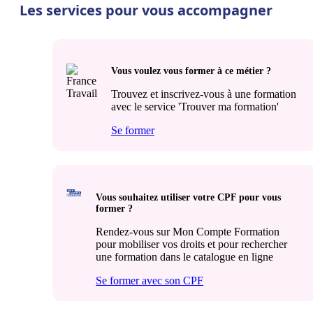
Les services pour vous accompagner
Vous voulez vous former à ce métier ?
Trouvez et inscrivez-vous à une formation
avec le service 'Trouver ma formation'
Se former
Vous souhaitez utiliser votre CPF pour vous
former ?
Rendez-vous sur Mon Compte Formation
pour mobiliser vos droits et pour rechercher
une formation dans le catalogue en ligne
Se former avec son CPF