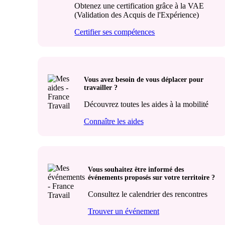
Obtenez une certification grâce à la VAE
(Validation des Acquis de l'Expérience)
Certifier ses compétences
Vous avez besoin de vous déplacer pour
travailler ?
Découvrez toutes les aides à la mobilité
Connaître les aides
Vous souhaitez être informé des
événements proposés sur votre territoire ?
Consultez le calendrier des rencontres
Trouver un événement