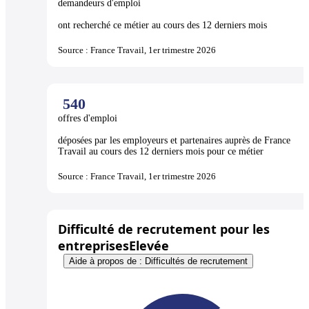
demandeurs d'emploi
ont recherché ce métier au cours des 12 derniers mois
Source : France Travail, 1er trimestre 2026
540
offres d'emploi
déposées par les employeurs et partenaires auprès de France
Travail au cours des 12 derniers mois pour ce métier
Source : France Travail, 1er trimestre 2026
Difficulté de recrutement pour les
entreprises
Elevée
Aide à propos de : Difficultés de recrutement