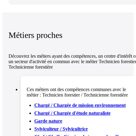
Métiers proches
Découvrez les métiers ayant des compétences, un centre d'intérêt 
un secteur d'activité en commun avec le métier Technicien forestier
Technicienne forestière
Ces métiers ont des compétences communes avec le
métier :
Technicien forestier / Technicienne forestière
Chargé / Chargée de mission environnement
Chargé / Chargée d'étude naturaliste
Garde nature
Sylviculteur / Sylvicultrice