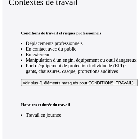
Contextes de travail
Conditions de travail et risques professionnels
Déplacements professionnels
En contact avec du public
En extérieur
Manipulation d'un engin, équipement ou outil dangereux
Port d'équipement de protection individuelle (EPI) :
gants, chaussures, casque, protections auditives
Voir plus (1
éléments masqués pour CONDITIONS_TRAVAIL
)
Horaires et durée du travail
Travail en journée