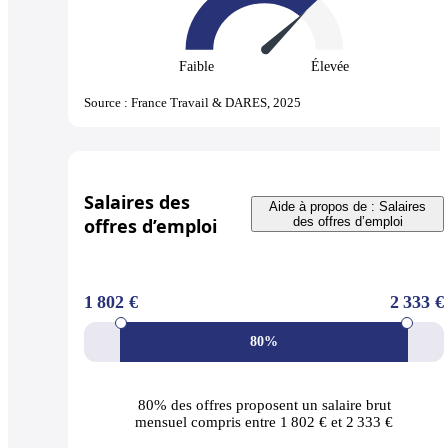
Faible
Élevée
Source : France Travail & DARES, 2025
Salaires des
Aide à propos de : Salaires
offres d’emploi
des offres d’emploi
1 802 €
2 333 €
80%
80% des offres
proposent un salaire brut
mensuel compris entre 1 802 € et 2 333 €