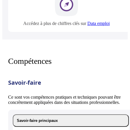
Accédez à plus de chiffres clés sur
Data emploi
Compétences
Savoir-faire
Ce sont vos compétences pratiques et techniques pouvant être
concrètement appliquées dans des situations professionnelles.
Savoir-faire principaux