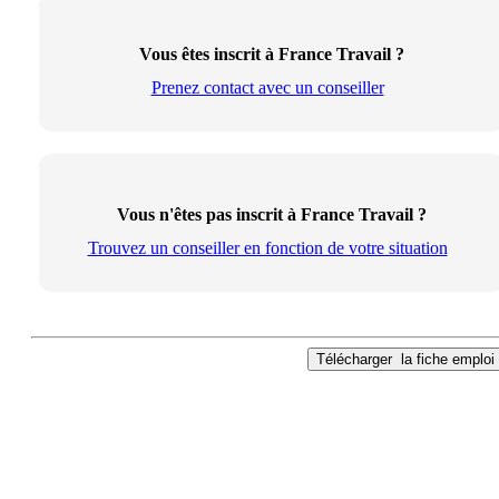
Vous êtes inscrit à France Travail ?
Prenez contact avec un conseiller
Vous n'êtes pas inscrit à France Travail ?
Trouvez un conseiller en fonction de votre situation
Télécharger
la fiche emploi