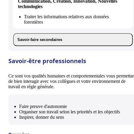
Communication, Création, Innovation, Nouvelles
technologies
Traiter les informations relatives aux données
forestières
Savoir-faire secondaires
Savoir-être professionnels
Ce sont vos qualités humaines et comportementales vous permetta
de bien interagir avec vos collègues et votre environnement de
travail en règle générale.
Faire preuve d'autonomie
Organiser son travail selon les priorités et les objectifs
Inspirer, donner du sens