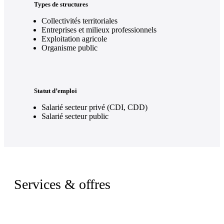
Types de structures
Collectivités territoriales
Entreprises et milieux professionnels
Exploitation agricole
Organisme public
Statut d’emploi
Salarié secteur privé (CDI, CDD)
Salarié secteur public
Services & offres