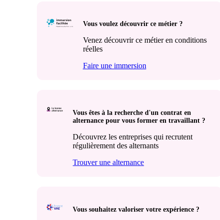
Vous voulez découvrir ce métier ?
Venez découvrir ce métier en conditions
réelles
Faire une immersion
Vous êtes à la recherche d'un contrat en
alternance pour vous former en travaillant ?
Découvrez les entreprises qui recrutent
régulièrement des alternants
Trouver une alternance
Vous souhaitez valoriser votre expérience ?