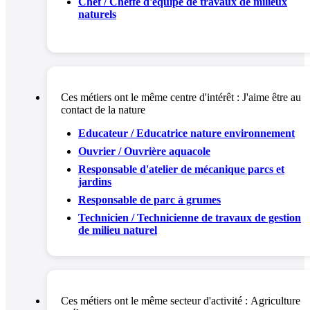
Chef / Cheffe d'équipe de travaux de milieux
naturels
Ces métiers ont le même centre d'intérêt :
J'aime être au
contact de la nature
Educateur / Educatrice nature environnement
Ouvrier / Ouvrière aquacole
Responsable d'atelier de mécanique parcs et
jardins
Responsable de parc à grumes
Technicien / Technicienne de travaux de gestion
de milieu naturel
Ces métiers ont le même secteur d'activité :
Agriculture