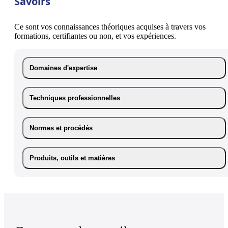
Savoirs
Ce sont vos connaissances théoriques acquises à travers vos
formations, certifiantes ou non, et vos expériences.
Domaines d'expertise
Techniques professionnelles
Normes et procédés
Produits, outils et matières