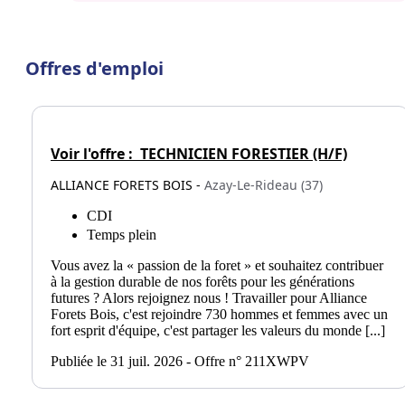
Offres d'emploi
Voir l'offre :
TECHNICIEN FORESTIER (H/F)
ALLIANCE FORETS BOIS -
Azay-Le-Rideau (37)
CDI
Temps plein
Vous avez la « passion de la foret » et souhaitez contribuer
à la gestion durable de nos forêts pour les générations
futures ? Alors rejoignez nous ! Travailler pour Alliance
Forets Bois, c'est rejoindre 730 hommes et femmes avec un
fort esprit d'équipe, c'est partager les valeurs du monde [...]
Publiée le 31 juil. 2026 - Offre n° 211XWPV