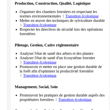
Production, Construction, Qualité, Logistique
Organiser des chantiers forestiers en respectant les
normes environnementales
Transition écologique
Mettre en œuvre des techniques de sylviculture durable
Transition écologique
Respecter les directives de sécurité lors des opérations
forestières
Pilotage, Gestion, Cadre réglementaire
Analyser l'état de santé des arbres et des plantes
Analyser l'état de santé d'un écosystème forestier
Transition écologique
Promouvoir et mettre en place une gestion durable de
la forêt afin d'optimiser la productivité forestière
Transition écologique
Management, Social, Soin
Promouvoir les pratiques de gestion durable auprès des
propriétaires forestiers
Transition écologique