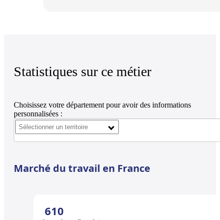
Statistiques sur ce métier
Choisissez votre département pour avoir des informations
personnalisées :
Marché du travail en France
610