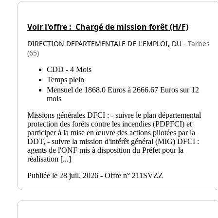
Voir l'offre :
Chargé de mission forêt (H/F)
DIRECTION DEPARTEMENTALE DE L'EMPLOI, DU -
Tarbes
(65)
CDD - 4 Mois
Temps plein
Mensuel de 1868.0 Euros à 2666.67 Euros sur 12
mois
Missions générales DFCI : - suivre le plan départemental
protection des forêts contre les incendies (PDPFCI) et
participer à la mise en œuvre des actions pilotées par la
DDT, - suivre la mission d'intérêt général (MIG) DFCI :
agents de l'ONF mis à disposition du Préfet pour la
réalisation [...]
Publiée le 28 juil. 2026 - Offre n° 211SVZZ