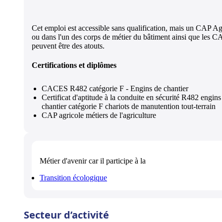
Cet emploi est accessible sans qualification, mais un CAP Ag
ou dans l'un des corps de métier du bâtiment ainsi que les
peuvent être des atouts.
Certifications et diplômes
CACES R482 catégorie F - Engins de chantier
Certificat d'aptitude à la conduite en sécurité R482 engins
chantier catégorie F chariots de manutention tout-terrain
CAP agricole métiers de l'agriculture
Métier d'avenir
car il participe à la
Transition écologique
Secteur d’activité