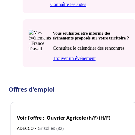
Connaître les aides
Vous souhaitez être informé des
événements proposés sur votre territoire ?
Consultez le calendrier des rencontres
Trouver un événement
Offres d'emploi
Voir l'offre :
Ouvrier Agricole (h/f) (H/F)
ADECCO -
Grisolles (82)