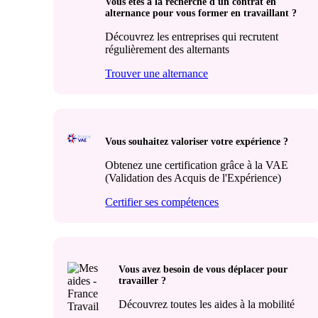
Vous êtes à la recherche d'un contrat en
alternance pour vous former en travaillant ?
Découvrez les entreprises qui recrutent
régulièrement des alternants
Trouver une alternance
Vous souhaitez valoriser votre expérience ?
Obtenez une certification grâce à la VAE
(Validation des Acquis de l'Expérience)
Certifier ses compétences
Vous avez besoin de vous déplacer pour
travailler ?
Découvrez toutes les aides à la mobilité