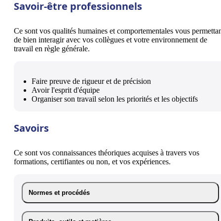
Savoir-être professionnels
Ce sont vos qualités humaines et comportementales vous permetta
de bien interagir avec vos collègues et votre environnement de
travail en règle générale.
Faire preuve de rigueur et de précision
Avoir l'esprit d'équipe
Organiser son travail selon les priorités et les objectifs
Savoirs
Ce sont vos connaissances théoriques acquises à travers vos
formations, certifiantes ou non, et vos expériences.
Normes et procédés