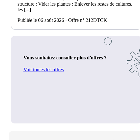
structure : Vider les plantes : Enlever les restes de cultures,
les [...]
Publiée le 06 août 2026 - Offre n° 212DTCK
Vous souhaitez consulter plus d'offres ?
Voir toutes les offres