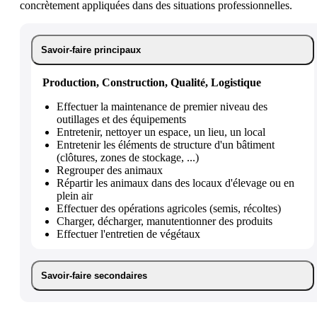
concrètement appliquées dans des situations professionnelles.
Savoir-faire principaux
Production, Construction, Qualité, Logistique
Effectuer la maintenance de premier niveau des
outillages et des équipements
Entretenir, nettoyer un espace, un lieu, un local
Entretenir les éléments de structure d'un bâtiment
(clôtures, zones de stockage, ...)
Regrouper des animaux
Répartir les animaux dans des locaux d'élevage ou en
plein air
Effectuer des opérations agricoles (semis, récoltes)
Charger, décharger, manutentionner des produits
Effectuer l'entretien de végétaux
Savoir-faire secondaires