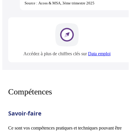
Source : Acoss & MSA, 3ème trimestre 2025
Accédez à plus de chiffres clés sur
Data emploi
Compétences
Savoir-faire
Ce sont vos compétences pratiques et techniques pouvant être