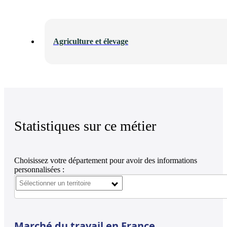
Agriculture et élevage
Statistiques sur ce métier
Choisissez votre département pour avoir des informations
personnalisées :
Marché du travail en France