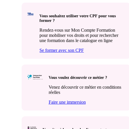
Vous souhaitez utiliser votre CPF pour vous
former ?
Rendez-vous sur Mon Compte Formation
pour mobiliser vos droits et pour rechercher
une formation dans le catalogue en ligne
Se former avec son CPF
Vous voulez découvrir ce métier ?
Venez découvrir ce métier en conditions
réelles
Faire une immersion