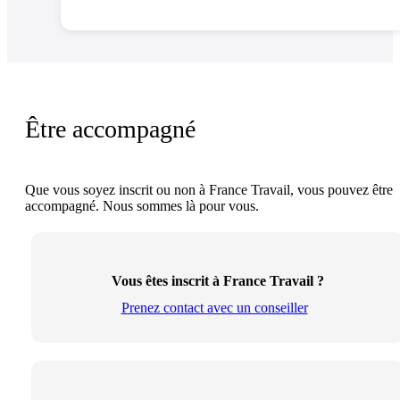
Être accompagné
Que vous soyez inscrit ou non à France Travail, vous pouvez être
accompagné. Nous sommes là pour vous.
Vous êtes inscrit à France Travail ?
Prenez contact avec un conseiller