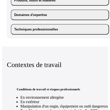
Produits, outils et matières
Domaines d'expertise
Techniques professionnelles
Contextes de travail
Conditions de travail et risques professionnels
En environnement allergène
En extérieur
Manipulation d'un engin, équipement ou outil dangereux