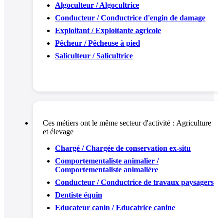
Algoculteur / Algocultrice
Conducteur / Conductrice d'engin de damage
Exploitant / Exploitante agricole
Pêcheur / Pêcheuse à pied
Saliculteur / Salicultrice
Ces métiers ont le même secteur d'activité :
Agriculture
et élevage
Chargé / Chargée de conservation ex-situ
Comportementaliste animalier /
Comportementaliste animalière
Conducteur / Conductrice de travaux paysagers
Dentiste équin
Educateur canin / Educatrice canine