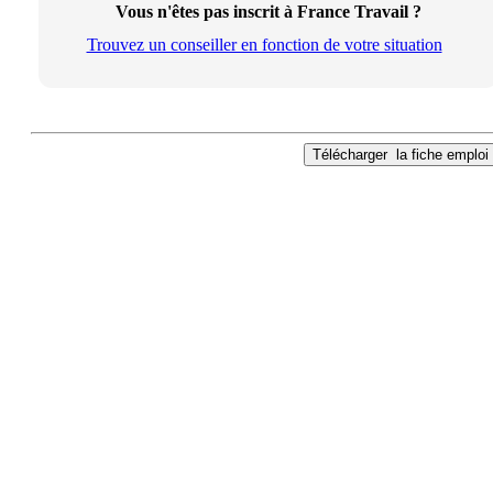
Vous n'êtes pas inscrit à France Travail ?
Trouvez un conseiller en fonction de votre situation
Télécharger
la fiche emploi