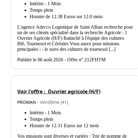
Intérim - 1 Mois
Temps plein
Horaire de 12.38 Euros sur 12.0 mois
L'agence Adecco Logistique de Saint Alban recherche pour
un de ses clients spécialisé dans la recherche Agricole : 1
Ouvrier Agricole (H/F) Rattaché à l'équipe des cultures
Blé, Tournesol et Céréales Vous aurez pour missions
principales : - le suivi des cultures de tournesol [...]
Publiée le 06 août 2026 - Offre n° 212FHTM
Voir l'offre :
Ouvrier agricole (H/F)
PROMAN -
Vendôme (41)
Intérim - 1 Mois
Temps plein
Horaire de 12.31 Euros sur 12 mois
Vos missions sont diverses et variées : Trie de pomme de