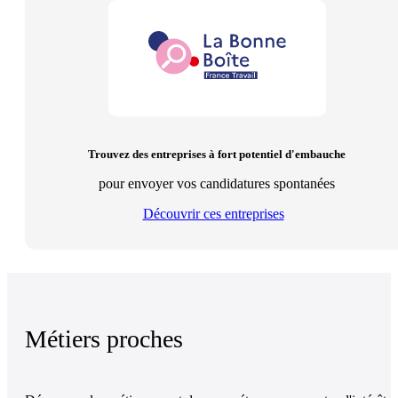
Trouvez des entreprises à fort potentiel d'embauche
pour envoyer vos candidatures spontanées
Découvrir ces entreprises
Métiers proches