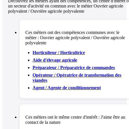
Découvrez les métiers ayant des compétences, un centre d'intérêt 
un secteur d'activité en commun avec le métier Ouvrier agricole
polyvalent / Ouvrière agricole polyvalente
Ces métiers ont des compétences communes avec le
métier :
Ouvrier agricole polyvalent / Ouvrière agricole
polyvalente
Horticulteur / Horticultrice
Aide d'élevage agricole
Préparateur / Préparatrice de commandes
Opérateur / Opératrice de transformation des
viandes
Agent / Agente de conditionnement
Ces métiers ont le même centre d'intérêt :
J'aime être au
contact de la nature