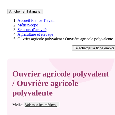
Afficher le fil d'ariane
Accueil France Travail
MétierScope
Secteurs d'activité
Agriculture et élevage
Ouvrier agricole polyvalent / Ouvrière agricole polyvalente
Télécharger
la fiche emploi
Ouvrier agricole polyvalent
/ Ouvrière agricole
polyvalente
Métier
Voir tous
les métiers