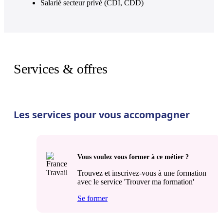
Salarié secteur privé (CDI, CDD)
Services & offres
Les services pour vous accompagner
Vous voulez vous former à ce métier ?
Trouvez et inscrivez-vous à une formation
avec le service 'Trouver ma formation'
Se former