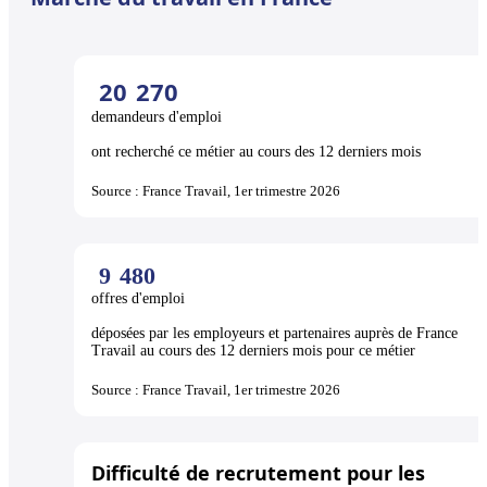
20
270
demandeurs d'emploi
ont recherché ce métier au cours des 12 derniers mois
Source : France Travail, 1er trimestre 2026
9
480
offres d'emploi
déposées par les employeurs et partenaires auprès de France
Travail au cours des 12 derniers mois pour ce métier
Source : France Travail, 1er trimestre 2026
Difficulté de recrutement pour les