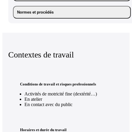
Normes et procédés
Contextes de travail
Conditions de travail et risques professionnels
Activités de motricité fine (dextérité…)
En atelier
En contact avec du public
Horaires et durée du travail