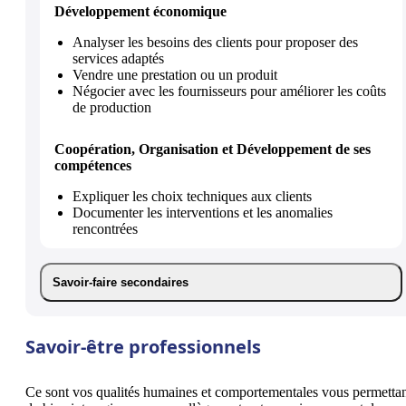
Développement économique
Analyser les besoins des clients pour proposer des
services adaptés
Vendre une prestation ou un produit
Négocier avec les fournisseurs pour améliorer les coûts
de production
Coopération, Organisation et Développement de ses
compétences
Expliquer les choix techniques aux clients
Documenter les interventions et les anomalies
rencontrées
Savoir-faire secondaires
Savoir-être professionnels
Ce sont vos qualités humaines et comportementales vous permetta