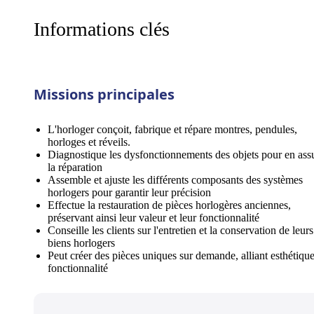
Informations clés
Missions principales
L'horloger conçoit, fabrique et répare montres, pendules,
horloges et réveils.
Diagnostique les dysfonctionnements des objets pour en ass
la réparation
Assemble et ajuste les différents composants des systèmes
horlogers pour garantir leur précision
Effectue la restauration de pièces horlogères anciennes,
préservant ainsi leur valeur et leur fonctionnalité
Conseille les clients sur l'entretien et la conservation de leurs
biens horlogers
Peut créer des pièces uniques sur demande, alliant esthétique
fonctionnalité