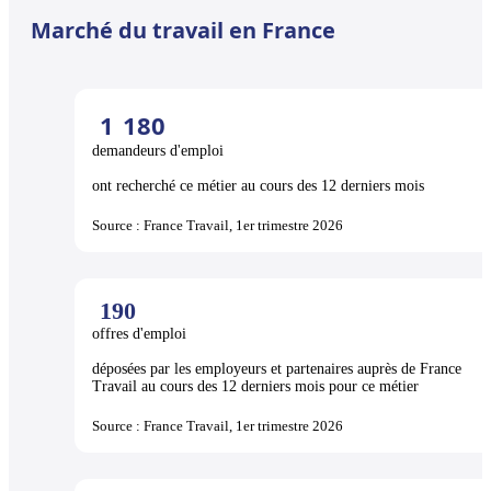
Marché du travail en France
1
180
demandeurs d'emploi
ont recherché ce métier au cours des 12 derniers mois
Source : France Travail, 1er trimestre 2026
190
offres d'emploi
déposées par les employeurs et partenaires auprès de France
Travail au cours des 12 derniers mois pour ce métier
Source : France Travail, 1er trimestre 2026