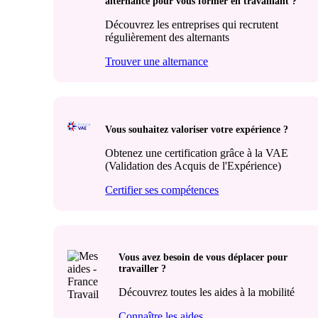
alternance pour vous former en travaillant ?
Découvrez les entreprises qui recrutent
régulièrement des alternants
Trouver une alternance
Vous souhaitez valoriser votre expérience ?
Obtenez une certification grâce à la VAE
(Validation des Acquis de l'Expérience)
Certifier ses compétences
Vous avez besoin de vous déplacer pour
travailler ?
Découvrez toutes les aides à la mobilité
Connaître les aides