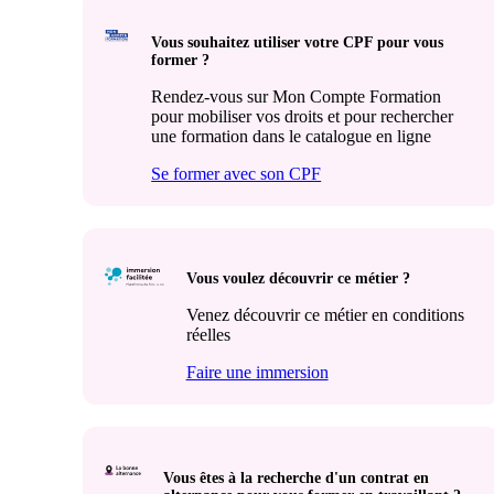
Vous souhaitez utiliser votre CPF pour vous
former ?
Rendez-vous sur Mon Compte Formation
pour mobiliser vos droits et pour rechercher
une formation dans le catalogue en ligne
Se former avec son CPF
Vous voulez découvrir ce métier ?
Venez découvrir ce métier en conditions
réelles
Faire une immersion
Vous êtes à la recherche d'un contrat en