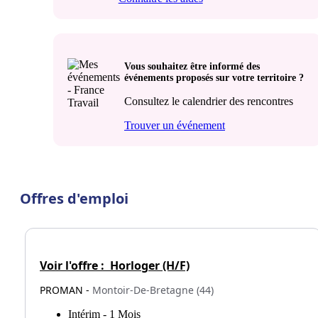
Vous souhaitez être informé des
événements proposés sur votre territoire ?
Consultez le calendrier des rencontres
Trouver un événement
Offres d'emploi
Voir l'offre :
Horloger (H/F)
PROMAN -
Montoir-De-Bretagne (44)
Intérim - 1 Mois