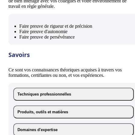
de bien interagir avec vos collègues et votre environnement de
travail en règle générale.
Faire preuve de rigueur et de précision
Faire preuve d'autonomie
Faire preuve de persévérance
Savoirs
Ce sont vos connaissances théoriques acquises à travers vos
formations, certifiantes ou non, et vos expériences.
Techniques professionnelles
Produits, outils et matières
Domaines d'expertise