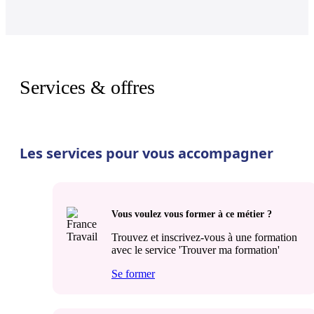
Services & offres
Les services pour vous accompagner
Vous voulez vous former à ce métier ?
Trouvez et inscrivez-vous à une formation
avec le service 'Trouver ma formation'
Se former