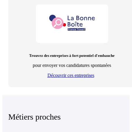
Trouvez des entreprises à fort potentiel d'embauche
pour envoyer vos candidatures spontanées
Découvrir ces entreprises
Métiers proches