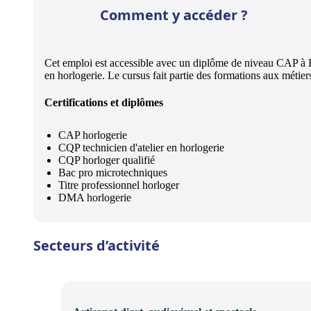
Comment y accéder ?
Cet emploi est accessible avec un diplôme de niveau CAP à
en horlogerie. Le cursus fait partie des formations aux métiers
Certifications et diplômes
CAP horlogerie
CQP technicien d'atelier en horlogerie
CQP horloger qualifié
Bac pro microtechniques
Titre professionnel horloger
DMA horlogerie
Secteurs d’activité