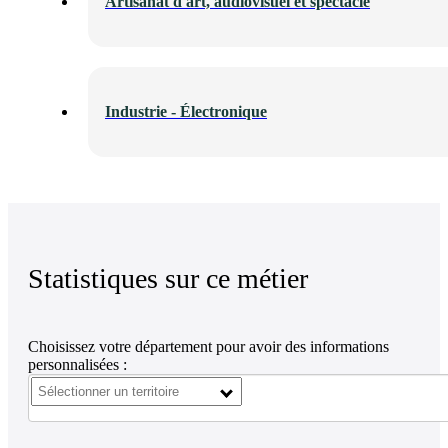
Artisanat d'art, audiovisuel et spectacle
Industrie - Électronique
Statistiques sur ce métier
Choisissez votre département pour avoir des informations
personnalisées :