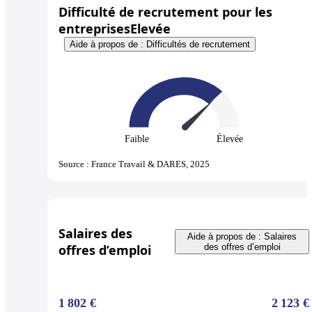
Difficulté de recrutement pour les
entreprises
Elevée
Aide à propos de : Difficultés de recrutement
Faible
Élevée
Source : France Travail & DARES, 2025
Salaires des
Aide à propos de : Salaires
offres d’emploi
des offres d’emploi
1 802 €
2 123 €