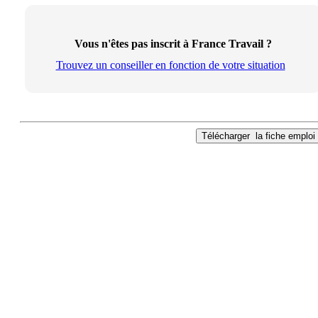
Vous n'êtes pas inscrit à France Travail ?
Trouvez un conseiller en fonction de votre situation
Télécharger
la fiche emploi