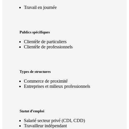
Travail en journée
Publics spécifiques
Clientèle de particuliers
Clientèle de professionnels
Types de structures
Commerce de proximité
Entreprises et milieux professionnels
Statut d’emploi
Salarié secteur privé (CDI, CDD)
Travailleur indépendant