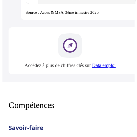
Source : Acoss & MSA, 3ème trimestre 2025
Accédez à plus de chiffres clés sur
Data emploi
Compétences
Savoir-faire