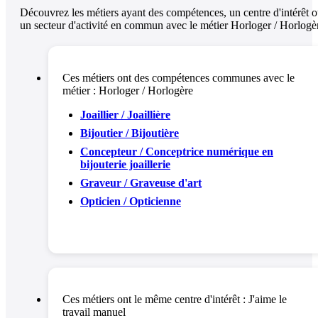
Découvrez les métiers ayant des compétences, un centre d'intérêt 
un secteur d'activité en commun avec le métier Horloger / Horlogè
Ces métiers ont des compétences communes avec le
métier :
Horloger / Horlogère
Joaillier / Joaillière
Bijoutier / Bijoutière
Concepteur / Conceptrice numérique en
bijouterie joaillerie
Graveur / Graveuse d'art
Opticien / Opticienne
Ces métiers ont le même centre d'intérêt :
J'aime le
travail manuel