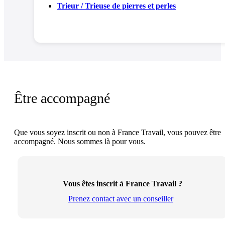
Trieur / Trieuse de pierres et perles
Être accompagné
Que vous soyez inscrit ou non à France Travail, vous pouvez être
accompagné. Nous sommes là pour vous.
Vous êtes inscrit à France Travail ?
Prenez contact avec un conseiller