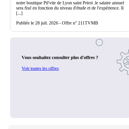
notre boutique Pil'vite de Lyon saint Priest .le salaire annuel
sera fixé en fonction du niveau d'étude et de l'expérience. Il
[...]
Publiée le 28 juil. 2026 - Offre n° 211TVMB
Vous souhaitez consulter plus d'offres ?
Voir toutes les offres