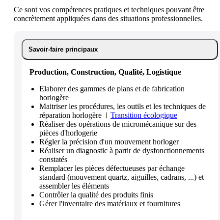
Ce sont vos compétences pratiques et techniques pouvant être
concrètement appliquées dans des situations professionnelles.
Savoir-faire principaux
Production, Construction, Qualité, Logistique
Elaborer des gammes de plans et de fabrication
horlogère
Maitriser les procédures, les outils et les techniques de
réparation horlogère
Transition écologique
Réaliser des opérations de micromécanique sur des
pièces d'horlogerie
Régler la précision d'un mouvement horloger
Réaliser un diagnostic à partir de dysfonctionnements
constatés
Remplacer les pièces défectueuses par échange
standard (mouvement quartz, aiguilles, cadrans, ...) et
assembler les éléments
Contrôler la qualité des produits finis
Gérer l'inventaire des matériaux et fournitures