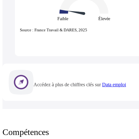
Faible
Élevée
Source : France Travail & DARES, 2025
Accédez à plus de chiffres clés sur
Data emploi
Compétences