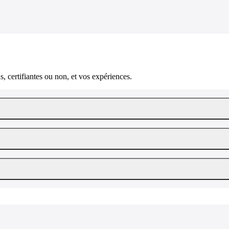
, certifiantes ou non, et vos expériences.