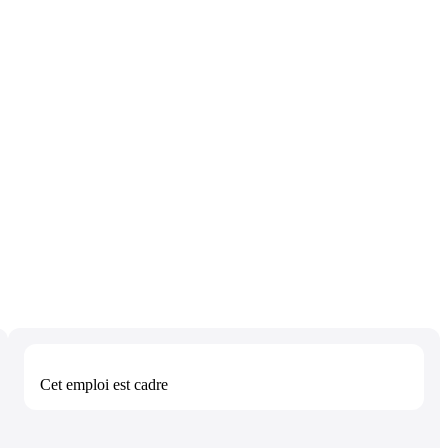
Cet emploi est
cadre