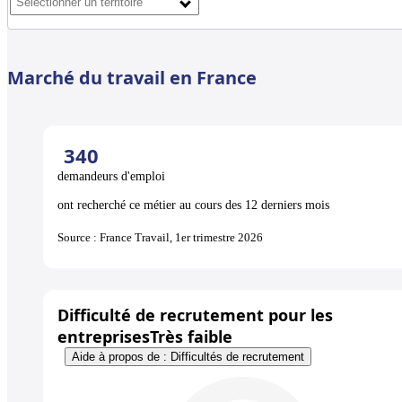
Marché du travail en France
340
demandeurs d'emploi
ont recherché ce métier au cours des 12 derniers mois
Source : France Travail, 1er trimestre 2026
Difficulté de recrutement pour les
entreprises
Très faible
Aide à propos de : Difficultés de recrutement