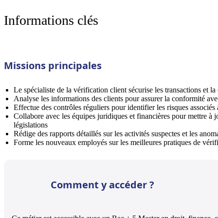
Informations clés
Missions principales
Le spécialiste de la vérification client sécurise les transactions et 
Analyse les informations des clients pour assurer la conformité ave
Effectue des contrôles réguliers pour identifier les risques associés 
Collabore avec les équipes juridiques et financières pour mettre à j
législations
Rédige des rapports détaillés sur les activités suspectes et les anoma
Forme les nouveaux employés sur les meilleures pratiques de vérifi
Comment y accéder ?