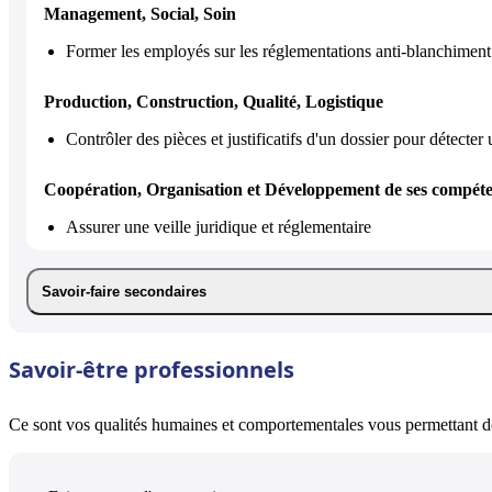
Management, Social, Soin
Former les employés sur les réglementations anti-blanchiment
Production, Construction, Qualité, Logistique
Contrôler des pièces et justificatifs d'un dossier pour détecter
Coopération, Organisation et Développement de ses compét
Assurer une veille juridique et réglementaire
Savoir-faire secondaires
Savoir-être professionnels
Ce sont vos qualités humaines et comportementales vous permettant de 