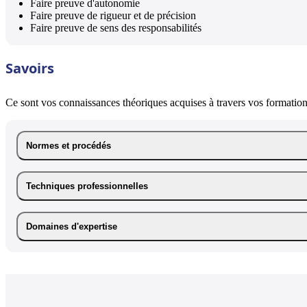
Faire preuve d'autonomie
Faire preuve de rigueur et de précision
Faire preuve de sens des responsabilités
Savoirs
Ce sont vos connaissances théoriques acquises à travers vos formations
Normes et procédés
Techniques professionnelles
Domaines d'expertise