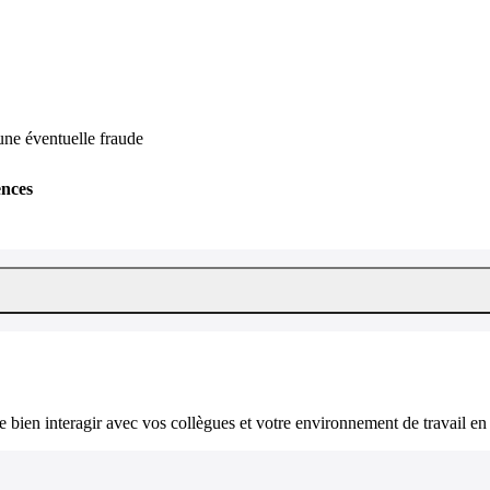
 une éventuelle fraude
ences
bien interagir avec vos collègues et votre environnement de travail en 