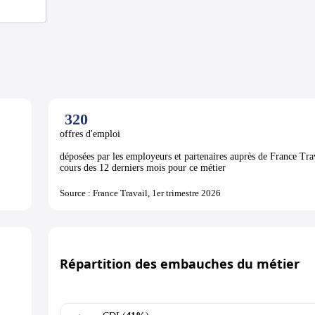
320
offres d'emploi
déposées par les employeurs et partenaires auprès de France Tra
cours des 12 derniers mois pour ce métier
Source : France Travail, 1er trimestre 2026
Répartition des embauches du métier