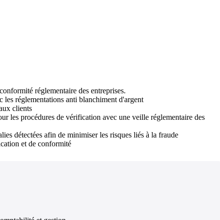
la conformité réglementaire des entreprises.
c les réglementations anti blanchiment d'argent
aux clients
our les procédures de vérification avec une veille réglementaire des
lies détectées afin de minimiser les risques liés à la fraude
cation et de conformité