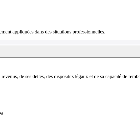
ment appliquées dans des situations professionnelles.
es revenus, de ses dettes, des dispositifs légaux et de sa capacité de rem
es