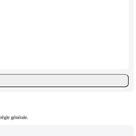
règle générale.