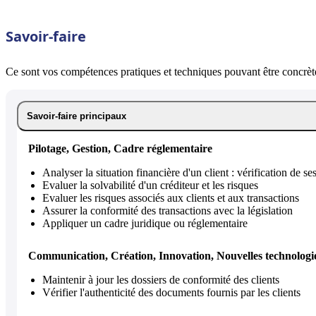
Savoir-faire
Ce sont vos compétences pratiques et techniques pouvant être concrète
Savoir-faire principaux
Pilotage, Gestion, Cadre réglementaire
Analyser la situation financière d'un client : vérification de s
Evaluer la solvabilité d'un créditeur et les risques
Evaluer les risques associés aux clients et aux transactions
Assurer la conformité des transactions avec la législation
Appliquer un cadre juridique ou réglementaire
Communication, Création, Innovation, Nouvelles technologi
Maintenir à jour les dossiers de conformité des clients
Vérifier l'authenticité des documents fournis par les clients