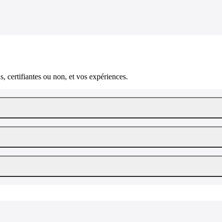
, certifiantes ou non, et vos expériences.