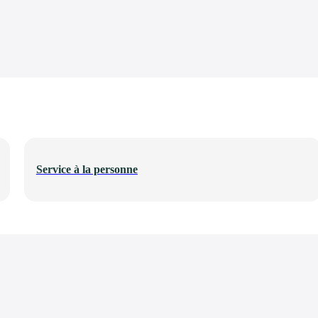
Service à la personne