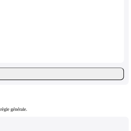
règle générale.