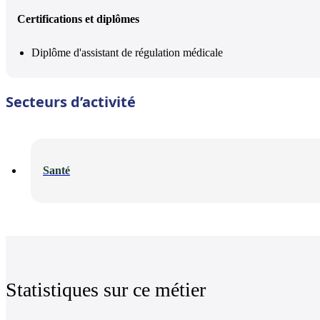
Certifications et diplômes
Diplôme d'assistant de régulation médicale
Secteurs d’activité
Santé
Statistiques sur ce métier