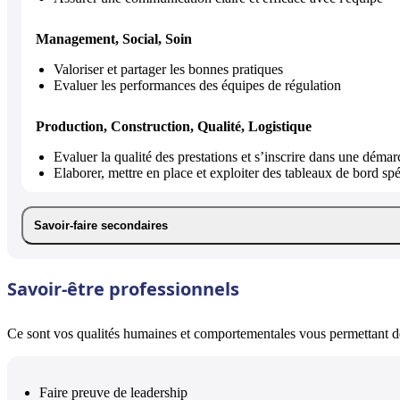
Management, Social, Soin
Valoriser et partager les bonnes pratiques
Evaluer les performances des équipes de régulation
Production, Construction, Qualité, Logistique
Evaluer la qualité des prestations et s’inscrire dans une démar
Elaborer, mettre en place et exploiter des tableaux de bord sp
Savoir-faire secondaires
Savoir-être professionnels
Ce sont vos qualités humaines et comportementales vous permettant de 
Faire preuve de leadership