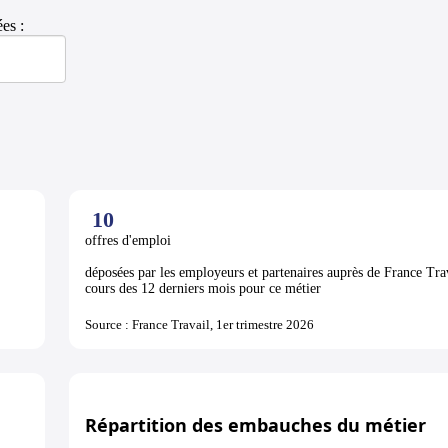
es :
10
offres d'emploi
déposées par les employeurs et partenaires auprès de France Tra
cours des 12 derniers mois pour ce métier
Source : France Travail, 1er trimestre 2026
Répartition des embauches du métier