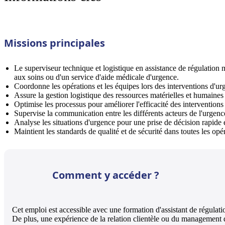
Missions principales
Le superviseur technique et logistique en assistance de régulation 
aux soins ou d'un service d'aide médicale d'urgence.
Coordonne les opérations et les équipes lors des interventions d'ur
Assure la gestion logistique des ressources matérielles et humaines
Optimise les processus pour améliorer l'efficacité des interventions
Supervise la communication entre les différents acteurs de l'urgenc
Analyse les situations d'urgence pour une prise de décision rapide e
Maintient les standards de qualité et de sécurité dans toutes les opé
Comment y accéder ?
Cet emploi est accessible avec une formation d'assistant de régulat
De plus, une expérience de la relation clientèle ou du management d'