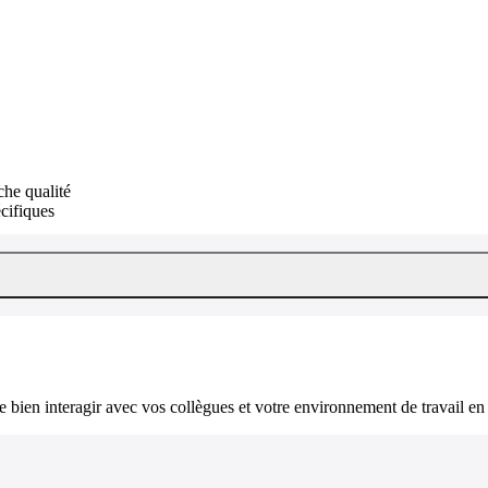
che qualité
écifiques
bien interagir avec vos collègues et votre environnement de travail en 