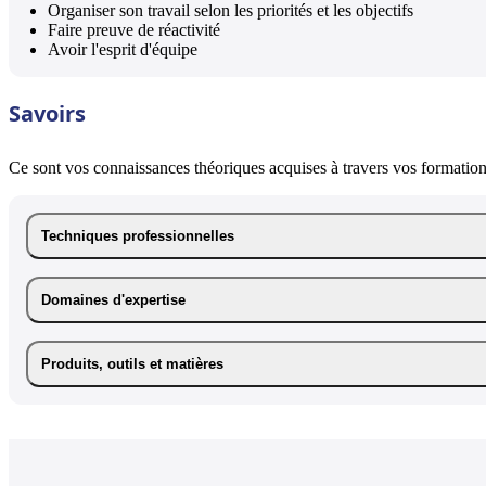
Organiser son travail selon les priorités et les objectifs
Faire preuve de réactivité
Avoir l'esprit d'équipe
Savoirs
Ce sont vos connaissances théoriques acquises à travers vos formations
Techniques professionnelles
Domaines d'expertise
Produits, outils et matières