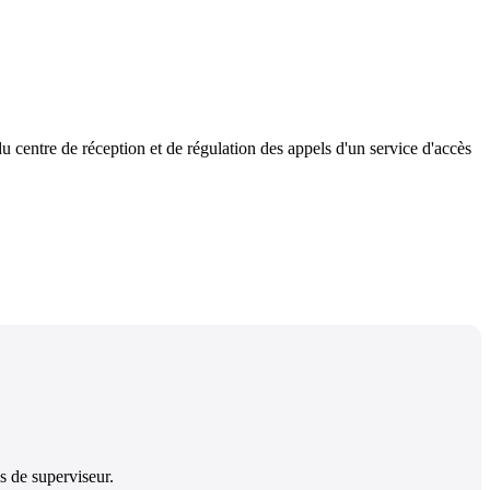
u centre de réception et de régulation des appels d'un service d'accès
s de superviseur.