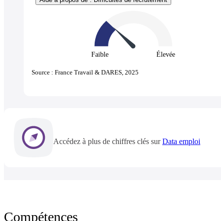
Faible
Élevée
Source : France Travail & DARES, 2025
Accédez à plus de chiffres clés sur
Data emploi
Compétences