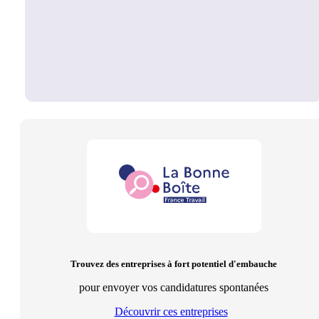
Trouvez des entreprises à fort potentiel d'embauche
pour envoyer vos candidatures spontanées
Découvrir ces entreprises