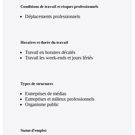
Conditions de travail et risques professionnels
Déplacements professionnels
Horaires et durée du travail
Travail en horaires décalés
Travail les week-ends et jours fériés
Types de structures
Entreprises de médias
Entreprises et milieux professionnels
Organisme public
Statut d’emploi