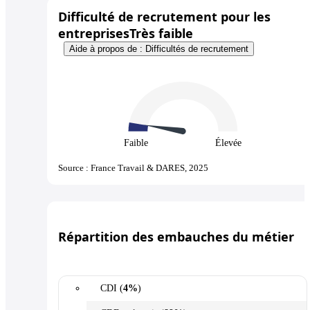
Difficulté de recrutement pour les
entreprises
Très faible
Aide à propos de : Difficultés de recrutement
Faible
Élevée
Source : France Travail & DARES, 2025
Répartition des embauches du métier
CDI (
4%
)