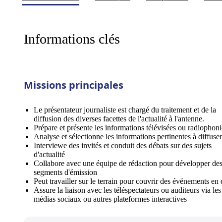
Informations clés
Missions principales
Le présentateur journaliste est chargé du traitement et de la
diffusion des diverses facettes de l'actualité à l'antenne.
Prépare et présente les informations télévisées ou radiophon
Analyse et sélectionne les informations pertinentes à diffuser
Interviewe des invités et conduit des débats sur des sujets
d'actualité
Collabore avec une équipe de rédaction pour développer de
segments d'émission
Peut travailler sur le terrain pour couvrir des événements en 
Assure la liaison avec les téléspectateurs ou auditeurs via les
médias sociaux ou autres plateformes interactives