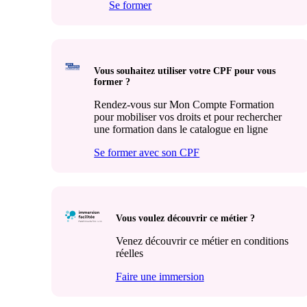
Se former
Vous souhaitez utiliser votre CPF pour vous
former ?
Rendez-vous sur Mon Compte Formation
pour mobiliser vos droits et pour rechercher
une formation dans le catalogue en ligne
Se former avec son CPF
Vous voulez découvrir ce métier ?
Venez découvrir ce métier en conditions
réelles
Faire une immersion