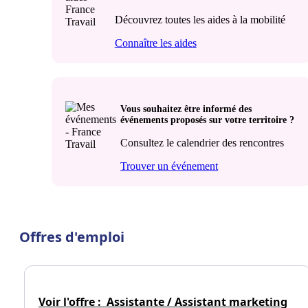
Découvrez toutes les aides à la mobilité
Connaître les aides
Vous souhaitez être informé des
événements proposés sur votre territoire ?
Consultez le calendrier des rencontres
Trouver un événement
Offres d'emploi
Voir l'offre :
Assistante / Assistant marketing