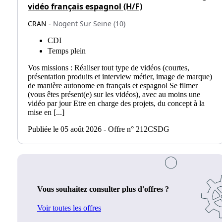
vidéo français espagnol (H/F)
CRAN -
Nogent Sur Seine (10)
CDI
Temps plein
Vos missions : Réaliser tout type de vidéos (courtes,
présentation produits et interview métier, image de marque)
de manière autonome en français et espagnol Se filmer
(vous êtes présent(e) sur les vidéos), avec au moins une
vidéo par jour Etre en charge des projets, du concept à la
mise en [...]
Publiée le 05 août 2026 - Offre n° 212CSDG
Vous souhaitez consulter plus d'offres ?
Voir toutes les offres