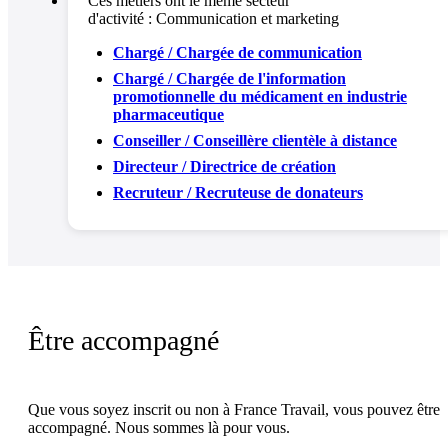
Ces métiers ont le même secteur
d'activité :
Communication et marketing
Chargé / Chargée de communication
Chargé / Chargée de l'information
promotionnelle du médicament en industrie
pharmaceutique
Conseiller / Conseillère clientèle à distance
Directeur / Directrice de création
Recruteur / Recruteuse de donateurs
Être accompagné
Que vous soyez inscrit ou non à France Travail, vous pouvez être
accompagné. Nous sommes là pour vous.