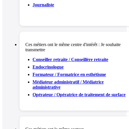
Journaliste
Ces métiers ont le même centre d'intérêt :
Je souhaite
transmettre
Conseiller retraite / Conseillère retraite
Endocrinologue
Formateur / Formatrice en esthétisme
Médiateur administratif / Médiatrice
administrative
Opérateur / Opératrice de traitement de surface