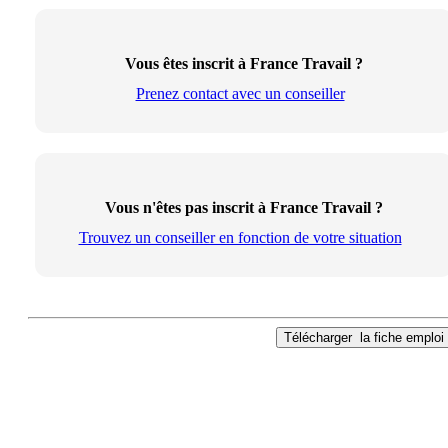
Vous êtes inscrit à France Travail ?
Prenez contact avec un conseiller
Vous n'êtes pas inscrit à France Travail ?
Trouvez un conseiller en fonction de votre situation
Télécharger
la fiche emploi