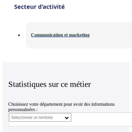
Secteur d’activité
Communication et marketing
Statistiques sur ce métier
Choisissez votre département pour avoir des informations
personnalisées :