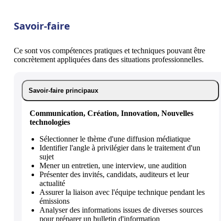
Savoir-faire
Ce sont vos compétences pratiques et techniques pouvant être
concrètement appliquées dans des situations professionnelles.
Savoir-faire principaux
Communication, Création, Innovation, Nouvelles
technologies
Sélectionner le thème d'une diffusion médiatique
Identifier l'angle à privilégier dans le traitement d'un
sujet
Mener un entretien, une interview, une audition
Présenter des invités, candidats, auditeurs et leur
actualité
Assurer la liaison avec l'équipe technique pendant les
émissions
Analyser des informations issues de diverses sources
pour préparer un bulletin d'information