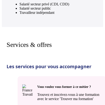
Salarié secteur privé (CDI, CDD)
Salarié secteur public
Travailleur indépendant
Services & offres
Les services pour vous accompagner
Vous voulez vous former à ce métier ?
Trouvez et inscrivez-vous à une formation
avec le service 'Trouver ma formation'