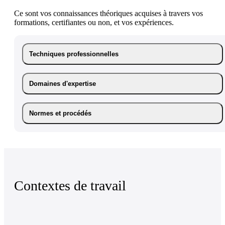
Ce sont vos connaissances théoriques acquises à travers vos
formations, certifiantes ou non, et vos expériences.
Techniques professionnelles
Domaines d'expertise
Normes et procédés
Contextes de travail