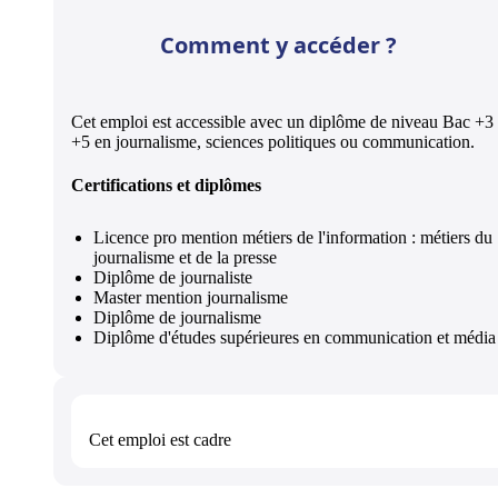
Comment y accéder ?
Cet emploi est accessible avec un diplôme de niveau Bac +3
+5 en journalisme, sciences politiques ou communication.
Certifications et diplômes
Licence pro mention métiers de l'information : métiers du
journalisme et de la presse
Diplôme de journaliste
Master mention journalisme
Diplôme de journalisme
Diplôme d'études supérieures en communication et média
Cet emploi est
cadre