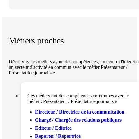
Métiers proches
Découvrez les métiers ayant des compétences, un centre d'intérêt 
un secteur d'activité en commun avec le métier Présentateur /
Présentatrice journaliste
Ces métiers ont des compétences communes avec le
métier :
Présentateur / Présentatrice journaliste
Directeur / Directrice de la communication
Chargé / Chargée des relations publiques
Editeur / Editrice
Reporter / Reportrice