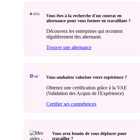
Vous êtes à la recherche d'un contrat en
alternance pour vous former en travaillant ?
Découvrez les entreprises qui recrutent
régulièrement des alternants
Trouver une alternance
Vous souhaitez valoriser votre expérience ?
Obtenez une certification grâce à la VAE
(Validation des Acquis de l'Expérience)
Certifier ses compétences
Vous avez besoin de vous déplacer pour
travailler ?