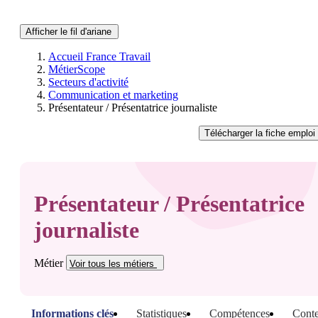
Afficher le fil d'ariane
Accueil France Travail
MétierScope
Secteurs d'activité
Communication et marketing
Présentateur / Présentatrice journaliste
Télécharger
la fiche emploi
Présentateur / Présentatrice
journaliste
Métier
Voir tous
les métiers
Informations clés
Statistiques
Compétences
Conte