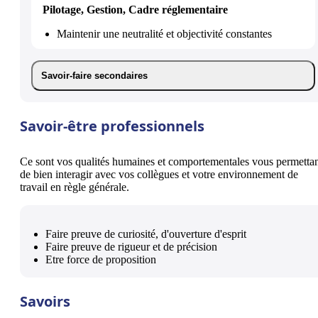
Pilotage, Gestion, Cadre réglementaire
Maintenir une neutralité et objectivité constantes
Savoir-faire secondaires
Savoir-être professionnels
Ce sont vos qualités humaines et comportementales vous permetta
de bien interagir avec vos collègues et votre environnement de
travail en règle générale.
Faire preuve de curiosité, d'ouverture d'esprit
Faire preuve de rigueur et de précision
Etre force de proposition
Savoirs