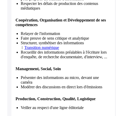
Respecter les délais de production des contenus
médiatiques
Coopération, Organisation et Développement de ses
compétences
Relayer de l'information
Faire preuve de sens critique et analytique
Structurer, synthétiser des informations
Transition numérique
Recueillir des informations préalables à l'écriture lors
d'enquête, de recherche documentaire, d'interview, ...
Management, Social, Soin
Présenter des informations au micro, devant une
caméra
Modérer des discussions en direct lors d'émissions
Production, Construction, Qualité, Logistique
Veiller au respect d'une ligne éditoriale