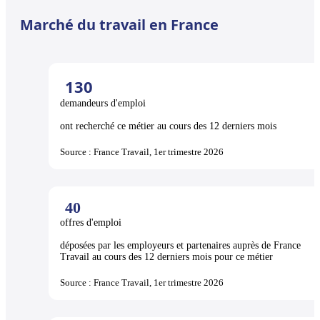
Marché du travail en France
130
demandeurs d'emploi
ont recherché ce métier au cours des 12 derniers mois
Source : France Travail, 1er trimestre 2026
40
offres d'emploi
déposées par les employeurs et partenaires auprès de France
Travail au cours des 12 derniers mois pour ce métier
Source : France Travail, 1er trimestre 2026