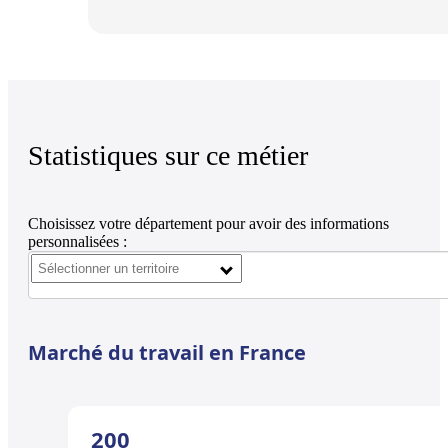
Statistiques sur ce métier
Choisissez votre département pour avoir des informations
personnalisées :
Marché du travail en France
200