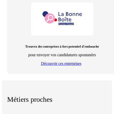
Trouvez des entreprises à fort potentiel d'embauche
pour envoyer vos candidatures spontanées
Découvrir ces entreprises
Métiers proches