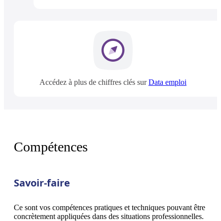
Accédez à plus de chiffres clés sur
Data emploi
Compétences
Savoir-faire
Ce sont vos compétences pratiques et techniques pouvant être
concrètement appliquées dans des situations professionnelles.