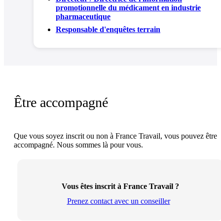
promotionnelle du médicament en industrie
pharmaceutique
Responsable d'enquêtes terrain
Être accompagné
Que vous soyez inscrit ou non à France Travail, vous pouvez être
accompagné. Nous sommes là pour vous.
Vous êtes inscrit à France Travail ?
Prenez contact avec un conseiller