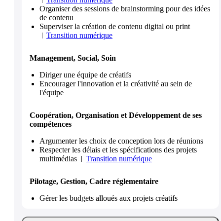
Organiser des sessions de brainstorming pour des idées
de contenu
Superviser la création de contenu digital ou print
Transition numérique
Management, Social, Soin
Diriger une équipe de créatifs
Encourager l'innovation et la créativité au sein de
l'équipe
Coopération, Organisation et Développement de ses
compétences
Argumenter les choix de conception lors de réunions
Respecter les délais et les spécifications des projets
multimédias
Transition numérique
Pilotage, Gestion, Cadre réglementaire
Gérer les budgets alloués aux projets créatifs