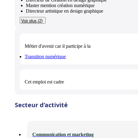
Master mention création numérique
Directeur artistique en design graphique
Voir plus (2)
Métier d'avenir
car il participe à la
Transition numérique
Cet emploi est
cadre
Secteur d’activité
Communication et marketing