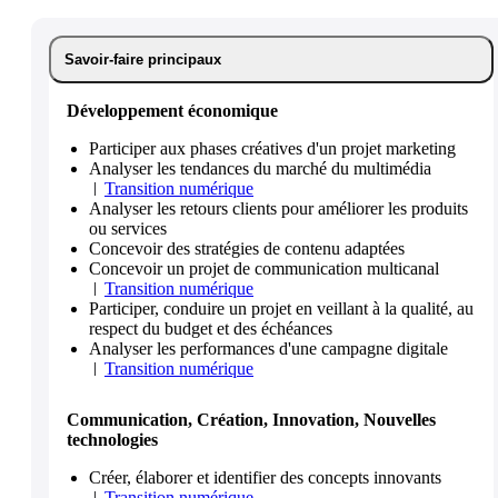
Savoir-faire principaux
Développement économique
Participer aux phases créatives d'un projet marketing
Analyser les tendances du marché du multimédia
Transition numérique
Analyser les retours clients pour améliorer les produits
ou services
Concevoir des stratégies de contenu adaptées
Concevoir un projet de communication multicanal
Transition numérique
Participer, conduire un projet en veillant à la qualité, au
respect du budget et des échéances
Analyser les performances d'une campagne digitale
Transition numérique
Communication, Création, Innovation, Nouvelles
technologies
Créer, élaborer et identifier des concepts innovants
Transition numérique