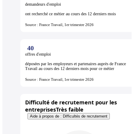
demandeurs d'emploi
ont recherché ce métier au cours des 12 derniers mois
Source : France Travail, 1er trimestre 2026
40
offres d'emploi
déposées par les employeurs et partenaires auprès de France
Travail au cours des 12 derniers mois pour ce métier
Source : France Travail, 1er trimestre 2026
Difficulté de recrutement pour les
entreprises
Très faible
Aide à propos de : Difficultés de recrutement