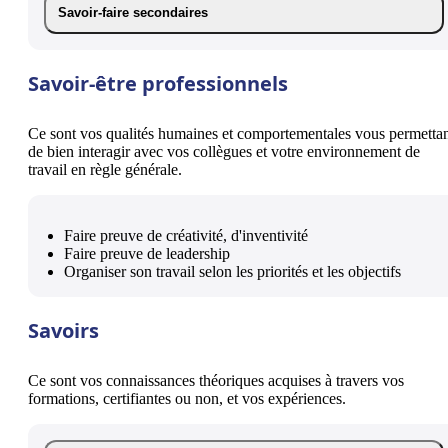
Savoir-faire secondaires
Savoir-être professionnels
Ce sont vos qualités humaines et comportementales vous permetta
de bien interagir avec vos collègues et votre environnement de
travail en règle générale.
Faire preuve de créativité, d'inventivité
Faire preuve de leadership
Organiser son travail selon les priorités et les objectifs
Savoirs
Ce sont vos connaissances théoriques acquises à travers vos
formations, certifiantes ou non, et vos expériences.