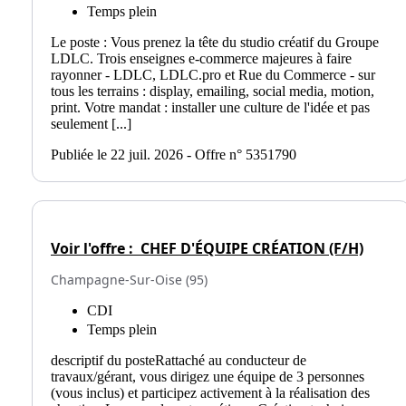
Temps plein
Le poste : Vous prenez la tête du studio créatif du Groupe
LDLC. Trois enseignes e-commerce majeures à faire
rayonner - LDLC, LDLC.pro et Rue du Commerce - sur
tous les terrains : display, emailing, social media, motion,
print. Votre mandat : installer une culture de l'idée et pas
seulement [...]
Publiée le 22 juil. 2026 - Offre n° 5351790
Voir l'offre :
CHEF D'ÉQUIPE CRÉATION (F/H)
Champagne-Sur-Oise (95)
CDI
Temps plein
descriptif du posteRattaché au conducteur de
travaux/gérant, vous dirigez une équipe de 3 personnes
(vous inclus) et participez activement à la réalisation des