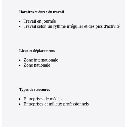
Horaires et durée du travail
Travail en journée
Travail selon un rythme irrégulier et des pics d'activité
Lieux et déplacements
Zone internationale
Zone nationale
Types de structures
Entreprises de médias
Entreprises et milieux professionnels