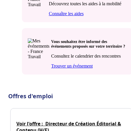
Découvrez toutes les aides à la mobilité
Connaître les aides
Vous souhaitez être informé des
événements proposés sur votre territoire ?
Consultez le calendrier des rencontres
Trouver un événement
Offres d'emploi
Voir l'offre :
Directeur de Création Éditorial &
Contenu (H/F)