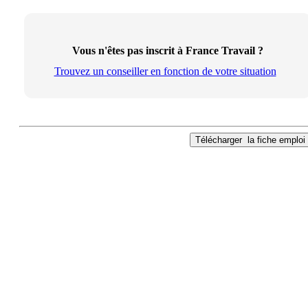
Vous n'êtes pas inscrit à France Travail ?
Trouvez un conseiller en fonction de votre situation
Télécharger
la fiche emploi