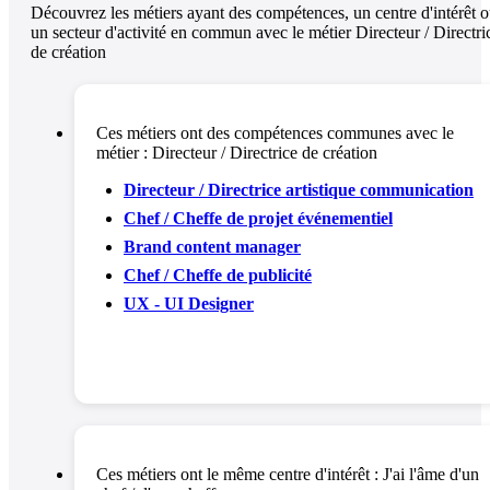
Découvrez les métiers ayant des compétences, un centre d'intérêt 
un secteur d'activité en commun avec le métier Directeur / Directri
de création
Ces métiers ont des compétences communes avec le
métier :
Directeur / Directrice de création
Directeur / Directrice artistique communication
Chef / Cheffe de projet événementiel
Brand content manager
Chef / Cheffe de publicité
UX - UI Designer
Ces métiers ont le même centre d'intérêt :
J'ai l'âme d'un