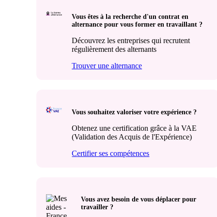
Vous êtes à la recherche d'un contrat en
alternance pour vous former en travaillant ?
Découvrez les entreprises qui recrutent
régulièrement des alternants
Trouver une alternance
Vous souhaitez valoriser votre expérience ?
Obtenez une certification grâce à la VAE
(Validation des Acquis de l'Expérience)
Certifier ses compétences
Vous avez besoin de vous déplacer pour
travailler ?