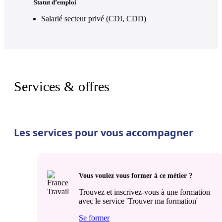
Statut d’emploi
Salarié secteur privé (CDI, CDD)
Services & offres
Les services pour vous accompagner
Vous voulez vous former à ce métier ?
Trouvez et inscrivez-vous à une formation
avec le service 'Trouver ma formation'
Se former