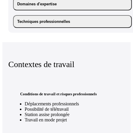
Domaines d'expertise
Techniques professionnelles
Contextes de travail
Conditions de travail et risques professionnels
Déplacements professionnels
Possibilité de télétravail
Station assise prolongée
Travail en mode projet