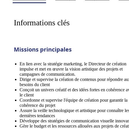
Informations clés
Missions principales
En lien avec la stratégie marketing, le Directeur de création
impulse et met en œuvre la vision artistique des projets et
campagnes de communication.
Dirige et supervise la création de contenus pour répondre au
besoins du client
Conçoit un univers créatif et des idées fortes en cohérence a
le client
Coordonne et supervise l'équipe de création pour garantir la
cohérence du projet
Assure la veille technologique et artistique pour connaître le
dernières tendances
Développe des stratégies de communication visuelle innova
Gère le budget et les ressources allouées aux projets de créa