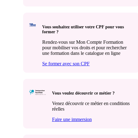
Vous souhaitez utiliser votre CPF pour vous
former ?
Rendez-vous sur Mon Compte Formation
pour mobiliser vos droits et pour rechercher
une formation dans le catalogue en ligne
Se former avec son CPF
Vous voulez découvrir ce métier ?
Venez découvrir ce métier en conditions
réelles
Faire une immersion