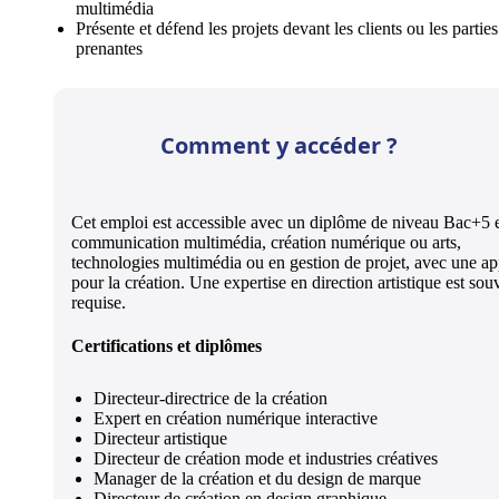
multimédia
Présente et défend les projets devant les clients ou les parties
prenantes
Comment y accéder ?
Cet emploi est accessible avec un diplôme de niveau Bac+5 
communication multimédia, création numérique ou arts,
technologies multimédia ou en gestion de projet, avec une a
pour la création. Une expertise en direction artistique est sou
requise.
Certifications et diplômes
Directeur-directrice de la création
Expert en création numérique interactive
Directeur artistique
Directeur de création mode et industries créatives
Manager de la création et du design de marque
Directeur de création en design graphique