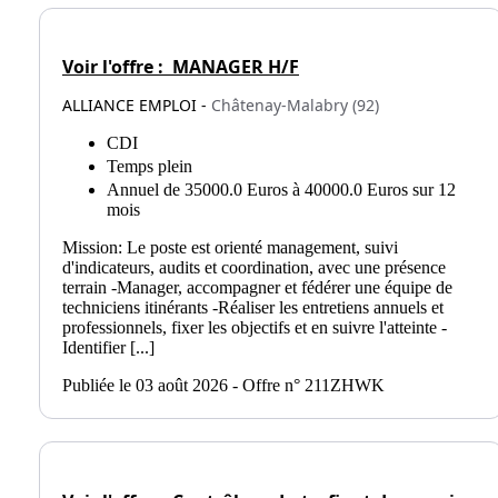
Voir l'offre :
MANAGER H/F
ALLIANCE EMPLOI -
Châtenay-Malabry (92)
CDI
Temps plein
Annuel de 35000.0 Euros à 40000.0 Euros sur 12
mois
Mission: Le poste est orienté management, suivi
d'indicateurs, audits et coordination, avec une présence
terrain -Manager, accompagner et fédérer une équipe de
techniciens itinérants -Réaliser les entretiens annuels et
professionnels, fixer les objectifs et en suivre l'atteinte -
Identifier [...]
Publiée le 03 août 2026 - Offre n° 211ZHWK