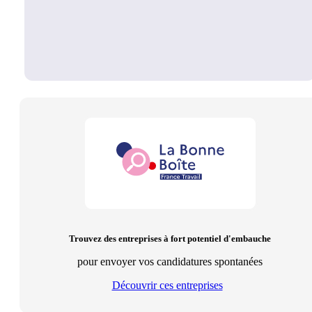
Trouvez des entreprises à fort potentiel d'embauche
pour envoyer vos candidatures spontanées
Découvrir ces entreprises