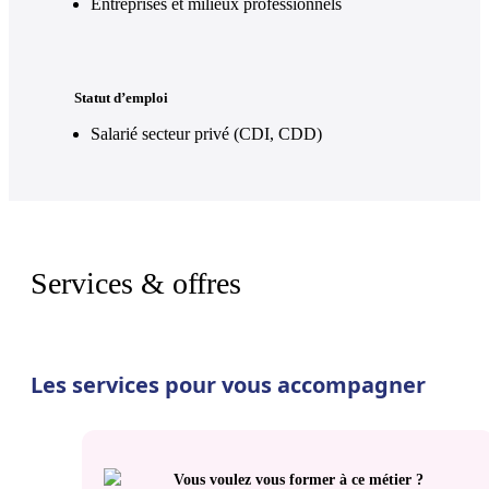
Entreprises et milieux professionnels
Statut d’emploi
Salarié secteur privé (CDI, CDD)
Services & offres
Les services pour vous accompagner
Vous voulez vous former à ce métier ?