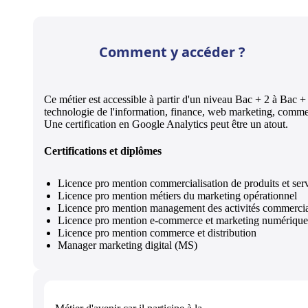
Comment y accéder ?
Ce métier est accessible à partir d'un niveau Bac + 2 à Bac +
technologie de l'information, finance, web marketing, comme
Une certification en Google Analytics peut être un atout.
Certifications et diplômes
Licence pro mention commercialisation de produits et ser
Licence pro mention métiers du marketing opérationnel
Licence pro mention management des activités commercia
Licence pro mention e-commerce et marketing numérique
Licence pro mention commerce et distribution
Manager marketing digital (MS)