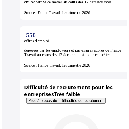
ont recherché ce métier au cours des 12 derniers mois
Source : France Travail, 1er trimestre 2026
550
offres d'emploi
déposées par les employeurs et partenaires auprès de France
Travail au cours des 12 derniers mois pour ce métier
Source : France Travail, 1er trimestre 2026
Difficulté de recrutement pour les
entreprises
Très faible
Aide à propos de : Difficultés de recrutement