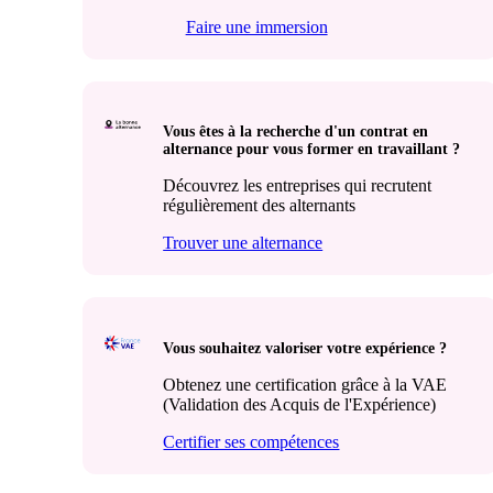
Faire une immersion
Vous êtes à la recherche d'un contrat en
alternance pour vous former en travaillant ?
Découvrez les entreprises qui recrutent
régulièrement des alternants
Trouver une alternance
Vous souhaitez valoriser votre expérience ?
Obtenez une certification grâce à la VAE
(Validation des Acquis de l'Expérience)
Certifier ses compétences