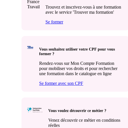
Trouvez et inscrivez-vous à une formation
avec le service 'Trouver ma formation'
Se former
Vous souhaitez utiliser votre CPF pour vous
former ?
Rendez-vous sur Mon Compte Formation
pour mobiliser vos droits et pour rechercher
une formation dans le catalogue en ligne
Se former avec son CPF
Vous voulez découvrir ce métier ?
Venez découvrir ce métier en conditions
réelles