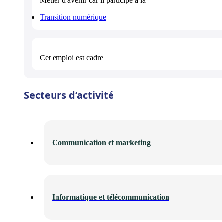
Métier d'avenir
car il participe à la
Transition numérique
Cet emploi est
cadre
Secteurs d’activité
Communication et marketing
Informatique et télécommunication