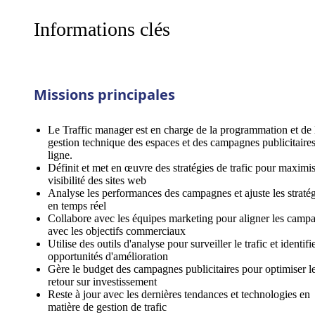
Informations clés
Missions principales
Le Traffic manager est en charge de la programmation et de 
gestion technique des espaces et des campagnes publicitaire
ligne.
Définit et met en œuvre des stratégies de trafic pour maximis
visibilité des sites web
Analyse les performances des campagnes et ajuste les stratég
en temps réel
Collabore avec les équipes marketing pour aligner les camp
avec les objectifs commerciaux
Utilise des outils d'analyse pour surveiller le trafic et identifie
opportunités d'amélioration
Gère le budget des campagnes publicitaires pour optimiser l
retour sur investissement
Reste à jour avec les dernières tendances et technologies en
matière de gestion de trafic