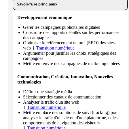
Savoir-faire principaux
Développement économique
Gérer les campagnes publicitaires digitales
Construire des rapports détaillés sur les performances
des campagnes
Optimiser le référencement naturel (SEO) des sites
web
Transition numérique
Argumenter pour justifier les choix stratégiques des
campagnes
Mettre en œuvre des campagnes de marketing ciblées
Communication, Création, Innovation, Nouvelles
technologies
Définir une stratégie média
Sélectionner des canaux de communication
Analyser le trafic d'un site web
Transition numérique
Mettre en place des solutions de suivi (tracking) pour
analyser le trafic d'un site ou d'une plateforme, et les
comportements de navigation des visiteurs
Transition numérique