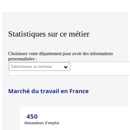
Statistiques sur ce métier
Choisissez votre département pour avoir des informations
personnalisées :
Marché du travail en France
450
demandeurs d'emploi