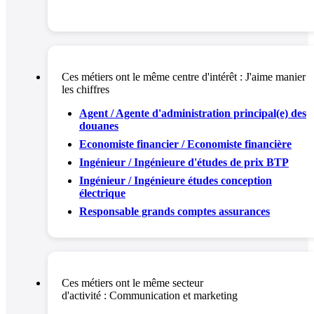
Ces métiers ont le même centre d'intérêt :
J'aime manier
les chiffres
Agent / Agente d'administration principal(e) des
douanes
Economiste financier / Economiste financière
Ingénieur / Ingénieure d'études de prix BTP
Ingénieur / Ingénieure études conception
électrique
Responsable grands comptes assurances
Ces métiers ont le même secteur
d'activité :
Communication et marketing