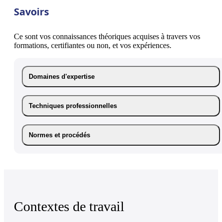
Savoirs
Ce sont vos connaissances théoriques acquises à travers vos
formations, certifiantes ou non, et vos expériences.
Domaines d'expertise
Techniques professionnelles
Normes et procédés
Contextes de travail