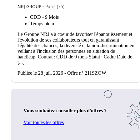
NRJ GROUP -
Paris (75)
CDD - 9 Mois
Temps plein
Le Groupe NRJ a à coeur de favoriser l'épanouissement et
l'évolution de ses collaborateurs tout en garantissant
l'égalité des chances, la diversité et la non-discrimination en
veillant à l'inclusion des personnes en situation de
handicap. Contrat : CDD de 9 mois Statut : Cadre Date de
[...]
Publiée le 28 juil. 2026 - Offre n° 211SZQW
Vous souhaitez consulter plus d'offres ?
Voir toutes les offres