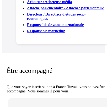
Acheteur / Acheteuse média
Attaché parlementaire / Attachée parlementaire
Directeur / Directrice d'études socio-
économiques
Responsable de zone internationale
Responsable marketing
Être accompagné
Que vous soyez inscrit ou non à France Travail, vous pouvez être
accompagné. Nous sommes là pour vous.