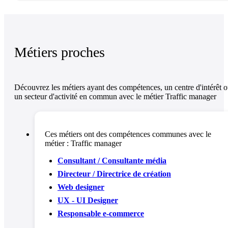
Métiers proches
Découvrez les métiers ayant des compétences, un centre d'intérêt 
un secteur d'activité en commun avec le métier Traffic manager
Ces métiers ont des compétences communes avec le
métier :
Traffic manager
Consultant / Consultante média
Directeur / Directrice de création
Web designer
UX - UI Designer
Responsable e-commerce