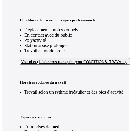
Conditions de travail et risques professionnels
Déplacements professionnels
En contact avec du public
Polyactivité
Station assise prolongée
Travail en mode projet
Voir plus (1
éléments masqués pour CONDITIONS_TRAVAIL
)
Horaires et durée du travail
Travail selon un rythme irrégulier et des pics d'activité
Types de structures
Entreprises de médias