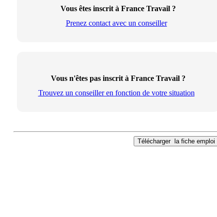
Vous êtes inscrit à France Travail ?
Prenez contact avec un conseiller
Vous n'êtes pas inscrit à France Travail ?
Trouvez un conseiller en fonction de votre situation
Télécharger
la fiche emploi