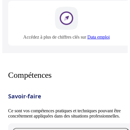
Accédez à plus de chiffres clés sur
Data emploi
Compétences
Savoir-faire
Ce sont vos compétences pratiques et techniques pouvant être
concrètement appliquées dans des situations professionnelles.