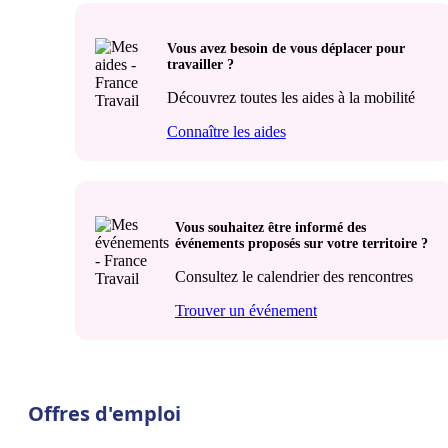
Vous avez besoin de vous déplacer pour
travailler ?
Découvrez toutes les aides à la mobilité
Connaître les aides
Vous souhaitez être informé des
événements proposés sur votre territoire ?
Consultez le calendrier des rencontres
Trouver un événement
Offres d'emploi