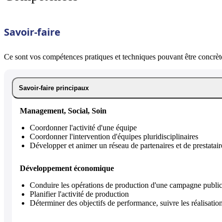
Savoir-faire
Ce sont vos compétences pratiques et techniques pouvant être concrète
Savoir-faire principaux
Management, Social, Soin
Coordonner l'activité d'une équipe
Coordonner l'intervention d'équipes pluridisciplinaires
Développer et animer un réseau de partenaires et de prestatair
Développement économique
Conduire les opérations de production d'une campagne publici
Planifier l'activité de production
Déterminer des objectifs de performance, suivre les réalisations