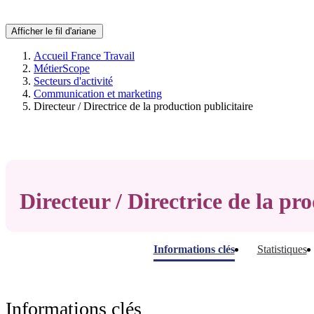
Afficher le fil d'ariane
Accueil France Travail
MétierScope
Secteurs d'activité
Communication et marketing
Directeur / Directrice de la production publicitaire
Directeur / Directrice de la pr
Informations clés
Statistiques
Informations clés