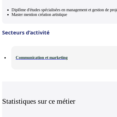
Diplôme d'études spécialisées en management et gestion de p
Master mention création artistique
Secteurs d’activité
Communication et marketing
Statistiques sur ce métier