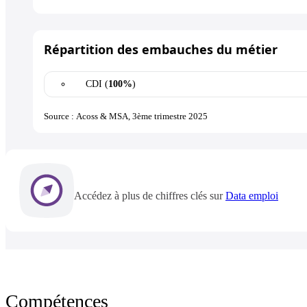
Répartition des embauches du métier
CDI (
100%
)
Source : Acoss & MSA, 3ème trimestre 2025
Accédez à plus de chiffres clés sur
Data emploi
Compétences