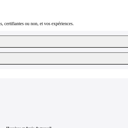
, certifiantes ou non, et vos expériences.