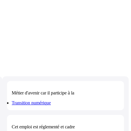
Métier d'avenir
car il participe à la
Transition numérique
Cet emploi est
réglementé et cadre