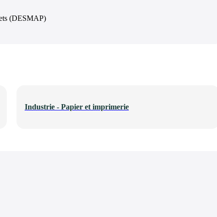
rojets (DESMAP)
Industrie - Papier et imprimerie