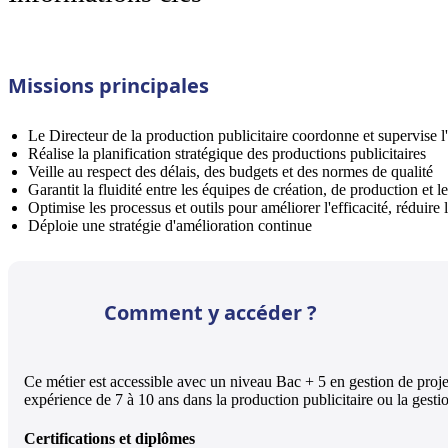
Missions principales
Le Directeur de la production publicitaire coordonne et supervise 
Réalise la planification stratégique des productions publicitaires
Veille au respect des délais, des budgets et des normes de qualité
Garantit la fluidité entre les équipes de création, de production et le
Optimise les processus et outils pour améliorer l'efficacité, réduire 
Déploie une stratégie d'amélioration continue
Comment y accéder ?
Ce métier est accessible avec un niveau Bac + 5 en gestion de proj
expérience de 7 à 10 ans dans la production publicitaire ou la gestio
Certifications et diplômes