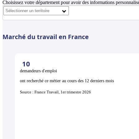
Choisissez votre département pour avoir des informations personnalisé
Marché du travail en France
10
demandeurs d'emploi
ont recherché ce métier au cours des 12 derniers mois
Source : France Travail, 1er trimestre 2026