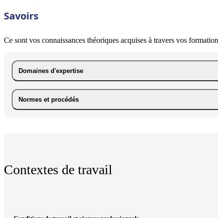
Savoirs
Ce sont vos connaissances théoriques acquises à travers vos formations
Domaines d'expertise
Normes et procédés
Contextes de travail