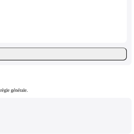
règle générale.