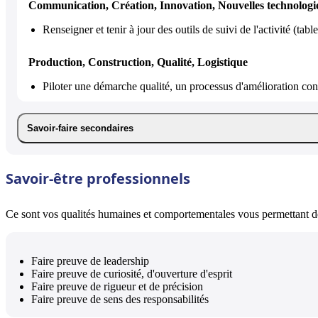
Communication, Création, Innovation, Nouvelles technologi
Renseigner et tenir à jour des outils de suivi de l'activité (tab
Production, Construction, Qualité, Logistique
Piloter une démarche qualité, un processus d'amélioration con
Savoir-faire secondaires
Savoir-être professionnels
Ce sont vos qualités humaines et comportementales vous permettant de 
Faire preuve de leadership
Faire preuve de curiosité, d'ouverture d'esprit
Faire preuve de rigueur et de précision
Faire preuve de sens des responsabilités