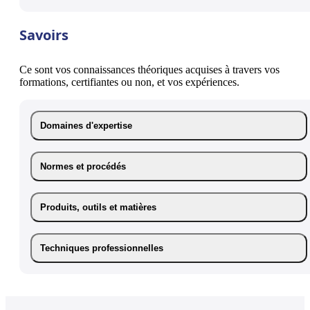
Savoirs
Ce sont vos connaissances théoriques acquises à travers vos
formations, certifiantes ou non, et vos expériences.
Domaines d'expertise
Normes et procédés
Produits, outils et matières
Techniques professionnelles