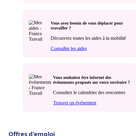
Vous avez besoin de vous déplacer pour
travailler ?
Découvrez toutes les aides à la mobilité
Connaître les aides
Vous souhaitez être informé des
événements proposés sur votre territoire ?
Consultez le calendrier des rencontres
Trouver un événement
Offres d'emploi