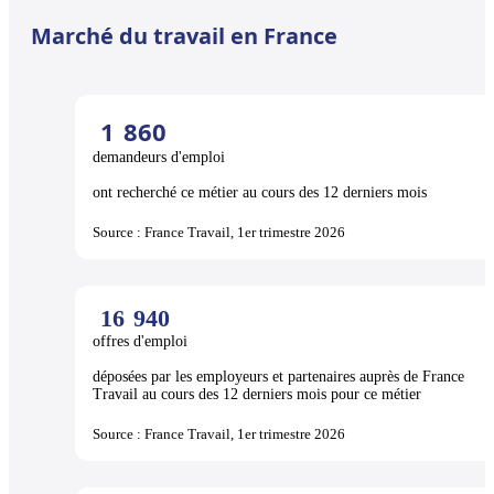
Marché du travail en France
1
860
demandeurs d'emploi
ont recherché ce métier au cours des 12 derniers mois
Source : France Travail, 1er trimestre 2026
16
940
offres d'emploi
déposées par les employeurs et partenaires auprès de France
Travail au cours des 12 derniers mois pour ce métier
Source : France Travail, 1er trimestre 2026