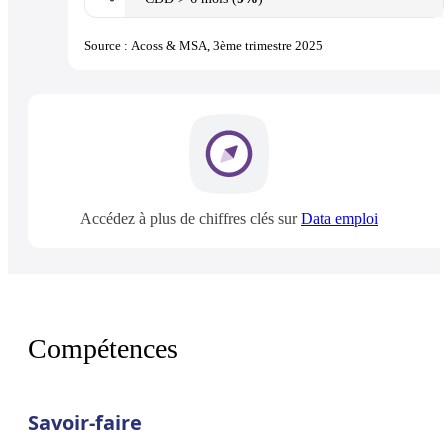
Source : Acoss & MSA, 3ème trimestre 2025
Accédez à plus de chiffres clés sur
Data emploi
Compétences
Savoir-faire