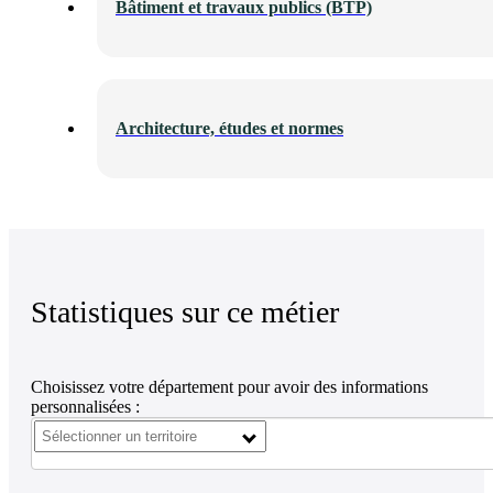
Bâtiment et travaux publics (BTP)
Architecture, études et normes
Statistiques sur ce métier
Choisissez votre département pour avoir des informations
personnalisées :