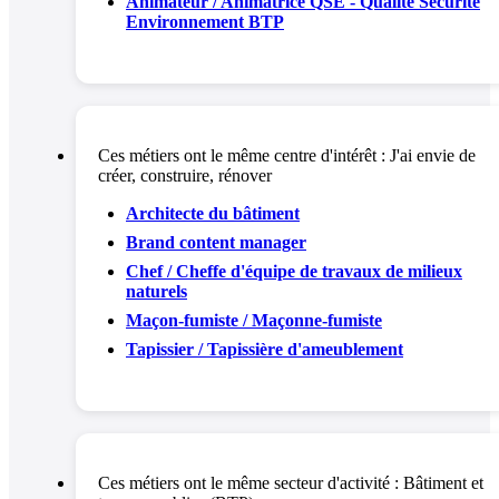
Animateur / Animatrice QSE - Qualité Sécurité
Environnement BTP
Ces métiers ont le même centre d'intérêt :
J'ai envie de
créer, construire, rénover
Architecte du bâtiment
Brand content manager
Chef / Cheffe d'équipe de travaux de milieux
naturels
Maçon-fumiste / Maçonne-fumiste
Tapissier / Tapissière d'ameublement
Ces métiers ont le même secteur d'activité :
Bâtiment et