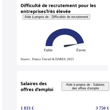
Difficulté de recrutement pour les
entreprises
Très élevée
Aide à propos de : Difficultés de recrutement
Faible
Élevée
Source : France Travail & DARES, 2025
Salaires des
Aide à propos de : Salaires
offres d’emploi
des offres d’emploi
1 833 €
3 750 €