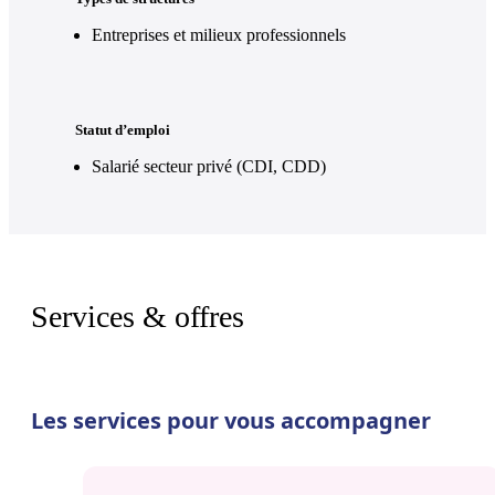
Entreprises et milieux professionnels
Statut d’emploi
Salarié secteur privé (CDI, CDD)
Services & offres
Les services pour vous accompagner