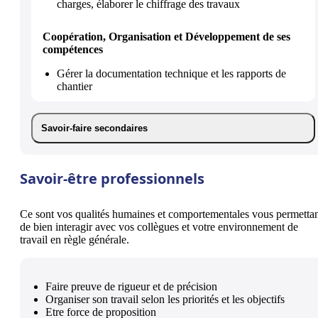
charges, élaborer le chiffrage des travaux
Coopération, Organisation et Développement de ses
compétences
Gérer la documentation technique et les rapports de
chantier
Savoir-faire secondaires
Savoir-être professionnels
Ce sont vos qualités humaines et comportementales vous permetta
de bien interagir avec vos collègues et votre environnement de
travail en règle générale.
Faire preuve de rigueur et de précision
Organiser son travail selon les priorités et les objectifs
Etre force de proposition