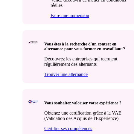
réelles
Faire une immersion
Vous êtes à la recherche d'un contrat en
alternance pour vous former en travaillant ?
Découvrez les entreprises qui recrutent
régulièrement des alternants
Trouver une alternance
Vous souhaitez valoriser votre expérience ?
Obtenez une certification grâce à la VAE
(Validation des Acquis de l'Expérience)
Certifier ses compétences