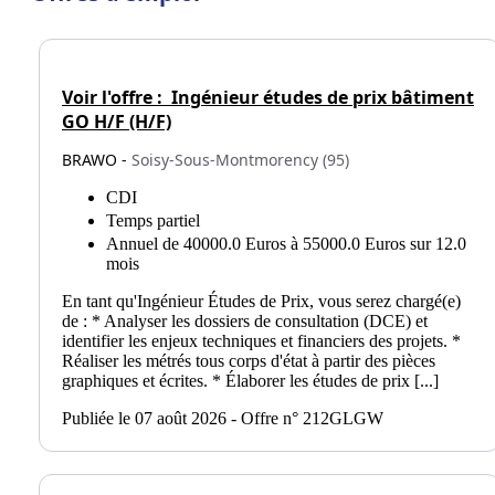
Voir l'offre :
Ingénieur études de prix bâtiment
GO H/F (H/F)
BRAWO -
Soisy-Sous-Montmorency (95)
CDI
Temps partiel
Annuel de 40000.0 Euros à 55000.0 Euros sur 12.0
mois
En tant qu'Ingénieur Études de Prix, vous serez chargé(e)
de : * Analyser les dossiers de consultation (DCE) et
identifier les enjeux techniques et financiers des projets. *
Réaliser les métrés tous corps d'état à partir des pièces
graphiques et écrites. * Élaborer les études de prix [...]
Publiée le 07 août 2026 - Offre n° 212GLGW