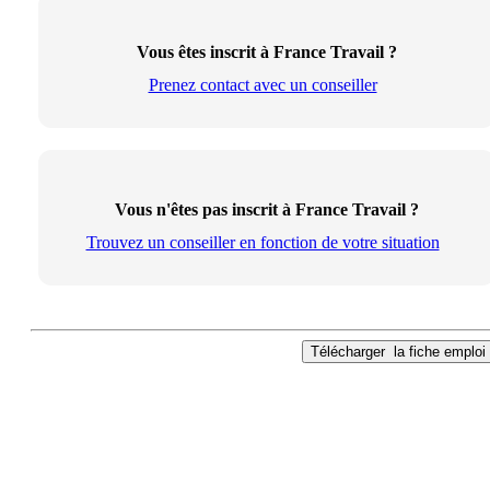
Vous êtes inscrit à France Travail ?
Prenez contact avec un conseiller
Vous n'êtes pas inscrit à France Travail ?
Trouvez un conseiller en fonction de votre situation
Télécharger
la fiche emploi