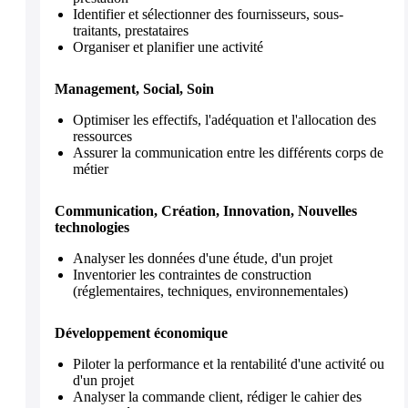
Identifier et sélectionner des fournisseurs, sous-
traitants, prestataires
Organiser et planifier une activité
Management, Social, Soin
Optimiser les effectifs, l'adéquation et l'allocation des
ressources
Assurer la communication entre les différents corps de
métier
Communication, Création, Innovation, Nouvelles
technologies
Analyser les données d'une étude, d'un projet
Inventorier les contraintes de construction
(réglementaires, techniques, environnementales)
Développement économique
Piloter la performance et la rentabilité d'une activité ou
d'un projet
Analyser la commande client, rédiger le cahier des