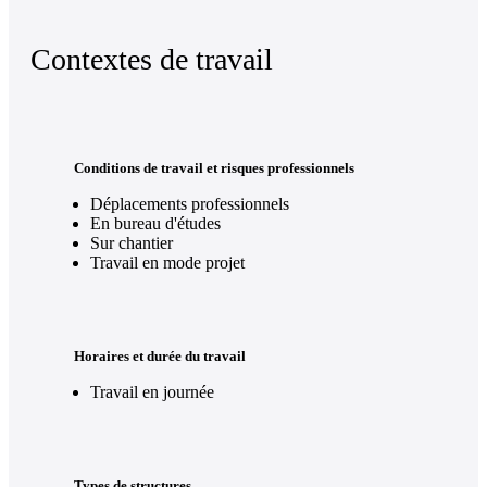
Contextes de travail
Conditions de travail et risques professionnels
Déplacements professionnels
En bureau d'études
Sur chantier
Travail en mode projet
Horaires et durée du travail
Travail en journée
Types de structures