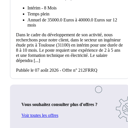
Intérim - 8 Mois
Temps plein
Annuel de 35000.0 Euros à 40000.0 Euros sur 12
mois
Dans le cadre du développement de son activité, nous
recherchons pour notre client, dans le secteur un ingénieur
étude prix à Toulouse (31100) en intérim pour une durée de
8 à 10 mois. Le poste requiert une expérience de 2 à 5 ans
et une formation technique en électricité. Le salaire
dépendra [...]
Publiée le 07 août 2026 - Offre n° 212FRRQ
Vous souhaitez consulter plus d'offres ?
Voir toutes les offres