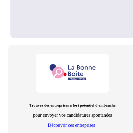
Trouvez des entreprises à fort potentiel d'embauche
pour envoyer vos candidatures spontanées
Découvrir ces entreprises