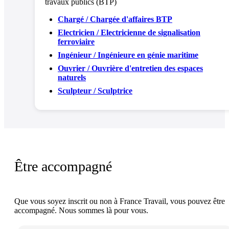
travaux publics (BTP)
Chargé / Chargée d'affaires BTP
Electricien / Electricienne de signalisation
ferroviaire
Ingénieur / Ingénieure en génie maritime
Ouvrier / Ouvrière d'entretien des espaces
naturels
Sculpteur / Sculptrice
Être accompagné
Que vous soyez inscrit ou non à France Travail, vous pouvez être
accompagné. Nous sommes là pour vous.