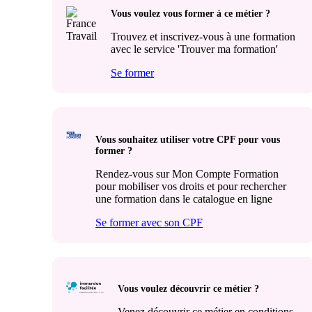
Vous voulez vous former à ce métier ?
Trouvez et inscrivez-vous à une formation
avec le service 'Trouver ma formation'
Se former
Vous souhaitez utiliser votre CPF pour vous
former ?
Rendez-vous sur Mon Compte Formation
pour mobiliser vos droits et pour rechercher
une formation dans le catalogue en ligne
Se former avec son CPF
Vous voulez découvrir ce métier ?
Venez découvrir ce métier en conditions