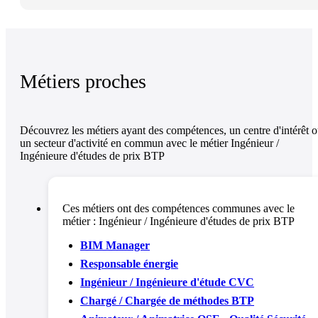
Métiers proches
Découvrez les métiers ayant des compétences, un centre d'intérêt 
un secteur d'activité en commun avec le métier Ingénieur /
Ingénieure d'études de prix BTP
Ces métiers ont des compétences communes avec le
métier :
Ingénieur / Ingénieure d'études de prix BTP
BIM Manager
Responsable énergie
Ingénieur / Ingénieure d'étude CVC
Chargé / Chargée de méthodes BTP