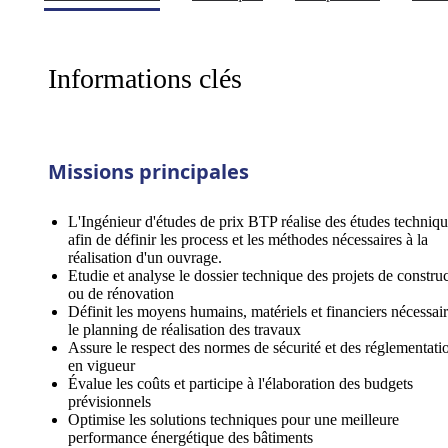
Informations clés
Missions principales
L'Ingénieur d'études de prix BTP réalise des études techniq
afin de définir les process et les méthodes nécessaires à la
réalisation d'un ouvrage.
Etudie et analyse le dossier technique des projets de constru
ou de rénovation
Définit les moyens humains, matériels et financiers nécessair
le planning de réalisation des travaux
Assure le respect des normes de sécurité et des réglementati
en vigueur
Évalue les coûts et participe à l'élaboration des budgets
prévisionnels
Optimise les solutions techniques pour une meilleure
performance énergétique des bâtiments