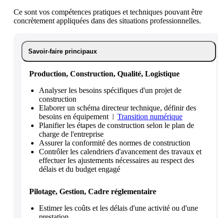
Ce sont vos compétences pratiques et techniques pouvant être
concrètement appliquées dans des situations professionnelles.
Savoir-faire principaux
Production, Construction, Qualité, Logistique
Analyser les besoins spécifiques d'un projet de
construction
Elaborer un schéma directeur technique, définir des
besoins en équipement
Transition numérique
Planifier les étapes de construction selon le plan de
charge de l'entreprise
Assurer la conformité des normes de construction
Contrôler les calendriers d'avancement des travaux et
effectuer les ajustements nécessaires au respect des
délais et du budget engagé
Pilotage, Gestion, Cadre réglementaire
Estimer les coûts et les délais d'une activité ou d'une
prestation