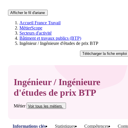
Afficher le fil d'ariane
Accueil France Travail
MétierScope
Secteurs d'activité
Bâtiment et travaux publics (BTP)
Ingénieur / Ingénieure d'études de prix BTP
Télécharger
la fiche emploi
Ingénieur / Ingénieure
d'études de prix BTP
Métier
Voir tous
les métiers
Informations clés
Statistiques
Compétences
Conte