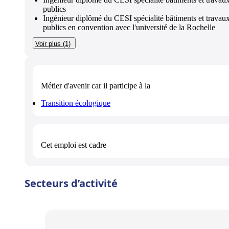
publics
Ingénieur diplômé du CESI spécialité bâtiments et travau
publics en convention avec l'université de la Rochelle
Voir plus (1)
Métier d'avenir
car il participe à la
Transition écologique
Cet emploi est
cadre
Secteurs d’activité