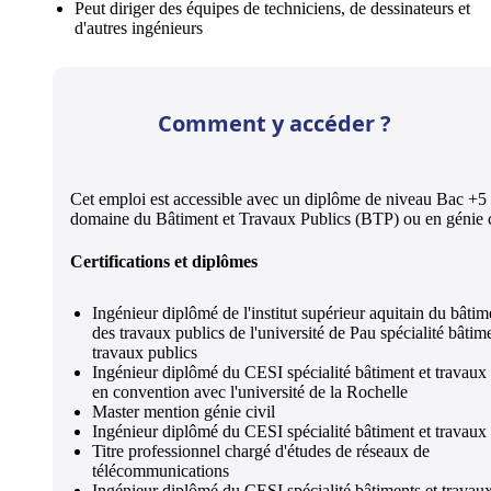
Peut diriger des équipes de techniciens, de dessinateurs et
d'autres ingénieurs
Comment y accéder ?
Cet emploi est accessible avec un diplôme de niveau Bac +5 
domaine du Bâtiment et Travaux Publics (BTP) ou en génie c
Certifications et diplômes
Ingénieur diplômé de l'institut supérieur aquitain du bâtim
des travaux publics de l'université de Pau spécialité bâtime
travaux publics
Ingénieur diplômé du CESI spécialité bâtiment et travaux
en convention avec l'université de la Rochelle
Master mention génie civil
Ingénieur diplômé du CESI spécialité bâtiment et travaux
Titre professionnel chargé d'études de réseaux de
télécommunications
Ingénieur diplômé du CESI spécialité bâtiments et travau