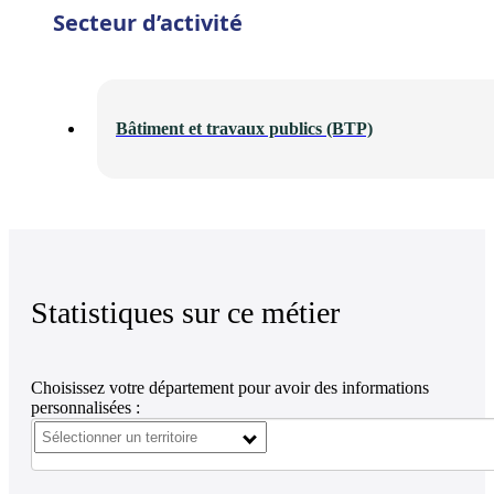
Secteur d’activité
Bâtiment et travaux publics (BTP)
Statistiques sur ce métier
Choisissez votre département pour avoir des informations
personnalisées :