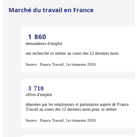
Marché du travail en France
1
860
demandeurs d'emploi
ont recherché ce métier au cours des 12 derniers mois
Source : France Travail, 1er trimestre 2026
3
710
offres d'emploi
déposées par les employeurs et partenaires auprès de France
Travail au cours des 12 derniers mois pour ce métier
Source : France Travail, 1er trimestre 2026