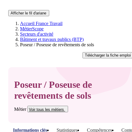
Afficher le fil d'ariane
Accueil France Travail
MétierScope
Secteurs d'activité
Bâtiment et travaux publics (BTP)
Poseur / Poseuse de revêtements de sols
Télécharger
la fiche emploi
Poseur / Poseuse de
revêtements de sols
Métier
Voir tous
les métiers
Informations clés
Statistiques
Compétences
Conte