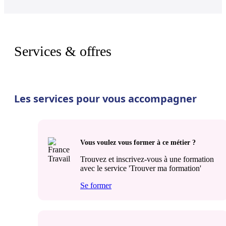
Services & offres
Les services pour vous accompagner
Vous voulez vous former à ce métier ?
Trouvez et inscrivez-vous à une formation
avec le service 'Trouver ma formation'
Se former