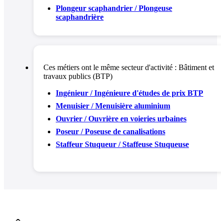
Plongeur scaphandrier / Plongeuse
scaphandrière
Ces métiers ont le même secteur d'activité :
Bâtiment et
travaux publics (BTP)
Ingénieur / Ingénieure d'études de prix BTP
Menuisier / Menuisière aluminium
Ouvrier / Ouvrière en voieries urbaines
Poseur / Poseuse de canalisations
Staffeur Stuqueur / Staffeuse Stuqueuse