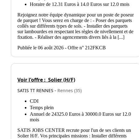
Horaire de 12.31 Euros à 14.0 Euros sur 12.0 mois
Rejoignez notre équipe dynamique pour un poste de poseur
de parquet ! Vous serez en charge de : - Poser des parquets
collés sur différents types de sols. - Installer des parquets
sur lambourdes en respectant les règles de nivellement et de
fixation. - Réaliser des agencements divers liés à la [...]
Publiée le 06 août 2026 - Offre n° 212FKCB
Voir l'offre :
Solier (H/F)
SATIS TT RENNES -
Rennes (35)
CDI
Temps plein
Annuel de 24325.0 Euros à 30000.0 Euros sur 12.0
mois
SATIS JOBS CENTER recrute pour l'un de ses clients un
Solier H/F. Vos principales missions : Installer différents