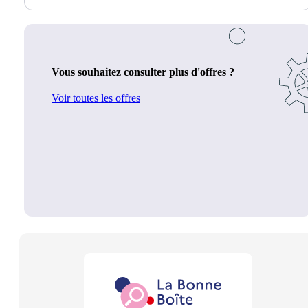
Vous souhaitez consulter plus d'offres ?
Voir toutes les offres