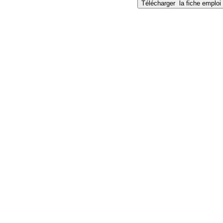
Télécharger
la fiche emploi