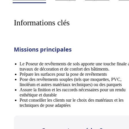
Informations clés
Missions principales
Le Poseur de revêtements de sols apporte une touche finale 
travaux de décoration et de confort des bâtiments.
Prépare les surfaces pour la pose de revêtements
Pose des revêtements souples (tels que moquettes, PVC,
linoléum et autres matériaux techniques) ou des parquets
Assure la finition et les raccords nécessaires pour un rendu
esthétique et durable
Peut conseiller les clients sur le choix des matériaux et les
techniques de pose adaptées