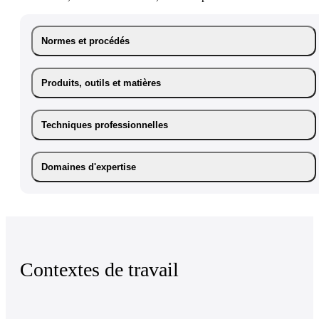
Normes et procédés
Produits, outils et matières
Techniques professionnelles
Domaines d'expertise
Contextes de travail