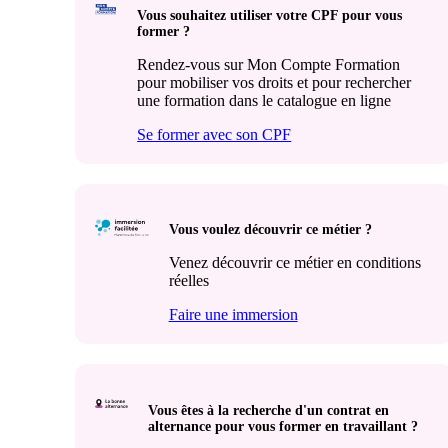
Vous souhaitez utiliser votre CPF pour vous
former ?
Rendez-vous sur Mon Compte Formation
pour mobiliser vos droits et pour rechercher
une formation dans le catalogue en ligne
Se former avec son CPF
Vous voulez découvrir ce métier ?
Venez découvrir ce métier en conditions
réelles
Faire une immersion
Vous êtes à la recherche d'un contrat en
alternance pour vous former en travaillant ?