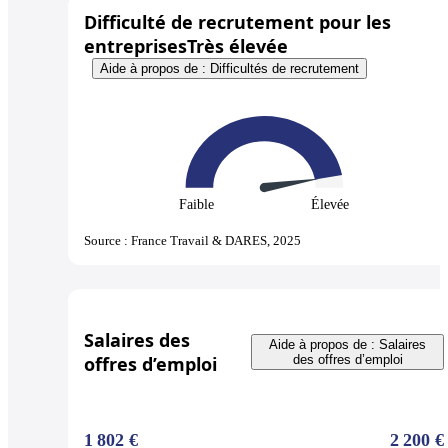
Difficulté de recrutement pour les
entreprises
Très élevée
Aide à propos de : Difficultés de recrutement
Faible
Élevée
Source : France Travail & DARES, 2025
Salaires des
Aide à propos de : Salaires
offres d’emploi
des offres d’emploi
1 802 €
2 200 €