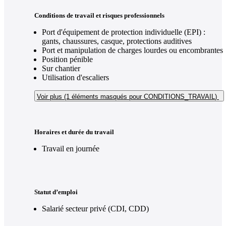
Conditions de travail et risques professionnels
Port d'équipement de protection individuelle (EPI) :
gants, chaussures, casque, protections auditives
Port et manipulation de charges lourdes ou encombrantes
Position pénible
Sur chantier
Utilisation d'escaliers
Voir plus (1
éléments masqués pour CONDITIONS_TRAVAIL
)
Horaires et durée du travail
Travail en journée
Statut d’emploi
Salarié secteur privé (CDI, CDD)