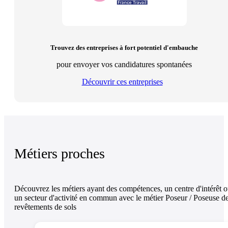
Trouvez des entreprises à fort potentiel d'embauche
pour envoyer vos candidatures spontanées
Découvrir ces entreprises
Métiers proches
Découvrez les métiers ayant des compétences, un centre d'intérêt 
un secteur d'activité en commun avec le métier Poseur / Poseuse d
revêtements de sols