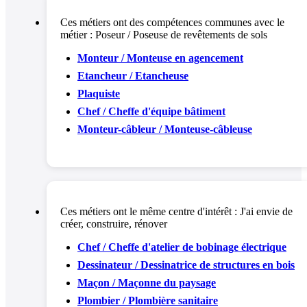
Ces métiers ont des compétences communes avec le
métier :
Poseur / Poseuse de revêtements de sols
Monteur / Monteuse en agencement
Etancheur / Etancheuse
Plaquiste
Chef / Cheffe d'équipe bâtiment
Monteur-câbleur / Monteuse-câbleuse
Ces métiers ont le même centre d'intérêt :
J'ai envie de
créer, construire, rénover
Chef / Cheffe d'atelier de bobinage électrique
Dessinateur / Dessinatrice de structures en bois
Maçon / Maçonne du paysage
Plombier / Plombière sanitaire