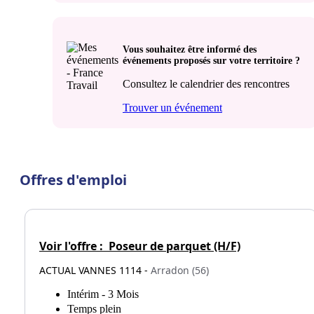
Vous souhaitez être informé des
événements proposés sur votre territoire ?
Consultez le calendrier des rencontres
Trouver un événement
Offres d'emploi
Voir l'offre :
Poseur de parquet (H/F)
ACTUAL VANNES 1114 -
Arradon (56)
Intérim - 3 Mois
Temps plein