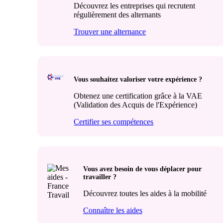
Découvrez les entreprises qui recrutent
régulièrement des alternants
Trouver une alternance
Vous souhaitez valoriser votre expérience ?
Obtenez une certification grâce à la VAE
(Validation des Acquis de l'Expérience)
Certifier ses compétences
Vous avez besoin de vous déplacer pour
travailler ?
Découvrez toutes les aides à la mobilité
Connaître les aides