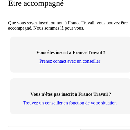
Être accompagné
Que vous soyez inscrit ou non à France Travail, vous pouvez être
accompagné. Nous sommes là pour vous.
Vous êtes inscrit à France Travail ?
Prenez contact avec un conseiller
Vous n'êtes pas inscrit à France Travail ?
Trouvez un conseiller en fonction de votre situation