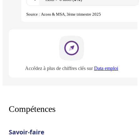
Source : Acoss & MSA, 3ème trimestre 2025
Accédez à plus de chiffres clés sur
Data emploi
Compétences
Savoir-faire