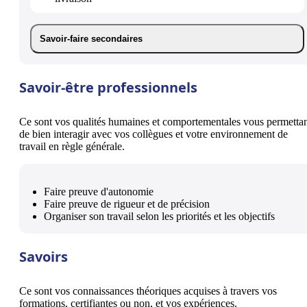
Savoir-faire secondaires
Savoir-être professionnels
Ce sont vos qualités humaines et comportementales vous permetta
de bien interagir avec vos collègues et votre environnement de
travail en règle générale.
Faire preuve d'autonomie
Faire preuve de rigueur et de précision
Organiser son travail selon les priorités et les objectifs
Savoirs
Ce sont vos connaissances théoriques acquises à travers vos
formations, certifiantes ou non, et vos expériences.