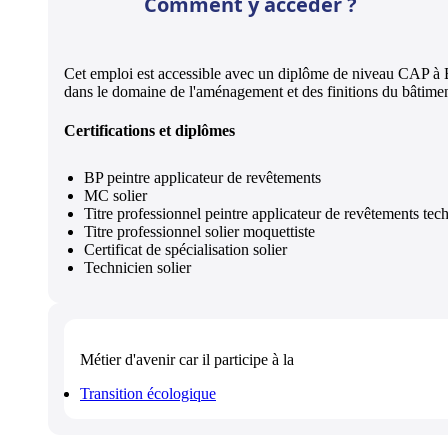
Comment y accéder ?
Cet emploi est accessible avec un diplôme de niveau CAP à
dans le domaine de l'aménagement et des finitions du bâtimen
Certifications et diplômes
BP peintre applicateur de revêtements
MC solier
Titre professionnel peintre applicateur de revêtements tec
Titre professionnel solier moquettiste
Certificat de spécialisation solier
Technicien solier
Métier d'avenir
car il participe à la
Transition écologique