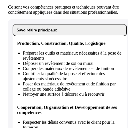
Ce sont vos compétences pratiques et techniques pouvant être
concrètement appliquées dans des situations professionnelles.
Savoir-faire principaux
Production, Construction, Qualité, Logistique
Préparer les outils et matériaux nécessaires à la pose de
revêtements
Déposer un revêtement de sol ou mural
Couper des matériaux de revêtements et de finition
Contrôler la qualité de la pose et effectuer des
ajustements si nécessaire
Poser des matériaux de revêtement et de finition par
collage ou bande adhésive
Nettoyer une surface à décorer ou à recouvrir
Coopération, Organisation et Développement de ses
compétences
Respecter les délais convenus avec le client pour la
livraison