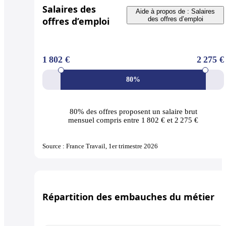
Salaires des
Aide à propos de : Salaires
offres d’emploi
des offres d’emploi
1 802 €
2 275 €
80%
80% des offres
proposent un salaire brut
mensuel compris entre 1 802 € et 2 275 €
Source : France Travail, 1er trimestre 2026
Répartition des embauches du métier