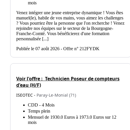
mois
Venez intégrer une jeune entreprise dynamique ! Vous êtes
manuel(le), habile de vos mains, vous aimez les challenges
? Vous pourriez être la personne que l'on recherche ! Venez
rejoindre nos équipes sur le secteur de la Bourgogne-
Franche-Comté. Vous bénéficierez d'une formation
personnalisée [...]
Publiée le 07 août 2026 - Offre n° 212FYDK
Voir l'offre :
Technicien Poseur de compteurs
d'eau (H/F)
ISEOTEC -
Paray-Le-Monial (71)
CDD - 4 Mois
Temps plein
Mensuel de 1930.0 Euros à 1973.0 Euros sur 12
mois