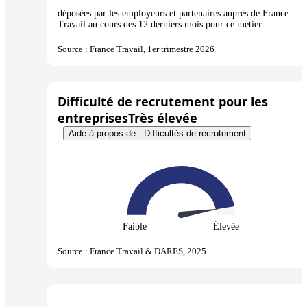
déposées par les employeurs et partenaires auprès de France
Travail au cours des 12 derniers mois pour ce métier
Source : France Travail, 1er trimestre 2026
Difficulté de recrutement pour les
entreprises
Très élevée
Aide à propos de : Difficultés de recrutement
Faible
Élevée
Source : France Travail & DARES, 2025