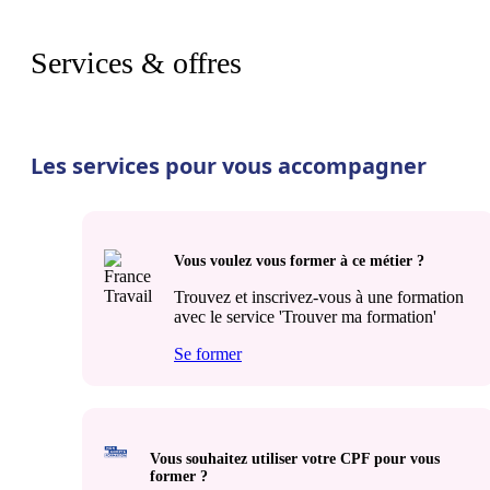
Services & offres
Les services pour vous accompagner
Vous voulez vous former à ce métier ?
Trouvez et inscrivez-vous à une formation
avec le service 'Trouver ma formation'
Se former
Vous souhaitez utiliser votre CPF pour vous
former ?