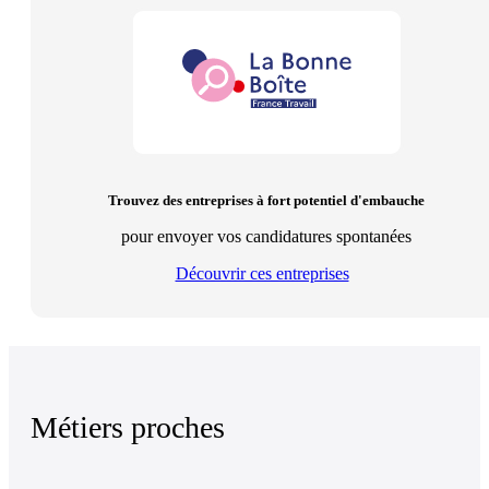
Trouvez des entreprises à fort potentiel d'embauche
pour envoyer vos candidatures spontanées
Découvrir ces entreprises
Métiers proches