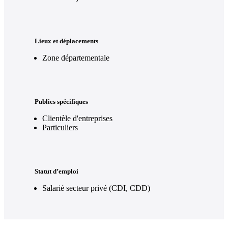
Lieux et déplacements
Zone départementale
Publics spécifiques
Clientèle d'entreprises
Particuliers
Statut d’emploi
Salarié secteur privé (CDI, CDD)