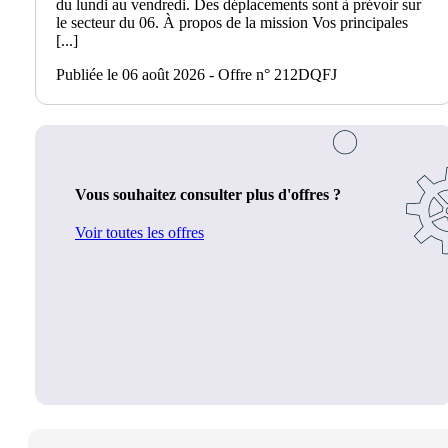
du lundi au vendredi. Des déplacements sont à prévoir sur
le secteur du 06. À propos de la mission Vos principales
[...]
Publiée le 06 août 2026 - Offre n° 212DQFJ
Vous souhaitez consulter plus d'offres ?
Voir toutes les offres