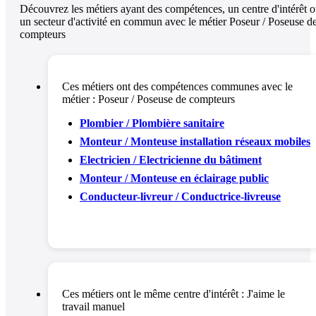
Découvrez les métiers ayant des compétences, un centre d'intérêt 
un secteur d'activité en commun avec le métier Poseur / Poseuse d
compteurs
Ces métiers ont des compétences communes avec le
métier :
Poseur / Poseuse de compteurs
Plombier / Plombière sanitaire
Monteur / Monteuse installation réseaux mobiles
Electricien / Electricienne du bâtiment
Monteur / Monteuse en éclairage public
Conducteur-livreur / Conductrice-livreuse
Ces métiers ont le même centre d'intérêt :
J'aime le
travail manuel