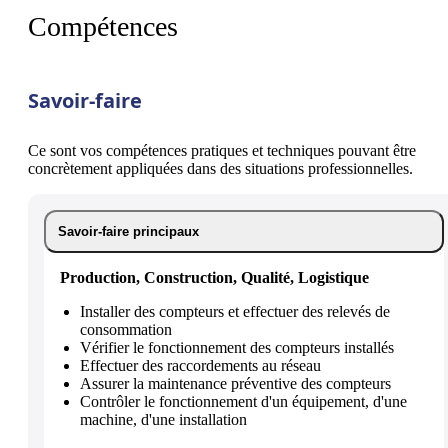
Compétences
Savoir-faire
Ce sont vos compétences pratiques et techniques pouvant être
concrètement appliquées dans des situations professionnelles.
Savoir-faire principaux
Production, Construction, Qualité, Logistique
Installer des compteurs et effectuer des relevés de
consommation
Vérifier le fonctionnement des compteurs installés
Effectuer des raccordements au réseau
Assurer la maintenance préventive des compteurs
Contrôler le fonctionnement d'un équipement, d'une
machine, d'une installation