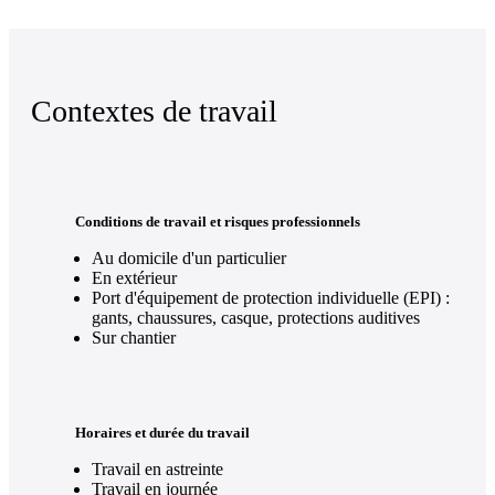
Contextes de travail
Conditions de travail et risques professionnels
Au domicile d'un particulier
En extérieur
Port d'équipement de protection individuelle (EPI) :
gants, chaussures, casque, protections auditives
Sur chantier
Horaires et durée du travail
Travail en astreinte
Travail en journée