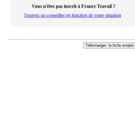
Vous n'êtes pas inscrit à France Travail ?
Trouvez un conseiller en fonction de votre situation
Télécharger
la fiche emploi