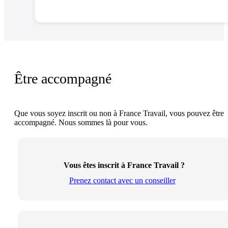
Être accompagné
Que vous soyez inscrit ou non à France Travail, vous pouvez être
accompagné. Nous sommes là pour vous.
Vous êtes inscrit à France Travail ?
Prenez contact avec un conseiller