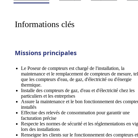
Informations clés
Missions principales
Le Poseur de compteurs est chargé de l'installation, la
maintenance et le remplacement de compteurs de mesure, tel
que les compteurs d'eau, de gaz, d'électricité ou d'énergie
thermique.
Installe des compteurs de gaz, d'eau et d'électricité chez les
particuliers et les entreprises
Assure la maintenance et le bon fonctionnement des compte
installés
Effectue des relevés de consommation pour garantir une
facturation précise
Respecte les normes de sécurité et les réglementations en vi
lors des installations
Renseigne les clients sur le fonctionnement des compteurs et