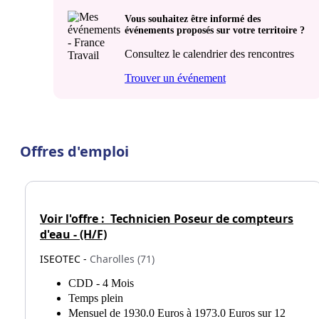
Vous souhaitez être informé des
événements proposés sur votre territoire ?
Consultez le calendrier des rencontres
Trouver un événement
Offres d'emploi
Voir l'offre :
Technicien Poseur de compteurs
d'eau - (H/F)
ISEOTEC -
Charolles (71)
CDD - 4 Mois
Temps plein
Mensuel de 1930.0 Euros à 1973.0 Euros sur 12