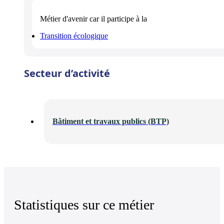
Métier d'avenir
car il participe à la
Transition écologique
Secteur d’activité
Bâtiment et travaux publics (BTP)
Statistiques sur ce métier