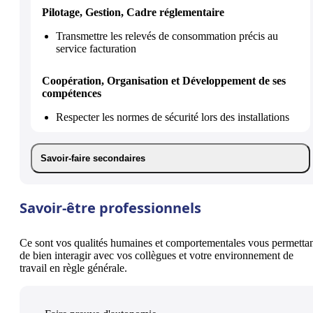
Pilotage, Gestion, Cadre réglementaire
Transmettre les relevés de consommation précis au
service facturation
Coopération, Organisation et Développement de ses
compétences
Respecter les normes de sécurité lors des installations
Savoir-faire secondaires
Savoir-être professionnels
Ce sont vos qualités humaines et comportementales vous permetta
de bien interagir avec vos collègues et votre environnement de
travail en règle générale.