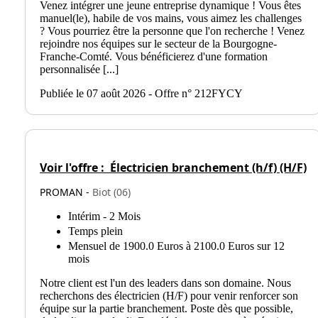
Venez intégrer une jeune entreprise dynamique ! Vous êtes
manuel(le), habile de vos mains, vous aimez les challenges
? Vous pourriez être la personne que l'on recherche ! Venez
rejoindre nos équipes sur le secteur de la Bourgogne-
Franche-Comté. Vous bénéficierez d'une formation
personnalisée [...]
Publiée le 07 août 2026 - Offre n° 212FYCY
Voir l'offre :
Électricien branchement (h/f) (H/F)
PROMAN -
Biot (06)
Intérim - 2 Mois
Temps plein
Mensuel de 1900.0 Euros à 2100.0 Euros sur 12
mois
Notre client est l'un des leaders dans son domaine. Nous
recherchons des électricien (H/F) pour venir renforcer son
équipe sur la partie branchement. Poste dès que possible,