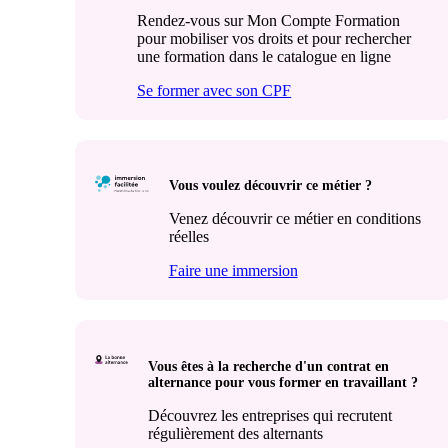
Rendez-vous sur Mon Compte Formation
pour mobiliser vos droits et pour rechercher
une formation dans le catalogue en ligne
Se former avec son CPF
Vous voulez découvrir ce métier ?
Venez découvrir ce métier en conditions
réelles
Faire une immersion
Vous êtes à la recherche d'un contrat en
alternance pour vous former en travaillant ?
Découvrez les entreprises qui recrutent
régulièrement des alternants