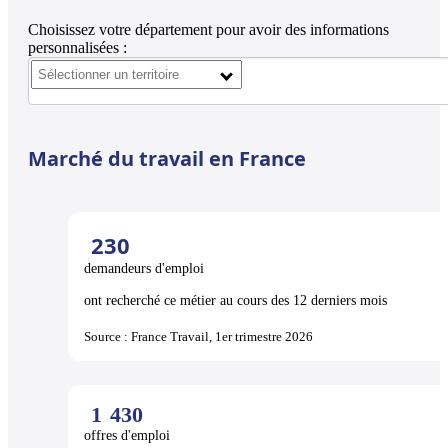
Choisissez votre département pour avoir des informations
personnalisées :
Marché du travail en France
230
demandeurs d'emploi
ont recherché ce métier au cours des 12 derniers mois
Source : France Travail, 1er trimestre 2026
1
430
offres d'emploi