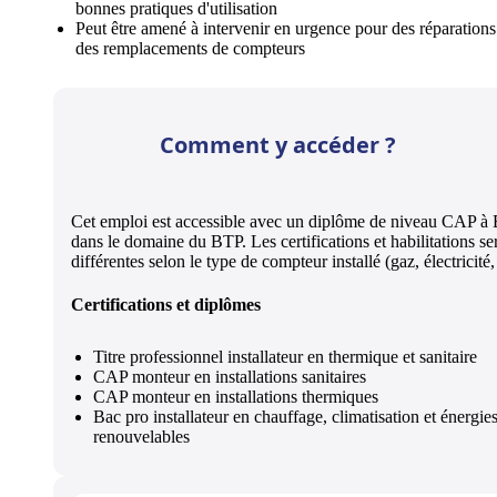
bonnes pratiques d'utilisation
Peut être amené à intervenir en urgence pour des réparations
des remplacements de compteurs
Comment y accéder ?
Cet emploi est accessible avec un diplôme de niveau CAP à
dans le domaine du BTP. Les certifications et habilitations se
différentes selon le type de compteur installé (gaz, électricité,
Certifications et diplômes
Titre professionnel installateur en thermique et sanitaire
CAP monteur en installations sanitaires
CAP monteur en installations thermiques
Bac pro installateur en chauffage, climatisation et énergie
renouvelables