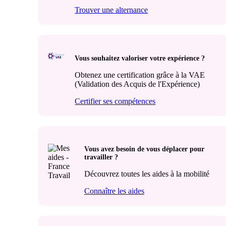
Trouver une alternance
Vous souhaitez valoriser votre expérience ?
Obtenez une certification grâce à la VAE
(Validation des Acquis de l'Expérience)
Certifier ses compétences
Vous avez besoin de vous déplacer pour
travailler ?
Découvrez toutes les aides à la mobilité
Connaître les aides