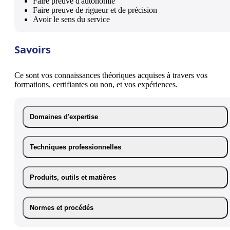
Faire preuve d'autonomie
Faire preuve de rigueur et de précision
Avoir le sens du service
Savoirs
Ce sont vos connaissances théoriques acquises à travers vos
formations, certifiantes ou non, et vos expériences.
Domaines d'expertise
Techniques professionnelles
Produits, outils et matières
Normes et procédés