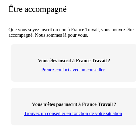
Être accompagné
Que vous soyez inscrit ou non à France Travail, vous pouvez être
accompagné. Nous sommes là pour vous.
Vous êtes inscrit à France Travail ?
Prenez contact avec un conseiller
Vous n'êtes pas inscrit à France Travail ?
Trouvez un conseiller en fonction de votre situation