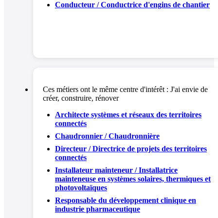
Conducteur / Conductrice d'engins de chantier
Ces métiers ont le même centre d'intérêt :
J'ai envie de
créer, construire, rénover
Architecte systèmes et réseaux des territoires
connectés
Chaudronnier / Chaudronnière
Directeur / Directrice de projets des territoires
connectés
Installateur mainteneur / Installatrice
mainteneuse en systèmes solaires, thermiques et
photovoltaïques
Responsable du développement clinique en
industrie pharmaceutique