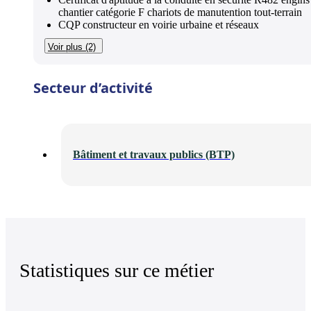
chantier catégorie F chariots de manutention tout-terrain
CQP constructeur en voirie urbaine et réseaux
Voir plus (2)
Secteur d’activité
Bâtiment et travaux publics (BTP)
Statistiques sur ce métier