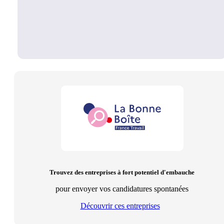
Trouvez des entreprises à fort potentiel d'embauche
pour envoyer vos candidatures spontanées
Découvrir ces entreprises