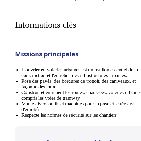
Informations clés
Missions principales
L'ouvrier en voieries urbaines est un maillon essentiel de la
construction et l'entretien des infrastructures urbaines.
Pose des pavés, des bordures de trottoir, des caniveaux, et
façonne des murets
Construit et entretient les routes, chaussées, voieries urbaine
compris les voies de tramway
Manie divers outils et machines pour la pose et le réglage
d'enrobés
Respecte les normes de sécurité sur les chantiers