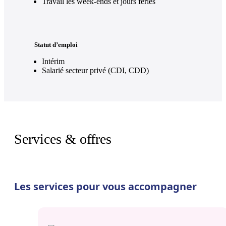
Travail les week-ends et jours fériés
Statut d’emploi
Intérim
Salarié secteur privé (CDI, CDD)
Services & offres
Les services pour vous accompagner