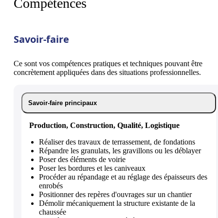
Compétences
Savoir-faire
Ce sont vos compétences pratiques et techniques pouvant être
concrètement appliquées dans des situations professionnelles.
Savoir-faire principaux
Production, Construction, Qualité, Logistique
Réaliser des travaux de terrassement, de fondations
Répandre les granulats, les gravillons ou les déblayer
Poser des éléments de voirie
Poser les bordures et les caniveaux
Procéder au répandage et au réglage des épaisseurs des
enrobés
Positionner des repères d'ouvrages sur un chantier
Démolir mécaniquement la structure existante de la
chaussée