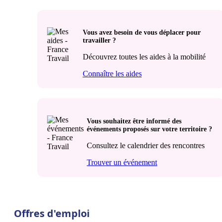
Vous avez besoin de vous déplacer pour
travailler ?
Découvrez toutes les aides à la mobilité
Connaître les aides
Vous souhaitez être informé des
événements proposés sur votre territoire ?
Consultez le calendrier des rencontres
Trouver un événement
Offres d'emploi