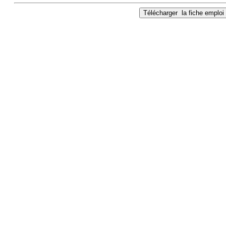
Télécharger
la fiche emploi