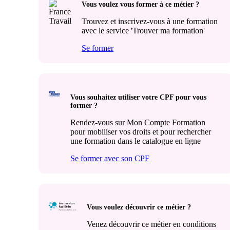
Vous voulez vous former à ce métier ?
Trouvez et inscrivez-vous à une formation
avec le service 'Trouver ma formation'
Se former
Vous souhaitez utiliser votre CPF pour vous
former ?
Rendez-vous sur Mon Compte Formation
pour mobiliser vos droits et pour rechercher
une formation dans le catalogue en ligne
Se former avec son CPF
Vous voulez découvrir ce métier ?
Venez découvrir ce métier en conditions