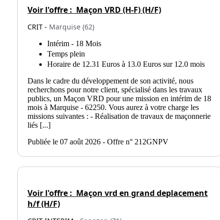
Voir l'offre :
Maçon VRD (H-F) (H/F)
CRIT -
Marquise (62)
Intérim - 18 Mois
Temps plein
Horaire de 12.31 Euros à 13.0 Euros sur 12.0 mois
Dans le cadre du développement de son activité, nous
recherchons pour notre client, spécialisé dans les travaux
publics, un Maçon VRD pour une mission en intérim de 18
mois à Marquise - 62250. Vous aurez à votre charge les
missions suivantes : - Réalisation de travaux de maçonnerie
liés [...]
Publiée le 07 août 2026 - Offre n° 212GNPV
Voir l'offre :
Maçon vrd en grand deplacement
h/f (H/F)