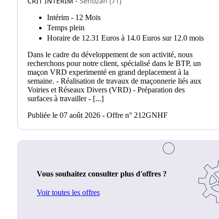
CRIT INTERIM -
Senozan (71)
Intérim - 12 Mois
Temps plein
Horaire de 12.31 Euros à 14.0 Euros sur 12.0 mois
Dans le cadre du développement de son activité, nous
recherchons pour notre client, spécialisé dans le BTP, un
maçon VRD experimenté en grand deplacement à la
semaine. - Réalisation de travaux de maçonnerie liés aux
Voiries et Réseaux Divers (VRD) - Préparation des
surfaces à travailler - [...]
Publiée le 07 août 2026 - Offre n° 212GNHF
Vous souhaitez consulter plus d'offres ?
Voir toutes les offres