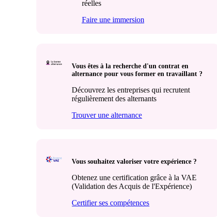
réelles
Faire une immersion
Vous êtes à la recherche d'un contrat en
alternance pour vous former en travaillant ?
Découvrez les entreprises qui recrutent
régulièrement des alternants
Trouver une alternance
Vous souhaitez valoriser votre expérience ?
Obtenez une certification grâce à la VAE
(Validation des Acquis de l'Expérience)
Certifier ses compétences