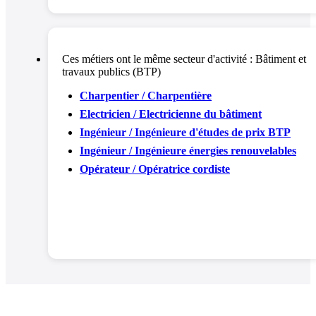
Ces métiers ont le même secteur d'activité :
Bâtiment et
travaux publics (BTP)
Charpentier / Charpentière
Electricien / Electricienne du bâtiment
Ingénieur / Ingénieure d'études de prix BTP
Ingénieur / Ingénieure énergies renouvelables
Opérateur / Opératrice cordiste