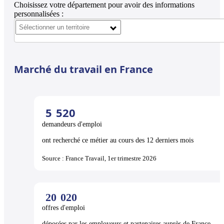
Choisissez votre département pour avoir des informations
personnalisées :
Marché du travail en France
5
520
demandeurs d'emploi
ont recherché ce métier au cours des 12 derniers mois
Source : France Travail, 1er trimestre 2026
20
020
offres d'emploi
déposées par les employeurs et partenaires auprès de France