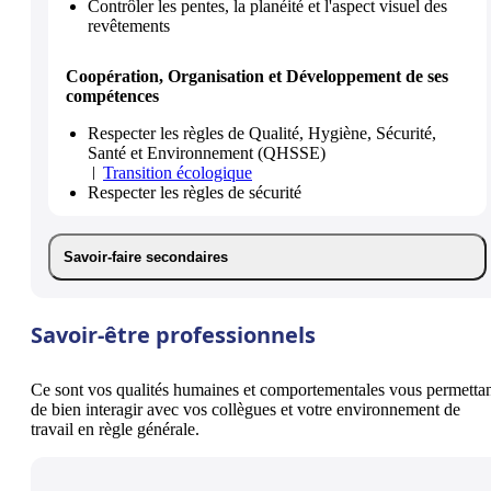
Contrôler les pentes, la planéité et l'aspect visuel des
revêtements
Coopération, Organisation et Développement de ses
compétences
Respecter les règles de Qualité, Hygiène, Sécurité,
Santé et Environnement (QHSSE)
Transition écologique
Respecter les règles de sécurité
Savoir-faire secondaires
Savoir-être professionnels
Ce sont vos qualités humaines et comportementales vous permetta
de bien interagir avec vos collègues et votre environnement de
travail en règle générale.