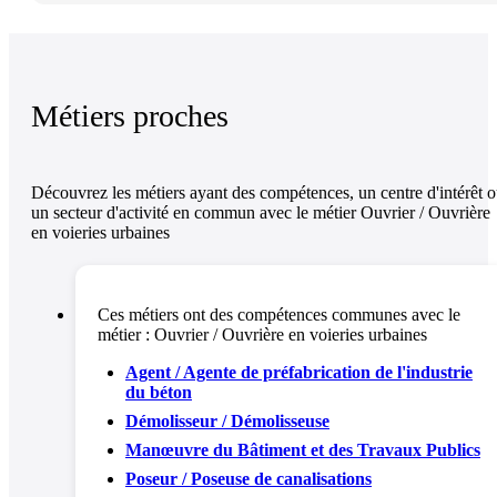
Métiers proches
Découvrez les métiers ayant des compétences, un centre d'intérêt 
un secteur d'activité en commun avec le métier Ouvrier / Ouvrière
en voieries urbaines
Ces métiers ont des compétences communes avec le
métier :
Ouvrier / Ouvrière en voieries urbaines
Agent / Agente de préfabrication de l'industrie
du béton
Démolisseur / Démolisseuse
Manœuvre du Bâtiment et des Travaux Publics
Poseur / Poseuse de canalisations