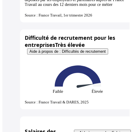
Travail au cours des 12 derniers mois pour ce métier
Source : France Travail, 1er trimestre 2026
Difficulté de recrutement pour les
entreprises
Très élevée
Aide à propos de : Difficultés de recrutement
Faible
Élevée
Source : France Travail & DARES, 2025
Salaires des