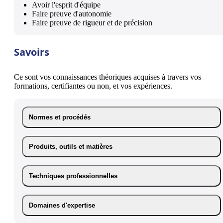
Avoir l'esprit d'équipe
Faire preuve d'autonomie
Faire preuve de rigueur et de précision
Savoirs
Ce sont vos connaissances théoriques acquises à travers vos
formations, certifiantes ou non, et vos expériences.
Normes et procédés
Produits, outils et matières
Techniques professionnelles
Domaines d'expertise