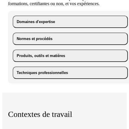
formations, certifiantes ou non, et vos expériences.
Domaines d'expertise
Normes et procédés
Produits, outils et matières
Techniques professionnelles
Contextes de travail