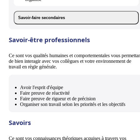
Savoir-faire secondaires
Savoir-être professionnels
Ce sont vos qualités humaines et comportementales vous permetta
de bien interagir avec vos collègues et votre environnement de
travail en règle générale.
Avoir l'esprit d'équipe
Faire preuve de réactivité
Faire preuve de rigueur et de précision
Organiser son travail selon les priorités et les objectifs
Savoirs
Ce sont vos connaissances théoriques acquises à travers vos