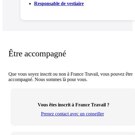
Responsable de vestiaire
Être accompagné
Que vous soyez inscrit ou non à France Travail, vous pouvez être
accompagné. Nous sommes là pour vous.
Vous êtes inscrit à France Travail ?
Prenez contact avec un conseiller