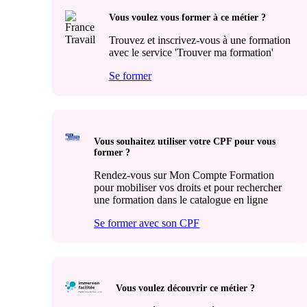
Vous voulez vous former à ce métier ?
Trouvez et inscrivez-vous à une formation
avec le service 'Trouver ma formation'
Se former
Vous souhaitez utiliser votre CPF pour vous
former ?
Rendez-vous sur Mon Compte Formation
pour mobiliser vos droits et pour rechercher
une formation dans le catalogue en ligne
Se former avec son CPF
Vous voulez découvrir ce métier ?