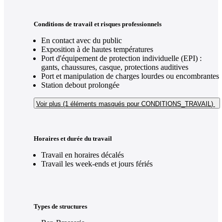
Conditions de travail et risques professionnels
En contact avec du public
Exposition à de hautes températures
Port d'équipement de protection individuelle (EPI) :
gants, chaussures, casque, protections auditives
Port et manipulation de charges lourdes ou encombrantes
Station debout prolongée
Voir plus (1
éléments masqués pour CONDITIONS_TRAVAIL
)
Horaires et durée du travail
Travail en horaires décalés
Travail les week-ends et jours fériés
Types de structures