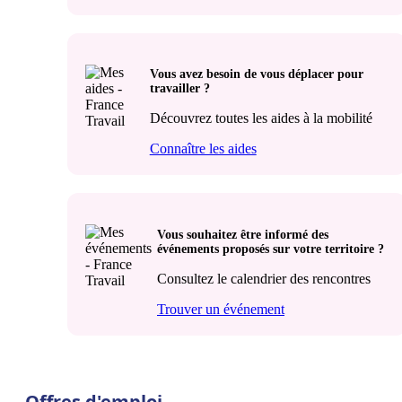
Vous avez besoin de vous déplacer pour
travailler ?
Découvrez toutes les aides à la mobilité
Connaître les aides
Vous souhaitez être informé des
événements proposés sur votre territoire ?
Consultez le calendrier des rencontres
Trouver un événement
Offres d'emploi