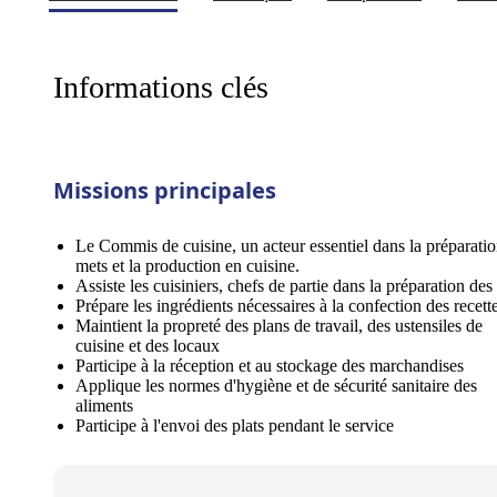
Informations clés
Missions principales
Le Commis de cuisine, un acteur essentiel dans la préparati
mets et la production en cuisine.
Assiste les cuisiniers, chefs de partie dans la préparation des 
Prépare les ingrédients nécessaires à la confection des recett
Maintient la propreté des plans de travail, des ustensiles de
cuisine et des locaux
Participe à la réception et au stockage des marchandises
Applique les normes d'hygiène et de sécurité sanitaire des
aliments
Participe à l'envoi des plats pendant le service