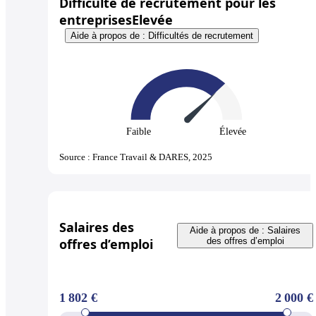
Difficulté de recrutement pour les
entreprises
Elevée
Aide à propos de : Difficultés de recrutement
Faible
Élevée
Source : France Travail & DARES, 2025
Salaires des
Aide à propos de : Salaires
offres d’emploi
des offres d’emploi
1 802 €
2 000 €