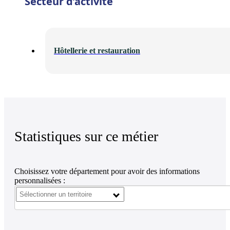
Secteur d’activité
Hôtellerie et restauration
Statistiques sur ce métier
Choisissez votre département pour avoir des informations
personnalisées :