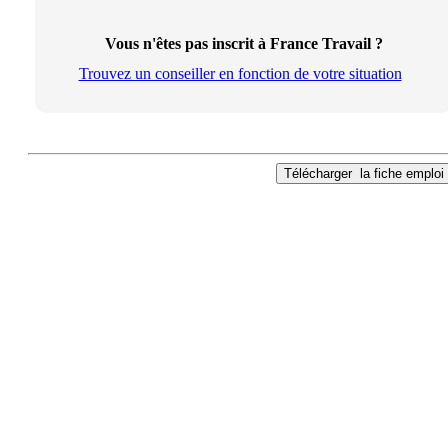
Vous n'êtes pas inscrit à France Travail ?
Trouvez un conseiller en fonction de votre situation
Télécharger
la fiche emploi