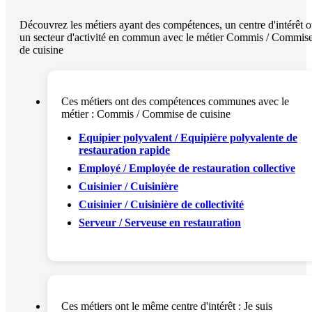
Découvrez les métiers ayant des compétences, un centre d'intérêt 
un secteur d'activité en commun avec le métier Commis / Commis
de cuisine
Ces métiers ont des compétences communes avec le
métier :
Commis / Commise de cuisine
Equipier polyvalent / Equipière polyvalente de
restauration rapide
Employé / Employée de restauration collective
Cuisinier / Cuisinière
Cuisinier / Cuisinière de collectivité
Serveur / Serveuse en restauration
Ces métiers ont le même centre d'intérêt :
Je suis