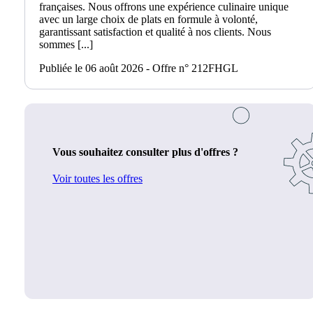
françaises. Nous offrons une expérience culinaire unique
avec un large choix de plats en formule à volonté,
garantissant satisfaction et qualité à nos clients. Nous
sommes [...]
Publiée le 06 août 2026 - Offre n° 212FHGL
Vous souhaitez consulter plus d'offres ?
Voir toutes les offres