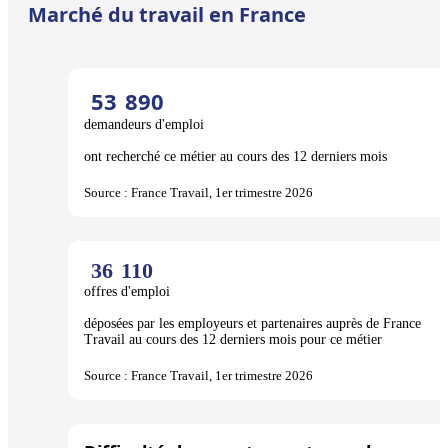
Marché du travail en France
53
890
demandeurs d'emploi
ont recherché ce métier au cours des 12 derniers mois
Source : France Travail, 1er trimestre 2026
36
110
offres d'emploi
déposées par les employeurs et partenaires auprès de France
Travail au cours des 12 derniers mois pour ce métier
Source : France Travail, 1er trimestre 2026