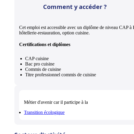
Comment y accéder ?
Cet emploi est accessible avec un diplôme de niveau CAP à
hôtellerie-restauration, option cuisine.
Certifications et diplômes
CAP cuisine
Bac pro cuisine
Commis de cuisine
Titre professionnel commis de cuisine
Métier d'avenir
car il participe à la
Transition écologique