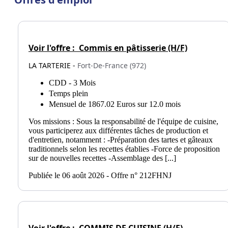
Voir l'offre :
Commis en pâtisserie (H/F)
LA TARTERIE -
Fort-De-France (972)
CDD - 3 Mois
Temps plein
Mensuel de 1867.02 Euros sur 12.0 mois
Vos missions : Sous la responsabilité de l'équipe de cuisine,
vous participerez aux différentes tâches de production et
d'entretien, notamment : -Préparation des tartes et gâteaux
traditionnels selon les recettes établies -Force de proposition
sur de nouvelles recettes -Assemblage des [...]
Publiée le 06 août 2026 - Offre n° 212FHNJ