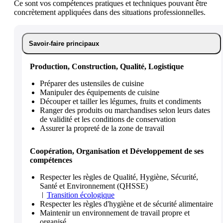
Ce sont vos compétences pratiques et techniques pouvant être
concrètement appliquées dans des situations professionnelles.
Savoir-faire principaux
Production, Construction, Qualité, Logistique
Préparer des ustensiles de cuisine
Manipuler des équipements de cuisine
Découper et tailler les légumes, fruits et condiments
Ranger des produits ou marchandises selon leurs dates
de validité et les conditions de conservation
Assurer la propreté de la zone de travail
Coopération, Organisation et Développement de ses
compétences
Respecter les règles de Qualité, Hygiène, Sécurité,
Santé et Environnement (QHSSE)
Transition écologique
Respecter les règles d'hygiène et de sécurité alimentaire
Maintenir un environnement de travail propre et
organisé