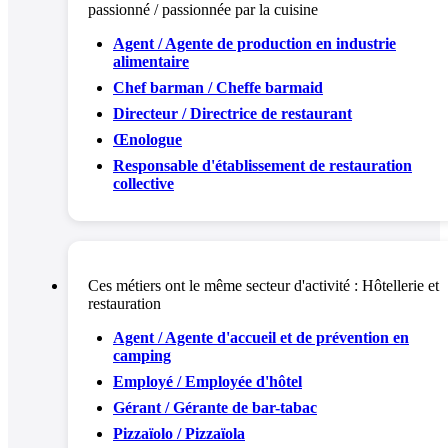
passionné / passionnée par la cuisine
Agent / Agente de production en industrie
alimentaire
Chef barman / Cheffe barmaid
Directeur / Directrice de restaurant
Œnologue
Responsable d'établissement de restauration
collective
Ces métiers ont le même secteur d'activité :
Hôtellerie et
restauration
Agent / Agente d'accueil et de prévention en
camping
Employé / Employée d'hôtel
Gérant / Gérante de bar-tabac
Pizzaïolo / Pizzaïola