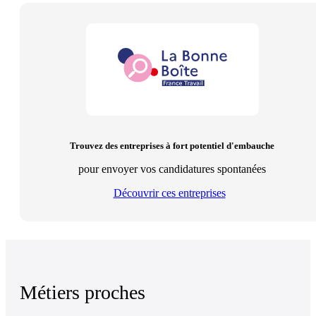
Trouvez des entreprises à fort potentiel d'embauche
pour envoyer vos candidatures spontanées
Découvrir ces entreprises
Métiers proches