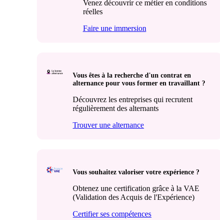
Venez découvrir ce métier en conditions
réelles
Faire une immersion
Vous êtes à la recherche d'un contrat en
alternance pour vous former en travaillant ?
Découvrez les entreprises qui recrutent
régulièrement des alternants
Trouver une alternance
Vous souhaitez valoriser votre expérience ?
Obtenez une certification grâce à la VAE
(Validation des Acquis de l'Expérience)
Certifier ses compétences