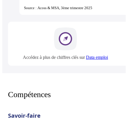
Source : Acoss & MSA, 3ème trimestre 2025
Accédez à plus de chiffres clés sur
Data emploi
Compétences
Savoir-faire