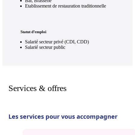
Bar, Brasserie
Etablissement de restauration traditionnelle
Statut d’emploi
Salarié secteur privé (CDI, CDD)
Salarié secteur public
Services & offres
Les services pour vous accompagner