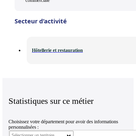
commerciale
Secteur d’activité
Hôtellerie et restauration
Statistiques sur ce métier
Choisissez votre département pour avoir des informations
personnalisées :