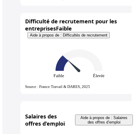
Difficulté de recrutement pour les
entreprises
Faible
Aide à propos de : Difficultés de recrutement
Faible
Élevée
Source : France Travail & DARES, 2025
Salaires des
Aide à propos de : Salaires
offres d’emploi
des offres d’emploi