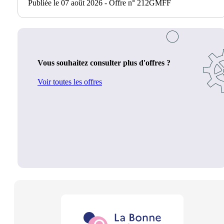
Publiée le 07 août 2026 - Offre n° 212GMFF
Vous souhaitez consulter plus d'offres ?
Voir toutes les offres