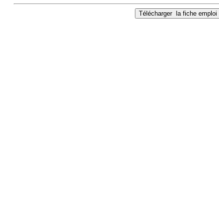
Télécharger
la fiche emploi