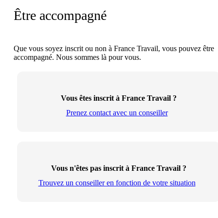
Être accompagné
Que vous soyez inscrit ou non à France Travail, vous pouvez être
accompagné. Nous sommes là pour vous.
Vous êtes inscrit à France Travail ?
Prenez contact avec un conseiller
Vous n'êtes pas inscrit à France Travail ?
Trouvez un conseiller en fonction de votre situation