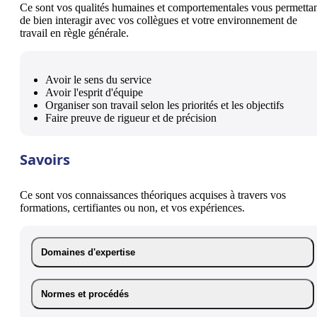
Ce sont vos qualités humaines et comportementales vous permetta
de bien interagir avec vos collègues et votre environnement de
travail en règle générale.
Avoir le sens du service
Avoir l'esprit d'équipe
Organiser son travail selon les priorités et les objectifs
Faire preuve de rigueur et de précision
Savoirs
Ce sont vos connaissances théoriques acquises à travers vos
formations, certifiantes ou non, et vos expériences.
Domaines d'expertise
Normes et procédés