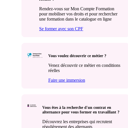
Rendez-vous sur Mon Compte Formation
pour mobiliser vos droits et pour rechercher
une formation dans le catalogue en ligne
Se former avec son CPF
Vous voulez découvrir ce métier ?
Venez découvrir ce métier en conditions
réelles
Faire une immersion
Vous êtes à la recherche d'un contrat en
alternance pour vous former en travaillant ?
Découvrez les entreprises qui recrutent
régulièrement des alternants