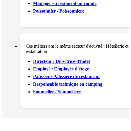
Manager en restauration rapide
Poissonnier / Poissonnière
Ces métiers ont le même secteur d'activité :
Hôtellerie et
restauration
Directeur / Directrice d'hôtel
Employé / Employée d'étage
Pâtissier / Pâtissière de restaurant
Responsable technique en camping
Sommelier / Sommelière