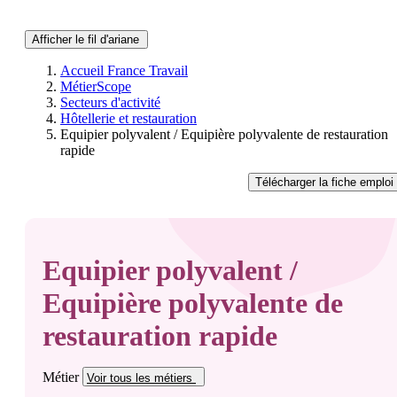
Afficher le fil d'ariane
Accueil France Travail
MétierScope
Secteurs d'activité
Hôtellerie et restauration
Equipier polyvalent / Equipière polyvalente de restauration
rapide
Télécharger
la fiche emploi
Equipier polyvalent /
Equipière polyvalente de
restauration rapide
Métier
Voir tous
les métiers