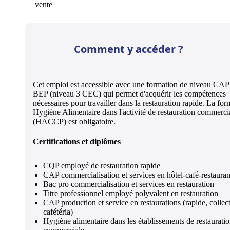
vente
Comment y accéder ?
Cet emploi est accessible avec une formation de niveau CAP
BEP (niveau 3 CEC) qui permet d'acquérir les compétences
nécessaires pour travailler dans la restauration rapide. La for
Hygiène Alimentaire dans l'activité de restauration commerci
(HACCP) est obligatoire.
Certifications et diplômes
CQP employé de restauration rapide
CAP commercialisation et services en hôtel-café-restauran
Bac pro commercialisation et services en restauration
Titre professionnel employé polyvalent en restauration
CAP production et service en restaurations (rapide, collect
cafétéria)
Hygiène alimentaire dans les établissements de restaurati