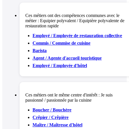
Ces métiers ont des compétences communes avec le
métier :
Equipier polyvalent / Equipière polyvalente de
restauration rapide
Employé / Employée de restauration collective
Commis / Commise de cuisine
Barista
Agent / Agente d'accueil touristique
Employé / Employée d'hôtel
Ces métiers ont le même centre d'intérêt :
Je suis
passionné / passionnée par la cuisine
Boucher / Bouchère
Crêpier / Crêpière
Maître / Maîtresse d'hôtel