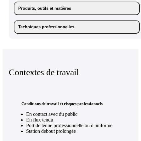
Produits, outils et matières
Techniques professionnelles
Contextes de travail
Conditions de travail et risques professionnels
En contact avec du public
En flux tendu
Port de tenue professionnelle ou d'uniforme
Station debout prolongée