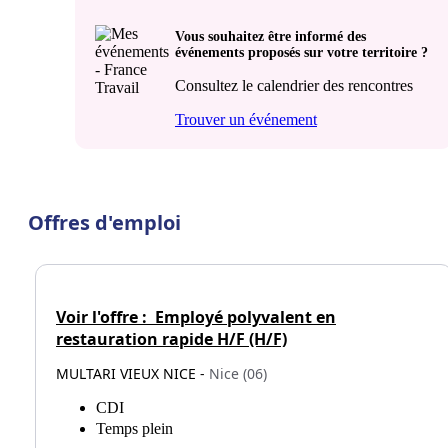
Vous souhaitez être informé des
événements proposés sur votre territoire ?
Consultez le calendrier des rencontres
Trouver un événement
Offres d'emploi
Voir l'offre :
Employé polyvalent en
restauration rapide H/F (H/F)
MULTARI VIEUX NICE -
Nice (06)
CDI
Temps plein