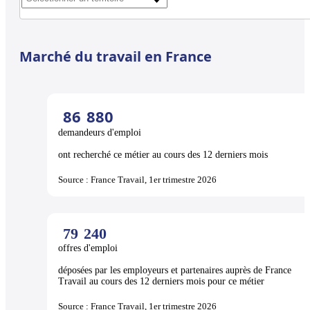
Marché du travail en France
86
880
demandeurs d'emploi
ont recherché ce métier au cours des 12 derniers mois
Source : France Travail, 1er trimestre 2026
79
240
offres d'emploi
déposées par les employeurs et partenaires auprès de France
Travail au cours des 12 derniers mois pour ce métier
Source : France Travail, 1er trimestre 2026