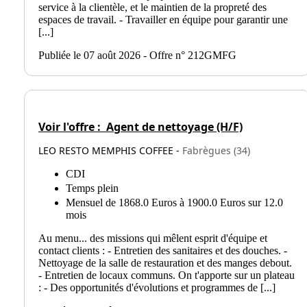
service à la clientèle, et le maintien de la propreté des
espaces de travail. - Travailler en équipe pour garantir une
[...]
Publiée le 07 août 2026 - Offre n° 212GMFG
Voir l'offre :
Agent de nettoyage (H/F)
LEO RESTO MEMPHIS COFFEE -
Fabrègues (34)
CDI
Temps plein
Mensuel de 1868.0 Euros à 1900.0 Euros sur 12.0
mois
Au menu... des missions qui mêlent esprit d'équipe et
contact clients : - Entretien des sanitaires et des douches. -
Nettoyage de la salle de restauration et des manges debout.
- Entretien de locaux communs. On t'apporte sur un plateau
: - Des opportunités d'évolutions et programmes de [...]