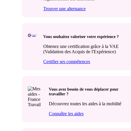
Trouver une alternance
Vous souhaitez valoriser votre expérience ?
Obtenez une certification grâce à la VAE
(Validation des Acquis de l'Expérience)
Certifier ses compétences
Vous avez besoin de vous déplacer pour
travailler ?
Découvrez toutes les aides à la mobilité
Connaître les aides