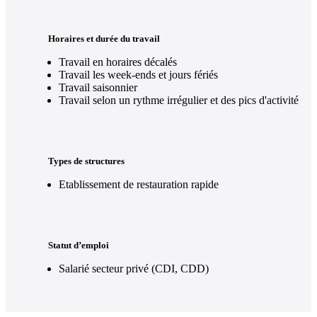
Horaires et durée du travail
Travail en horaires décalés
Travail les week-ends et jours fériés
Travail saisonnier
Travail selon un rythme irrégulier et des pics d'activité
Types de structures
Etablissement de restauration rapide
Statut d’emploi
Salarié secteur privé (CDI, CDD)