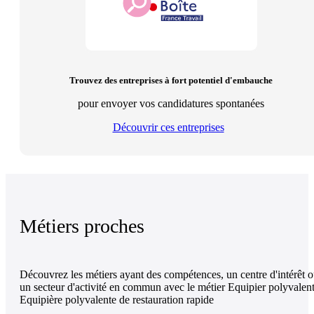
Trouvez des entreprises à fort potentiel d'embauche
pour envoyer vos candidatures spontanées
Découvrir ces entreprises
Métiers proches
Découvrez les métiers ayant des compétences, un centre d'intérêt 
un secteur d'activité en commun avec le métier Equipier polyvalent
Equipière polyvalente de restauration rapide