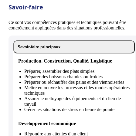
Savoir-faire
Ce sont vos compétences pratiques et techniques pouvant être
concrètement appliquées dans des situations professionnelles.
Savoir-faire principaux
Production, Construction, Qualité, Logistique
Préparer, assembler des plats simples
Préparer des boissons chaudes ou froides
Préparer ou réchauffer des pains et des viennoiseries
Mettre en oeuvre les processus et les modes opératoires
techniques
Assurer le nettoyage des équipements et du lieu de
travail
Gérer les situations de stress en heure de pointe
Développement économique
Répondre aux attentes d'un client