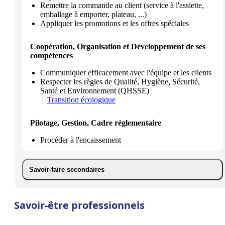
Remettre la commande au client (service à l'assiette,
emballage à emporter, plateau, ...)
Appliquer les promotions et les offres spéciales
Coopération, Organisation et Développement de ses
compétences
Communiquer efficacement avec l'équipe et les clients
Respecter les règles de Qualité, Hygiène, Sécurité,
Santé et Environnement (QHSSE)
Transition écologique
Pilotage, Gestion, Cadre réglementaire
Procéder à l'encaissement
Savoir-faire secondaires
Savoir-être professionnels