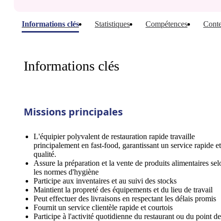
Informations clés
Statistiques
Compétences
Conte
Informations clés
Missions principales
L'équipier polyvalent de restauration rapide travaille
principalement en fast-food, garantissant un service rapide e
qualité.
Assure la préparation et la vente de produits alimentaires sel
les normes d'hygiène
Participe aux inventaires et au suivi des stocks
Maintient la propreté des équipements et du lieu de travail
Peut effectuer des livraisons en respectant les délais promis
Fournit un service clientèle rapide et courtois
Participe à l'activité quotidienne du restaurant ou du point de