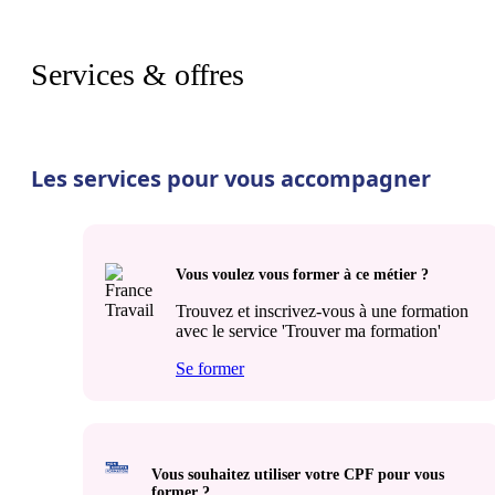
Services & offres
Les services pour vous accompagner
Vous voulez vous former à ce métier ?
Trouvez et inscrivez-vous à une formation
avec le service 'Trouver ma formation'
Se former
Vous souhaitez utiliser votre CPF pour vous
former ?