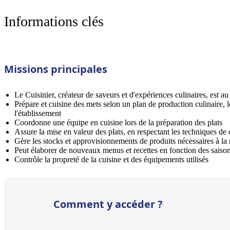
Informations clés
Missions principales
Le Cuisinier, créateur de saveurs et d'expériences culinaires, est a
Prépare et cuisine des mets selon un plan de production culinaire, le
l'établissement
Coordonne une équipe en cuisine lors de la préparation des plats
Assure la mise en valeur des plats, en respectant les techniques de 
Gère les stocks et approvisionnements de produits nécessaires à la 
Peut élaborer de nouveaux menus et recettes en fonction des saison
Contrôle la propreté de la cuisine et des équipements utilisés
Comment y accéder ?