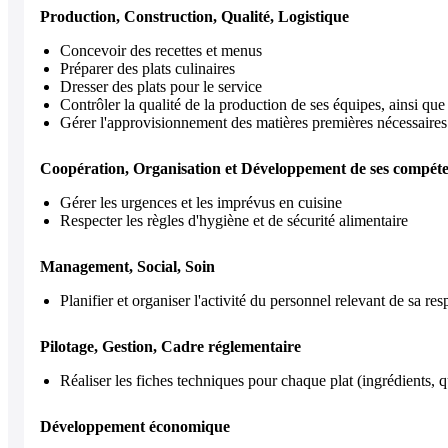
Production, Construction, Qualité, Logistique
Concevoir des recettes et menus
Préparer des plats culinaires
Dresser des plats pour le service
Contrôler la qualité de la production de ses équipes, ainsi que
Gérer l'approvisionnement des matières premières nécessaires e
Coopération, Organisation et Développement de ses compét
Gérer les urgences et les imprévus en cuisine
Respecter les règles d'hygiène et de sécurité alimentaire
Management, Social, Soin
Planifier et organiser l'activité du personnel relevant de sa res
Pilotage, Gestion, Cadre réglementaire
Réaliser les fiches techniques pour chaque plat (ingrédients, qua
Développement économique