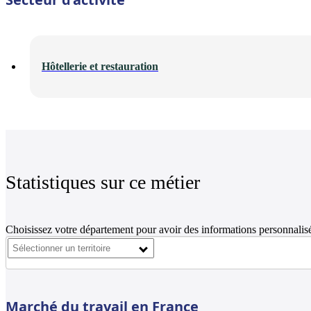
Hôtellerie et restauration
Statistiques sur ce métier
Choisissez votre département pour avoir des informations personnalisé
Marché du travail en France