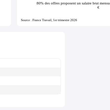
80% des offres
proposent un salaire brut mensue
€
Source : France Travail, 1er trimestre 2026