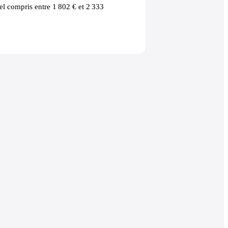
l compris entre 1 802 € et 2 333