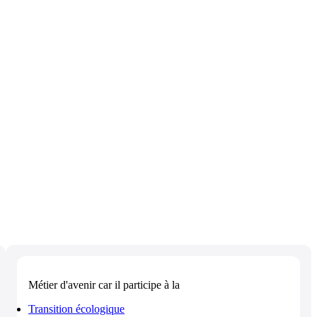
Métier d'avenir
car il participe à la
Transition écologique