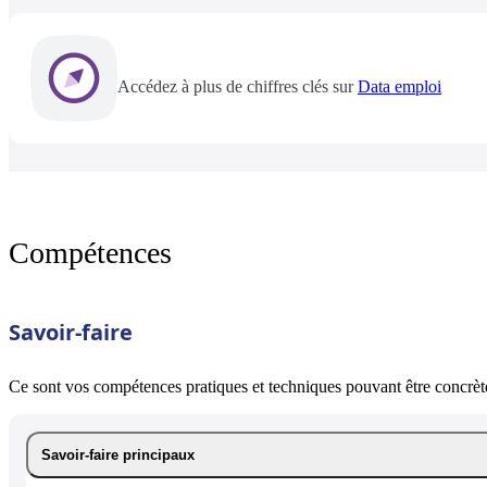
Accédez à plus de chiffres clés sur
Data emploi
Compétences
Savoir-faire
Ce sont vos compétences pratiques et techniques pouvant être concrète
Savoir-faire principaux