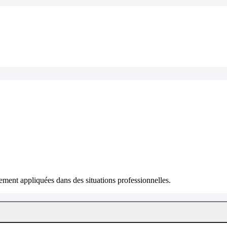
ment appliquées dans des situations professionnelles.