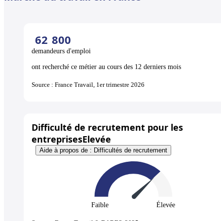
62
800
demandeurs d'emploi
ont recherché ce métier au cours des 12 derniers mois
Source : France Travail, 1er trimestre 2026
Difficulté de recrutement pour les
entreprises
Elevée
Aide à propos de : Difficultés de recrutement
Faible
Élevée