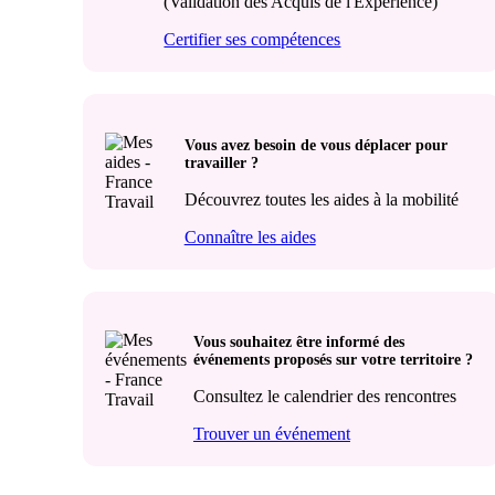
(Validation des Acquis de l'Expérience)
Certifier ses compétences
Vous avez besoin de vous déplacer pour
travailler ?
Découvrez toutes les aides à la mobilité
Connaître les aides
Vous souhaitez être informé des
événements proposés sur votre territoire ?
Consultez le calendrier des rencontres
Trouver un événement