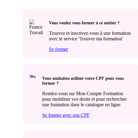
Vous voulez vous former à ce métier ?
Trouvez et inscrivez-vous à une formation
avec le service 'Trouver ma formation'
Se former
Vous souhaitez utiliser votre CPF pour vous
former ?
Rendez-vous sur Mon Compte Formation
pour mobiliser vos droits et pour rechercher
une formation dans le catalogue en ligne
Se former avec son CPF