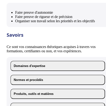
Faire preuve d'autonomie
Faire preuve de rigueur et de précision
Organiser son travail selon les priorités et les objectifs
Savoirs
Ce sont vos connaissances théoriques acquises à travers vos
formations, certifiantes ou non, et vos expériences.
Domaines d'expertise
Normes et procédés
Produits, outils et matières