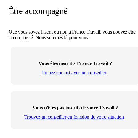
Être accompagné
Que vous soyez inscrit ou non à France Travail, vous pouvez être
accompagné. Nous sommes là pour vous.
Vous êtes inscrit à France Travail ?
Prenez contact avec un conseiller
Vous n'êtes pas inscrit à France Travail ?
Trouvez un conseiller en fonction de votre situation