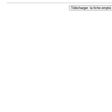
Télécharger
la fiche emploi