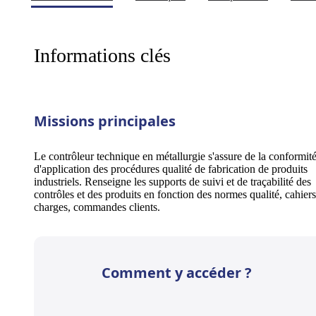
Informations clés
Missions principales
Le contrôleur technique en métallurgie s'assure de la conformit
d'application des procédures qualité de fabrication de produits
industriels. Renseigne les supports de suivi et de traçabilité des
contrôles et des produits en fonction des normes qualité, cahier
charges, commandes clients.
Comment y accéder ?