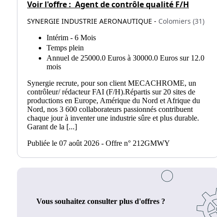
Voir l'offre :
Agent de contrôle qualité F/H
SYNERGIE INDUSTRIE AERONAUTIQUE -
Colomiers (31)
Intérim - 6 Mois
Temps plein
Annuel de 25000.0 Euros à 30000.0 Euros sur 12.0
mois
Synergie recrute, pour son client MECACHROME, un
contrôleur/ rédacteur FAI (F/H).Répartis sur 20 sites de
productions en Europe, Amérique du Nord et Afrique du
Nord, nos 3 600 collaborateurs passionnés contribuent
chaque jour à inventer une industrie sûre et plus durable.
Garant de la [...]
Publiée le 07 août 2026 - Offre n° 212GMWY
Vous souhaitez consulter plus d'offres ?