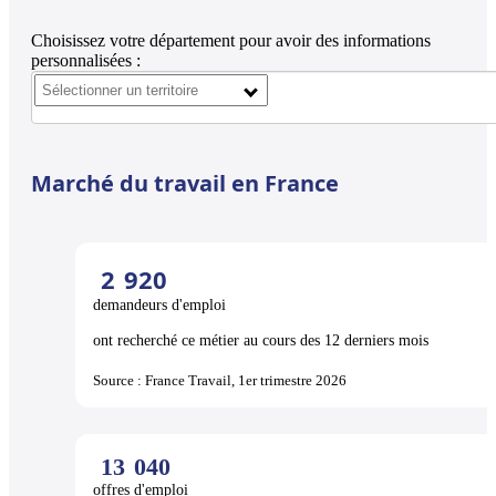
Choisissez votre département pour avoir des informations
personnalisées :
Marché du travail en France
2
920
demandeurs d'emploi
ont recherché ce métier au cours des 12 derniers mois
Source : France Travail, 1er trimestre 2026
13
040
offres d'emploi