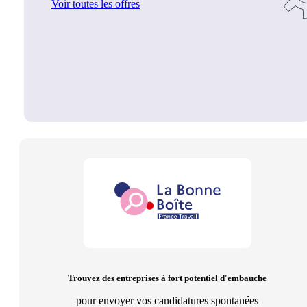
Voir toutes les offres
Trouvez des entreprises à fort potentiel d'embauche
pour envoyer vos candidatures spontanées