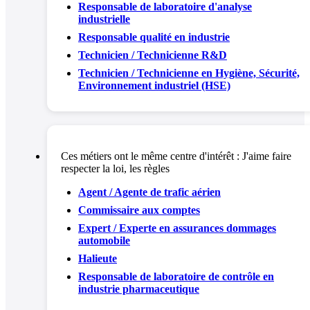
Responsable de laboratoire d'analyse
industrielle
Responsable qualité en industrie
Technicien / Technicienne R&D
Technicien / Technicienne en Hygiène, Sécurité,
Environnement industriel (HSE)
Ces métiers ont le même centre d'intérêt :
J'aime faire
respecter la loi, les règles
Agent / Agente de trafic aérien
Commissaire aux comptes
Expert / Experte en assurances dommages
automobile
Halieute
Responsable de laboratoire de contrôle en
industrie pharmaceutique