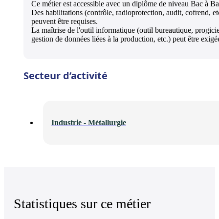
Ce métier est accessible avec un diplôme de niveau Bac à B
Des habilitations (contrôle, radioprotection, audit, cofrend, et
peuvent être requises.
La maîtrise de l'outil informatique (outil bureautique, progici
gestion de données liées à la production, etc.) peut être exigé
Secteur d’activité
Industrie - Métallurgie
Statistiques sur ce métier