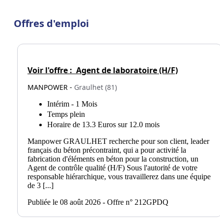
Offres d'emploi
Voir l'offre :
Agent de laboratoire (H/F)
MANPOWER -
Graulhet (81)
Intérim - 1 Mois
Temps plein
Horaire de 13.3 Euros sur 12.0 mois
Manpower GRAULHET recherche pour son client, leader
français du béton précontraint, qui a pour activité la
fabrication d'éléments en béton pour la construction, un
Agent de contrôle qualité (H/F) Sous l'autorité de votre
responsable hiérarchique, vous travaillerez dans une équipe
de 3 [...]
Publiée le 08 août 2026 - Offre n° 212GPDQ