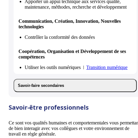
Apporter un appui technique aux services qualité,
maintenance, méthodes, recherche et développement
Communication, Création, Innovation, Nouvelles
technologies
Contrôler la conformité des données
Coopération, Organisation et Développement de ses
compétences
Utiliser les outils numériques
Transition numérique
Savoir-faire secondaires
Savoir-être professionnels
Ce sont vos qualités humaines et comportementales vous permetta
de bien interagir avec vos collègues et votre environnement de
travail en règle générale.