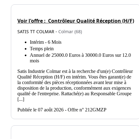
Voir l'offre :
Contrôleur Qualité Réception (H/F)
SATIS TT COLMAR -
Colmar (68)
Intérim - 6 Mois
Temps plein
Annuel de 25000.0 Euros à 30000.0 Euros sur 12.0
mois
Satis Industrie Colmar est à la recherche d'un(e) Contrôleur
Qualité Réception (H/F) en intérim. Vous êtes garant(e) de
la conformité des pièces réceptionnées avant leur mise à
disposition de la production, conformément aux exigences
qualité de l'entreprise. Rattaché(e) au Responsable Groupe
[...]
Publiée le 07 août 2026 - Offre n° 212GMZP