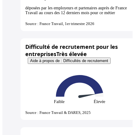
déposées par les employeurs et partenaires auprès de France
Travail au cours des 12 derniers mois pour ce métier
Source : France Travail, 1er trimestre 2026
Difficulté de recrutement pour les
entreprises
Très élevée
Aide à propos de : Difficultés de recrutement
Faible
Élevée
Source : France Travail & DARES, 2025