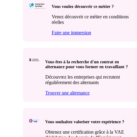
Vous voulez découvrir ce métier ?
Venez découvrir ce métier en conditions
réelles
Faire une immersion
Vous êtes à la recherche d'un contrat en
alternance pour vous former en travaillant ?
Découvrez les entreprises qui recrutent
régulièrement des alternants
Trouver une alternance
Vous souhaitez valoriser votre expérience ?
Obtenez une certification grâce à la VAE