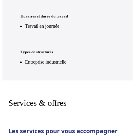
Horaires et durée du travail
Travail en journée
Types de structures
Entreprise industrielle
Services & offres
Les services pour vous accompagner