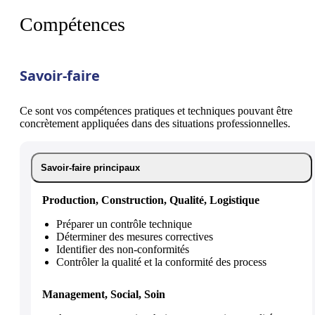
Compétences
Savoir-faire
Ce sont vos compétences pratiques et techniques pouvant être
concrètement appliquées dans des situations professionnelles.
Savoir-faire principaux
Production, Construction, Qualité, Logistique
Préparer un contrôle technique
Déterminer des mesures correctives
Identifier des non-conformités
Contrôler la qualité et la conformité des process
Management, Social, Soin