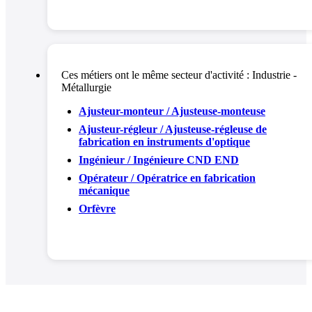
Ces métiers ont le même secteur d'activité :
Industrie -
Métallurgie
Ajusteur-monteur / Ajusteuse-monteuse
Ajusteur-régleur / Ajusteuse-régleuse de
fabrication en instruments d'optique
Ingénieur / Ingénieure CND END
Opérateur / Opératrice en fabrication
mécanique
Orfèvre