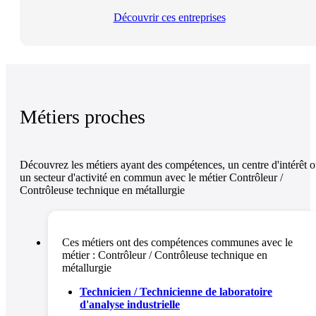
Découvrir ces entreprises
Métiers proches
Découvrez les métiers ayant des compétences, un centre d'intérêt 
un secteur d'activité en commun avec le métier Contrôleur /
Contrôleuse technique en métallurgie
Ces métiers ont des compétences communes avec le
métier :
Contrôleur / Contrôleuse technique en
métallurgie
Technicien / Technicienne de laboratoire
d'analyse industrielle