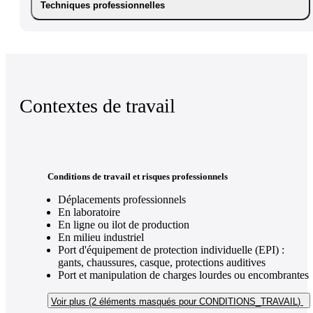
Techniques professionnelles
Contextes de travail
Conditions de travail et risques professionnels
Déplacements professionnels
En laboratoire
En ligne ou ilot de production
En milieu industriel
Port d'équipement de protection individuelle (EPI) :
gants, chaussures, casque, protections auditives
Port et manipulation de charges lourdes ou encombrantes
Voir plus (2
éléments masqués pour CONDITIONS_TRAVAIL
)