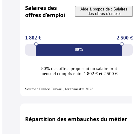
Salaires des
Aide à propos de : Salaires
offres d’emploi
des offres d’emploi
1 802 €
2 500 €
80%
80% des offres
proposent un salaire brut
mensuel compris entre 1 802 € et 2 500 €
Source : France Travail, 1er trimestre 2026
Répartition des embauches du métier