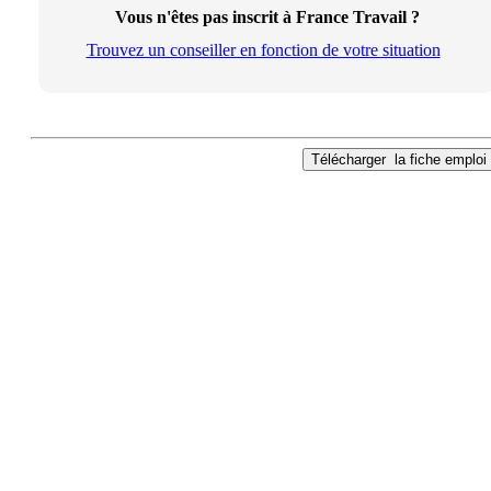
Vous n'êtes pas inscrit à France Travail ?
Trouvez un conseiller en fonction de votre situation
Télécharger
la fiche emploi