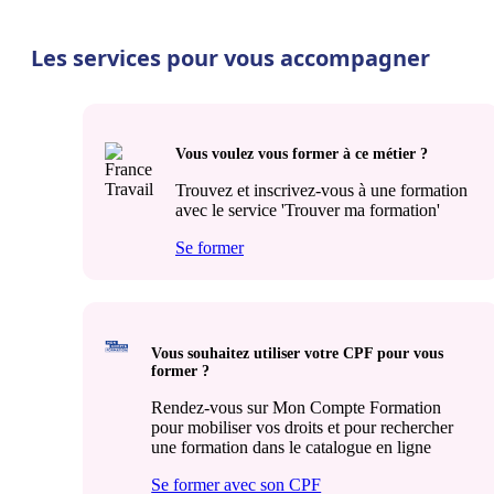
Les services pour vous accompagner
Vous voulez vous former à ce métier ?
Trouvez et inscrivez-vous à une formation
avec le service 'Trouver ma formation'
Se former
Vous souhaitez utiliser votre CPF pour vous
former ?
Rendez-vous sur Mon Compte Formation
pour mobiliser vos droits et pour rechercher
une formation dans le catalogue en ligne
Se former avec son CPF