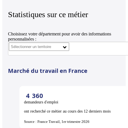
Statistiques sur ce métier
Choisissez votre département pour avoir des informations
personnalisées :
Marché du travail en France
4
360
demandeurs d'emploi
ont recherché ce métier au cours des 12 derniers mois
Source : France Travail, 1er trimestre 2026