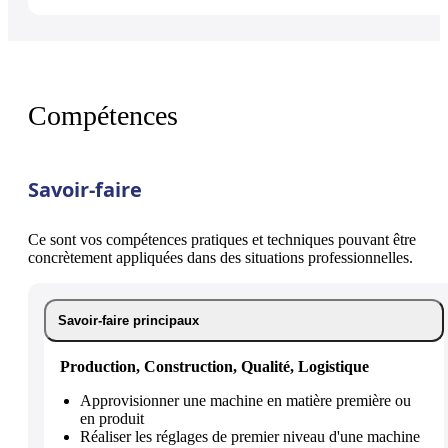
Compétences
Savoir-faire
Ce sont vos compétences pratiques et techniques pouvant être
concrètement appliquées dans des situations professionnelles.
Savoir-faire principaux
Production, Construction, Qualité, Logistique
Approvisionner une machine en matière première ou
en produit
Réaliser les réglages de premier niveau d'une machine