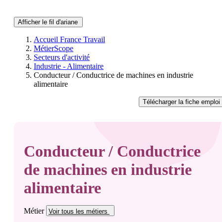
Afficher le fil d'ariane
Accueil France Travail
MétierScope
Secteurs d'activité
Industrie - Alimentaire
Conducteur / Conductrice de machines en industrie
alimentaire
Télécharger
la fiche emploi
Conducteur / Conductrice
de machines en industrie
alimentaire
Métier
Voir tous
les métiers