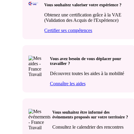
Vous souhaitez valoriser votre expérience ?
Obtenez une certification grâce à la VAE
(Validation des Acquis de l'Expérience)
Certifier ses compétences
Vous avez besoin de vous déplacer pour
travailler ?
Découvrez toutes les aides à la mobilité
Connaître les aides
Vous souhaitez être informé des
événements proposés sur votre territoire ?
Consultez le calendrier des rencontres