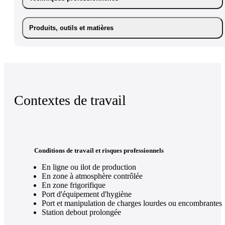
Produits, outils et matières
Contextes de travail
Conditions de travail et risques professionnels
En ligne ou ilot de production
En zone à atmosphère contrôlée
En zone frigorifique
Port d'équipement d'hygiène
Port et manipulation de charges lourdes ou encombrantes
Station debout prolongée