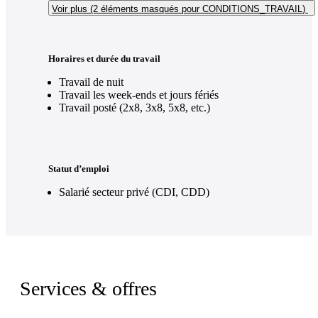
Voir plus (2
éléments masqués pour CONDITIONS_TRAVAIL
)
Horaires et durée du travail
Travail de nuit
Travail les week-ends et jours fériés
Travail posté (2x8, 3x8, 5x8, etc.)
Statut d’emploi
Salarié secteur privé (CDI, CDD)
Services & offres