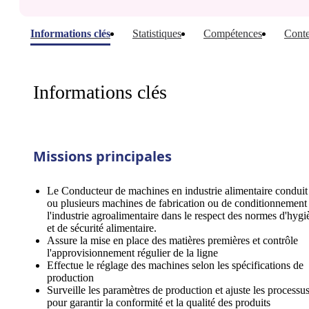
Informations clés
Statistiques
Compétences
Conte
Informations clés
Missions principales
Le Conducteur de machines en industrie alimentaire conduit
ou plusieurs machines de fabrication ou de conditionnement
l'industrie agroalimentaire dans le respect des normes d'hygi
et de sécurité alimentaire.
Assure la mise en place des matières premières et contrôle
l'approvisionnement régulier de la ligne
Effectue le réglage des machines selon les spécifications de
production
Surveille les paramètres de production et ajuste les processu
pour garantir la conformité et la qualité des produits