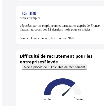
15
380
offres d'emploi
déposées par les employeurs et partenaires auprès de France
Travail au cours des 12 derniers mois pour ce métier
Source : France Travail, 1er trimestre 2026
Difficulté de recrutement pour les
entreprises
Elevée
Aide à propos de : Difficultés de recrutement
Faible
Élevée