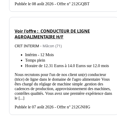
Publiée le 08 août 2026 - Offre n° 212GQBT
Voir l'offre :
CONDUCTEUR DE LIGNE
AGROALIMENTAIRE H/F
CRIT INTERIM -
Mâcon (71)
Intérim - 12 Mois
Temps plein
Horaire de 12.31 Euros à 14.0 Euros sur 12.0 mois
Nous recrutons pour l'un de nos client un(e) conducteur
(trice) de ligne dans le domaine de l'agro alimentaire Vous
êtes chargé du réglage de machine simple ,gestion des
cadences de production, approvisionnement des machines,
contrôles qualités. Vous avez une première expérience dans
le [...]
Publiée le 07 août 2026 - Offre n° 212GNHG