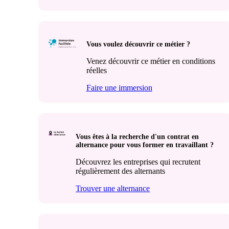
Vous voulez découvrir ce métier ?
Venez découvrir ce métier en conditions
réelles
Faire une immersion
Vous êtes à la recherche d'un contrat en
alternance pour vous former en travaillant ?
Découvrez les entreprises qui recrutent
régulièrement des alternants
Trouver une alternance