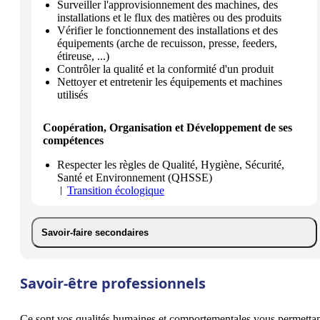
Surveiller l'approvisionnement des machines, des
installations et le flux des matières ou des produits
Vérifier le fonctionnement des installations et des
équipements (arche de recuisson, presse, feeders,
étireuse, ...)
Contrôler la qualité et la conformité d'un produit
Nettoyer et entretenir les équipements et machines
utilisés
Coopération, Organisation et Développement de ses
compétences
Respecter les règles de Qualité, Hygiène, Sécurité,
Santé et Environnement (QHSSE)
Transition écologique
Savoir-faire secondaires
Savoir-être professionnels
Ce sont vos qualités humaines et comportementales vous permetta