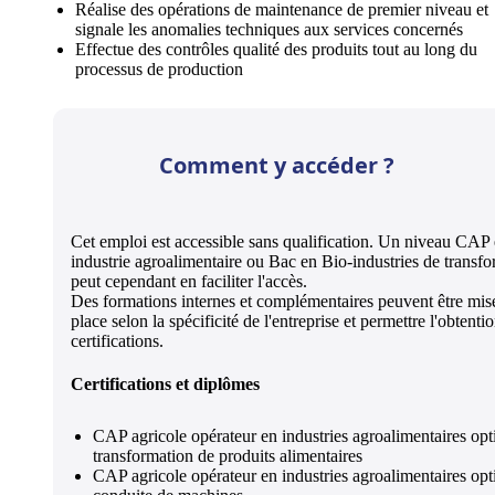
Réalise des opérations de maintenance de premier niveau et
signale les anomalies techniques aux services concernés
Effectue des contrôles qualité des produits tout au long du
processus de production
Comment y accéder ?
Cet emploi est accessible sans qualification. Un niveau CAP
industrie agroalimentaire ou Bac en Bio-industries de transf
peut cependant en faciliter l'accès.
Des formations internes et complémentaires peuvent être mis
place selon la spécificité de l'entreprise et permettre l'obtenti
certifications.
Certifications et diplômes
CAP agricole opérateur en industries agroalimentaires opt
transformation de produits alimentaires
CAP agricole opérateur en industries agroalimentaires opt