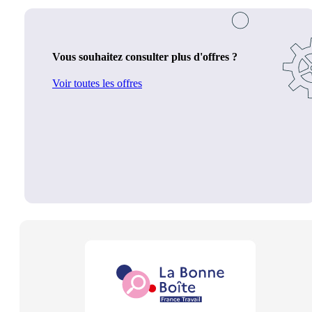
Vous souhaitez consulter plus d'offres ?
Voir toutes les offres