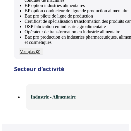
conduite de machines
BP option industries alimentaires
BP option conducteur de ligne de production alimentaire
Bac pro pilote de ligne de production
Certificat de spécialisation transformation des produits ca
DSP fabrication en industrie agroalimentaire
Opérateur de transformation en industrie alimentaire
Bac pro production en industries pharmaceutiques, alimen
et cosmétiques
Voir plus (3)
Secteur d’activité
Industrie - Alimentaire