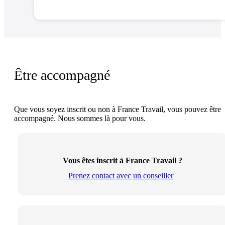
Être accompagné
Que vous soyez inscrit ou non à France Travail, vous pouvez être
accompagné. Nous sommes là pour vous.
Vous êtes inscrit à France Travail ?
Prenez contact avec un conseiller