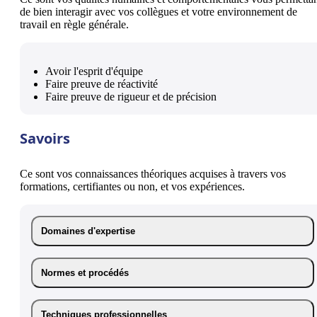
de bien interagir avec vos collègues et votre environnement de
travail en règle générale.
Avoir l'esprit d'équipe
Faire preuve de réactivité
Faire preuve de rigueur et de précision
Savoirs
Ce sont vos connaissances théoriques acquises à travers vos
formations, certifiantes ou non, et vos expériences.
Domaines d'expertise
Normes et procédés
Techniques professionnelles