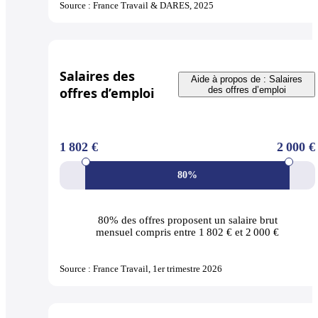
Source : France Travail & DARES, 2025
Salaires des
Aide à propos de : Salaires
offres d’emploi
des offres d’emploi
1 802 €
2 000 €
80%
80% des offres
proposent un salaire brut
mensuel compris entre 1 802 € et 2 000 €
Source : France Travail, 1er trimestre 2026