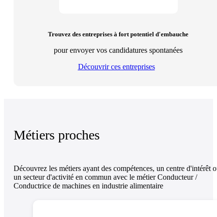
Trouvez des entreprises à fort potentiel d'embauche
pour envoyer vos candidatures spontanées
Découvrir ces entreprises
Métiers proches
Découvrez les métiers ayant des compétences, un centre d'intérêt 
un secteur d'activité en commun avec le métier Conducteur /
Conductrice de machines en industrie alimentaire