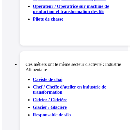
Opérateur / Opératrice sur machine de
production et transformation des fils
Pilote de chasse
Ces métiers ont le même secteur d'activité :
Industrie -
Alimentaire
Caviste de chai
Chef / Cheffe d'atelier en industrie de
transformation
Cidrier / Cidrière
Glacier / Glacière
Responsable de silo