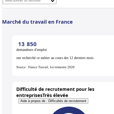
Marché du travail en France
13
850
demandeurs d'emploi
ont recherché ce métier au cours des 12 derniers mois
Source : France Travail, 1er trimestre 2026
Difficulté de recrutement pour les
entreprises
Très élevée
Aide à propos de : Difficultés de recrutement