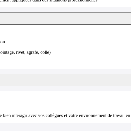
ion
intage, rivet, agrafe, colle)
bien interagir avec vos collègues et votre environnement de travail en 