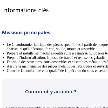
Informations clés
Missions principales
Le Chaudronnier fabrique des pièces spécifiques à partir de plaques 
épaisseurs qu'il découpe, forme, soude, monte et assemble.
Prépare et installe les machines-outils suite à l'analyse du dossie
Prépare l'industrialisation, le poste de travail et réalise les gabarits
Fabrique des structures, sous-ensembles et ensembles métalliques à 
Assure la maintenance des pièces métalliques fabriquées et suivi d
Contrôle la conformité et la qualité de la pièce ou du sous-ensembl
Comment y accéder ?