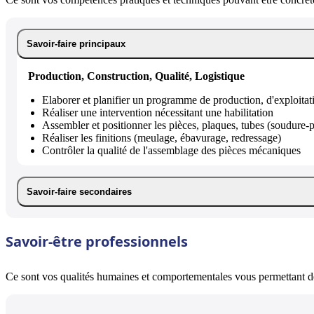
Savoir-faire principaux
Production, Construction, Qualité, Logistique
Elaborer et planifier un programme de production, d'exploitat
Réaliser une intervention nécessitant une habilitation
Assembler et positionner les pièces, plaques, tubes (soudure-po
Réaliser les finitions (meulage, ébavurage, redressage)
Contrôler la qualité de l'assemblage des pièces mécaniques
Savoir-faire secondaires
Savoir-être professionnels
Ce sont vos qualités humaines et comportementales vous permettant de 