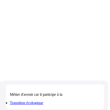
Métier d'avenir
car il participe à la
Transition écologique