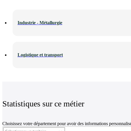
Industrie - Métallurgie
Logistique et transport
Statistiques sur ce métier
Choisissez votre département pour avoir des informations personnalisé