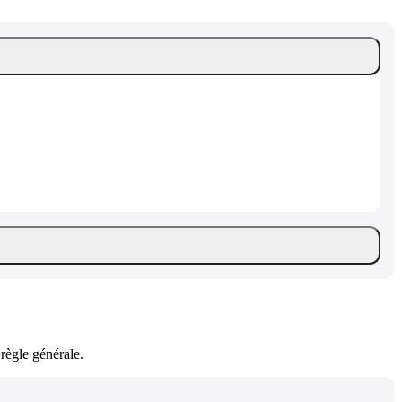
règle générale.