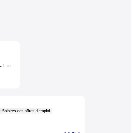
vail au
: Salaires des offres d’emploi