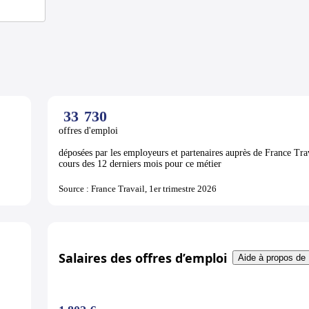
33
730
offres d'emploi
déposées par les employeurs et partenaires auprès de France Tra
cours des 12 derniers mois pour ce métier
Source : France Travail, 1er trimestre 2026
Salaires des offres d’emploi
Aide à propos de 