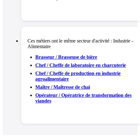
Ces métiers ont le même secteur d'activité :
Industrie -
Alimentaire
Brasseur / Brasseuse de bière
Chef / Cheffe de laboratoire en charcuterie
Chef / Cheffe de production en industrie
agroalimentaire
Maître / Maîtresse de chai
Opérateur / Opératrice de transformation des
viandes