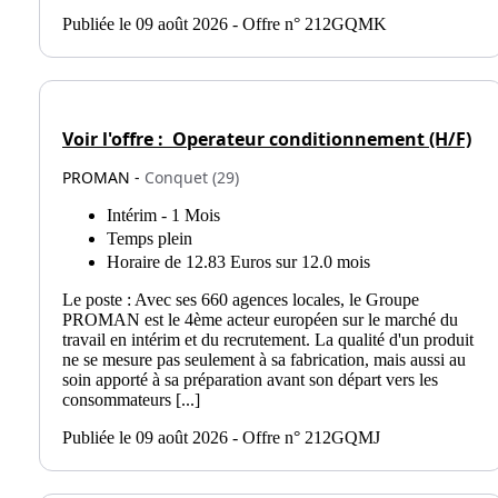
Publiée le 09 août 2026 - Offre n° 212GQMK
Voir l'offre :
Operateur conditionnement (H/F)
PROMAN -
Conquet (29)
Intérim - 1 Mois
Temps plein
Horaire de 12.83 Euros sur 12.0 mois
Le poste : Avec ses 660 agences locales, le Groupe
PROMAN est le 4ème acteur européen sur le marché du
travail en intérim et du recrutement. La qualité d'un produit
ne se mesure pas seulement à sa fabrication, mais aussi au
soin apporté à sa préparation avant son départ vers les
consommateurs [...]
Publiée le 09 août 2026 - Offre n° 212GQMJ