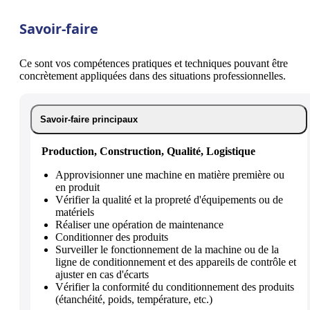
Savoir-faire
Ce sont vos compétences pratiques et techniques pouvant être
concrètement appliquées dans des situations professionnelles.
Savoir-faire principaux
Production, Construction, Qualité, Logistique
Approvisionner une machine en matière première ou
en produit
Vérifier la qualité et la propreté d'équipements ou de
matériels
Réaliser une opération de maintenance
Conditionner des produits
Surveiller le fonctionnement de la machine ou de la
ligne de conditionnement et des appareils de contrôle et
ajuster en cas d'écarts
Vérifier la conformité du conditionnement des produits
(étanchéité, poids, température, etc.)