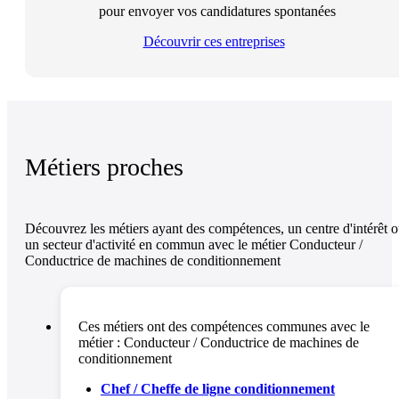
pour envoyer vos candidatures spontanées
Découvrir ces entreprises
Métiers proches
Découvrez les métiers ayant des compétences, un centre d'intérêt 
un secteur d'activité en commun avec le métier Conducteur /
Conductrice de machines de conditionnement
Ces métiers ont des compétences communes avec le
métier :
Conducteur / Conductrice de machines de
conditionnement
Chef / Cheffe de ligne conditionnement