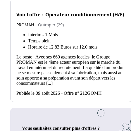
Voir l'offre :
Operateur conditionnement (H/F)
PROMAN -
Quimper (29)
Intérim - 1 Mois
Temps plein
Horaire de 12.83 Euros sur 12.0 mois
Le poste : Avec ses 660 agences locales, le Groupe
PROMAN est le 4ème acteur européen sur le marché du
travail en intérim et du recrutement. La qualité d'un produit
ne se mesure pas seulement à sa fabrication, mais aussi au
soin apporté à sa préparation avant son départ vers les
consommateurs [...]
Publiée le 09 août 2026 - Offre n° 212GQMH
Vous souhaitez consulter plus d'offres ?