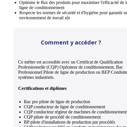
Optimise le flux des produits pour maximiser l'efficacité de l
ligne de conditionnement
Respecte les normes de sécurité et d'hygiène pour garantir u
environnement de travail sûr
Comment y accéder ?
Ce métier est accessible avec un Certificat de Qualification
Professionnelle (CQP) Opérateur de conditionnement, Bac
Professionnel Pilote de ligne de production ou BEP Conduit
systèmes industriels.
Certifications et diplômes
Bac pro pilote de ligne de production
CQP conducteur de ligne de conditionnement
CQP conducteur régleur de machines de conditionnement
CQP pilote de procédé de conditionnement
BP pilote d'installations de production par procédés