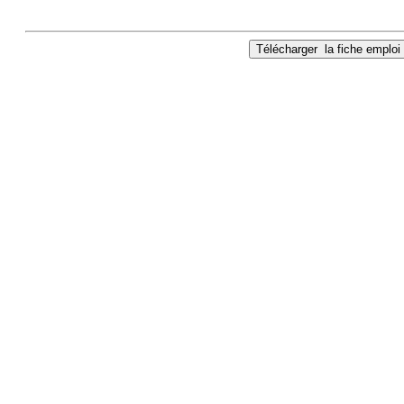
Télécharger
la fiche emploi