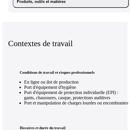
Produits, outils et matières
Contextes de travail
Conditions de travail et risques professionnels
En ligne ou ilot de production
Port d'équipement d'hygiène
Port d'équipement de protection individuelle (EPI) :
gants, chaussures, casque, protections auditives
Port et manipulation de charges lourdes ou encombrantes
Horaires et durée du travail