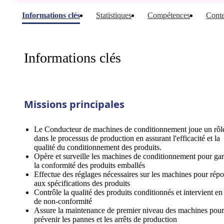
Informations clés
Statistiques
Compétences
Conte
Informations clés
Missions principales
Le Conducteur de machines de conditionnement joue un rôle
dans le processus de production en assurant l'efficacité et la
qualité du conditionnement des produits.
Opère et surveille les machines de conditionnement pour gar
la conformité des produits emballés
Effectue des réglages nécessaires sur les machines pour rép
aux spécifications des produits
Contrôle la qualité des produits conditionnés et intervient en
de non-conformité
Assure la maintenance de premier niveau des machines pour
prévenir les pannes et les arrêts de production