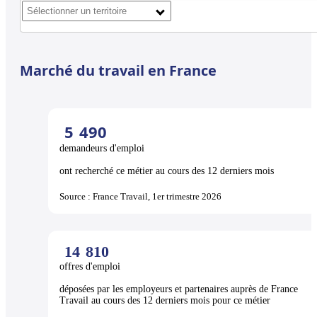
Marché du travail en France
5
490
demandeurs d'emploi
ont recherché ce métier au cours des 12 derniers mois
Source : France Travail, 1er trimestre 2026
14
810
offres d'emploi
déposées par les employeurs et partenaires auprès de France
Travail au cours des 12 derniers mois pour ce métier