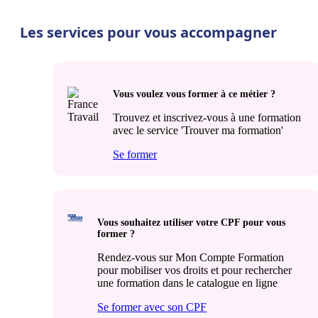
Les services pour vous accompagner
Vous voulez vous former à ce métier ?
Trouvez et inscrivez-vous à une formation
avec le service 'Trouver ma formation'
Se former
Vous souhaitez utiliser votre CPF pour vous
former ?
Rendez-vous sur Mon Compte Formation
pour mobiliser vos droits et pour rechercher
une formation dans le catalogue en ligne
Se former avec son CPF