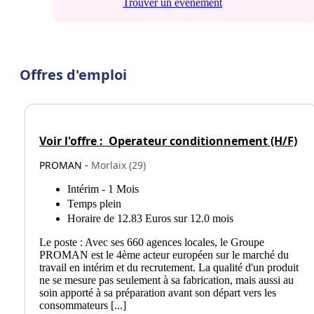
Trouver un événement
Offres d'emploi
Voir l'offre :
Operateur conditionnement (H/F)
PROMAN -
Morlaix (29)
Intérim - 1 Mois
Temps plein
Horaire de 12.83 Euros sur 12.0 mois
Le poste : Avec ses 660 agences locales, le Groupe
PROMAN est le 4ème acteur européen sur le marché du
travail en intérim et du recrutement. La qualité d'un produit
ne se mesure pas seulement à sa fabrication, mais aussi au
soin apporté à sa préparation avant son départ vers les
consommateurs [...]