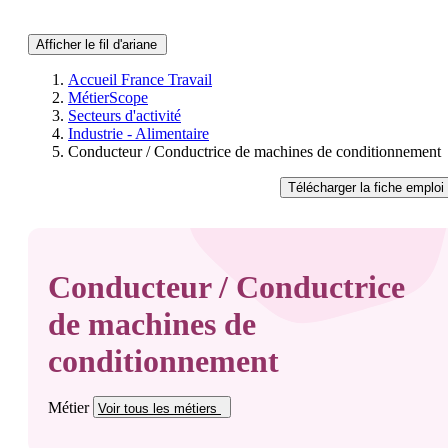
Afficher le fil d'ariane
Accueil France Travail
MétierScope
Secteurs d'activité
Industrie - Alimentaire
Conducteur / Conductrice de machines de conditionnement
Télécharger
la fiche emploi
Conducteur / Conductrice
de machines de
conditionnement
Métier
Voir tous
les métiers