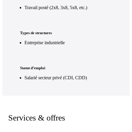
Travail posté (2x8, 3x8, 5x8, etc.)
Types de structures
Entreprise industrielle
Statut d’emploi
Salarié secteur privé (CDI, CDD)
Services & offres