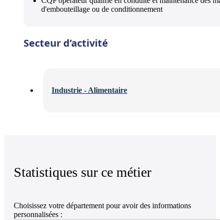
CQP opérateur qualifié en conduite et maintenance des m
d'embouteillage ou de conditionnement
Secteur d’activité
Industrie - Alimentaire
Statistiques sur ce métier
Choisissez votre département pour avoir des informations
personnalisées :