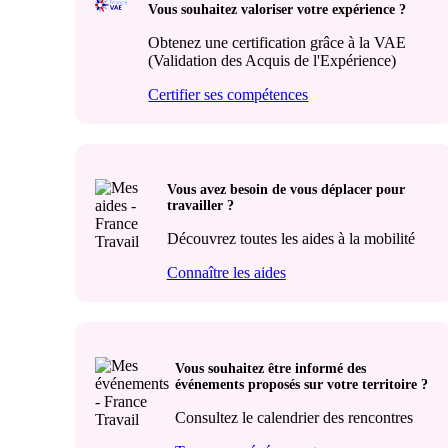
Vous souhaitez valoriser votre expérience ?
Obtenez une certification grâce à la VAE
(Validation des Acquis de l'Expérience)
Certifier ses compétences
Vous avez besoin de vous déplacer pour
travailler ?
Découvrez toutes les aides à la mobilité
Connaître les aides
Vous souhaitez être informé des
événements proposés sur votre territoire ?
Consultez le calendrier des rencontres