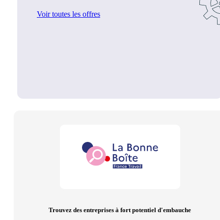
Voir toutes les offres
Trouvez des entreprises à fort potentiel d'embauche