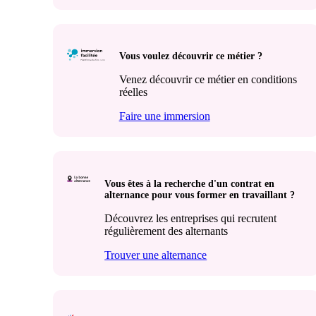
Vous voulez découvrir ce métier ?
Venez découvrir ce métier en conditions
réelles
Faire une immersion
Vous êtes à la recherche d'un contrat en
alternance pour vous former en travaillant ?
Découvrez les entreprises qui recrutent
régulièrement des alternants
Trouver une alternance