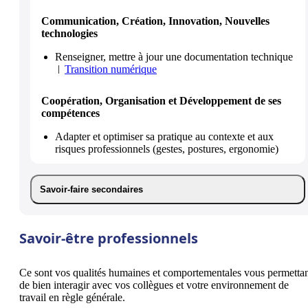
Communication, Création, Innovation, Nouvelles
technologies
Renseigner, mettre à jour une documentation technique
Transition numérique
Coopération, Organisation et Développement de ses
compétences
Adapter et optimiser sa pratique au contexte et aux
risques professionnels (gestes, postures, ergonomie)
Savoir-faire secondaires
Savoir-être professionnels
Ce sont vos qualités humaines et comportementales vous permetta
de bien interagir avec vos collègues et votre environnement de
travail en règle générale.