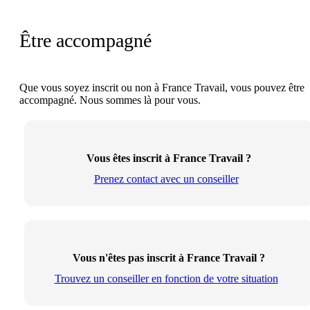
Être accompagné
Que vous soyez inscrit ou non à France Travail, vous pouvez être
accompagné. Nous sommes là pour vous.
Vous êtes inscrit à France Travail ?
Prenez contact avec un conseiller
Vous n'êtes pas inscrit à France Travail ?
Trouvez un conseiller en fonction de votre situation