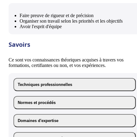
Faire preuve de rigueur et de précision
Organiser son travail selon les priorités et les objectifs
Avoir l'esprit d'équipe
Savoirs
Ce sont vos connaissances théoriques acquises à travers vos
formations, certifiantes ou non, et vos expériences.
Techniques professionnelles
Normes et procédés
Domaines d'expertise