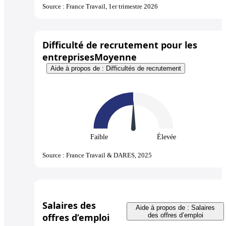
Source : France Travail, 1er trimestre 2026
Difficulté de recrutement pour les
entreprises
Moyenne
Aide à propos de : Difficultés de recrutement
Faible
Élevée
Source : France Travail & DARES, 2025
Salaires des
Aide à propos de : Salaires
offres d’emploi
des offres d’emploi